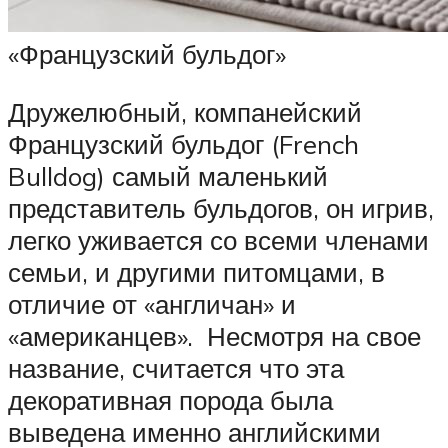
«Французский бульдог»
Дружелюбный, компанейский
Французский бульдог (French
Bulldog) самый маленький
представитель бульдогов, он игрив,
легко уживается со всеми членами
семьи, и другими питомцами, в
отличие от «англичан» и
«американцев». Несмотря на свое
название, считается что эта
декоративная порода была
выведена именно английскими