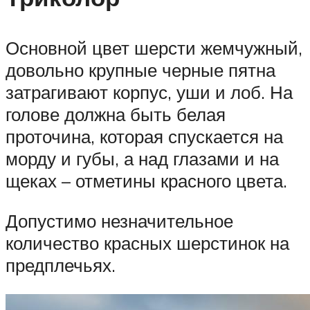
Основной цвет шерсти жемчужный,
довольно крупные черные пятна
затрагивают корпус, уши и лоб. На
голове должна быть белая
проточина, которая спускается на
морду и губы, а над глазами и на
щеках – отметины красного цвета.
Допустимо незначительное
количество красных шерстинок на
предплечьях.