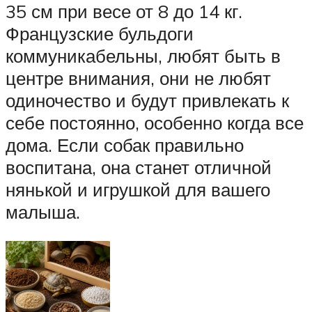
35 см при весе от 8 до 14 кг.
Французские бульдоги
коммуникабельны, любят быть в
центре внимания, они не любят
одиночество и будут привлекать к
себе постоянно, особенно когда все
дома. Если собак правильно
воспитана, она станет отличной
нянькой и игрушкой для вашего
малыша.