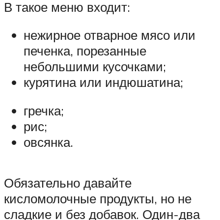
В такое меню входит:
нежирное отварное мясо или
печенка, порезанные
небольшими кусочками;
курятина или индюшатина;
гречка;
рис;
овсянка.
Обязательно давайте
кисломолочные продукты, но не
сладкие и без добавок. Один-два