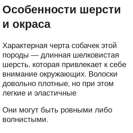
Особенности шерсти
и окраса
Характерная черта собачек этой
породы — длинная шелковистая
шерсть, которая привлекает к себе
внимание окружающих. Волоски
довольно плотные, но при этом
легкие и эластичные
Они могут быть ровными либо
волнистыми.