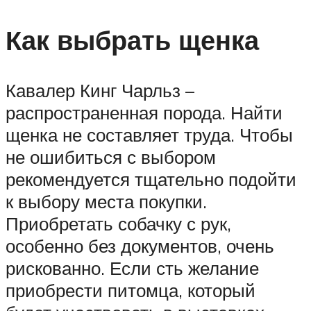
Как выбрать щенка
Кавалер Кинг Чарльз –
распространенная порода. Найти
щенка не составляет труда. Чтобы
не ошибиться с выбором
рекомендуется тщательно подойти
к выбору места покупки.
Приобретать собачку с рук,
особенно без документов, очень
рискованно. Если сть желание
приобрести питомца, который