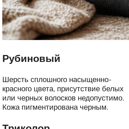
Рубиновый
Шерсть сплошного насыщенно-
красного цвета, присутствие белых
или черных волосков недопустимо.
Кожа пигментирована черным.
Триколор