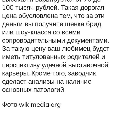
100 тысяч рублей. Такая дорогая
цена обусловлена тем, что за эти
деньги вы получите щенка брид
или шоу-класса со всеми
сопроводительными документами.
За такую цену ваш любимец будет
иметь титулованных родителей и
перспективу удачной выставочной
карьеры. Кроме того, заводчик
сделает анализы на наличие
основных патологий.
Фото:wikimedia.org