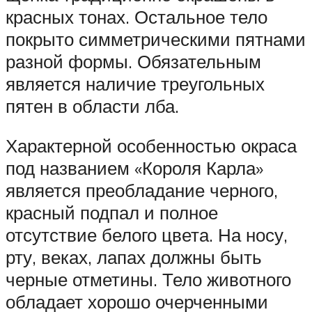
красных тонах. Остальное тело
покрыто симметрическими пятнами
разной формы. Обязательным
является наличие треугольных
пятен в области лба.
Характерной особенностью окраса
под названием «Короля Карла»
является преобладание черного,
красный подпал и полное
отсутствие белого цвета. На носу,
рту, веках, лапах должны быть
черные отметины. Тело животного
обладает хорошо очерченными