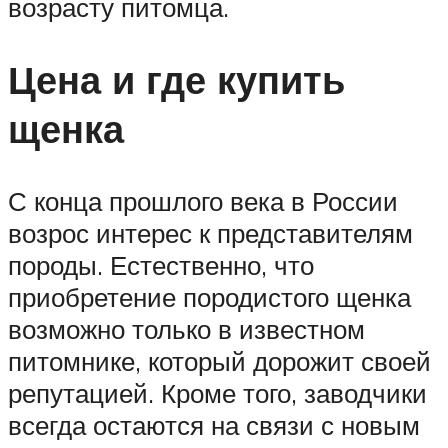
возрасту питомца.
Цена и где купить
щенка
С конца прошлого века в России
возрос интерес к представителям
породы. Естественно, что
приобретение породистого щенка
возможно только в известном
питомнике, который дорожит своей
репутацией. Кроме того, заводчики
всегда остаются на связи с новым