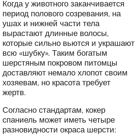
Когда у животного заканчивается
период полового созревания, на
ушах и нижней части тела
вырастают длинные волосы,
которые сильно вьются и украшают
всю «шубку». Таким богатым
шерстяным покровом питомцы
доставляют немало хлопот своим
хозяевам, но красота требует
жертв.
Согласно стандартам, кокер
спаниель может иметь четыре
разновидности окраса шерсти: