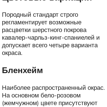
Породный стандарт строго
регламентирует возможные
расцветки шерстного покрова
кавалер-чарльз-кинг-спаниелей и
допускает всего четыре варианта
окраса.
Бленхейм
Наиболее распространенный окрас.
На основном бело-розовом
(жемчужном) цвете присутствуют