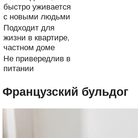
быстро уживается
с новыми людьми
Подходит для
жизни в квартире,
частном доме
Не привередлив в
питании
Французский бульдог