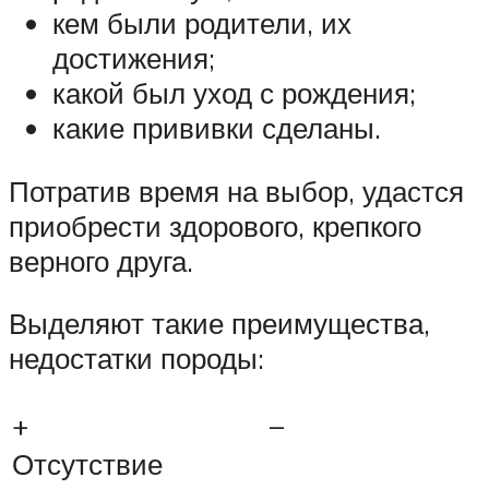
кем были родители, их
достижения;
какой был уход с рождения;
какие прививки сделаны.
Потратив время на выбор, удастся
приобрести здорового, крепкого
верного друга.
Выделяют такие преимущества,
недостатки породы:
+
–
Отсутствие