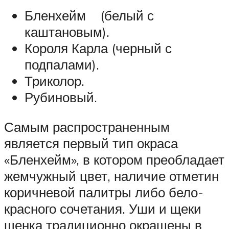
Бленхейм (белый с
каштановым).
Короля Карла (черный с
подпалами).
Триколор.
Рубиновый.
Самым распространенным
является первый тип окраса
«Бленхейм», в котором преобладает
жемчужный цвет, наличие отметин
коричневой палитры либо бело-
красного сочетания. Уши и щеки
щенка традиционно окрашены в