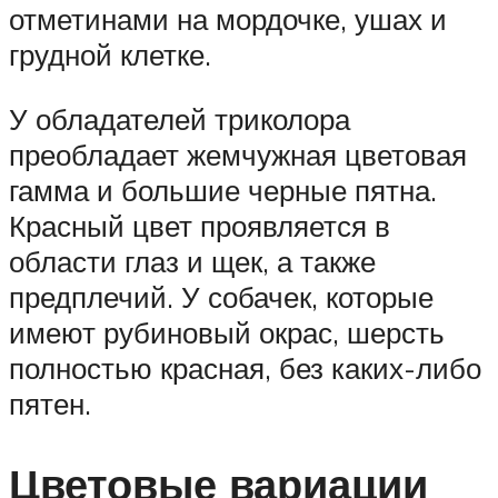
отметинами на мордочке, ушах и
грудной клетке.
У обладателей триколора
преобладает жемчужная цветовая
гамма и большие черные пятна.
Красный цвет проявляется в
области глаз и щек, а также
предплечий. У собачек, которые
имеют рубиновый окрас, шерсть
полностью красная, без каких-либо
пятен.
Цветовые вариации