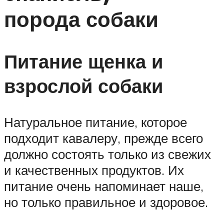
порода собаки
Питание щенка и
взрослой собаки
Натуральное питание, которое
подходит кавалеру, прежде всего
должно состоять только из свежих
и качественных продуктов. Их
питание очень напоминает наше,
но только правильное и здоровое.