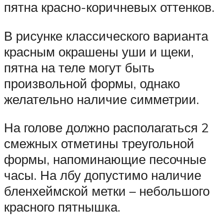
пятна красно-коричневых оттенков.
В рисунке классического варианта
красным окрашены уши и щеки,
пятна на теле могут быть
произвольной формы, однако
желательно наличие симметрии.
На голове должно располагаться 2
смежных отметины треугольной
формы, напоминающие песочные
часы. На лбу допустимо наличие
бленхеймской метки – небольшого
красного пятнышка.