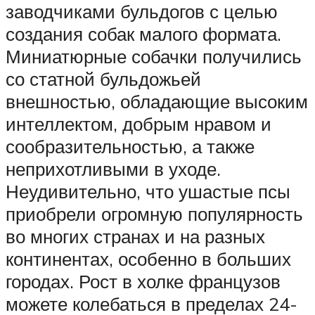
заводчиками бульдогов с целью
создания собак малого формата.
Миниатюрные собачки получились
со статной бульдожьей
внешностью, обладающие высоким
интеллектом, добрым нравом и
сообразительностью, а также
неприхотливыми в уходе.
Неудивительно, что ушастые псы
приобрели огромную популярность
во многих странах и на разных
континентах, особенно в больших
городах. Рост в холке французов
можете колебаться в пределах 24-