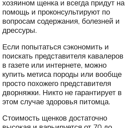
хозяином щенка и всегда придут на
помощь и проконсультируют по
вопросам содержания, болезней и
дрессуры.
Если попытаться сэкономить и
поискать представителя кавалеров
в газете или интернете, можно
купить метиса породы или вообще
просто похожего представителя
дворняжки. Никто не гарантирует в
этом случае здоровья питомца.
Стоимость щенков достаточно
высокая и варьируется от 70 до