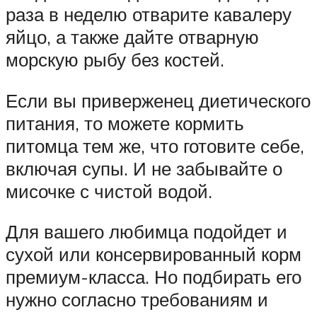
раза в неделю отварите кавалеру
яйцо, а также дайте отварную
морскую рыбу без костей.
Если вы приверженец диетического
питания, то можете кормить
питомца тем же, что готовите себе,
включая супы. И не забывайте о
мисочке с чистой водой.
Для вашего любимца подойдет и
сухой или консервированный корм
премиум-класса. Но подбирать его
нужно согласно требованиям и