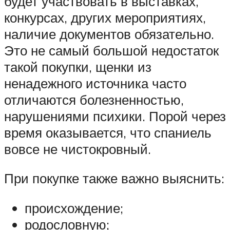
будет участвовать в выставках,
конкурсах, других мероприятиях,
наличие документов обязательно.
Это не самый большой недостаток
такой покупки, щенки из
ненадежного источника часто
отличаются болезненностью,
нарушениями психики. Порой через
время оказывается, что спаниель
вовсе не чистокровный.
При покупке также важно выяснить:
происхождение;
родословную;