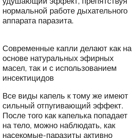
удушающий эффект, препятствуя
нормальной работе дыхательного
аппарата паразита.
Современные капли делают как на
основе натуральных эфирных
масел, так и с использованием
инсектицидов
Все виды капель к тому же имеют
сильный отпугивающий эффект.
После того как капелька попадает
на тело, можно наблюдать, как
насекомые-паразиты активно