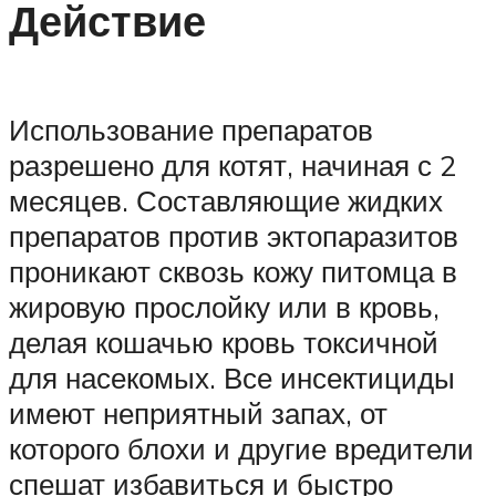
Действие
Использование препаратов
разрешено для котят, начиная с 2
месяцев. Составляющие жидких
препаратов против эктопаразитов
проникают сквозь кожу питомца в
жировую прослойку или в кровь,
делая кошачью кровь токсичной
для насекомых. Все инсектициды
имеют неприятный запах, от
которого блохи и другие вредители
спешат избавиться и быстро