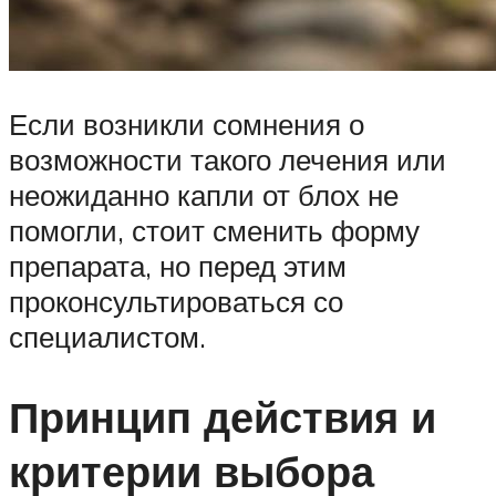
Если возникли сомнения о
возможности такого лечения или
неожиданно капли от блох не
помогли, стоит сменить форму
препарата, но перед этим
проконсультироваться со
специалистом.
Принцип действия и
критерии выбора