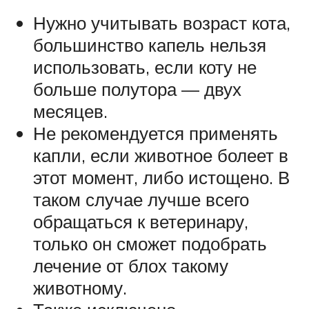
Нужно учитывать возраст кота,
большинство капель нельзя
использовать, если коту не
больше полутора — двух
месяцев.
Не рекомендуется применять
капли, если животное болеет в
этот момент, либо истощено. В
таком случае лучше всего
обращаться к ветеринару,
только он сможет подобрать
лечение от блох такому
животному.