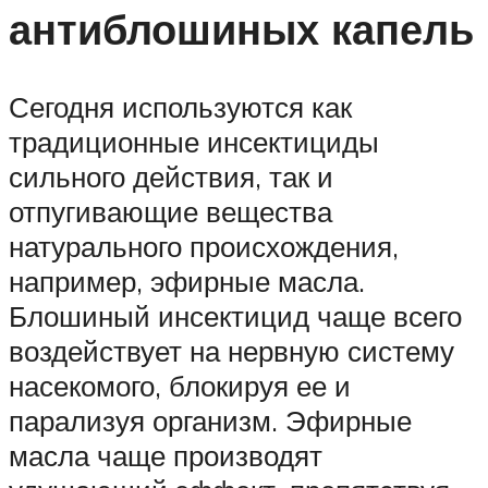
антиблошиных капель
Сегодня используются как
традиционные инсектициды
сильного действия, так и
отпугивающие вещества
натурального происхождения,
например, эфирные масла.
Блошиный инсектицид чаще всего
воздействует на нервную систему
насекомого, блокируя ее и
парализуя организм. Эфирные
масла чаще производят