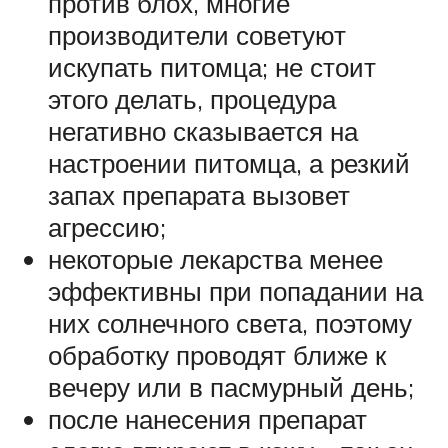
против блох, многие
производители советуют
искупать питомца; не стоит
этого делать, процедура
негативно сказывается на
настроении питомца, а резкий
запах препарата вызовет
агрессию;
некоторые лекарства менее
эффективны при попадании на
них солнечного света, поэтому
обработку проводят ближе к
вечеру или в пасмурный день;
после нанесения препарат