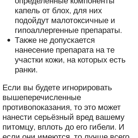
определённые компоненты
капель от блох, для них
подойдут малотоксичные и
гипоаллергенные препараты.
Также не допускается
нанесение препарата на те
участки кожи, на которых есть
ранки.
Если вы будете игнорировать
вышеперечисленные
противопоказания, то это может
нанести серьёзный вред вашему
питомцу, вплоть до его гибели. И
если они имеются, то лучше всего