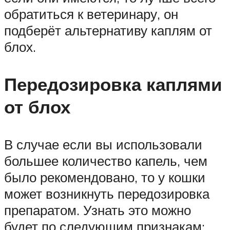
обратиться к ветеринару, он
подберёт альтернативу каплям от
блох.
Передозировка каплями
от блох
В случае если вы использовали
большее количество капель, чем
было рекомендовано, то у кошки
может возникнуть передозировка
препаратом. Узнать это можно
будет по следующим признакам: