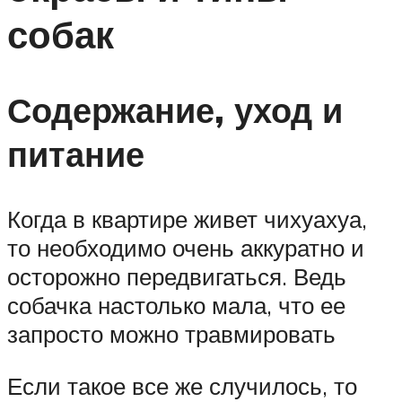
собак
Содержание, уход и
питание
Когда в квартире живет чихуахуа,
то необходимо очень аккуратно и
осторожно передвигаться. Ведь
собачка настолько мала, что ее
запросто можно травмировать
Если такое все же случилось, то