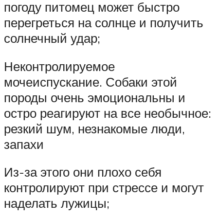
погоду питомец может быстро
перегреться на солнце и получить
солнечный удар;
Неконтролируемое
мочеиспускание. Собаки этой
породы очень эмоциональны и
остро реагируют на все необычное:
резкий шум, незнакомые люди,
запахи
Из-за этого они плохо себя
контролируют при стрессе и могут
наделать лужицы;