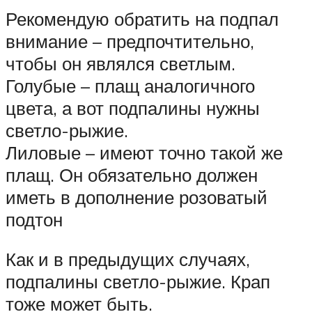
Рекомендую обратить на подпал
внимание – предпочтительно,
чтобы он являлся светлым.
Голубые – плащ аналогичного
цвета, а вот подпалины нужны
светло-рыжие.
Лиловые – имеют точно такой же
плащ. Он обязательно должен
иметь в дополнение розоватый
подтон
Как и в предыдущих случаях,
подпалины светло-рыжие. Крап
тоже может быть.