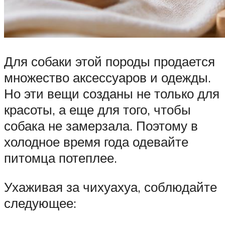
Для собаки этой породы продается
множество аксессуаров и одежды.
Но эти вещи созданы не только для
красоты, а еще для того, чтобы
собака не замерзала. Поэтому в
холодное время года одевайте
питомца потеплее.
Ухаживая за чихуахуа, соблюдайте
следующее: