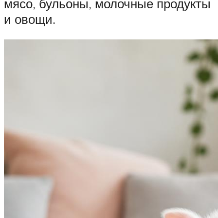
мясо, бульоны, молочные продукты
и овощи.