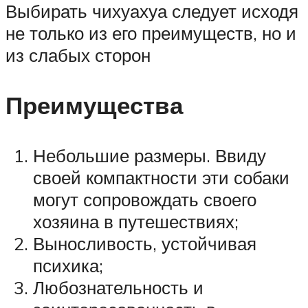
Выбирать чихуахуа следует исходя
не только из его преимуществ, но и
из слабых сторон
Преимущества
Небольшие размеры. Ввиду
своей компактности эти собаки
могут сопровождать своего
хозяина в путешествиях;
Выносливость, устойчивая
психика;
Любознательность и