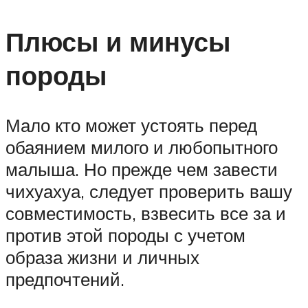
Плюсы и минусы
породы
Мало кто может устоять перед
обаянием милого и любопытного
малыша. Но прежде чем завести
чихуахуа, следует проверить вашу
совместимость, взвесить все за и
против этой породы с учетом
образа жизни и личных
предпочтений.