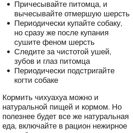
Причесывайте питомца, и
вычесывайте отмершую шерсть
Периодически купайте собаку,
но сразу же после купания
сушите феном шерсть
Следите за чистотой ушей,
зубов и глаз питомца
Периодически подстригайте
когти собаке
Кормить чихуахуа можно и
натуральной пищей и кормом. Но
полезнее будет все же натуральная
еда, включайте в рацион нежирное