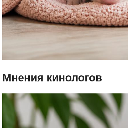
Мнения кинологов