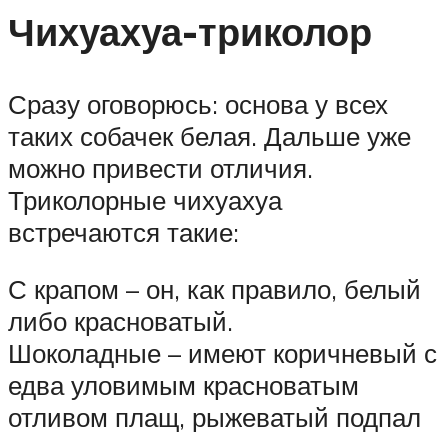
Чихуахуа-триколор
Сразу оговорюсь: основа у всех
таких собачек белая. Дальше уже
можно привести отличия.
Триколорные чихуахуа
встречаются такие:
С крапом – он, как правило, белый
либо красноватый.
Шоколадные – имеют коричневый с
едва уловимым красноватым
отливом плащ, рыжеватый подпал