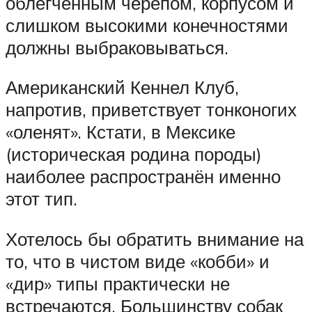
облегчённым черепом, корпусом и
слишком высокими конечностями
должны выбраковываться.
Американский Кеннел Клуб,
напротив, приветствует тонконогих
«оленят». Кстати, в Мексике
(историческая родина породы)
наиболее распространён именно
этот тип.
Хотелось бы обратить внимание на
то, что в чистом виде «кобби» и
«дир» типы практически не
встречаются. Большинству собак