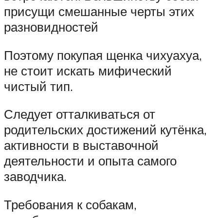
присущи смешанные черты этих
разновидностей
Поэтому покупая щенка чихуахуа,
не стоит искать мифический
чистый тип.
Следует отталкиваться от
родительских достижений кутёнка,
активности в выставочной
деятельности и опыта самого
заводчика.
Требования к собакам,