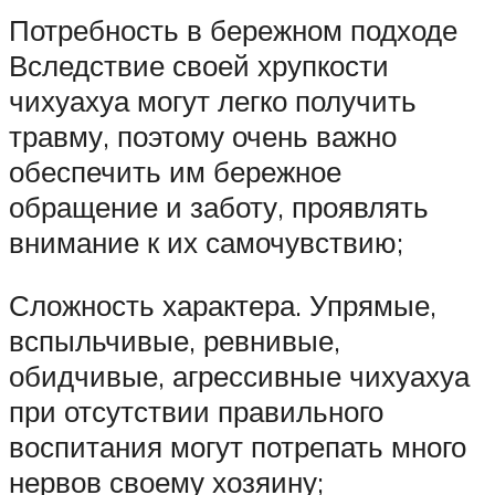
Потребность в бережном подходе
Вследствие своей хрупкости
чихуахуа могут легко получить
травму, поэтому очень важно
обеспечить им бережное
обращение и заботу, проявлять
внимание к их самочувствию;
Сложность характера. Упрямые,
вспыльчивые, ревнивые,
обидчивые, агрессивные чихуахуа
при отсутствии правильного
воспитания могут потрепать много
нервов своему хозяину;