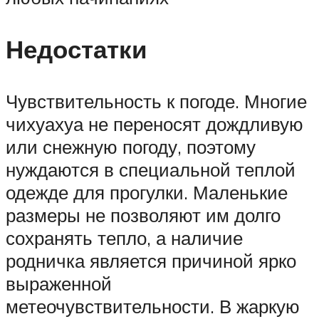
Недостатки
Чувствительность к погоде. Многие
чихуахуа не переносят дождливую
или снежную погоду, поэтому
нуждаются в специальной теплой
одежде для прогулки. Маленькие
размеры не позволяют им долго
сохранять тепло, а наличие
родничка является причиной ярко
выраженной
метеочувствительности. В жаркую