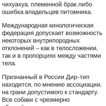
чихуахуа, племенной брак либо
ошибка владельцев питомника.
Международная кинологическая
федерация допускает возможность
некоторых внутрипородных
отклонений – как в телосложении,
так и в пропорциях между частями
тела.
Признанный в России Дир-тип
находится, по мнению ассоциации,
на грани допустимого к стандарту.
Все собаки с чрезмерно