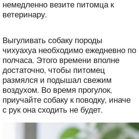
немедленно везите питомца к
ветеринару.
Выгуливать собаку породы
чихуахуа необходимо ежедневно по
полчаса. Этого времени вполне
достаточно, чтобы питомец
размялся и подышал свежим
воздухом. Во время прогулок,
приучайте собаку к поводку, иначе
с рук она сходить не будет.