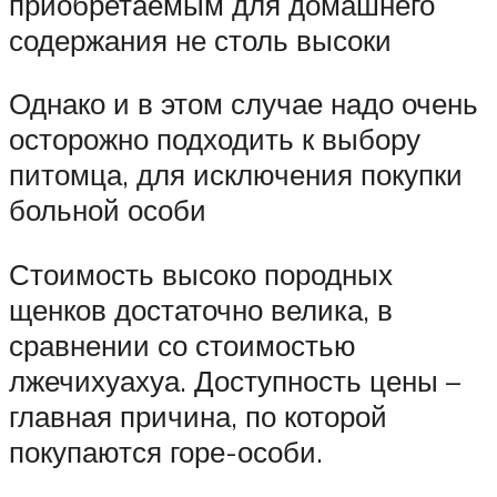
приобретаемым для домашнего
содержания не столь высоки
Однако и в этом случае надо очень
осторожно подходить к выбору
питомца, для исключения покупки
больной особи
Стоимость высоко породных
щенков достаточно велика, в
сравнении со стоимостью
лжечихуахуа. Доступность цены –
главная причина, по которой
покупаются горе-особи.