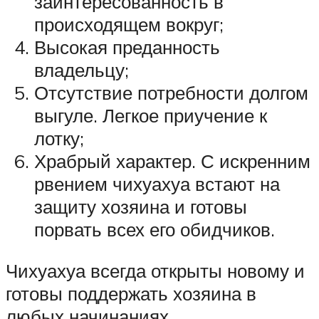
заинтересованность в
происходящем вокруг;
Высокая преданность
владельцу;
Отсутствие потребности долгом
выгуле. Легкое приучение к
лотку;
Храбрый характер. С искренним
рвением чихуахуа встают на
защиту хозяина и готовы
порвать всех его обидчиков.
Чихуахуа всегда открыты новому и
готовы поддержать хозяина в
любых начинаниях