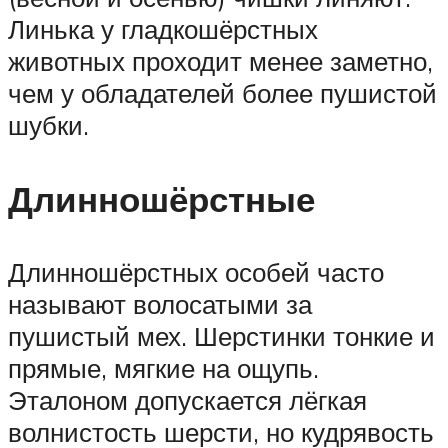
Линька у гладкошёрстных
животных проходит менее заметно,
чем у обладателей более пушистой
шубки.
Длинношёрстные
Длинношёрстных особей часто
называют волосатыми за
пушистый мех. Шерстинки тонкие и
прямые, мягкие на ощупь.
Эталоном допускается лёгкая
волнистость шерсти, но кудрявость