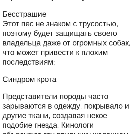
Бесстрашие
Этот пес не знаком с трусостью,
поэтому будет защищать своего
владельца даже от огромных собак,
что может привести к плохим
последствиям;
Синдром крота
Представители породы часто
зарываются в одежду, покрывало и
другие ткани, создавая некое
подобие гнезда. Кинологи