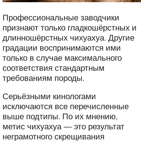
Профессиональные заводчики
признают только гладкошёрстных и
длинношёрстных чихуахуа. Другие
градации воспринимаются ими
только в случае максимального
соответствия стандартным
требованиям породы.
Серьёзными кинологами
исключаются все перечисленные
выше подтипы. По их мнению,
метис чихуахуа — это результат
неграмотного скрещивания