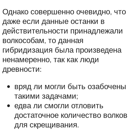
Однако совершенно очевидно, что
даже если данные останки в
действительности принадлежали
волкособам, то данная
гибридизация была произведена
ненамеренно, так как люди
древности:
вряд ли могли быть озабочены
такими задачами;
едва ли смогли отловить
достаточное количество волков
для скрещивания.