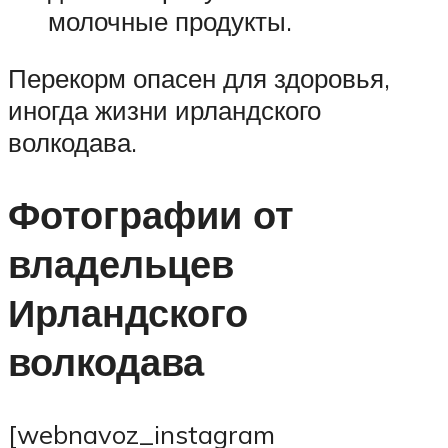
молочные продукты.
Перекорм опасен для здоровья,
иногда жизни ирландского
волкодава.
Фотографии от
владельцев
Ирландского
волкодава
[webnavoz_instagram