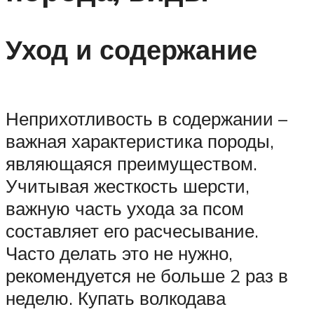
Уход и содержание
Неприхотливость в содержании –
важная характеристика породы,
являющаяся преимуществом.
Учитывая жесткость шерсти,
важную часть ухода за псом
составляет его расчесывание.
Часто делать это не нужно,
рекомендуется не больше 2 раз в
неделю. Купать волкодава