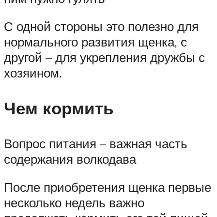
С одной стороны это полезно для
нормального развития щенка, с
другой – для укрепления дружбы с
хозяином.
Чем кормить
Вопрос питания – важная часть
содержания волкодава
После приобретения щенка первые
несколько недель важно