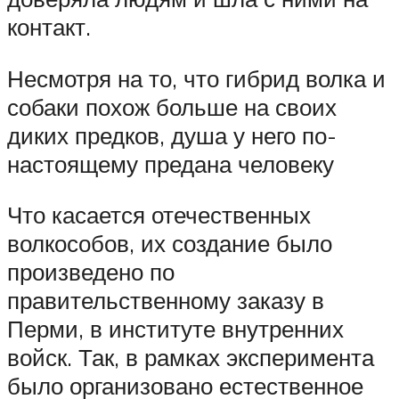
контакт.
Несмотря на то, что гибрид волка и
собаки похож больше на своих
диких предков, душа у него по-
настоящему предана человеку
Что касается отечественных
волкособов, их создание было
произведено по
правительственному заказу в
Перми, в институте внутренних
войск. Так, в рамках эксперимента
было организовано естественное