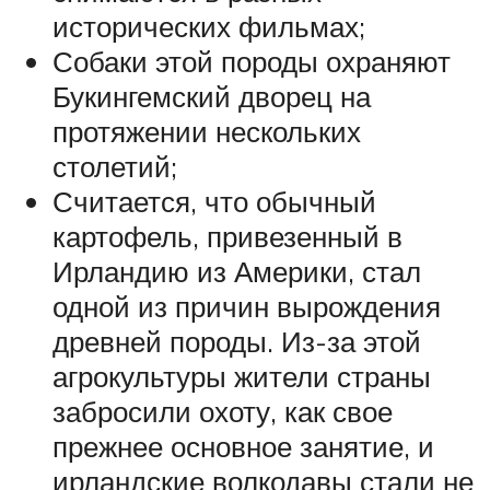
исторических фильмах;
Собаки этой породы охраняют
Букингемский дворец на
протяжении нескольких
столетий;
Считается, что обычный
картофель, привезенный в
Ирландию из Америки, стал
одной из причин вырождения
древней породы. Из-за этой
агрокультуры жители страны
забросили охоту, как свое
прежнее основное занятие, и
ирландские волкодавы стали не