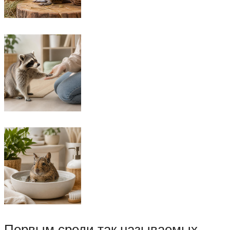
Первым среди так называемых