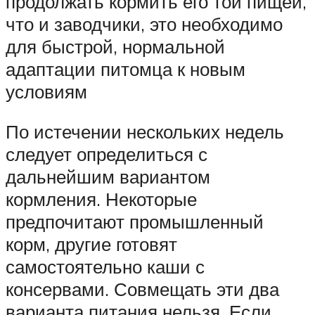
продолжать кормить его той пищей,
что и заводчики, это необходимо
для быстрой, нормальной
адаптации питомца к новым
условиям
По истечении нескольких недель
следует определиться с
дальнейшим вариантом
кормления. Некоторые
предпочитают промышленный
корм, другие готовят
самостоятельно каши с
консервами. Совмещать эти два
варианта питания нельзя. Если