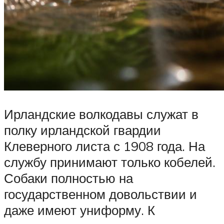
Ирландские волкодавы служат в
полку ирландской гвардии
Клеверного листа с 1908 года. На
службу принимают только кобелей.
Собаки полностью на
государственном довольствии и
даже имеют униформу. К