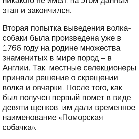
этап и закончился.
Вторая попытка выведения волка-
собаки была произведена уже в
1766 году на родине множества
знаменитых в мире пород – в
Англии. Так, местные селекционеры
приняли решение о скрещении
волка и овчарки. После того, как
был получен первый помет в виде
девяти щенков, им дали временное
наименование «Поморская
собачка».