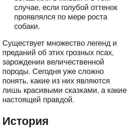
случае, если голубой оттенок
проявлялся по мере роста
собаки.
Существует множество легенд и
преданий об этих грозных псах,
зарождении величественной
породы. Сегодня уже сложно
понять, какие из них являются
лишь красивыми сказками, а какие
настоящей правдой.
История