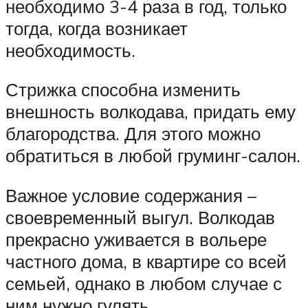
необходимо 3-4 раза в год, только
тогда, когда возникает
необходимость.
Стрижка способна изменить
внешность волкодава, придать ему
благородства. Для этого можно
обратиться в любой груминг-салон.
Важное условие содержания –
своевременный выгул. Волкодав
прекрасно уживается в вольере
частного дома, в квартире со всей
семьей, однако в любом случае с
ним нужно гулять