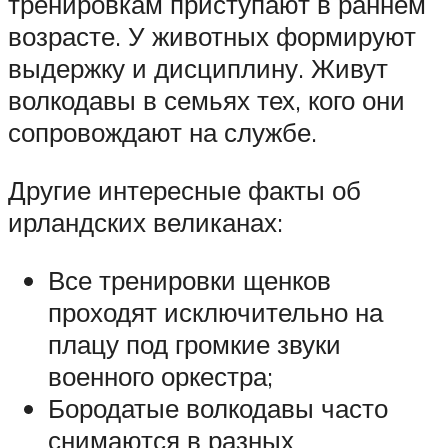
тренировкам приступают в раннем
возрасте. У животных формируют
выдержку и дисциплину. Живут
волкодавы в семьях тех, кого они
сопровождают на службе.
Другие интересные факты об
ирландских великанах:
Все тренировки щенков
проходят исключительно на
плацу под громкие звуки
военного оркестра;
Бородатые волкодавы часто
снимаются в разных