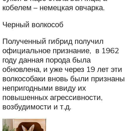
кобелем – немецкая овчарка.
Черный волкособ
Полученный гибрид получил
официальное признание, в 1962
году данная порода была
обновлена, и уже через 19 лет эти
волкособаки вновь были признаны
непригодными ввиду их
повышенных агрессивности,
возбудимости и т.д.