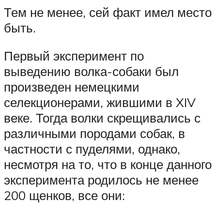
Тем не менее, сей факт имел место
быть.
Первый эксперимент по
выведению волка-собаки был
произведен немецкими
селекционерами, жившими в XIV
веке. Тогда волки скрещивались с
различными породами собак, в
частности с пуделями, однако,
несмотря на то, что в конце данного
эксперимента родилось не менее
200 щенков, все они: