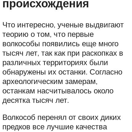
происхождения
Что интересно, ученые выдвигают
теорию о том, что первые
волкособы появились еще много
тысяч лет, так как при раскопках в
различных территориях были
обнаружены их останки. Согласно
археологическим замерам,
останкам насчитывалось около
десятка тысяч лет.
Волкособ перенял от своих диких
предков все лучшие качества