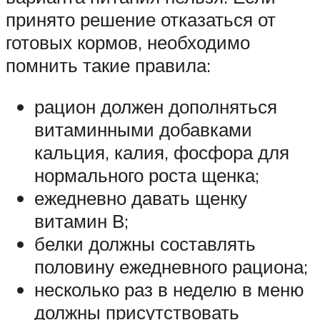
принято решение отказаться от
готовых кормов, необходимо
помнить такие правила:
рацион должен дополняться
витаминными добавками
кальция, калия, фосфора для
нормального роста щенка;
ежедневно давать щенку
витамин В;
белки должны составлять
половину ежедневного рациона;
несколько раз в неделю в меню
должны присутствовать