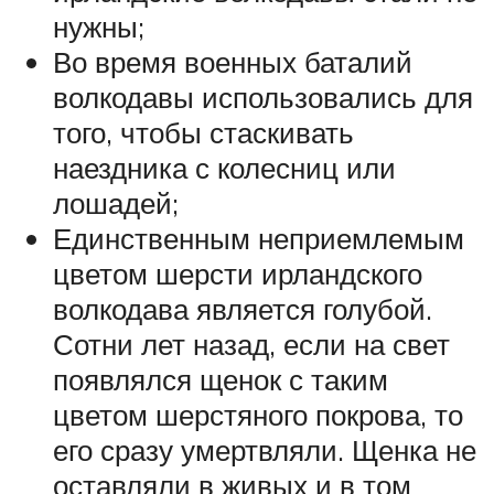
нужны;
Во время военных баталий
волкодавы использовались для
того, чтобы стаскивать
наездника с колесниц или
лошадей;
Единственным неприемлемым
цветом шерсти ирландского
волкодава является голубой.
Сотни лет назад, если на свет
появлялся щенок с таким
цветом шерстяного покрова, то
его сразу умертвляли. Щенка не
оставляли в живых и в том