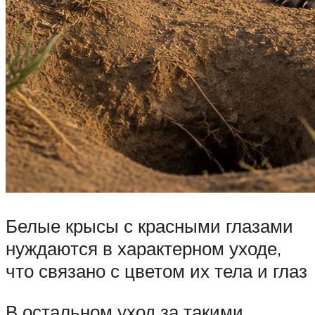
Белые крысы с красными глазами
нуждаются в характерном уходе,
что связано с цветом их тела и глаз
В остальном уход за такими