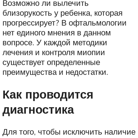
Возможно ли вылечить
близорукость у ребенка, которая
прогрессирует? В офтальмологии
нет единого мнения в данном
вопросе. У каждой методики
лечения и контроля миопии
существует определенные
преимущества и недостатки.
Как проводится
диагностика
Для того, чтобы исключить наличие