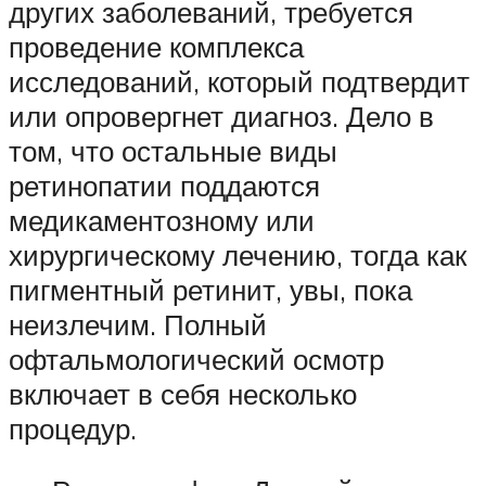
других заболеваний, требуется
проведение комплекса
исследований, который подтвердит
или опровергнет диагноз. Дело в
том, что остальные виды
ретинопатии поддаются
медикаментозному или
хирургическому лечению, тогда как
пигментный ретинит, увы, пока
неизлечим. Полный
офтальмологический осмотр
включает в себя несколько
процедур.