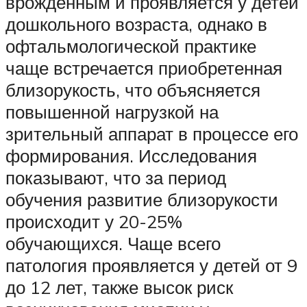
врожденным и проявляется у детей
дошкольного возраста, однако в
офтальмологической практике
чаще встречается приобретенная
близорукость, что объясняется
повышенной нагрузкой на
зрительный аппарат в процессе его
формирования. Исследования
показывают, что за период
обучения развитие близорукости
происходит у 20-25%
обучающихся. Чаще всего
патология проявляется у детей от 9
до 12 лет, также высок риск