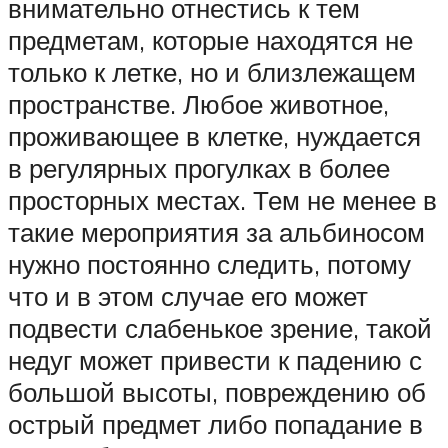
внимательно отнестись к тем
предметам, которые находятся не
только к летке, но и близлежащем
пространстве. Любое животное,
проживающее в клетке, нуждается
в регулярных прогулках в более
просторных местах. Тем не менее в
такие мероприятия за альбиносом
нужно постоянно следить, потому
что и в этом случае его может
подвести слабенькое зрение, такой
недуг может привести к падению с
большой высоты, повреждению об
острый предмет либо попадание в