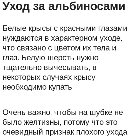
Уход за альбиносами
Белые крысы с красными глазами
нуждаются в характерном уходе,
что связано с цветом их тела и
глаз. Белую шерсть нужно
тщательно вычесывать, в
некоторых случаях крысу
необходимо купать
Очень важно, чтобы на шубке не
было желтизны, потому что это
очевидный признак плохого ухода