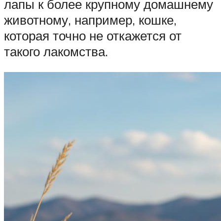
лапы к более крупному домашнему
животному, например, кошке,
которая точно не откажется от
такого лакомства.