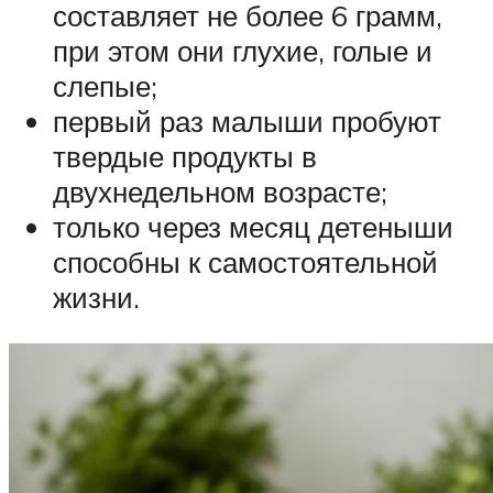
составляет не более 6 грамм,
при этом они глухие, голые и
слепые;
первый раз малыши пробуют
твердые продукты в
двухнедельном возрасте;
только через месяц детеныши
способны к самостоятельной
жизни.