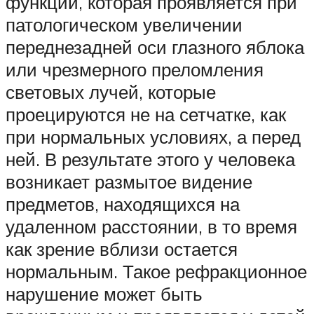
функции, которая проявляется при
патологическом увеличении
переднезадней оси глазного яблока
или чрезмерного преломления
световых лучей, которые
проецируются не на сетчатке, как
при нормальных условиях, а перед
ней. В результате этого у человека
возникает размытое видение
предметов, находящихся на
удаленном расстоянии, в то время
как зрение вблизи остается
нормальным. Такое рефракционное
нарушение может быть