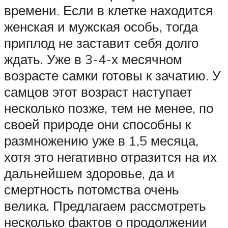
времени. Если в клетке находится
женская и мужская особь, тогда
приплод не заставит себя долго
ждать. Уже в 3-4-х месячном
возрасте самки готовы к зачатию. У
самцов этот возраст наступает
несколько позже, тем не менее, по
своей природе они способны к
размножению уже в 1,5 месяца,
хотя это негативно отразится на их
дальнейшем здоровье, да и
смертность потомства очень
велика. Предлагаем рассмотреть
несколько фактов о продолжении