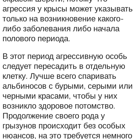
агрессия у крысы может указывать
только на возникновение какого-
либо заболевания либо начала
полового периода.
В этот период агрессивную особь
следует пересадить в отдельную
клетку. Лучше всего спаривать
альбиносов с бурыми, серыми или
черными красами, чтобы у них
возникло здоровое потомство.
Продолжение своего рода у
грызунов происходит без особых
нюансов, на это требуется немного