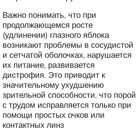
Важно понимать, что при
продолжающемся росте
(удлинении) глазного яблока
возникают проблемы в сосудистой
и сетчатой оболочках, нарушается
их питание, развивается
дистрофия. Это приводит к
значительному ухудшению
зрительной способности, что порой
с трудом исправляется только при
помощи простых очков или
контактных линз