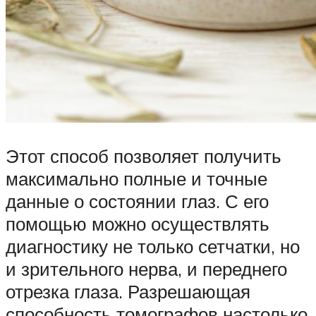
Этот способ позволяет получить
максимально полные и точные
данные о состоянии глаз. С его
помощью можно осуществлять
диагностику не только сетчатки, но
и зрительного нерва, и переднего
отрезка глаза. Разрешающая
способность томографов настолько