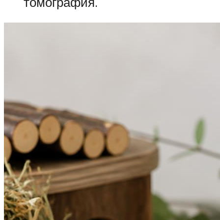
томография.