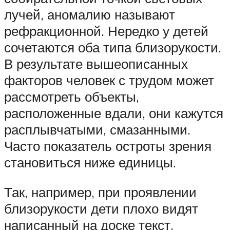
лучей, аномалию называют
рефракционной. Нередко у детей
сочетаются оба типа близорукости.
В результате вышеописанных
факторов человек с трудом может
рассмотреть объекты,
расположенные вдали, они кажутся
расплывчатыми, смазанными.
Часто показатель остроты зрения
становиться ниже единицы.
Так, например, при проявлении
близорукости дети плохо видят
написанный на доске текст,