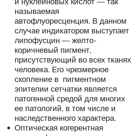
и нуклеиновых кислот — так
называемая
автофлуоресценция. В данном
случае индикатором выступает
липофусцин — желто-
коричневый пигмент,
присутствующий во всех тканях
человека. Его чрезмерное
скопление в пигментном
эпителии сетчатки является
патогенной средой для многих
ее патологий, в том числе и
наследственного характера.
Оптическая когерентная