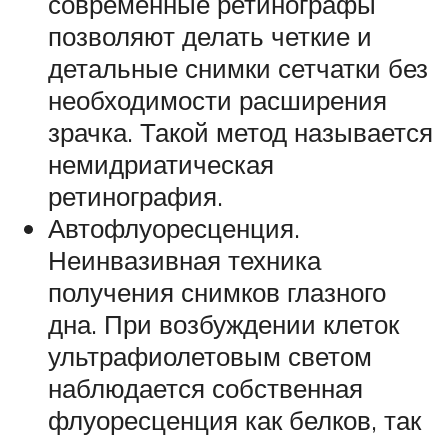
современные ретинографы
позволяют делать четкие и
детальные снимки сетчатки без
необходимости расширения
зрачка. Такой метод называется
немидриатическая
ретинография.
Автофлуоресценция.
Неинвазивная техника
получения снимков глазного
дна. При возбуждении клеток
ультрафиолетовым светом
наблюдается собственная
флуоресценция как белков, так