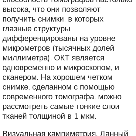
высока, что они позволяют
получить снимки, в которых
глазные структуры
дифференцированы на уровне
микрометров (тысячных долей
миллиметра). ОКТ является
одновременно и микроскопом, и
сканером. На хорошем четком
снимке, сделанном с помощью
современного томографа, можно
рассмотреть самые тонкие слои
тканей толщиной в 1 мкм.
Визуальная кампиметрия. Данный