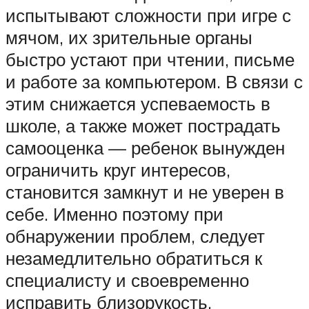
испытывают сложности при игре с
мячом, их зрительные органы
быстро устают при чтении, письме
и работе за компьютером. В связи с
этим снижается успеваемость в
школе, а также может пострадать
самооценка — ребенок вынужден
ограничить круг интересов,
становится замкнут и не уверен в
себе. Именно поэтому при
обнаружении проблем, следует
незамедлительно обратиться к
специалисту и своевременно
исправить близорукость.