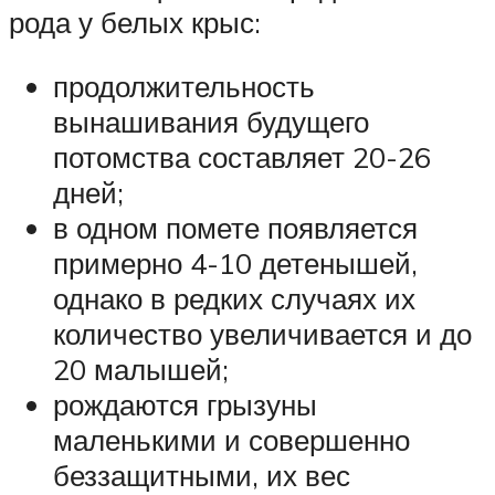
рода у белых крыс:
продолжительность
вынашивания будущего
потомства составляет 20-26
дней;
в одном помете появляется
примерно 4-10 детенышей,
однако в редких случаях их
количество увеличивается и до
20 малышей;
рождаются грызуны
маленькими и совершенно
беззащитными, их вес