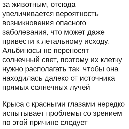
за животным, отсюда
увеличивается вероятность
возникновения опасного
заболевания, что может даже
привести к летальному исходу.
Альбиносы не переносят
солнечный свет, поэтому их клетку
нужно располагать так, чтобы она
находилась далеко от источника
прямых солнечных лучей
Крыса с красными глазами нередко
испытывает проблемы со зрением,
по этой причине следует