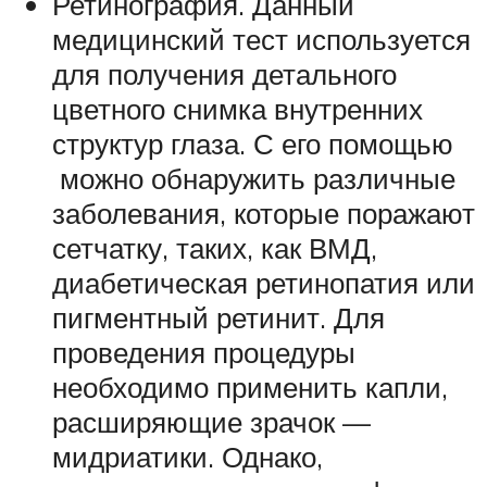
Ретинография. Данный
медицинский тест используется
для получения детального
цветного снимка внутренних
структур глаза. С его помощью
можно обнаружить различные
заболевания, которые поражают
сетчатку, таких, как ВМД,
диабетическая ретинопатия или
пигментный ретинит. Для
проведения процедуры
необходимо применить капли,
расширяющие зрачок —
мидриатики. Однако,