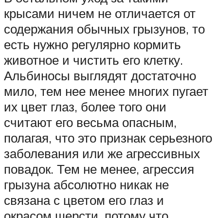
крысами ничем не отличается от
содержания обычных грызунов, то
есть нужно регулярно кормить
животное и чистить его клетку.
Альбиносы выглядят достаточно
мило, тем нее менее многих пугает
их цвет глаз, более того они
считают его весьма опасным,
полагая, что это признак серьезного
заболевания или же агрессивных
повадок. Тем не менее, агрессия
грызуна абсолютно никак не
связана с цветом его глаз и
окрасом шерсти, потому что