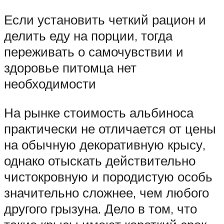
Если установить четкий рацион и
делить еду на порции, тогда
переживать о самочувствии и
здоровье питомца нет
необходимости
На рынке стоимость альбиноса
практически не отличается от цены
на обычную декоративную крысу,
однако отыскать действительно
чистокровную и породистую особь
значительно сложнее, чем любого
другого грызуна. Дело в том, что