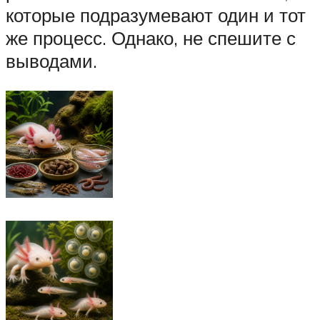
которые подразумевают один и тот
же процесс. Однако, не спешите с
выводами.