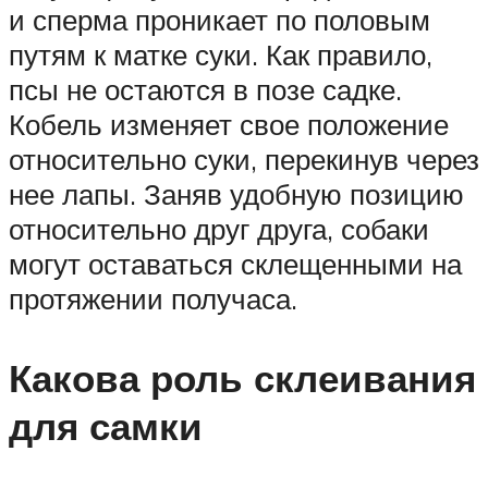
и сперма проникает по половым
путям к матке суки. Как правило,
псы не остаются в позе садке.
Кобель изменяет свое положение
относительно суки, перекинув через
нее лапы. Заняв удобную позицию
относительно друг друга, собаки
могут оставаться склещенными на
протяжении получаса.
Какова роль склеивания
для самки