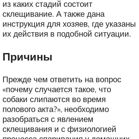
из каких стадий состоит
склещивание. А также дана
инструкция для хозяев, где указаны
их действия в подобной ситуации.
Причины
Прежде чем ответить на вопрос
«почему случается такое, что
собаки слипаются во время
полового акта?», необходимо
разобраться с явлением
склещивания и с физиологией
процесса спаривания у домашних