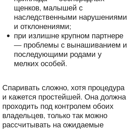
щенков, малышей с
наследственными нарушениями
и отклонениями;
при излишне крупном партнере
— проблемы с вынашиванием и
последующими родами у
мелких особей.
Спаривать сложно, хотя процедура
и кажется простейшей. Она должна
проходить под контролем обоих
владельцев, только так можно
рассчитывать на ожидаемые