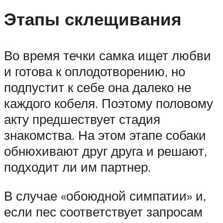
Этапы склещивания
Во время течки самка ищет любви
и готова к оплодотворению, но
подпустит к себе она далеко не
каждого кобеля. Поэтому половому
акту предшествует стадия
знакомства. На этом этапе собаки
обнюхивают друг друга и решают,
подходит ли им партнер.
В случае «обоюдной симпатии» и,
если пес соответствует запросам