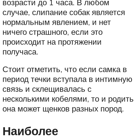
возрасти до 1 часа. В любом
случае, слипание собак является
нормальным явлением, и нет
ничего страшного, если это
происходит на протяжении
получаса.
Стоит отметить, что если самка в
период течки вступала в интимную
связь и склещивалась с
несколькими кобелями, то и родить
она может щенков разных пород.
Наиболее