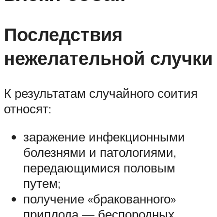
Последствия
нежелательной случки
К результатам случайного соития
относят:
заражение инфекционными
болезнями и патологиями,
передающимися половым
путем;
получение «бракованного»
приплода — беспородных