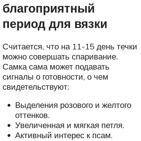
благоприятный
период для вязки
Считается, что на 11-15 день течки
можно совершать спаривание.
Самка сама может подавать
сигналы о готовности, о чем
свидетельствуют:
Выделения розового и желтого
оттенков.
Увеличенная и мягкая петля.
Активный интерес к псам.