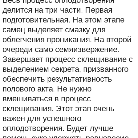
делится на три части. Первая
подготовительная. На этом этапе
самец выделяет смазку для
облегчения проникания. На второй
очереди само семяизвержение.
Завершает процесс склещивание с
выделением секрета, призванного
обеспечить результативность
полового акта. Не нужно
вмешиваться в процесс
склещивания. Этот этап очень
важен для успешного
оплодотворения. Будет лучше
помочь суке удержать равновесие,