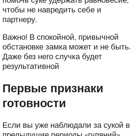
чтобы не навредить себе и
партнеру.
Важно! В спокойной, привычной
обстановке замка может и не быть.
Даже без него случка будет
результативной
Первые признаки
готовности
Если вы уже наблюдали за сукой в
предыдущие периоды «гуляний»