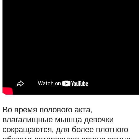
Во время полового акта,
влагалищные мышца девочки
сокращаются, для более плотного