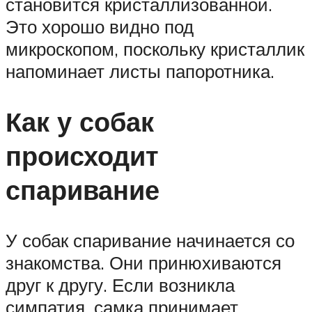
становится кристаллизованной.
Это хорошо видно под
микроскопом, поскольку кристаллик
напоминает листы папоротника.
Как у собак
происходит
спаривание
У собак спаривание начинается со
знакомства. Они принюхиваются
друг к другу. Если возникла
симпатия, самка принимает