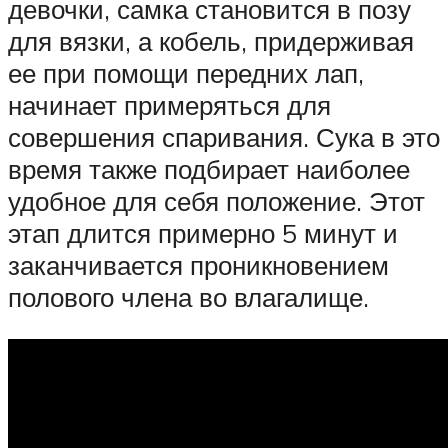
девочки, самка становится в позу
для вязки, а кобель, придерживая
ее при помощи передних лап,
начинает примеряться для
совершения спаривания. Сука в это
время также подбирает наиболее
удобное для себя положение. Этот
этап длится примерно 5 минут и
заканчивается проникновением
полового члена во влагалище.