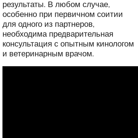
результаты. В любом случае,
особенно при первичном соитии
для одного из партнеров,
необходима предварительная
консультация с опытным кинологом
и ветеринарным врачом.