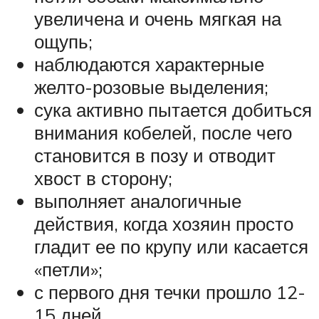
увеличена и очень мягкая на
ощупь;
наблюдаются характерные
желто-розовые выделения;
сука активно пытается добиться
внимания кобелей, после чего
становится в позу и отводит
хвост в сторону;
выполняет аналогичные
действия, когда хозяин просто
гладит ее по крупу или касается
«петли»;
с первого дня течки прошло 12-
15 дней.