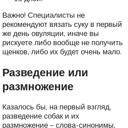
Важно! Специалисты не
рекомендуют вязать суку в первый
же день овуляции, иначе вы
рискуете либо вообще не получить
щенков, либо их будет очень мало.
Разведение или
размножение
Казалось бы, на первый взгляд,
разведение собак и их
размножение – слова-синонимы,