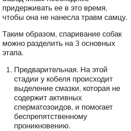
придерживать ее в это время,
чтобы она не нанесла травм самцу.
Таким образом, спаривание собак
можно разделить на 3 основных
этапа.
Предварительная. На этой
стадии у кобеля происходит
выделение смазки, которая не
содержит активных
сперматозоидов, и помогает
беспрепятственному
проникновению.