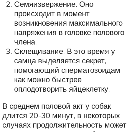
Семяизвержение. Оно
происходит в момент
возникновения максимального
напряжения в головке полового
члена.
Склещивание. В это время у
самца выделяется секрет,
помогающий сперматозоидам
как можно быстрее
оплодотворить яйцеклетку.
В среднем половой акт у собак
длится 20-30 минут, в некоторых
случаях продолжительность может