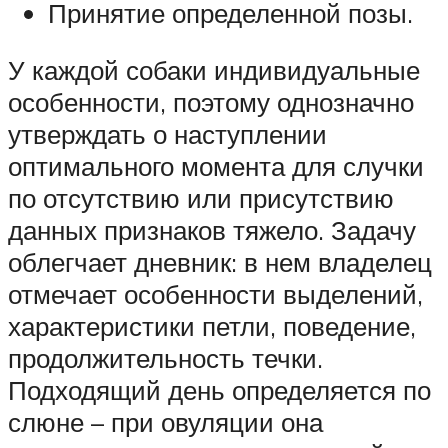
Принятие определенной позы.
У каждой собаки индивидуальные
особенности, поэтому однозначно
утверждать о наступлении
оптимального момента для случки
по отсутствию или присутствию
данных признаков тяжело. Задачу
облегчает дневник: в нем владелец
отмечает особенности выделений,
характеристики петли, поведение,
продолжительность течки.
Подходящий день определяется по
слюне – при овуляции она