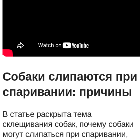
Собаки слипаются при
спаривании: причины
В статье раскрыта тема
склещивания собак, почему собаки
могут слипаться при спаривании,