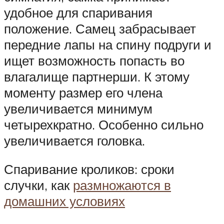
удобное для спаривания
положение. Самец забрасывает
передние лапы на спину подруги и
ищет возможность попасть во
влагалище партнерши. К этому
моменту размер его члена
увеличивается минимум
четырехкратно. Особенно сильно
увеличивается головка.
Спаривание кроликов: сроки
случки, как
размножаются в
домашних условиях