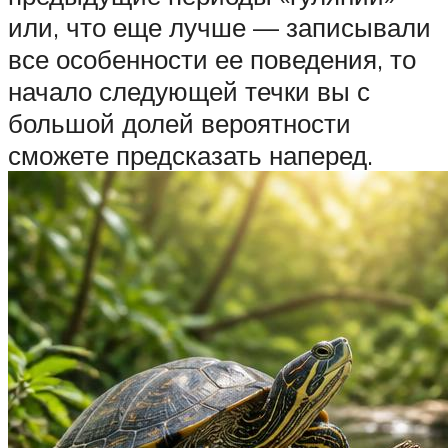
или, что еще лучше — записывали
все особенности ее поведения, то
начало следующей течки вы с
большой долей вероятности
сможете предсказать наперед.