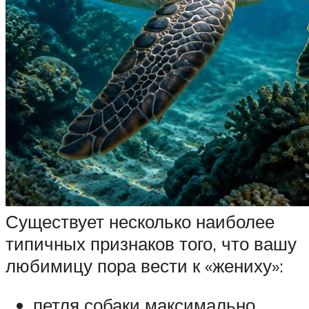
Существует несколько наиболее
типичных признаков того, что вашу
любимицу пора вести к «жениху»:
петля собаки максимально