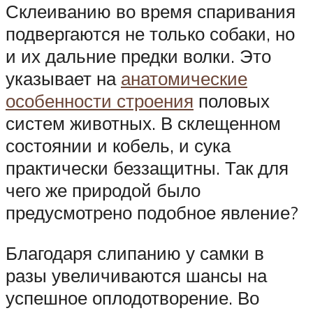
Склеиванию во время спаривания
подвергаются не только собаки, но
и их дальние предки волки. Это
указывает на
анатомические
особенности строения
половых
систем животных. В склещенном
состоянии и кобель, и сука
практически беззащитны. Так для
чего же природой было
предусмотрено подобное явление?
Благодаря слипанию у самки в
разы увеличиваются шансы на
успешное оплодотворение. Во