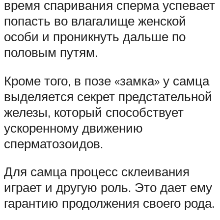
время спаривания сперма успевает
попасть во влагалище женской
особи и проникнуть дальше по
половым путям.
Кроме того, в позе «замка» у самца
выделяется секрет предстательной
железы, который способствует
ускоренному движению
сперматозоидов.
Для самца процесс склеивания
играет и другую роль. Это дает ему
гарантию продолжения своего рода.