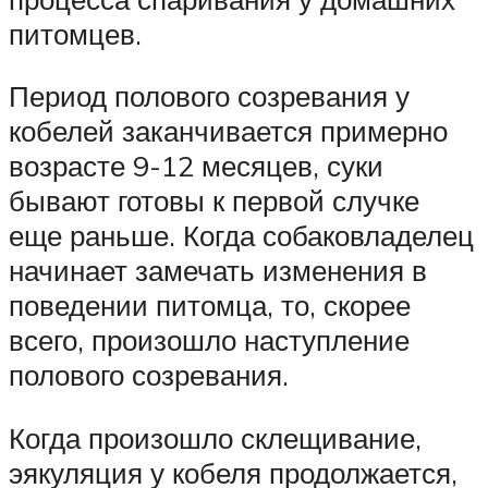
питомцев.
Период полового созревания у
кобелей заканчивается примерно
возрасте 9-12 месяцев, суки
бывают готовы к первой случке
еще раньше. Когда собаковладелец
начинает замечать изменения в
поведении питомца, то, скорее
всего, произошло наступление
полового созревания.
Когда произошло склещивание,
эякуляция у кобеля продолжается,