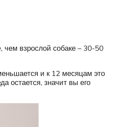
, чем взрослой собаке – 30-50
еньшается и к 12 месяцам это
да остается, значит вы его