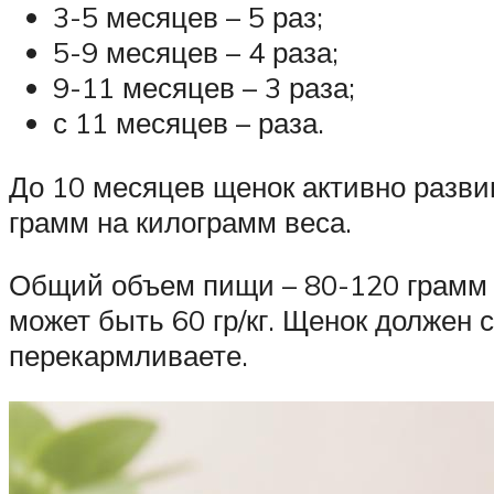
3-5 месяцев – 5 раз;
5-9 месяцев – 4 раза;
9-11 месяцев – 3 раза;
с 11 месяцев – раза.
До 10 месяцев щенок активно развив
грамм на килограмм веса.
Общий объем пищи – 80-120 грамм н
может быть 60 гр/кг. Щенок должен 
перекармливаете.