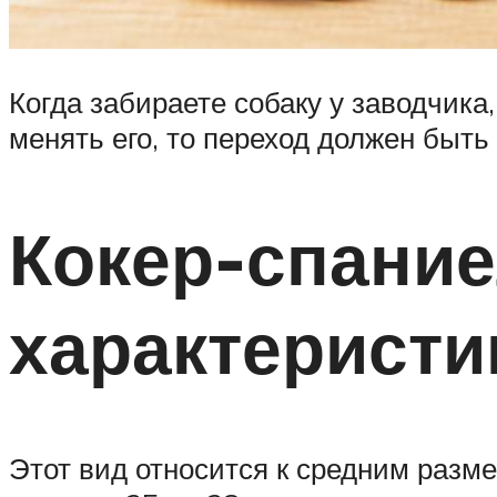
Когда забираете собаку у заводчика
менять его, то переход должен быть
Кокер-спание
характеристи
Этот вид относится к средним разме