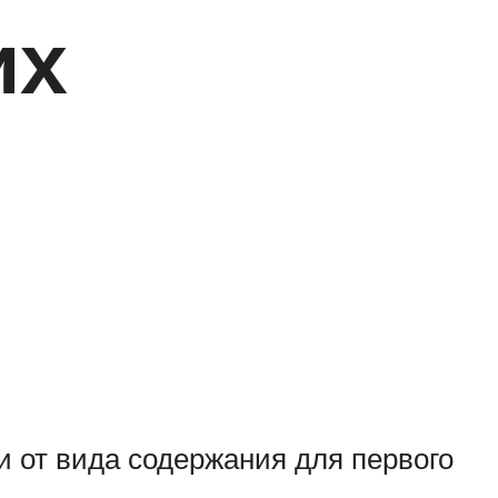
их
и от вида содержания для первого