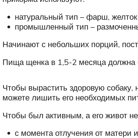
натуральный тип – фарш, желток 
промышленный тип – размоченны
Начинают с небольших порций, пост
Пища щенка в 1,5-2 месяца должна 
Чтобы вырастить здоровую собаку, 
можете лишить его необходимых пит
Чтобы был активным, а его живот не
с момента отлучения от матери и 