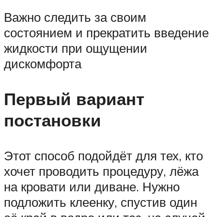
Важно следить за своим
состоянием и прекратить введение
жидкости при ощущении
дискомфорта
Первый вариант
постановки
Этот способ подойдёт для тех, кто
хочет проводить процедуру, лёжа
на кровати или диване. Нужно
подложить клеенку, спустив один