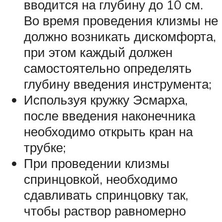
вводится на глубину до 10 см.
Во время проведения клизмы не
должно возникать дискомфорта,
при этом каждый должен
самостоятельно определять
глубину введения инструмента;
Используя кружку Эсмарха,
после введения наконечника
необходимо открыть кран на
трубке;
При проведении клизмы
спринцовкой, необходимо
сдавливать спринцовку так,
чтобы раствор равномерно