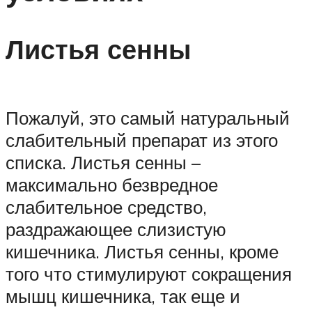
Листья сенны
Пожалуй, это самый натуральный
слабительный препарат из этого
списка. Листья сенны –
максимально безвредное
слабительное средство,
раздражающее слизистую
кишечника. Листья сенны, кроме
того что стимулируют сокращения
мышц кишечника, так еще и