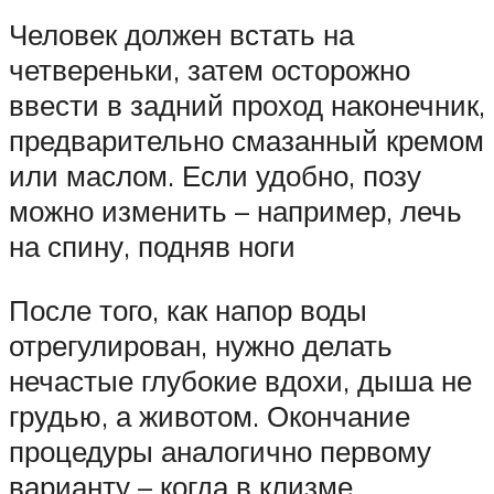
Человек должен встать на
четвереньки, затем осторожно
ввести в задний проход наконечник,
предварительно смазанный кремом
или маслом. Если удобно, позу
можно изменить – например, лечь
на спину, подняв ноги
После того, как напор воды
отрегулирован, нужно делать
нечастые глубокие вдохи, дыша не
грудью, а животом. Окончание
процедуры аналогично первому
варианту – когда в клизме