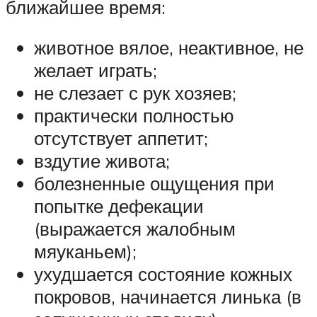
ближайшее время:
животное вялое, неактивное, не
желает играть;
не слезает с рук хозяев;
практически полностью
отсутствует аппетит;
вздутие живота;
болезненные ощущения при
попытке дефекации
(выражается жалобным
мяуканьем);
ухудшается состояние кожных
покровов, начинается линька (в