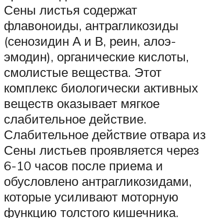
Сены листья содержат
флавоноиды, антрагликозиды
(сенозидин А и В, реин, алоэ-
эмодин), органические кислоты,
смолистые вещества. Этот
комплекс биологически активных
веществ оказывает мягкое
слабительное действие.
Слабительное действие отвара из
Сены листьев проявляется через
6-10 часов после приема и
обусловлено антрагликозидами,
которые усиливают моторную
функцию толстого кишечника.