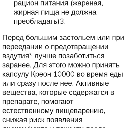
рацион питания (жареная,
жирная пища не должна
преобладать)3.
Перед большим застольем или при
переедании о предотвращении
вздутия* лучше позаботиться
заранее. Для этого можно принять
капсулу Креон 10000 во время еды
или сразу после нее. Активные
вещества, которые содержатся в
препарате, помогают
естественному пищеварению,
снижая риск появления