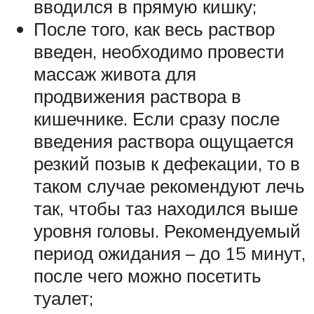
вводился в прямую кишку;
После того, как весь раствор
введен, необходимо провести
массаж живота для
продвижения раствора в
кишечнике. Если сразу после
введения раствора ощущается
резкий позыв к дефекации, то в
таком случае рекомендуют лечь
так, чтобы таз находился выше
уровня головы. Рекомендуемый
период ожидания – до 15 минут,
после чего можно посетить
туалет;