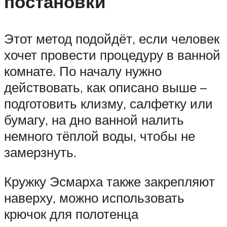
постановки
Этот метод подойдёт, если человек
хочет провести процедуру в ванной
комнате. По началу нужно
действовать, как описано выше –
подготовить клизму, салфетку или
бумагу, на дно ванной налить
немного тёплой воды, чтобы не
замерзнуть.
Кружку Эсмарха также закрепляют
наверху, можно использовать
крючок для полотенца