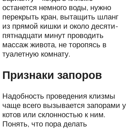
останется немного воды, нужно
перекрыть кран, вытащить шланг
из прямой кишки и около десяти-
пятнадцати минут проводить
массаж живота, не торопясь в
туалетную комнату.
Признаки запоров
Надобность проведения клизмы
чаще всего вызывается запорами у
котов или склонностью к ним.
Понять, что пора делать