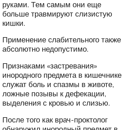
руками. Тем самым они еще
больше травмируют слизистую
кишки.
Применение слабительного также
абсолютно недопустимо.
Признаками «застревания»
инородного предмета в кишечнике
служат боль и спазмы в животе,
ложные позывы к дефекации,
выделения с кровью и слизью.
После того как врач-проктолог
обнаружил инородный предмет в