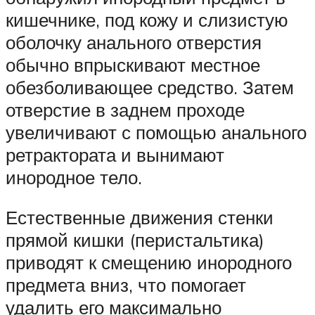
кишечнике, под кожу и слизистую
оболочку анального отверстия
обычно впрыскивают местное
обезболивающее средство. Затем
отверстие в заднем проходе
увеличивают с помощью анального
ретрактората и вынимают
инородное тело.
Естественные движения стенки
прямой кишки (перистальтика)
приводят к смещению инородного
предмета вниз, что помогает
удалить его максимально