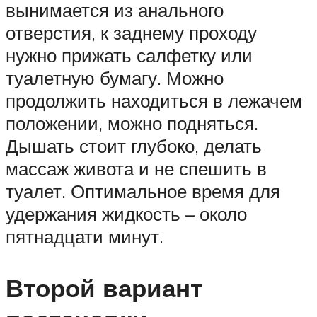
вынимается из анального
отверстия, к заднему проходу
нужно прижать салфетку или
туалетную бумагу. Можно
продолжить находиться в лежачем
положении, можно подняться.
Дышать стоит глубоко, делать
массаж живота и не спешить в
туалет. Оптимальное время для
удержания жидкость – около
пятнадцати минут.
Второй вариант