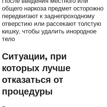
После введения местного или
общего наркоза предмет осторожно
передвигают к заднепроходному
отверстию или рассекают толстую
кишку, чтобы удалить инородное
тело
Ситуации, при
которых лучше
отказаться от
процедуры