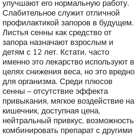
улучшают его нормальную работу.
Слабительное служит отличной
профилактикой запоров в будущем.
Листья сенны как средство от
запора назначают взрослым и
детям с 12 лет. Кстати, часто
именно это лекарство используют в
целях снижения веса, но это вредно
для организма. Среди плюсов
сенны – отсутствие эффекта
привыкания, мягкое воздействие на
кишечник, доступная цена,
нейтральный привкус, возможность
комбинировать препарат с другими