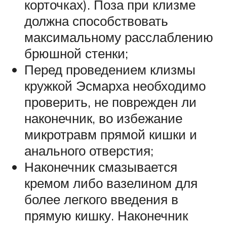
корточках). Поза при клизме
должна способствовать
максимальному расслаблению
брюшной стенки;
Перед проведением клизмы
кружкой Эсмарха необходимо
проверить, не поврежден ли
наконечник, во избежание
микротравм прямой кишки и
анального отверстия;
Наконечник смазывается
кремом либо вазелином для
более легкого введения в
прямую кишку. Наконечник