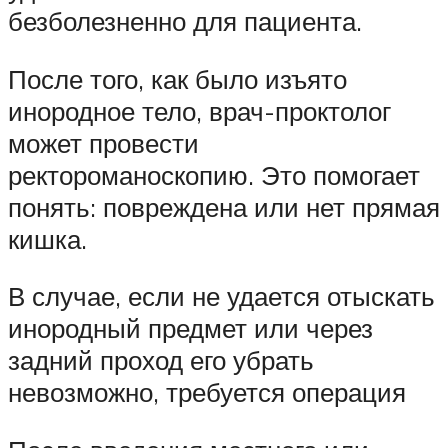
безболезненно для пациента.
После того, как было изъято
инородное тело, врач-проктолог
может провести
ректороманоскопию. Это помогает
понять: повреждена или нет прямая
кишка.
В случае, если не удается отыскать
инородный предмет или через
задний проход его убрать
невозможно, требуется операция