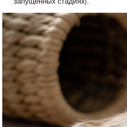
запущенных стадиях).