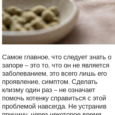
Самое главное, что следует знать о
запоре – это то, что он не является
заболеванием, это всего лишь его
проявление, симптом. Сделать
клизму один раз – не означает
помочь котенку справиться с этой
проблемой навсегда. Не устранив
причину, через некоторое время