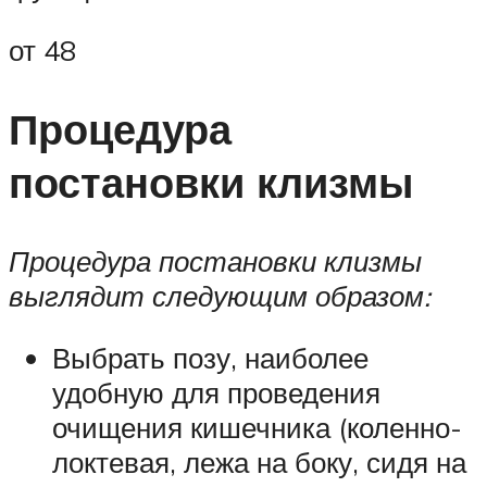
от 48
Процедура
постановки клизмы
Процедура постановки клизмы
выглядит следующим образом:
Выбрать позу, наиболее
удобную для проведения
очищения кишечника (коленно-
локтевая, лежа на боку, сидя на