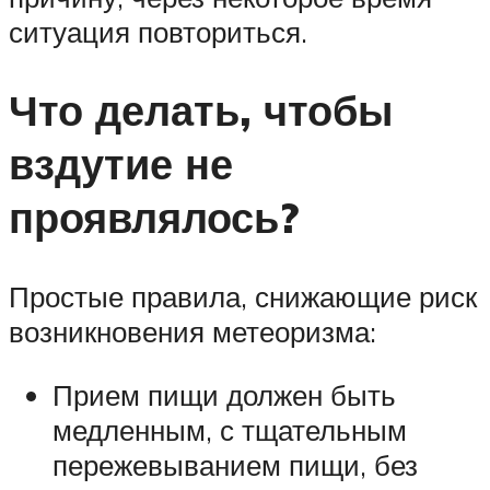
ситуация повториться.
Что делать, чтобы
вздутие не
проявлялось?
Простые правила, снижающие риск
возникновения метеоризма:
Прием пищи должен быть
медленным, с тщательным
пережевыванием пищи, без