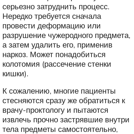
серьезно затруднить процесс.
Нередко требуется сначала
провести деформацию или
разрушение чужеродного предмета,
а затем удалить его, применив
наркоз. Может понадобиться
колотомия (рассечение стенки
кишки).
К сожалению, многие пациенты
стесняются сразу же обратиться к
врачу-проктологу и пытаются
извлечь прочно застрявшие внутри
тела предметы самостоятельно,