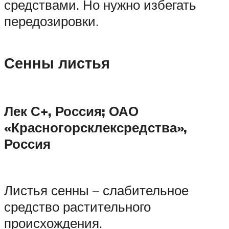
средствами. Но нужно избегать
передозировки.
Сенны листья
Лек С+, Россия; ОАО
«Красногорсклексредства»,
Россия
Листья сенны – слабительное
средство растительного
происхождения.