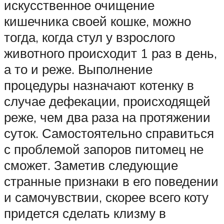
искусственное очищение
кишечника своей кошке, можно
тогда, когда стул у взрослого
животного происходит 1 раз в день,
а то и реже. Выполнение
процедуры назначают котенку в
случае дефекации, происходящей
реже, чем два раза на протяжении
суток. Самостоятельно справиться
с проблемой запоров питомец не
сможет. Заметив следующие
странные признаки в его поведении
и самочувствии, скорее всего коту
придется сделать клизму в