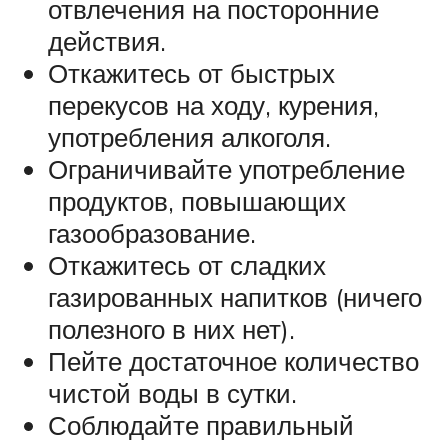
отвлечения на посторонние
действия.
Откажитесь от быстрых
перекусов на ходу, курения,
употребления алкоголя.
Ограничивайте употребление
продуктов, повышающих
газообразование.
Откажитесь от сладких
газированных напитков (ничего
полезного в них нет).
Пейте достаточное количество
чистой воды в сутки.
Соблюдайте правильный