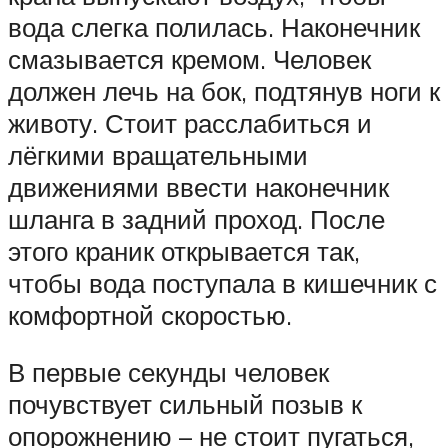
вода слегка полилась. Наконечник
смазывается кремом. Человек
должен лечь на бок, подтянув ноги к
животу. Стоит расслабиться и
лёгкими вращательными
движениями ввести наконечник
шланга в задний проход. После
этого краник открывается так,
чтобы вода поступала в кишечник с
комфортной скоростью.
В первые секунды человек
почувствует сильный позыв к
опорожнению – не стоит пугаться,