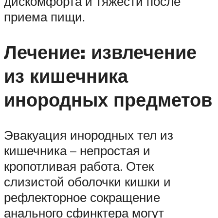
дискомфорта и тяжести после
приема пищи.
Лечение: извлечение
из кишечника
инородных предметов
Эвакуация инородных тел из
кишечника – непростая и
кропотливая работа. Отек
слизистой оболочки кишки и
рефлекторное сокращение
анального сфинктера могут