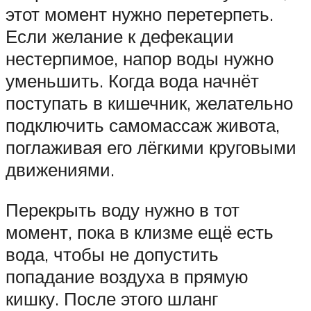
этот момент нужно перетерпеть.
Если желание к дефекации
нестерпимое, напор воды нужно
уменьшить. Когда вода начнёт
поступать в кишечник, желательно
подключить самомассаж живота,
поглаживая его лёгкими круговыми
движениями.
Перекрыть воду нужно в тот
момент, пока в клизме ещё есть
вода, чтобы не допустить
попадание воздуха в прямую
кишку. После этого шланг