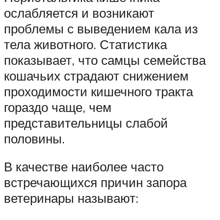
ослабляется и возникают
проблемы с выведением кала из
тела животного. Статистика
показывает, что самцы семейства
кошачьих страдают снижением
проходимости кишечного тракта
гораздо чаще, чем
представительницы слабой
половины.
В качестве наиболее часто
встречающихся причин запора
ветеринары называют: