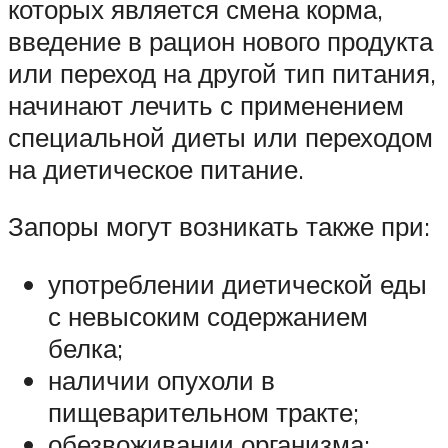
которых является смена корма,
введение в рацион нового продукта
или переход на другой тип питания,
начинают лечить с применением
специальной диеты или переходом
на диетическое питание.
Запоры могут возникать также при:
употреблении диетической еды
с невысоким содержанием
белка;
наличии опухоли в
пищеварительном тракте;
обезвоживании организма;