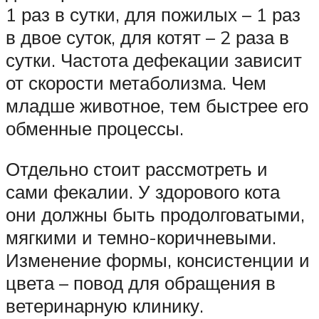
1 раз в сутки, для пожилых – 1 раз
в двое суток, для котят – 2 раза в
сутки. Частота дефекации зависит
от скорости метаболизма. Чем
младше животное, тем быстрее его
обменные процессы.
Отдельно стоит рассмотреть и
сами фекалии. У здорового кота
они должны быть продолговатыми,
мягкими и темно-коричневыми.
Изменение формы, консистенции и
цвета – повод для обращения в
ветеринарную клинику.