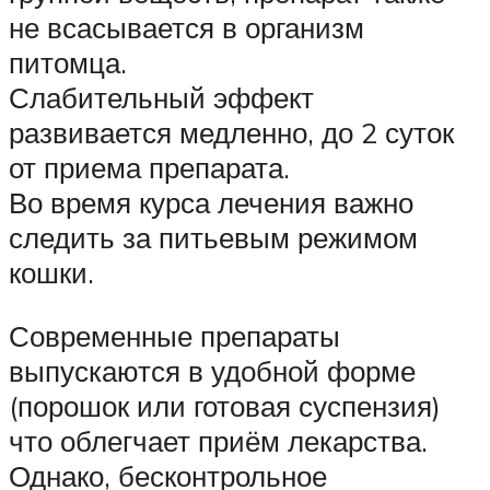
не всасывается в организм
питомца.
Слабительный эффект
развивается медленно, до 2 суток
от приема препарата.
Во время курса лечения важно
следить за питьевым режимом
кошки.
Современные препараты
выпускаются в удобной форме
(порошок или готовая суспензия)
что облегчает приём лекарства.
Однако, бесконтрольное