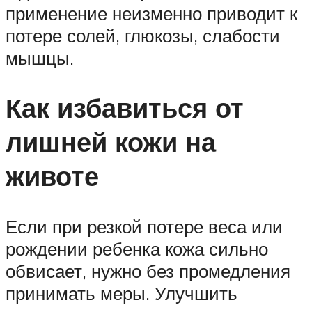
применение неизменно приводит к
потере солей, глюкозы, слабости
мышцы.
Как избавиться от
лишней кожи на
животе
Если при резкой потере веса или
рождении ребенка кожа сильно
обвисает, нужно без промедления
принимать меры. Улучшить