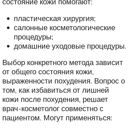
состояние кожи помогают:
пластическая хирургия;
салонные косметологические
процедуры;
домашние уходовые процедуры.
Выбор конкретного метода зависит
от общего состояния кожи,
выраженности похудения. Вопрос о
том, как избавиться от лишней
кожи после похудения, решает
врач-косметолог совместно с
пациентом. Могут применяться: