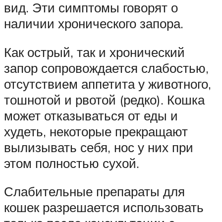
вид. Эти симптомы говорят о
наличии хронического запора.
Как острый, так и хронический
запор сопровождается слабостью,
отсутствием аппетита у животного,
тошнотой и рвотой (редко). Кошка
может отказываться от еды и
худеть, некоторые прекращают
вылизывать себя, нос у них при
этом полностью сухой.
Слабительные препараты для
кошек разрешается использовать