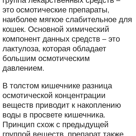
это осмотические препараты,
наиболее мягкое слабительное для
кошек. Основной химический
компонент данных средств – это
лактулоза, которая обладает
большим осмотическим
давлением.
В толстом кишечнике разница
осмотической концентрации
веществ приводит к накоплению
воды в просвете кишечника.
Принцип схож с предыдущей
группой веществ, препарат также