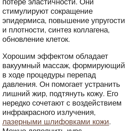
потере эластичности. Они
стимулируют сокращение
эпидермиса, повышение упругости
и плотности, синтез коллагена,
обновление клеток.
Хорошим эффектом обладает
вакуумный массаж, формирующий
в ходе процедуры перепад
давления. Он помогает устранить
лишний жир, подтянуть кожу. Его
нередко сочетают с воздействием
инфракрасного излучения,
лазерными шлифовками кожи
.
Можно дополнить курс