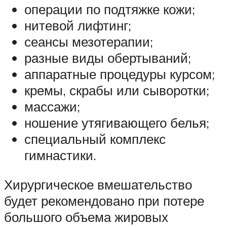
операции по подтяжке кожи;
нитевой лифтинг;
сеансы мезотерапии;
разные виды обертываний;
аппаратные процедуры курсом;
кремы, скрабы или сыворотки;
массажи;
ношение утягивающего белья;
специальный комплекс
гимнастики.
Хирургическое вмешательство
будет рекомендовано при потере
большого объема жировых