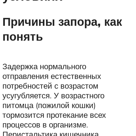
Причины запора, как
понять
Задержка нормального
отправления естественных
потребностей с возрастом
усугубляется. У возрастного
питомца (пожилой кошки)
тормозится протекание всех
процессов в организме.
Перистальтика кишечника