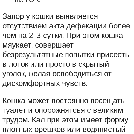
Запор у кошки выявляется
отсутствием акта дефекации более
чем на 2-3 сутки. При этом кошка
мяукает, совершает
безрезультатные попытки присесть
в лоток или просто в скрытый
уголок, желая освободиться от
дискомфортных чувств.
Кошка может постоянно посещать
туалет и опорожнятсья с великим
трудом. Кал при этом имеет форму
плотных орешков или водянистый