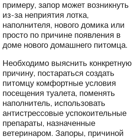
примеру, запор может возникнуть
из-за неприятия лотка,
наполнителя, нового домика или
просто по причине появления в
доме нового домашнего питомца.
Необходимо выяснить конкретную
причину, постараться создать
питомцу комфортные условия
посещения туалета, поменять
наполнитель, использовать
антистрессовые успокоительные
препараты, назначенные
ветеринаром. Запоры, причиной