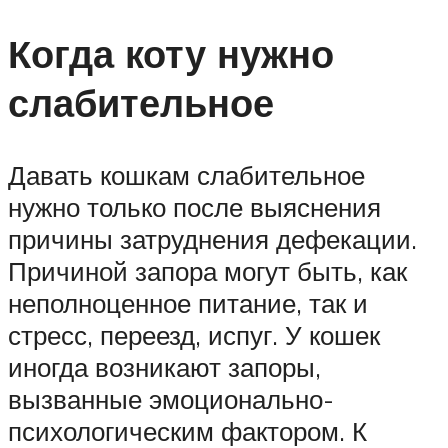
Когда коту нужно
слабительное
Давать кошкам слабительное
нужно только после выяснения
причины затруднения дефекации.
Причиной запора могут быть, как
неполноценное питание, так и
стресс, переезд, испуг. У кошек
иногда возникают запоры,
вызванные эмоционально-
психологическим фактором. К