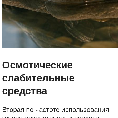
Осмотические
слабительные
средства
Вторая по частоте использования
группа лекарственных средств –