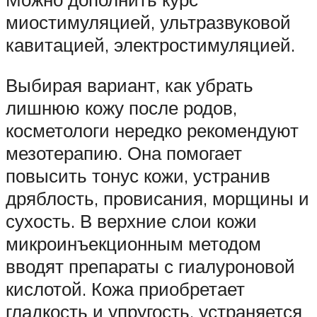
миостимуляцией, ультразвуковой
кавитацией, электростимуляцией.
Выбирая вариант, как убрать
лишнюю кожу после родов,
косметологи нередко рекомендуют
мезотерапию. Она помогает
повысить тонус кожи, устранив
дряблость, провисания, морщины и
сухость. В верхние слои кожи
микроинъекционным методом
вводят препараты с гиалуроновой
кислотой. Кожа приобретает
гладкость и упругость, устраняется