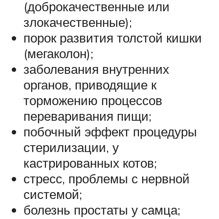
(доброкачественные или
злокачественные);
порок развития толстой кишки
(мегаколон);
заболевания внутренних
органов, приводящие к
торможению процессов
переваривания пищи;
побочный эффект процедуры
стерилизации, у
кастрированных котов;
стресс, проблемы с нервной
системой;
болезнь простаты у самца;