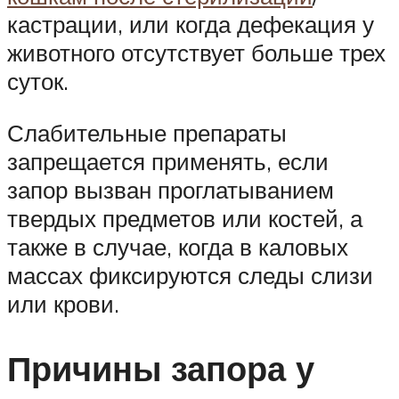
кастрации, или когда дефекация у
животного отсутствует больше трех
суток.
Слабительные препараты
запрещается применять, если
запор вызван проглатыванием
твердых предметов или костей, а
также в случае, когда в каловых
массах фиксируются следы слизи
или крови.
Причины запора у