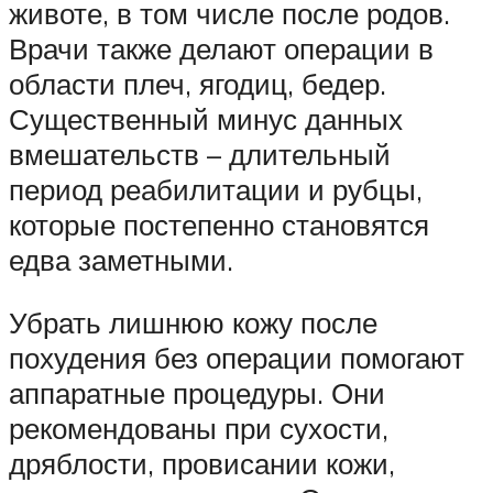
животе, в том числе после родов.
Врачи также делают операции в
области плеч, ягодиц, бедер.
Существенный минус данных
вмешательств – длительный
период реабилитации и рубцы,
которые постепенно становятся
едва заметными.
Убрать лишнюю кожу после
похудения без операции помогают
аппаратные процедуры. Они
рекомендованы при сухости,
дряблости, провисании кожи,