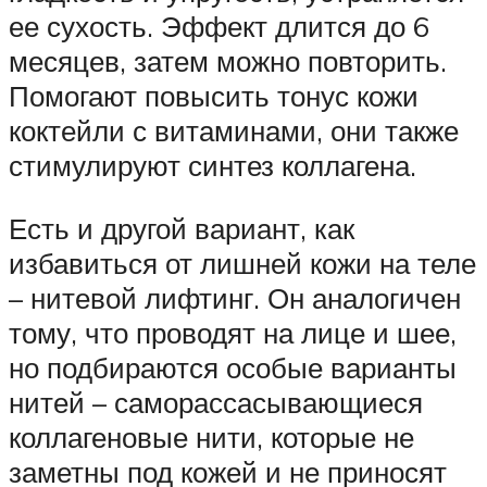
ее сухость. Эффект длится до 6
месяцев, затем можно повторить.
Помогают повысить тонус кожи
коктейли с витаминами, они также
стимулируют синтез коллагена.
Есть и другой вариант, как
избавиться от лишней кожи на теле
– нитевой лифтинг. Он аналогичен
тому, что проводят на лице и шее,
но подбираются особые варианты
нитей – саморассасывающиеся
коллагеновые нити, которые не
заметны под кожей и не приносят