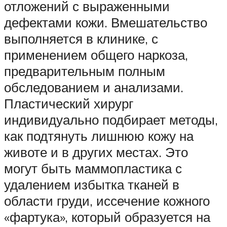
отложений с выраженными
дефектами кожи. Вмешательство
выполняется в клинике, с
применением общего наркоза,
предварительным полным
обследованием и анализами.
Пластический хирург
индивидуально подбирает методы,
как подтянуть лишнюю кожу на
животе и в других местах. Это
могут быть маммопластика с
удалением избытка тканей в
области груди, иссечение кожного
«фартука», который образуется на