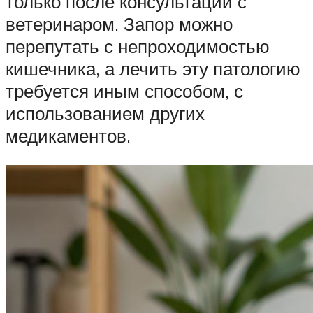
только после консультации с
ветеринаром. Запор можно
перепутать с непроходимостью
кишечника, а лечить эту патологию
требуется иным способом, с
использованием других
медикаментов.