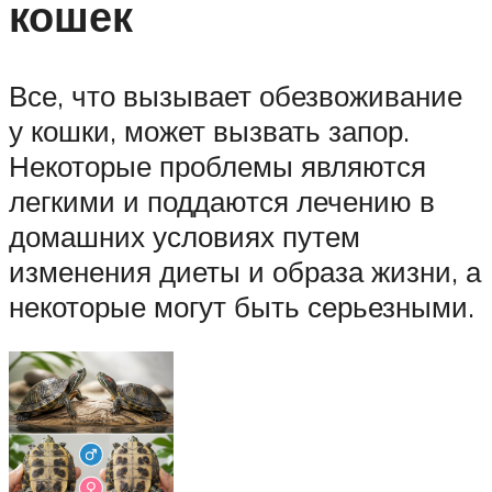
кошек
Все, что вызывает обезвоживание
у кошки, может вызвать запор.
Некоторые проблемы являются
легкими и поддаются лечению в
домашних условиях путем
изменения диеты и образа жизни, а
некоторые могут быть серьезными.