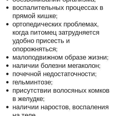
воспалительных процессах в
прямой кишке;
ортопедических проблемах,
когда питомец затрудняется
удобно присесть и
опорожняться;
малоподвижном образе жизни;
наличии болезни мегаколон;
почечной недостаточности;
гельминтозе;
присутствии волосяных комков
в желудке;
наличии наростов, воспаления
на теле.