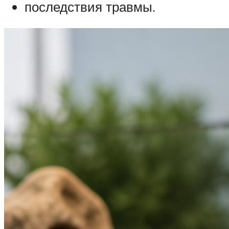
последствия травмы.