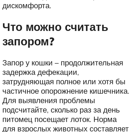
дискомфорта.
Что можно считать
запором?
Запор у кошки – продолжительная
задержка дефекации,
затрудняющая полное или хотя бы
частичное опорожнение кишечника.
Для выявления проблемы
подсчитайте, сколько раз за день
питомец посещает лоток. Норма
для взрослых животных составляет