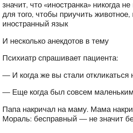
значит, что «иностранка» никогда не
для того, чтобы приучить животное,
иностранный язык
И несколько анекдотов в тему
Психиатр спрашивает пациента:
— И когда же вы стали откликаться н
— Еще когда был совсем маленьким
Папа накричал на маму. Мама накри
Мораль: бесправный — не значит бе