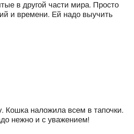
ятые в другой части мира. Просто
лий и времени. Ей надо выучить
. Кошка наложила всем в тапочки.
до нежно и с уважением!