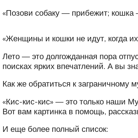
«Позови собаку — прибежит; кошка 
«Женщины и кошки не идут, когда их 
Лето — это долгожданная пора отпу
поисках ярких впечатлений. А вы зн
Как же обратиться к заграничному 
«Кис-кис-кис» — это только наши Му
Вот вам картинка в помощь, рассказ
И еще более полный список: