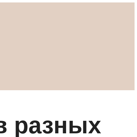
в разных