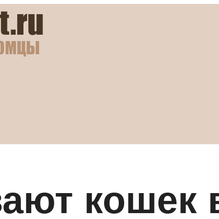
ают кошек 