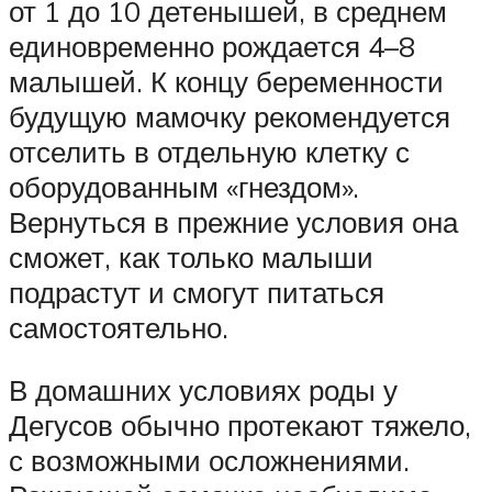
от 1 до 10 детенышей, в среднем
единовременно рождается 4–8
малышей. К концу беременности
будущую мамочку рекомендуется
отселить в отдельную клетку с
оборудованным «гнездом».
Вернуться в прежние условия она
сможет, как только малыши
подрастут и смогут питаться
самостоятельно.
В домашних условиях роды у
Дегусов обычно протекают тяжело,
с возможными осложнениями.