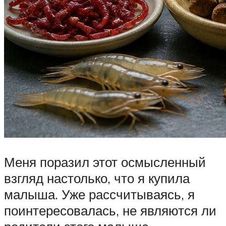
Меня поразил этот осмысленный
взгляд настолько, что я купила
малыша. Уже рассчитываясь, я
поинтересовалась, не являются ли