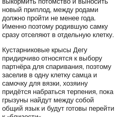
выкормить потомство и выносить
новый приплод, между родами
должно пройти не менее года.
Именно поэтому родившую самку
сразу отселяют в отдельную клетку.
Кустарниковые крысы Дегу
придирчиво относятся к выбору
партнёра для спаривания, поэтому
заселив в одну клетку самца и
самочку для вязки, хозяину
придётся набраться терпения, пока
грызуны найдут между собой
общий язык и будут готовы перейти
к «близости».