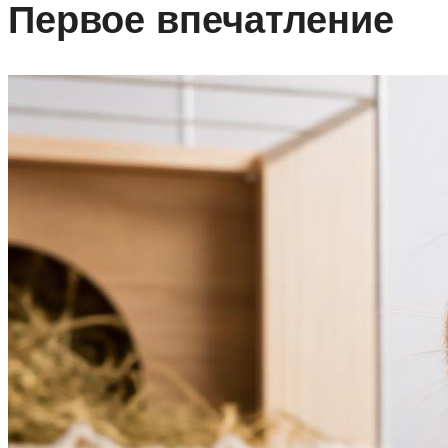
Первое впечатление