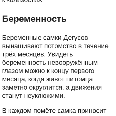
Беременность
Беременные самки Дегусов
вынашивают потомство в течение
трёх месяцев. Увидеть
беременность невооружённым
глазом можно к концу первого
месяца, когда живот питомца
заметно округлится, а движения
станут неуклюжими.
В каждом помёте самка приносит