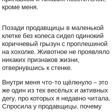
кроме меня.
Позади продавщицы в маленькой
клетке без колеса сидел одинокий
коричневый грызун с проплешиной
на хохолке. Животное не проявляло
никаких признаков жизни,
отвернувшись к стенке.
Внутри меня что-то щёлкнуло – это
же один из тех весёлых и активных
дегу, про которых я недавно читала.
Спросила у продавщицы, почему