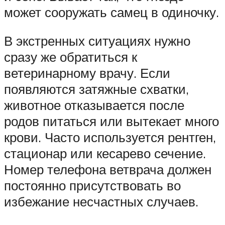
может сооружать самец в одиночку.
В экстренных ситуациях нужно
сразу же обратиться к
ветеринарному врачу. Если
появляются затяжные схватки,
животное отказывается после
родов питаться или вытекает много
крови. Часто используется рентген,
стационар или кесарево сечение.
Номер телефона ветврача должен
постоянно присутствовать во
избежание несчастных случаев.