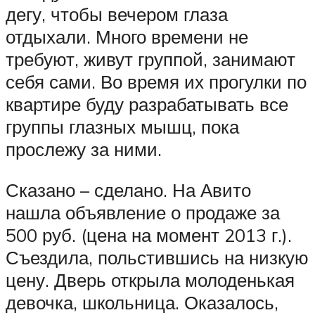
дегу, чтобы вечером глаза
отдыхали. Много времени не
требуют, живут группой, занимают
себя сами. Во время их прогулки по
квартире буду разрабатывать все
группы глазных мышц, пока
прослежу за ними.
Сказано – сделано. На Авито
нашла объявление о продаже за
500 руб. (цена на момент 2013 г.).
Съездила, польстившись на низкую
цену. Дверь открыла молоденькая
девочка, школьница. Оказалось,