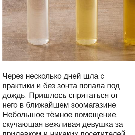
Через несколько дней шла с
практики и без зонта попала под
дождь. Пришлось спрятаться от
него в ближайшем зоомагазине.
Небольшое тёмное помещение,
скучающая вежливая девушка за
прилавком и никаких посетителей,