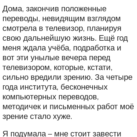
Дома, закончив положенные
переводы, невидящим взглядом
смотрела в телевизор, планируя
свою дальнейшую жизнь. Ещё год
меня ждала учёба, подработка и
вот эти унылые вечера перед
телевизором, которые, кстати,
сильно вредили зрению. За четыре
года института, бесконечных
компьютерных переводов,
методичек и письменных работ моё
зрение стало хуже.
Я подумала – мне стоит завести