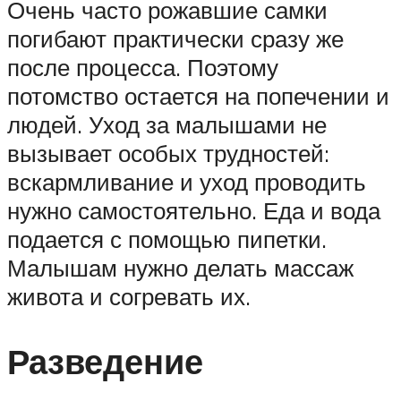
Очень часто рожавшие самки
погибают практически сразу же
после процесса. Поэтому
потомство остается на попечении и
людей. Уход за малышами не
вызывает особых трудностей:
вскармливание и уход проводить
нужно самостоятельно. Еда и вода
подается с помощью пипетки.
Малышам нужно делать массаж
живота и согревать их.
Разведение