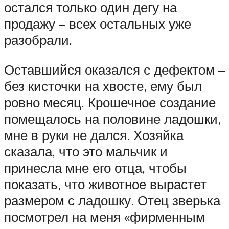
остался только один дегу на
продажу – всех остальных уже
разобрали.
Оставшийся оказался с дефектом –
без кисточки на хвосте, ему был
ровно месяц. Крошечное создание
помещалось на половине ладошки,
мне в руки не дался. Хозяйка
сказала, что это мальчик и
принесла мне его отца, чтобы
показать, что животное вырастет
размером с ладошку. Отец зверька
посмотрел на меня «фирменным