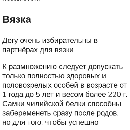
Вязка
Дегу очень избирательны в
партнёрах для вязки
К размножению следует допускать
только полностью здоровых и
половозрелых особей в возрасте от
1 года до 5 лет и весом более 220 г.
Самки чилийской белки способны
забеременеть сразу после родов,
но для того, чтобы успешно