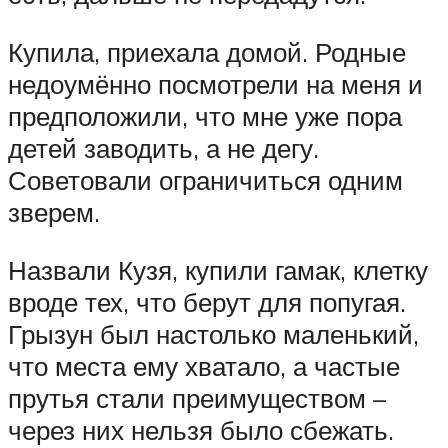
Купила, приехала домой. Родные
недоумённо посмотрели на меня и
предположили, что мне уже пора
детей заводить, а не дегу.
Советовали ограничиться одним
зверем.
Назвали Кузя, купили гамак, клетку
вроде тех, что берут для попугая.
Грызун был настолько маленький,
что места ему хватало, а частые
прутья стали преимуществом –
через них нельзя было сбежать.