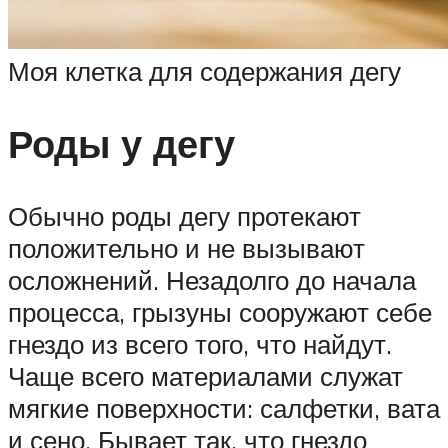
Моя клетка для содержания дегу
Роды у дегу
Обычно роды дегу протекают
положительно и не вызывают
осложнений. Незадолго до начала
процесса, грызуны сооружают себе
гнездо из всего того, что найдут.
Чаще всего материалами служат
мягкие поверхности: салфетки, вата
и сено. Бывает так, что гнездо