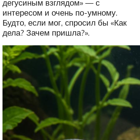
дегусиным взглядом» — с
интересом и очень по-умному.
Будто, если мог, спросил бы «Как
дела? Зачем пришла?».