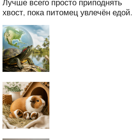
Лучше всего просто приподнять
хвост, пока питомец увлечён едой.