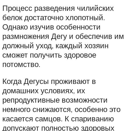
Процесс разведения чилийских
белок достаточно хлопотный.
Однако изучив особенности
размножения Дегу и обеспечив им
должный уход, каждый хозяин
сможет получить здоровое
потомство.
Когда Дегусы проживают в
домашних условиях, их
репродуктивные возможности
немного снижаются, особенно это
касается самцов. К спариванию
допускают полностью здоровых