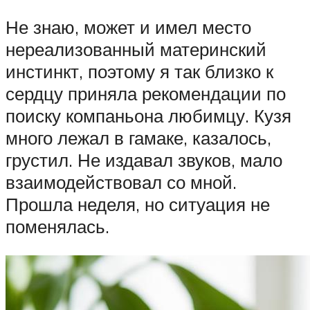
Не знаю, может и имел место
нереализованный материнский
инстинкт, поэтому я так близко к
сердцу приняла рекомендации по
поиску компаньона любимцу. Кузя
много лежал в гамаке, казалось,
грустил. Не издавал звуков, мало
взаимодействовал со мной.
Прошла неделя, но ситуация не
поменялась.