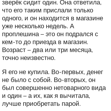
зверёк сидит один. Она ответила,
что его таким прислали только
одного, и он находится в магазине
уже несколько недель. А
проплешина – это он подрался с
кем-то до приезда в магазин.
Возраст – два или три месяца,
точно неизвестно.
Я его не купила. Во-первых, денег
не было с собой. Во-вторых, он
был совершенно нетоварного вида
и один – а их, как я вычитала,
лучше приобретать парой.