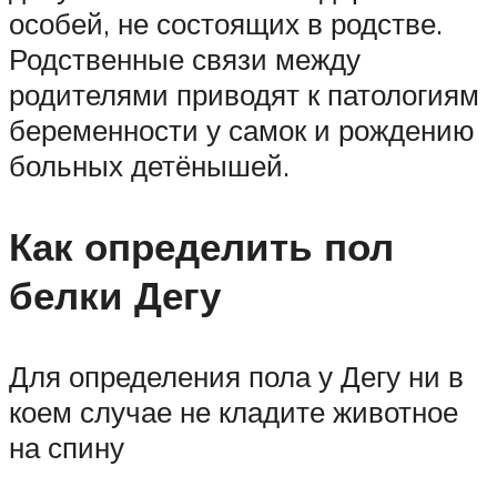
особей, не состоящих в родстве.
Родственные связи между
родителями приводят к патологиям
беременности у самок и рождению
больных детёнышей.
Как определить пол
белки Дегу
Для определения пола у Дегу ни в
коем случае не кладите животное
на спину