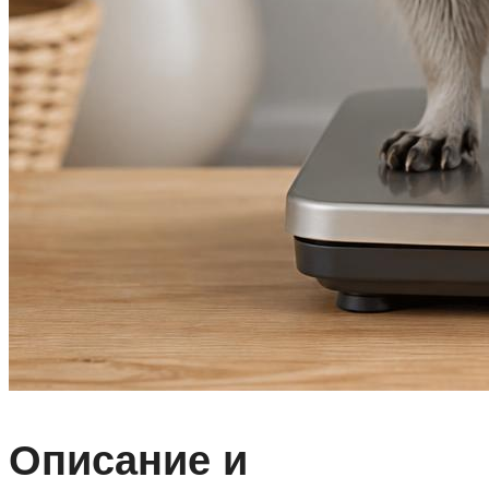
Описание и