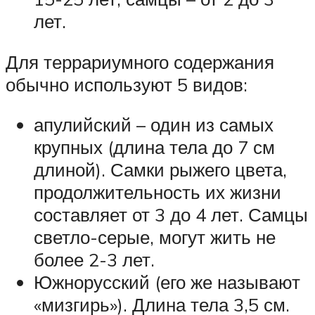
лет.
Для террариумного содержания
обычно используют 5 видов:
апулийский – один из самых
крупных (длина тела до 7 см
длиной). Самки рыжего цвета,
продолжительность их жизни
составляет от 3 до 4 лет. Самцы
светло-серые, могут жить не
более 2-3 лет.
Южнорусский (его же называют
«мизгирь»). Длина тела 3,5 см.