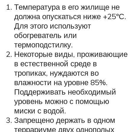
Температура в его жилище не
должна опускаться ниже +25ºС.
Для этого используют
обогреватель или
термоподстилку.
Некоторые виды, проживающие
в естественной среде в
тропиках, нуждаются во
влажности на уровне 85%.
Поддерживать необходимый
уровень можно с помощью
миски с водой.
Запрещено держать в одном
террариуме двух однополых