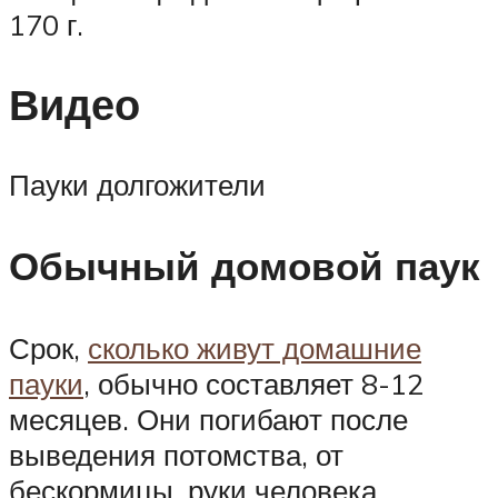
170 г.
Видео
Пауки долгожители
Обычный домовой паук
Срок,
сколько живут домашние
пауки
, обычно составляет 8-12
месяцев. Они погибают после
выведения потомства, от
бескормицы, руки человека.