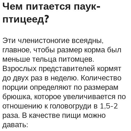
Чем питается паук-
птицеед?
Эти членистоногие всеядны,
главное, чтобы размер корма был
меньше тельца питомцев.
Взрослых представителей кормят
до двух раз в неделю. Количество
порции определяют по размерам
брюшка, которое увеличивается по
отношению к головогруди в 1,5-2
раза. В качестве пищи можно
давать: