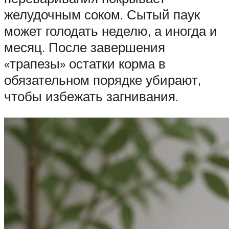
желудочным соком. Сытый паук
может голодать неделю, а иногда и
месяц. После завершения
«трапезы» остатки корма в
обязательном порядке убирают,
чтобы избежать загнивания.