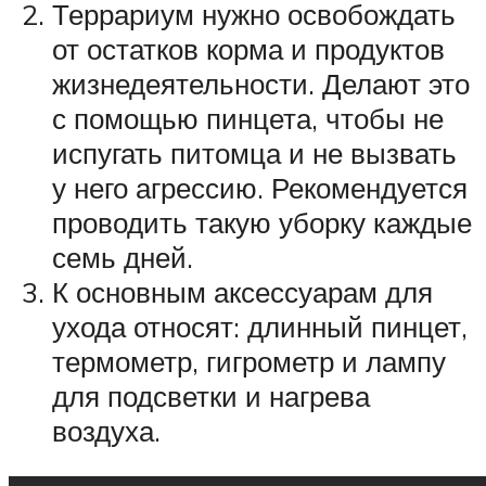
Террариум нужно освобождать
от остатков корма и продуктов
жизнедеятельности. Делают это
с помощью пинцета, чтобы не
испугать питомца и не вызвать
у него агрессию. Рекомендуется
проводить такую уборку каждые
семь дней.
К основным аксессуарам для
ухода относят: длинный пинцет,
термометр, гигрометр и лампу
для подсветки и нагрева
воздуха.