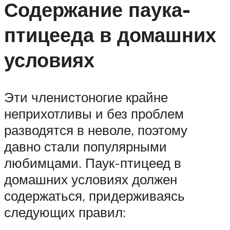
Содержание паука-
птицееда в домашних
условиях
Эти членистоногие крайне
неприхотливы и без проблем
разводятся в неволе, поэтому
давно стали популярными
любимцами. Паук-птицеед в
домашних условиях должен
содержаться, придерживаясь
следующих правил: