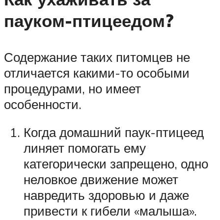
пауком-птицеедом?
Содержание таких питомцев не
отличается какими-то особыми
процедурами, но имеет
особенности.
Когда домашний паук-птицеед
линяет помогать ему
категорически запрещено, одно
неловкое движение может
навредить здоровью и даже
привести к гибели «малыша».