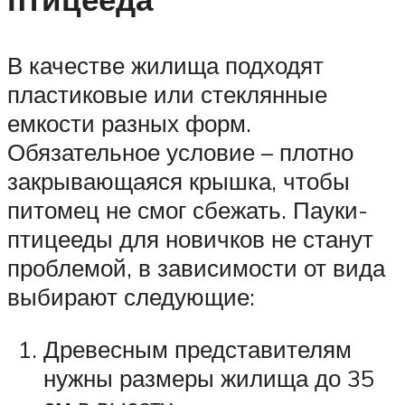
В качестве жилища подходят
пластиковые или стеклянные
емкости разных форм.
Обязательное условие – плотно
закрывающаяся крышка, чтобы
питомец не смог сбежать. Пауки-
птицееды для новичков не станут
проблемой, в зависимости от вида
выбирают следующие:
Древесным представителям
нужны размеры жилища до 35