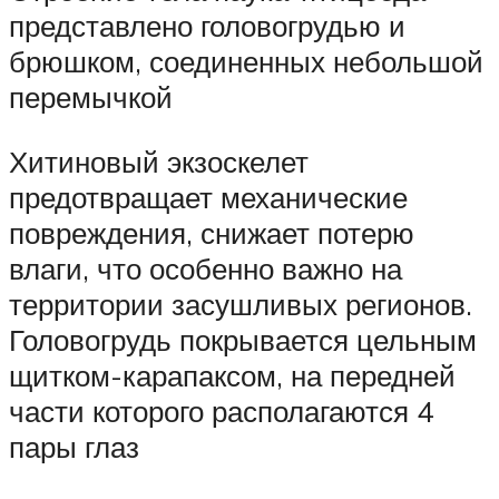
представлено головогрудью и
брюшком, соединенных небольшой
перемычкой
Хитиновый экзоскелет
предотвращает механические
повреждения, снижает потерю
влаги, что особенно важно на
территории засушливых регионов.
Головогрудь покрывается цельным
щитком-карапаксом, на передней
части которого располагаются 4
пары глаз