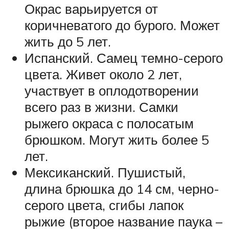
Окрас варьируется от
коричневатого до бурого. Может
жить до 5 лет.
Испанский. Самец темно-серого
цвета. Живет около 2 лет,
участвует в оплодотворении
всего раз в жизни. Самки
рыжего окраса с полосатым
брюшком. Могут жить более 5
лет.
Мексиканский. Пушистый,
длина брюшка до 14 см, черно-
серого цвета, сгибы лапок
рыжие (второе название паука –