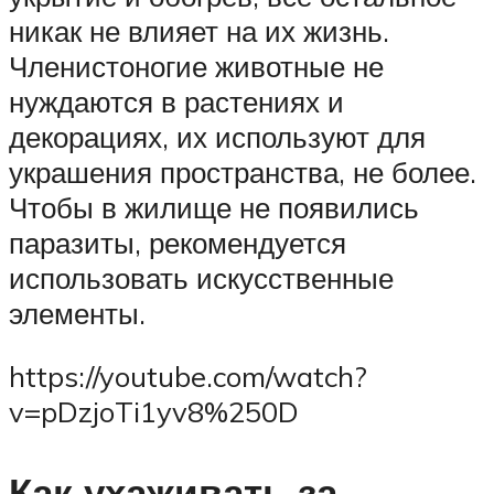
никак не влияет на их жизнь.
Членистоногие животные не
нуждаются в растениях и
декорациях, их используют для
украшения пространства, не более.
Чтобы в жилище не появились
паразиты, рекомендуется
использовать искусственные
элементы.
https://youtube.com/watch?
v=pDzjoTi1yv8%250D
Как ухаживать за