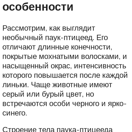
особенности
Рассмотрим, как выглядит
необычный паук-птицеед. Его
отличают длинные конечности,
покрытые мохнатыми волосками, и
насыщенный окрас, интенсивность
которого повышается после каждой
линьки. Чаще животные имеют
серый или бурый цвет, но
встречаются особи черного и ярко-
синего.
Строение тела паука-птицееда