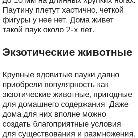
Паутину плетут хаотично, четкой
фигуры у нее нет. Дома живет
такой паук около 2-х лет.
Экзотические животные
Крупные ядовитые пауки давно
приобрели популярность как
экзотические животные, пригодные
для домашнего содержания. Даже
дома для них вполне можно
создать благоприятные условия
для существования и размножения.