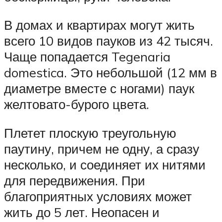
В домах и квартирах могут жить
всего 10 видов пауков из 42 тысяч.
Чаще попадается Tegenaria
domestica. Это небольшой (12 мм в
диаметре вместе с ногами) паук
желтовато-бурого цвета.
Плетет плоскую треугольную
паутину, причем не одну, а сразу
несколько, и соединяет их нитями
для передвижения. При
благоприятных условиях может
жить до 5 лет. Неопасен и