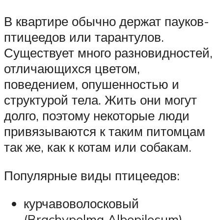
В квартире обычно держат пауков-
птицеедов или тарантулов.
Существует много разновидностей,
отличающихся цветом,
поведением, опушенностью и
структурой тела. Жить они могут
долго, поэтому некоторые люди
привязываются к таким питомцам
так же, как к котам или собакам.
Популярные виды птицеедов:
курчавоволосковый
(Brachypelma Albopilosum) –