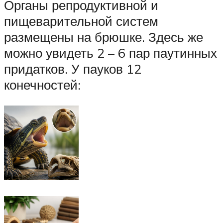
Органы репродуктивной и
пищеварительной систем
размещены на брюшке. Здесь же
можно увидеть 2 – 6 пар паутинных
придатков. У пауков 12
конечностей: