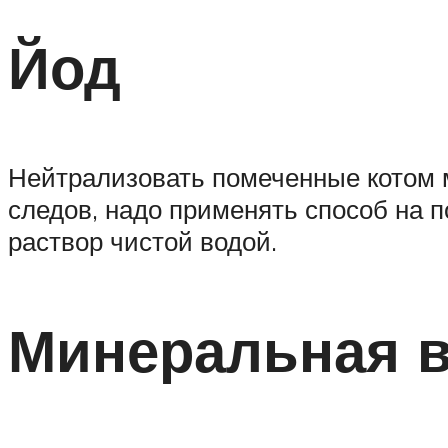
Йод
Нейтрализовать помеченные котом м
следов, надо применять способ на п
раствор чистой водой.
Минеральная в