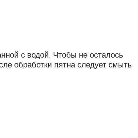
нной с водой. Чтобы не осталось
осле обработки пятна следует смыть