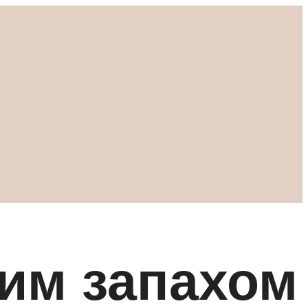
ьим запахом