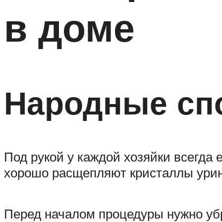
в доме
Народные сп
Под рукой у каждой хозяйки всегда е
хорошо расщепляют кристаллы урино
Перед началом процедуры нужно уб