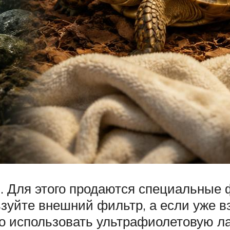
. Для этого продаются специальные
ьзуйте внешний фильтр, а если уже в
 использовать ультрафиолетовую ла