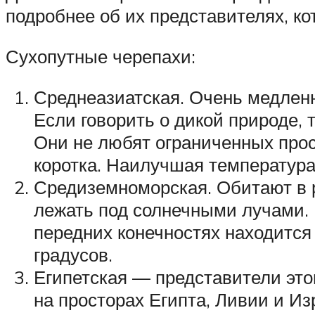
подробнее об их представителях, ко
Сухопутные черепахи:
Среднеазиатская. Очень медленн
Если говорить о дикой природе, 
Они не любят ограниченных прос
коротка. Наилучшая температура
Средиземноморская. Обитают в 
лежать под солнечными лучами. 
передних конечностях находится
градусов.
Египетская — представители это
на просторах Египта, Ливии и Из