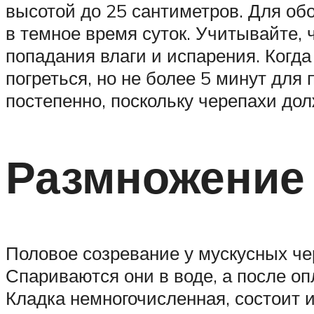
высотой до 25 сантиметров. Для об
в темное время суток. Учитывайте, 
попадания влаги и испарения. Когда
погреться, но не более 5 минут для
постепенно, поскольку черепахи до
Размножение 
Половое созревание у мускусных че
Спариваются они в воде, а после о
Кладка немногочисленная, состоит и