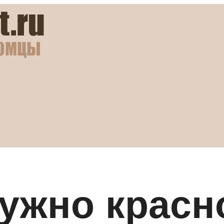
нужно красн