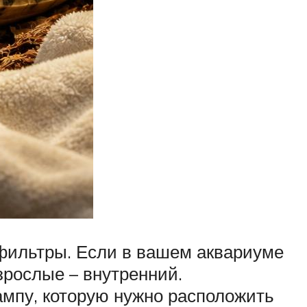
 фильтры. Если в вашем аквариуме
зрослые – внутренний.
мпу, которую нужно расположить