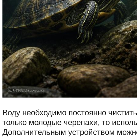
Воду необходимо постоянно чистить
только молодые черепахи, то испол
Дополнительным устройством можно