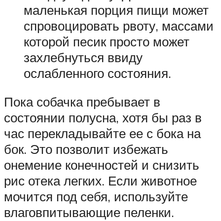
маленькая порция пищи может
спровоцировать рвоту, массами
которой песик просто может
захлебнуться ввиду
ослабленного состояния.
Пока собачка пребывает в
состоянии полусна, хотя бы раз в
час перекладывайте ее с бока на
бок. Это позволит избежать
онемение конечностей и снизить
рис отека легких. Если животное
мочится под себя, используйте
влаговпитывающие пеленки.