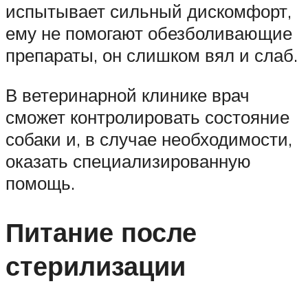
испытывает сильный дискомфорт,
ему не помогают обезболивающие
препараты, он слишком вял и слаб.
В ветеринарной клинике врач
сможет контролировать состояние
собаки и, в случае необходимости,
оказать специализированную
помощь.
Питание после
стерилизации