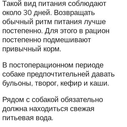
Такой вид питания соблюдают
около 30 дней. Возвращать
обычный ритм питания лучше
постепенно. Для этого в рацион
постепенно подмешивают
привычный корм.
В постоперационном периоде
собаке предпочтительней давать
бульоны, творог, кефир и каши.
Рядом с собакой обязательно
должна находиться свежая
питьевая вода.