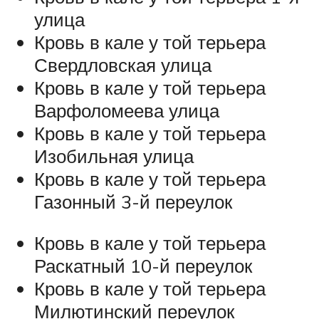
улица
Кровь в кале у той терьера
Свердловская улица
Кровь в кале у той терьера
Варфоломеева улица
Кровь в кале у той терьера
Изобильная улица
Кровь в кале у той терьера
Газонный 3-й переулок
Кровь в кале у той терьера
Раскатный 10-й переулок
Кровь в кале у той терьера
Милютинский переулок