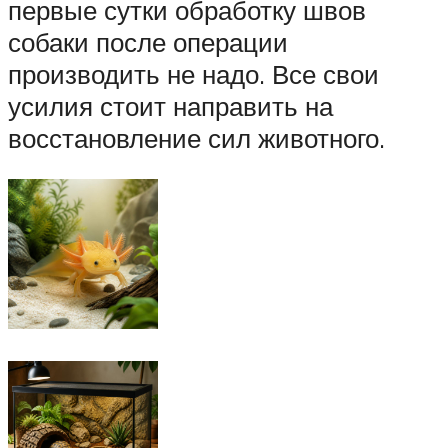
первые сутки обработку швов
собаки после операции
производить не надо. Все свои
усилия стоит направить на
восстановление сил животного.