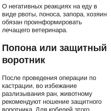
О негативных реакциях на еду в
виде рвоты, поноса, запора, хозяин
обязан проинформировать
лечащего ветеринара.
Попона или защитный
воротник
После проведения операции по
кастрации, во избежание
разлизывания ран, животному
рекомендуют ношение защитного
воротника. Для кобелей этого