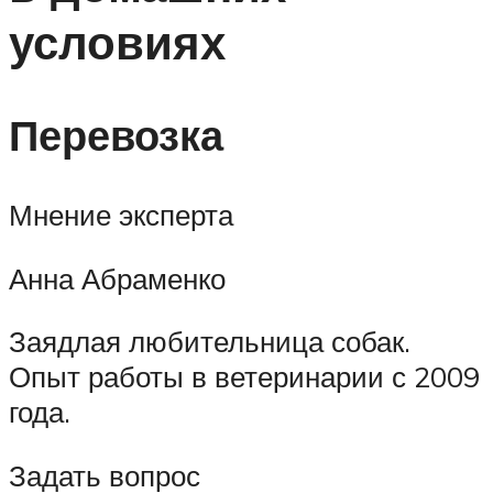
условиях
Перевозка
Мнение эксперта
Анна Абраменко
Заядлая любительница собак.
Опыт работы в ветеринарии с 2009
года.
Задать вопрос