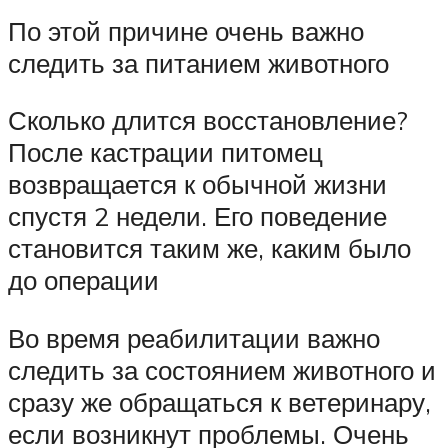
По этой причине очень важно
следить за питанием животного
Сколько длится восстановление?
После кастрации питомец
возвращается к обычной жизни
спустя 2 недели. Его поведение
становится таким же, каким было
до операции
Во время реабилитации важно
следить за состоянием животного и
сразу же обращаться к ветеринару,
если возникнут проблемы. Очень