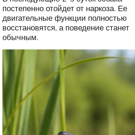
постепенно отойдет от наркоза. Ее
двигательные функции полностью
восстановятся, а поведение станет
обычным.