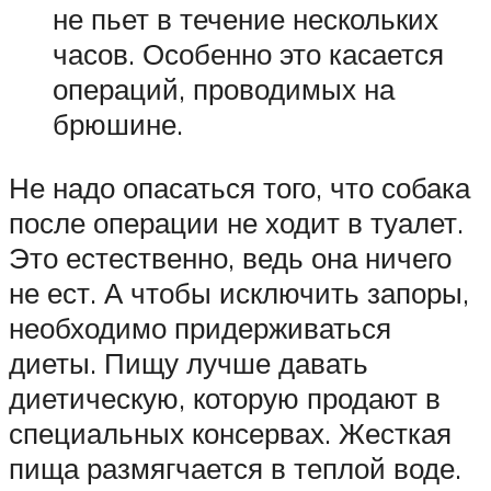
не пьет в течение нескольких
часов. Особенно это касается
операций, проводимых на
брюшине.
Не надо опасаться того, что собака
после операции не ходит в туалет.
Это естественно, ведь она ничего
не ест. А чтобы исключить запоры,
необходимо придерживаться
диеты. Пищу лучше давать
диетическую, которую продают в
специальных консервах. Жесткая
пища размягчается в теплой воде.