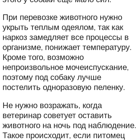
При перевозке животного нужно
укрыть теплым одеялом, так как
наркоз замедляет все процессы в
организме, понижает температуру.
Кроме того, возможно
непроизвольное мочеиспускание,
поэтому под собаку лучше
постелить одноразовую пеленку.
Не нужно возражать, когда
ветеринар советует оставить
животного на ночь под наблюдение.
Такое происходит, если питомец