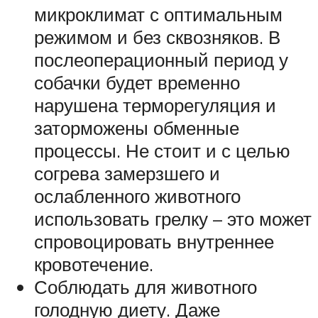
микроклимат с оптимальным
режимом и без сквозняков. В
послеоперационный период у
собачки будет временно
нарушена терморегуляция и
заторможены обменные
процессы. Не стоит и с целью
согрева замерзшего и
ослабленного животного
использовать грелку – это может
спровоцировать внутреннее
кровотечение.
Соблюдать для животного
голодную диету. Даже