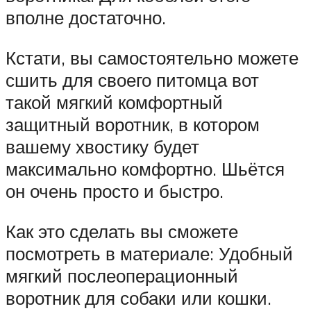
вполне достаточно.
Кстати, вы самостоятельно можете
сшить для своего питомца вот
такой мягкий комфортный
защитный воротник, в котором
вашему хвостику будет
максимально комфортно. Шьётся
он очень просто и быстро.
Как это сделать вы сможете
посмотреть в материале: Удобный
мягкий послеоперационный
воротник для собаки или кошки.