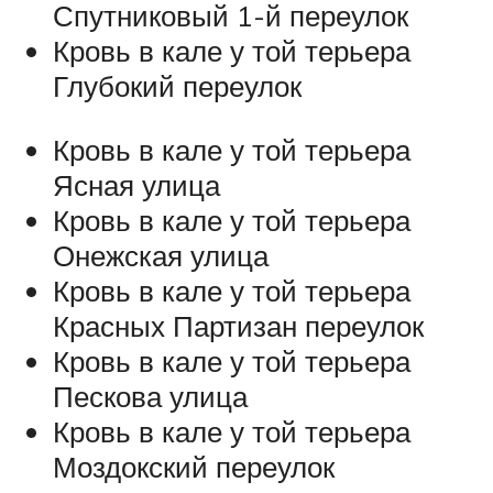
Спутниковый 1-й переулок
Кровь в кале у той терьера
Глубокий переулок
Кровь в кале у той терьера
Ясная улица
Кровь в кале у той терьера
Онежская улица
Кровь в кале у той терьера
Красных Партизан переулок
Кровь в кале у той терьера
Пескова улица
Кровь в кале у той терьера
Моздокский переулок