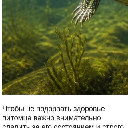
Чтобы не подорвать здоровье
питомца важно внимательно
следить за его состоянием и строго