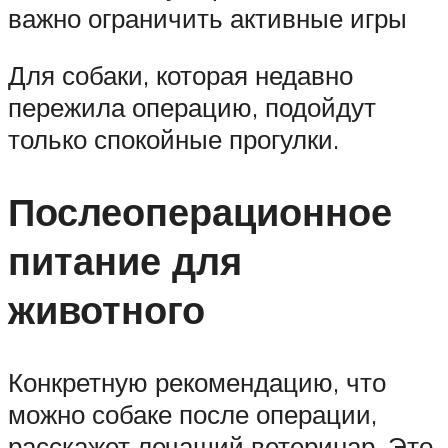
важно ограничить активные игры
Для собаки, которая недавно
пережила операцию, подойдут
только спокойные прогулки.
Послеоперационное
питание для
животного
Конкретную рекомендацию, что
можно собаке после операции,
расскажет лечащий ветеринар. Это