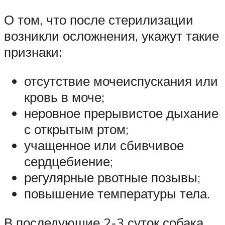
О том, что после стерилизации
возникли осложнения, укажут такие
признаки:
отсутствие мочеиспускания или
кровь в моче;
неровное прерывистое дыхание
с открытым ртом;
учащенное или сбивчивое
сердцебиение;
регулярные рвотные позывы;
повышение температуры тела.
В последующие 2-3 суток собака