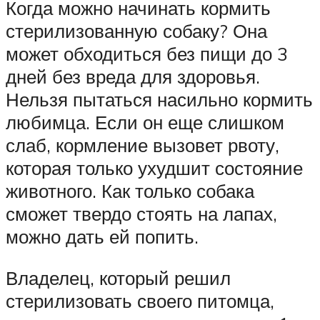
Когда можно начинать кормить
стерилизованную собаку? Она
может обходиться без пищи до 3
дней без вреда для здоровья.
Нельзя пытаться насильно кормить
любимца. Если он еще слишком
слаб, кормление вызовет рвоту,
которая только ухудшит состояние
животного. Как только собака
сможет твердо стоять на лапах,
можно дать ей попить.
Владелец, который решил
стерилизовать своего питомца,