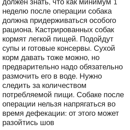
должен знать, что как минимум 1
неделю после операции собака
должна придерживаться особого
рациона. Кастрированных собак
кормят легкой пищей. Подойдут
супы и готовые консервы. Сухой
корм давать тоже можно, но
предварительно надо обязательно
размочить его в воде. Нужно
следить за количеством
потребляемой пищи. Собаке после
операции нельзя напрягаться во
время дефекации: от этого может
разойтись шов