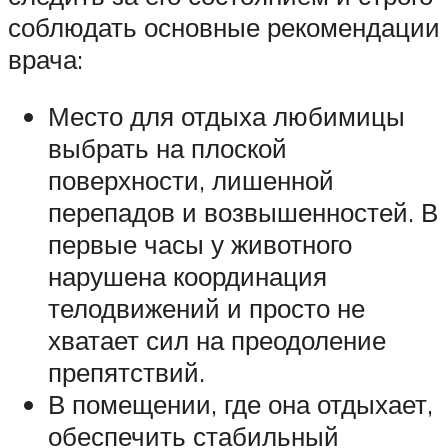
соблюдать основные рекомендации
врача:
Место для отдыха любимицы
выбрать на плоской
поверхности, лишенной
перепадов и возвышенностей. В
первые часы у животного
нарушена координация
телодвижений и просто не
хватает сил на преодоление
препятствий.
В помещении, где она отдыхает,
обеспечить стабильный