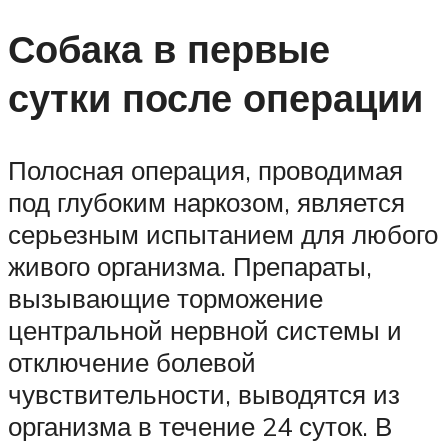
Собака в первые
сутки после операции
Полосная операция, проводимая
под глубоким наркозом, является
серьезным испытанием для любого
живого организма. Препараты,
вызывающие торможение
центральной нервной системы и
отключение болевой
чувствительности, выводятся из
организма в течение 24 суток. В