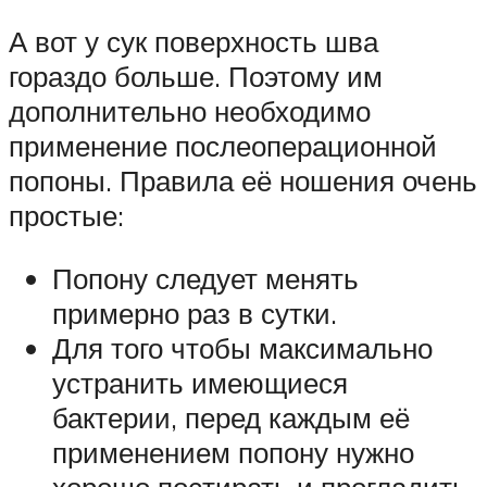
А вот у сук поверхность шва
гораздо больше. Поэтому им
дополнительно необходимо
применение послеоперационной
попоны. Правила её ношения очень
простые:
Попону следует менять
примерно раз в сутки.
Для того чтобы максимально
устранить имеющиеся
бактерии, перед каждым её
применением попону нужно
хорошо постирать и прогладить