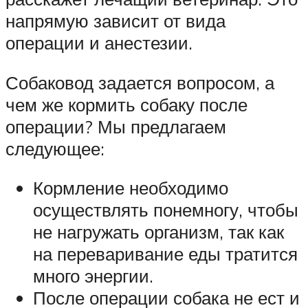
напрямую зависит от вида
операции и анестезии.
Собаковод задается вопросом, а
чем же кормить собаку после
операции? Мы предлагаем
следующее:
Кормление необходимо
осуществлять понемногу, чтобы
не нагружать организм, так как
на переваривание еды тратится
много энергии.
После операции собака не ест и