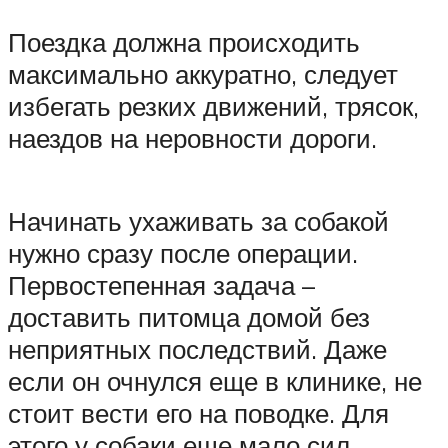
Поездка должна происходить
максимально аккуратно, следует
избегать резких движений, трясок,
наездов на неровности дороги.
Начинать ухаживать за собакой
нужно сразу после операции.
Первостепенная задача –
доставить питомца домой без
неприятных последствий. Даже
если он очнулся еще в клинике, не
стоит вести его на поводке. Для
этого у собаки еще мало сил.