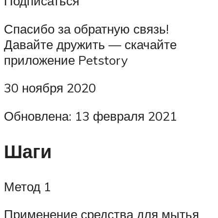
Подписаться
Спасибо за обратную связь!
Давайте дружить — скачайте
приложение Petstory
30 ноября 2020
Обновлена: 13 февраля 2021
Шаги
Метод 1
Применение средства для мытья