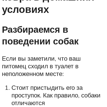
условиях
Разбираемся в
поведении собак
Если вы заметили, что ваш
питомец сходил в туалет в
неположенном месте:
Стоит пристыдить его за
проступок. Как правило, собаки
отличаются