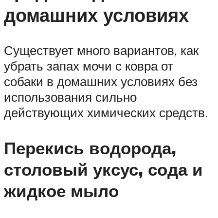
домашних условиях
Существует много вариантов, как
убрать запах мочи с ковра от
собаки в домашних условиях без
использования сильно
действующих химических средств.
Перекись водорода,
столовый уксус, сода и
жидкое мыло