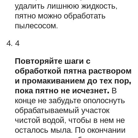
удалить лишнюю жидкость,
пятно можно обработать
пылесосом.
4
Повторяйте шаги с
обработкой пятна раствором
и промакиванием до тех пор,
пока пятно не исчезнет.
В
конце не забудьте ополоснуть
обрабатываемый участок
чистой водой, чтобы в нем не
осталось мыла. По окончании