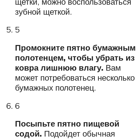
щетки, можно воспользоваться
зубной щеткой.
5
Промокните пятно бумажным
полотенцем, чтобы убрать из
ковра лишнюю влагу.
Вам
может потребоваться несколько
бумажных полотенец.
6
Посыпьте пятно пищевой
содой.
Подойдет обычная