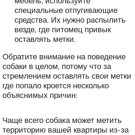
мебель, используйте
специальные отпугивающие
средства. Их нужно распылить
везде, где питомец привык
оставлять метки.
Обратите внимание на поведение
собаки в целом, потому что за
стремлением оставлять свои метки
где попало кроется несколько
объяснимых причин:
Чаще всего собака может метить
территорию вашей квартиры из-за