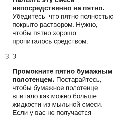
непосредственно на пятно.
Убедитесь, что пятно полностью
покрыто раствором. Нужно,
чтобы пятно хорошо
пропиталось средством.
3
Промокните пятно бумажным
полотенцем.
Постарайтесь,
чтобы бумажное полотенце
впитало как можно больше
жидкости из мыльной смеси.
Если у вас не получается