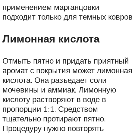
применением марганцовки
подходит только для темных ковров
Лимонная кислота
Отмыть пятно и придать приятный
аромат с покрытия может лимонная
кислота. Она разъедает соли
мочевины и аммиак. Лимонную
кислоту растворяют в воде в
пропорции 1:1. Средством
тщательно протирают пятно.
Процедуру нужно повторять