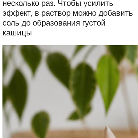
несколько раз. Чтобы усилить
эффект, в раствор можно добавить
соль до образования густой
кашицы.