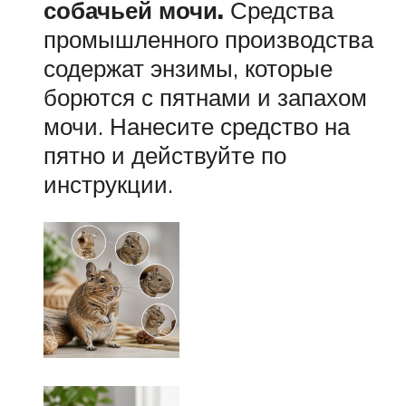
собачьей мочи.
Средства
промышленного производства
содержат энзимы, которые
борются с пятнами и запахом
мочи. Нанесите средство на
пятно и действуйте по
инструкции.