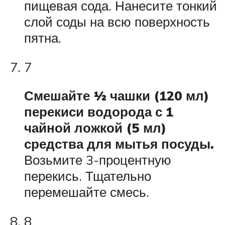
пищевая сода. Нанесите тонкий
слой соды на всю поверхность
пятна.
7
Смешайте ½ чашки (120 мл)
перекиси водорода с 1
чайной ложкой (5 мл)
средства для мытья посуды.
Возьмите 3-процентную
перекись. Тщательно
перемешайте смесь.
8