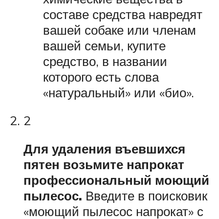
составе средства навредят
вашей собаке или членам
вашей семьи, купите
средство, в названии
которого есть слова
«натуральный» или «био».
2
Для удаления въевшихся
пятен возьмите напрокат
профессиональный моющий
пылесос.
Введите в поисковик
«моющий пылесос напрокат» с