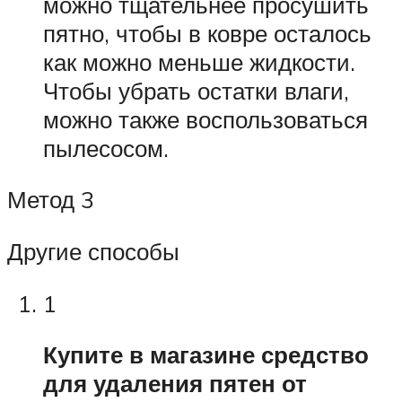
можно тщательнее просушить
пятно, чтобы в ковре осталось
как можно меньше жидкости.
Чтобы убрать остатки влаги,
можно также воспользоваться
пылесосом.
Метод 3
Другие способы
1
Купите в магазине средство
для удаления пятен от