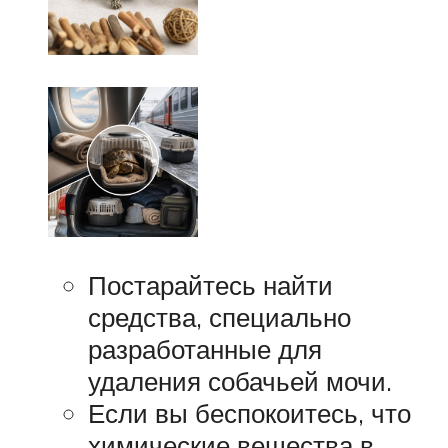
Постарайтесь найти
средства, специально
разработанные для
удаления собачьей мочи.
Если вы беспокоитесь, что
химические вещества в