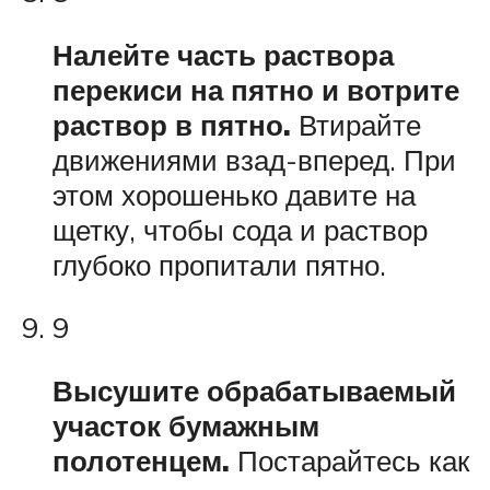
Налейте часть раствора
перекиси на пятно и вотрите
раствор в пятно.
Втирайте
движениями взад-вперед. При
этом хорошенько давите на
щетку, чтобы сода и раствор
глубоко пропитали пятно.
9
Высушите обрабатываемый
участок бумажным
полотенцем.
Постарайтесь как