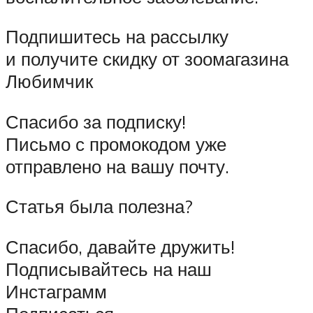
Подпишитесь на рассылку
и получите скидку от зоомагазина
Любимчик
Спасибо за подписку!
Письмо с промокодом уже
отправлено на вашу почту.
Статья была полезна?
Спасибо, давайте дружить!
Подписывайтесь на наш
Инстаграмм