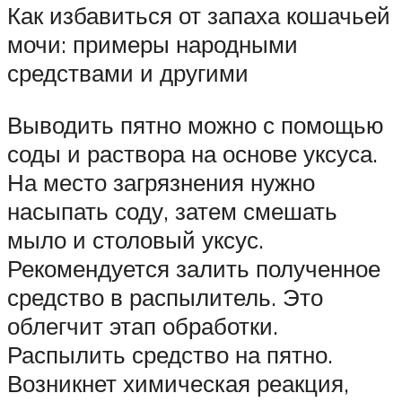
Как избавиться от запаха кошачьей
мочи: примеры народными
средствами и другими
Выводить пятно можно с помощью
соды и раствора на основе уксуса.
На место загрязнения нужно
насыпать соду, затем смешать
мыло и столовый уксус.
Рекомендуется залить полученное
средство в распылитель. Это
облегчит этап обработки.
Распылить средство на пятно.
Возникнет химическая реакция,