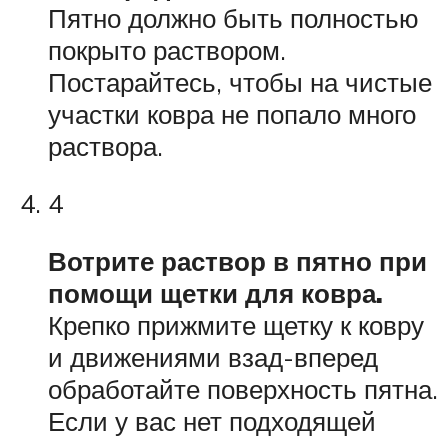
Пятно должно быть полностью
покрыто раствором.
Постарайтесь, чтобы на чистые
участки ковра не попало много
раствора.
4
Вотрите раствор в пятно при
помощи щетки для ковра.
Крепко прижмите щетку к ковру
и движениями взад-вперед
обработайте поверхность пятна.
Если у вас нет подходящей