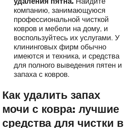
удаления пятна.
Найдите
компанию, занимающуюся
профессиональной чисткой
ковров и мебели на дому, и
воспользуйтесь их услугами. У
клининговых фирм обычно
имеются и техника, и средства
для полного выведения пятен и
запаха с ковров.
Как удалить запах
мочи с ковра: лучшие
средства для чистки в