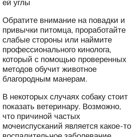
ей углы
Обратите внимание на повадки и
привычки питомца, проработайте
слабые стороны или наймите
профессионального кинолога,
который с помощью проверенных
методов обучит животное
благородным манерам.
В некоторых случаях собаку стоит
показать ветеринару. Возможно,
что причиной частых
мочеиспусканий является какое-то
воспалительное заболевание.