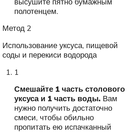
высушите пятно бумажным
полотенцем.
Метод 2
Использование уксуса, пищевой
соды и перекиси водорода
1
Смешайте 1 часть столового
уксуса и 1 часть воды.
Вам
нужно получить достаточно
смеси, чтобы обильно
пропитать ею испачканный