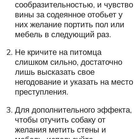
сообразительностью, и чувство
вины за содеянное отобьет у
них желание портить пол или
мебель в следующий раз.
Не кричите на питомца
слишком сильно, достаточно
лишь высказать свое
негодование и указать на место
преступления.
Для дополнительного эффекта,
чтобы отучить собаку от
желания метить стены и