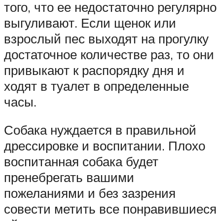
того, что ее недостаточно регулярно
выгуливают. Если щенок или
взрослый пес выходят на прогулку
достаточное количестве раз, то они
привыкают к распорядку дня и
ходят в туалет в определенные
часы.
Собака нуждается в правильной
дрессировке и воспитании. Плохо
воспитанная собака будет
пренебрегать вашими
пожеланиями и без зазрения
совести метить все понравившиеся