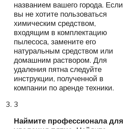
названием вашего города. Если
вы не хотите пользоваться
химическим средством,
входящим в комплектацию
пылесоса, замените его
натуральным средством или
домашним раствором. Для
удаления пятна следуйте
инструкции, полученной в
компании по аренде техники.
3
Наймите профессионала для