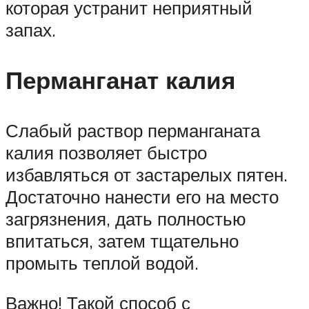
которая устранит неприятный
запах.
Перманганат калия
Слабый раствор перманганата
калия позволяет быстро
избавляться от застарелых пятен.
Достаточно нанести его на место
загрязнения, дать полностью
впитаться, затем тщательно
промыть теплой водой.
Важно! Такой способ с