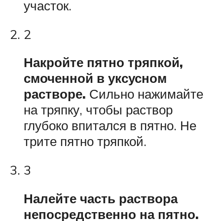
участок.
2
Накройте пятно тряпкой,
смоченной в уксусном
растворе.
Сильно нажимайте
на тряпку, чтобы раствор
глубоко впитался в пятно. Не
трите пятно тряпкой.
3
Налейте часть раствора
непосредственно на пятно.