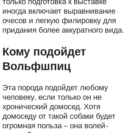
только подготовка к выставке
иногда включает выравнивание
очесов и легкую филировку для
придания более аккуратного вида.
Кому подойдет
Вольфшпиц
Эта порода подойдет любому
человеку, если только он не
хронический домосед. Хотя
домоседу от такой собаки будет
огромная польза – она волей-