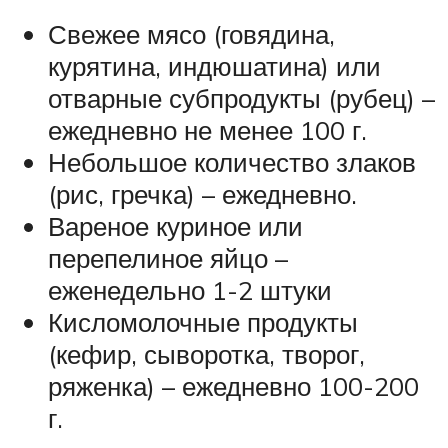
Свежее мясо (говядина,
курятина, индюшатина) или
отварные субпродукты (рубец) –
ежедневно не менее 100 г.
Небольшое количество злаков
(рис, гречка) – ежедневно.
Вареное куриное или
перепелиное яйцо –
еженедельно 1-2 штуки
Кисломолочные продукты
(кефир, сыворотка, творог,
ряженка) – ежедневно 100-200
г.