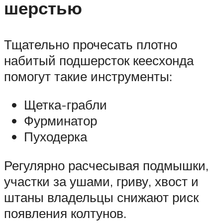
шерстью
Тщательно прочесать плотно
набитый подшерсток кеесхонда
помогут такие инструменты:
Щетка-грабли
Фурминатор
Пуходерка
Регулярно расчесывая подмышки,
участки за ушами, гриву, хвост и
штаны владельцы снижают риск
появления колтунов.