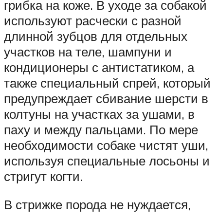
грибка на коже. В уходе за собакой
используют расчески с разной
длинной зубцов для отдельных
участков на теле, шампуни и
кондиционеры с антистатиком, а
также специальный спрей, который
предупреждает сбивание шерсти в
колтуны на участках за ушами, в
паху и между пальцами. По мере
необходимости собаке чистят уши,
используя специальные лосьоны и
стригут когти.
В стрижке порода не нуждается,