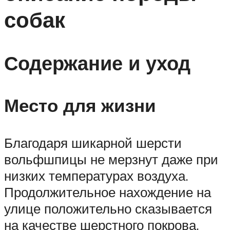
собак
Содержание и уход
Место для жизни
Благодаря шикарной шерсти
вольфшпицы не мерзнут даже при
низких температурах воздуха.
Продолжительное нахождение на
улице положительно сказывается
на качестве шерстного покрова,