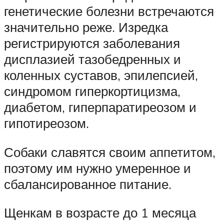
генетические болезни встречаются
значительно реже. Изредка
регистрируются заболевания
дисплазией тазобедренных и
коленных суставов, эпилепсией,
синдромом гиперкортицизма,
диабетом, гиперпаратиреозом и
гипотиреозом.
Собаки славятся своим аппетитом,
поэтому им нужно умеренное и
сбалансированное питание.
Щенкам в возрасте до 1 месяца