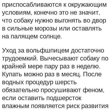
приспосабливаются к окружающим
условиям, конечно это не значит,
что собаку нужно выгонять во двор
в сильные морозы или оставлять
на палящем солнце.
Уход за вольфшпицем достаточно
трудоемкий. Вычесывают собаку по
крайней мере пару раз в неделю.
Купать можно раз в месяц. После
водных процедур шерсть
обязательно просушивают феном,
если оставить подшерсток
влажным появляется риск развития