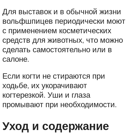
Для выставок и в обычной жизни
вольфшпицев периодически моют
с применением косметических
средств для животных, что можно
сделать самостоятельно или в
салоне.
Если когти не стираются при
ходьбе, их укорачивают
когтерезкой. Уши и глаза
промывают при необходимости.
Уход и содержание