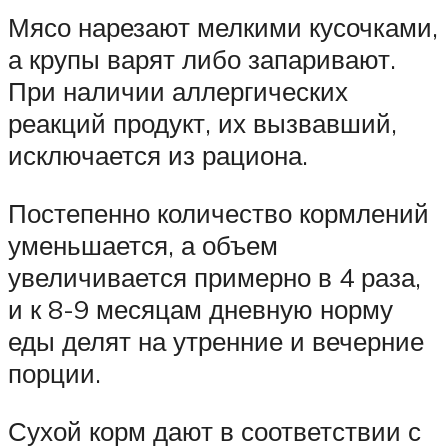
Мясо нарезают мелкими кусочками,
а крупы варят либо запаривают.
При наличии аллергических
реакций продукт, их вызвавший,
исключается из рациона.
Постепенно количество кормлений
уменьшается, а объем
увеличивается примерно в 4 раза,
и к 8-9 месяцам дневную норму
еды делят на утренние и вечерние
порции.
Сухой корм дают в соответствии с