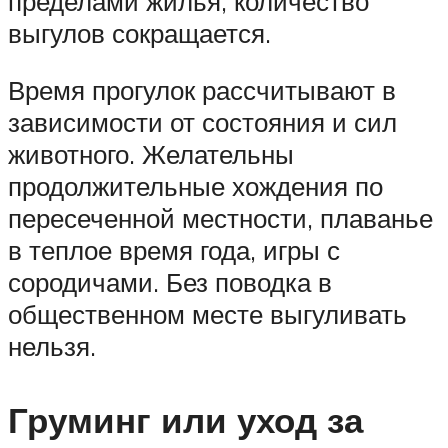
пределами жилья, количество
выгулов сокращается.
Время прогулок рассчитывают в
зависимости от состояния и сил
животного. Желательны
продолжительные хождения по
пересеченной местности, плаванье
в теплое время года, игры с
сородичами. Без поводка в
общественном месте выгуливать
нельзя.
Груминг или уход за