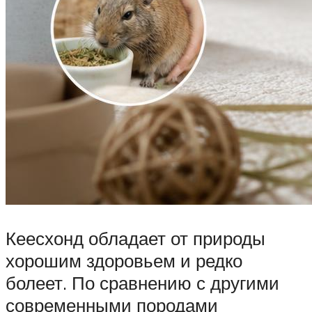
Кеесхонд обладает от природы
хорошим здоровьем и редко
болеет. По сравнению с другими
современными породами