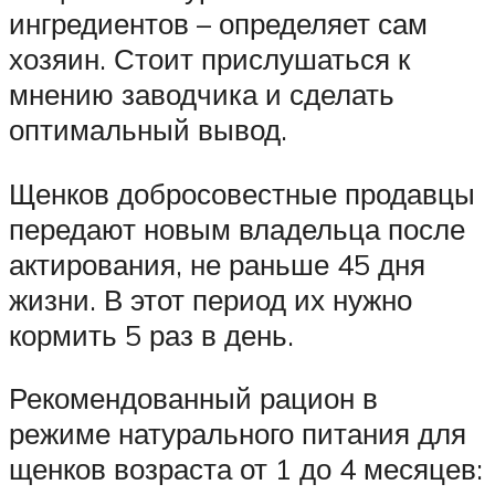
ингредиентов – определяет сам
хозяин. Стоит прислушаться к
мнению заводчика и сделать
оптимальный вывод.
Щенков добросовестные продавцы
передают новым владельца после
актирования, не раньше 45 дня
жизни. В этот период их нужно
кормить 5 раз в день.
Рекомендованный рацион в
режиме натурального питания для
щенков возраста от 1 до 4 месяцев: