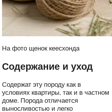
На фото щенок кеесхонда
Содержание и уход
Содержат эту породу как в
условиях квартиры, так и в частном
доме. Порода отличается
выносливостью и легко