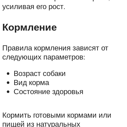
усиливая его рост.
Кормление
Правила кормления зависят от
следующих параметров:
Возраст собаки
Вид корма
Состояние здоровья
Кормить готовыми кормами или
пищей из натуральных