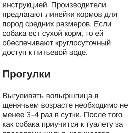
инструкцией. Производители
предлагают линейки кормов для
пород средних размеров. Если
собака ест сухой корм, то ей
обеспечивают круглосуточный
доступ к питьевой воде.
Прогулки
Выгуливать вольфшпица в
щенячьем возрасте необходимо не
менее 3-4 раз в сутки. После того
как собака приучится к туалету за