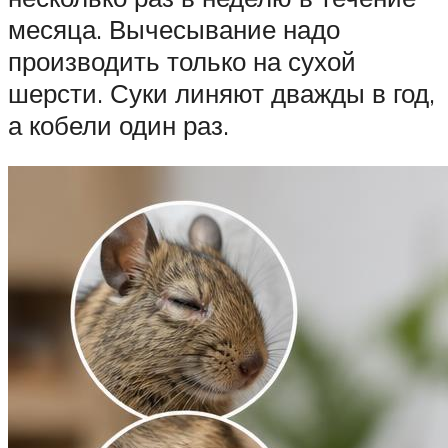
месяца. Вычесывание надо
производить только на сухой
шерсти. Суки линяют дважды в год,
а кобели один раз.