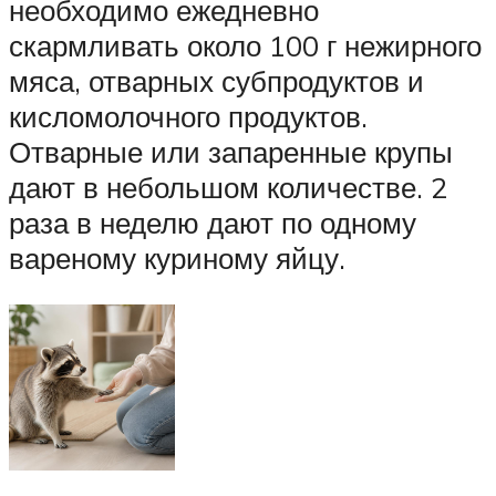
необходимо ежедневно
скармливать около 100 г нежирного
мяса, отварных субпродуктов и
кисломолочного продуктов.
Отварные или запаренные крупы
дают в небольшом количестве. 2
раза в неделю дают по одному
вареному куриному яйцу.