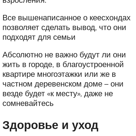
Все вышенаписанное о кеесхондах
позволяет сделать вывод, что они
подходят для семьи
Абсолютно не важно будут ли они
жить в городе, в благоустроенной
квартире многоэтажки или же в
частном деревенском доме – они
везде будет «к месту», даже не
сомневайтесь
Здоровье и уход