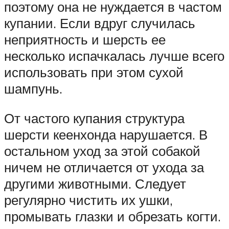
поэтому она не нуждается в частом
купании. Если вдруг случилась
неприятность и шерсть ее
несколько испачкалась лучше всего
использовать при этом сухой
шампунь.
От частого купания структура
шерсти кеенхонда нарушается. В
остальном уход за этой собакой
ничем не отличается от ухода за
другими животными. Следует
регулярно чистить их ушки,
промывать глазки и обрезать когти.