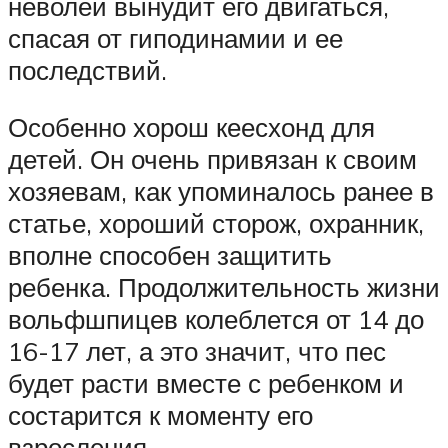
неволей вынудит его двигаться,
спасая от гиподинамии и ее
последствий.
Особенно хорош кеесхонд для
детей. Он очень привязан к своим
хозяевам, как упоминалось ранее в
статье, хороший сторож, охранник,
вполне способен защитить
ребенка. Продолжительность жизни
вольфшпицев колеблется от 14 до
16-17 лет, а это значит, что пес
будет расти вместе с ребенком и
состарится к моменту его
взросления.