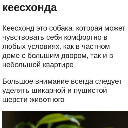
кеесхонда
Кеесхонд это собака, которая может
чувствовать себя комфортно в
любых условиях, как в частном
доме с большим двором, так и в
небольшой квартире
Большое внимание всегда следует
уделять шикарной и пушистой
шерсти животного