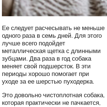
Ее следует расчесывать не меньше
одного раза в семь дней. Для этого
лучше всего подойдет
металлическая щетка с длинными
зубцами. Два раза в год собака
меняет свой подшерсток. В эти
периоды хорошо помогает при
уходе за ее шерстью пуходерка.
Это довольно чистоплотная собака,
которая практически не пачкается,