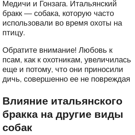
Медичи и Гонзага. Итальянский
бракк — собака, которую часто
использовали во время охоты на
птицу.
Обратите внимание! Любовь к
псам, как к охотникам, увеличилась
еще и потому, что они приносили
дичь, совершенно ее не повреждая
Влияние итальянского
бракка на другие виды
собак