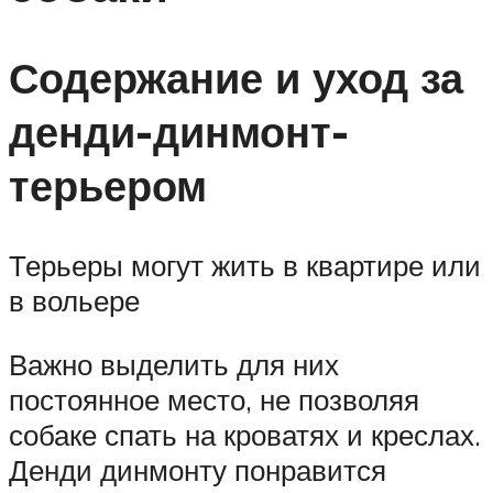
Содержание и уход за
денди-динмонт-
терьером
Терьеры могут жить в квартире или
в вольере
Важно выделить для них
постоянное место, не позволяя
собаке спать на кроватях и креслах.
Денди динмонту понравится