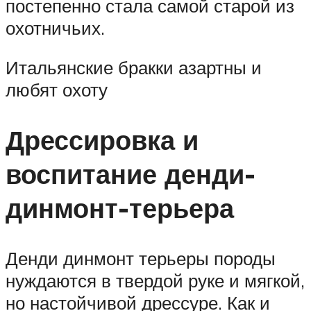
постепенно стала самой старой из
охотничьих.
Итальянские бракки азартны и
любят охоту
Дрессировка и
воспитание денди-
динмонт-терьера
Денди динмонт терьеры породы
нуждаются в твердой руке и мягкой,
но настойчивой дрессуре. Как и