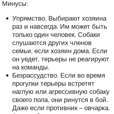
Минусы:
Упрямство. Выбирают хозяина
раз и навсегда. Им может быть
только один человек. Собаки
слушаются других членов
семьи, если хозяин дома. Если
он уедет, терьеры не реагируют
на команды.
Безрассудство. Если во время
прогулки терьеры встретят
наглую или агрессивную собаку
своего пола, они ринутся в бой.
Даже если противник – овчарка.