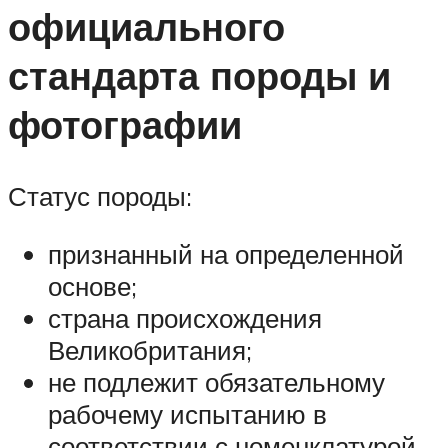
официального
стандарта породы и
фотографии
Статус породы:
признанный на определенной
основе;
страна происхождения
Великобритания;
не подлежит обязательному
рабочему испытанию в
соответствии с номенклатурой