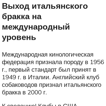
Выход итальянского
бракка на
международный
уровень
Международная кинологическая
федерация признала породу в 1956
г., первый стандарт был принят в
1949 г. в Италии. Английский клуб
собаководов признал итальянского
бракка в 2000 г.
К сведению! Клубы в США,