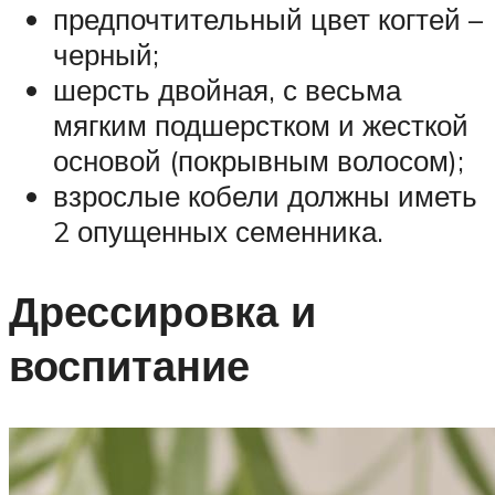
предпочтительный цвет когтей –
черный;
шерсть двойная, с весьма
мягким подшерстком и жесткой
основой (покрывным волосом);
взрослые кобели должны иметь
2 опущенных семенника.
Дрессировка и
воспитание