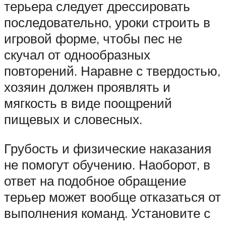
терьера следует дрессировать
последовательно, уроки строить в
игровой форме, чтобы пес не
скучал от однообразных
повторений. Наравне с твердостью,
хозяин должен проявлять и
мягкость в виде поощрений
пищевых и словесных.
Грубость и физические наказания
не помогут обучению. Наоборот, в
ответ на подобное обращение
терьер может вообще отказаться от
выполнения команд. Установите с