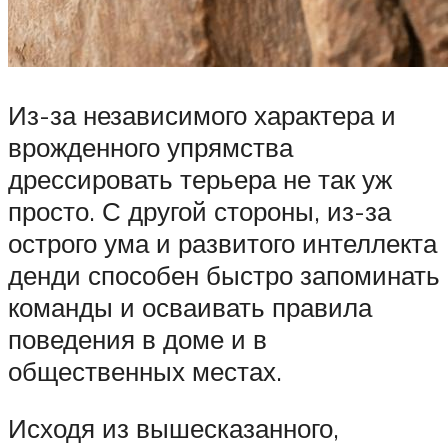
Из-за независимого характера и
врожденного упрямства
дрессировать терьера не так уж
просто. С другой стороны, из-за
острого ума и развитого интеллекта
денди способен быстро запоминать
команды и осваивать правила
поведения в доме и в
общественных местах.
Исходя из вышесказанного,