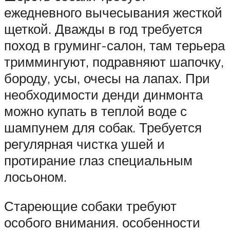
ежедневного вычесывания жесткой
щеткой. Дважды в год требуется
поход в груминг-салон, там терьера
триммингуют, подравняют шапочку,
бороду, усы, очесы на лапах. При
необходимости денди динмонта
можно купать в теплой воде с
шампунем для собак. Требуется
регулярная чистка ушей и
протирание глаз специальным
лосьоном.
Стареющие собаки требуют
особого внимания. особенности