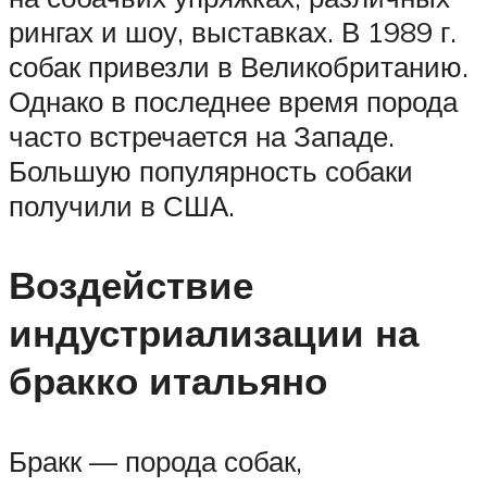
рингах и шоу, выставках. В 1989 г.
собак привезли в Великобританию.
Однако в последнее время порода
часто встречается на Западе.
Большую популярность собаки
получили в США.
Воздействие
индустриализации на
бракко итальяно
Бракк — порода собак,