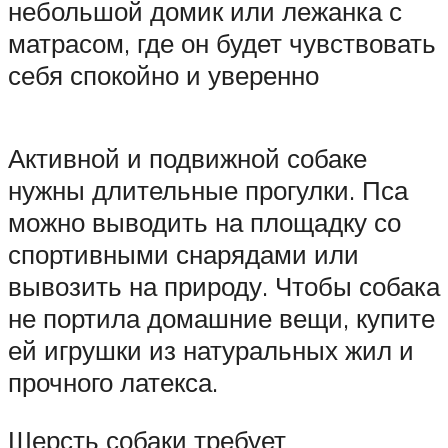
небольшой домик или лежанка с
матрасом, где он будет чувствовать
себя спокойно и уверенно
Активной и подвижной собаке
нужны длительные прогулки. Пса
можно выводить на площадку со
спортивными снарядами или
вывозить на природу. Чтобы собака
не портила домашние вещи, купите
ей игрушки из натуральных жил и
прочного латекса.
Шерсть собаки требует