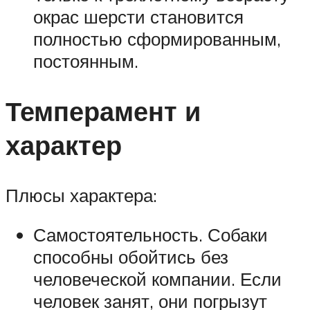
окрас шерсти становится
полностью сформированным,
постоянным.
Темперамент и
характер
Плюсы характера:
Самостоятельность. Собаки
способны обойтись без
человеческой компании. Если
человек занят, они погрызут