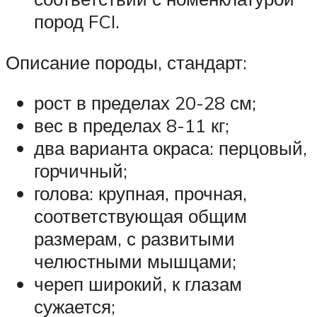
пород FCI.
Описание породы, стандарт:
рост в пределах 20-28 см;
вес в пределах 8-11 кг;
два варианта окраса: перцовый,
горчичный;
голова: крупная, прочная,
соответствующая общим
размерам, с развитыми
челюстными мышцами;
череп широкий, к глазам
сужается;