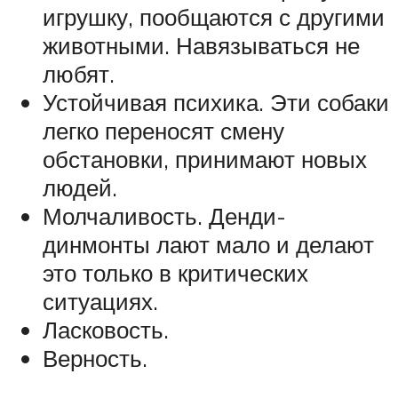
игрушку, пообщаются с другими
животными. Навязываться не
любят.
Устойчивая психика. Эти собаки
легко переносят смену
обстановки, принимают новых
людей.
Молчаливость. Денди-
динмонты лают мало и делают
это только в критических
ситуациях.
Ласковость.
Верность.