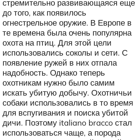
стремительно развивающаяся еще
до того, как появилось
огнестрельное оружие. В Европе в
те времена была очень популярна
охота на птиц. Для этой цели
использовались соколы и сети. С
появление ружей в них отпала
надобность. Однако теперь
охотникам нужно было самим
искать убитую добычу. Охотничьи
собаки использовались в то время
для вспугивания и поиска убитой
дичи. Поэтому italiano bracco стал
использоваться чаще, а порода