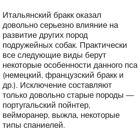
Итальянский бракк оказал
довольно серьезно влияние на
развитие других пород
подружейных собак. Практически
все следующие виды берут
некоторые особенности данного пса
(немецкий, французский бракк и
др.). Исключение составляют
только довольно старые породы —
португальский пойнтер,
вейморанер, выжла, некоторые
типы спаниелей.