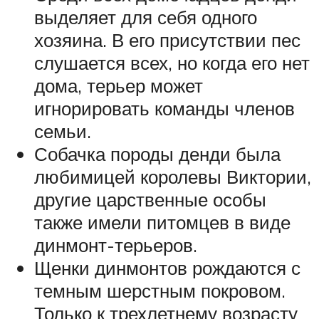
выделяет для себя одного
хозяина. В его присутствии пес
слушается всех, но когда его нет
дома, терьер может
игнорировать команды членов
семьи.
Собачка породы денди была
любимицей королевы Виктории,
другие царственные особы
также имели питомцев в виде
динмонт-терьеров.
Щенки динмонтов рождаются с
темным шерстным покровом.
Только к трехлетнему возрасту