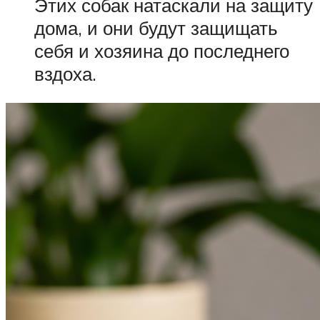
Этих собак натаскали на защиту
дома, и они будут защищать
себя и хозяина до последнего
вздоха.