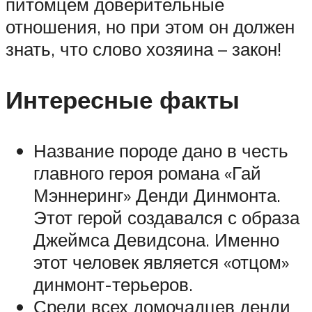
питомцем доверительные
отношения, но при этом он должен
знать, что слово хозяина – закон!
Интересные факты
Название породе дано в честь
главного героя романа «Гай
Мэннеринг» Денди Динмонта.
Этот герой создавался с образа
Джеймса Девидсона. Именно
этот человек является «отцом»
динмонт-терьеров.
Среди всех домочадцев денди