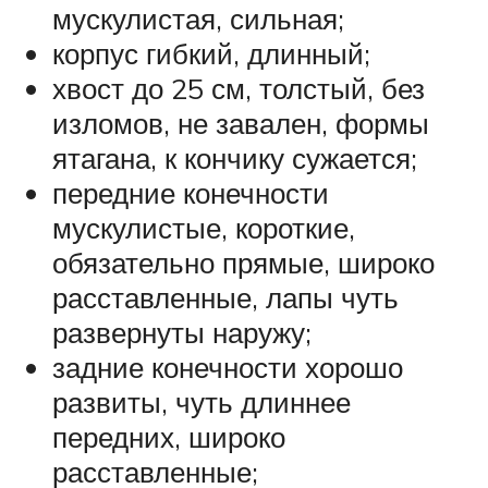
мускулистая, сильная;
корпус гибкий, длинный;
хвост до 25 см, толстый, без
изломов, не завален, формы
ятагана, к кончику сужается;
передние конечности
мускулистые, короткие,
обязательно прямые, широко
расставленные, лапы чуть
развернуты наружу;
задние конечности хорошо
развиты, чуть длиннее
передних, широко
расставленные;