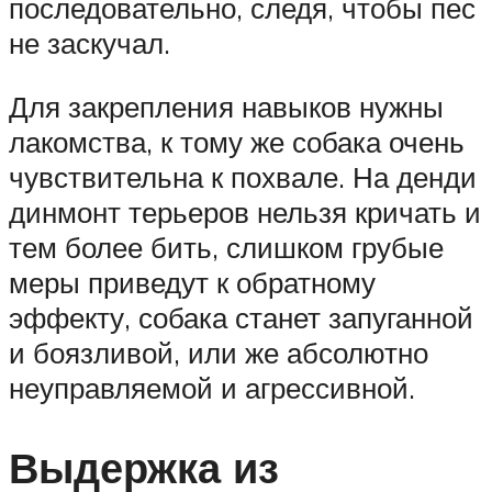
последовательно, следя, чтобы пес
не заскучал.
Для закрепления навыков нужны
лакомства, к тому же собака очень
чувствительна к похвале. На денди
динмонт терьеров нельзя кричать и
тем более бить, слишком грубые
меры приведут к обратному
эффекту, собака станет запуганной
и боязливой, или же абсолютно
неуправляемой и агрессивной.
Выдержка из