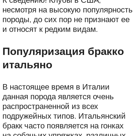
несмотря на высокую популярность
породы, до сих пор не признают ее
и относят к редким видам.
Популяризация бракко
итальяно
В настоящее время в Италии
данная порода является очень
распространенной из всех
подружейных типов. Итальянский
бракк часто появляется на гонках
на собачьих упряжках, различных