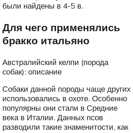
были найдены в 4-5 в.
Для чего применялись
бракко итальяно
Австралийский келпи (порода
собак): описание
Собаки данной породы чаще других
использовались в охоте. Особенно
популярны они стали в Средние
века в Италии. Данных псов
разводили такие знаменитости, как