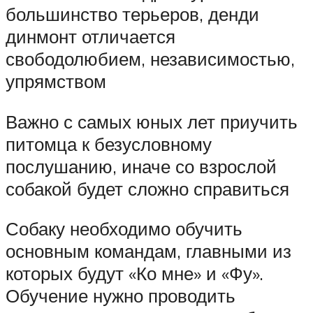
большинство терьеров, денди
динмонт отличается
свободолюбием, независимостью,
упрямством
Важно с самых юных лет приучить
питомца к безусловному
послушанию, иначе со взрослой
собакой будет сложно справиться
Собаку необходимо обучить
основным командам, главными из
которых будут «Ко мне» и «Фу».
Обучение нужно проводить