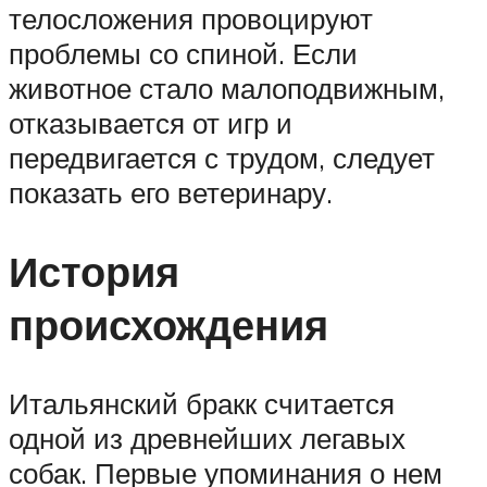
телосложения провоцируют
проблемы со спиной. Если
животное стало малоподвижным,
отказывается от игр и
передвигается с трудом, следует
показать его ветеринару.
История
происхождения
Итальянский бракк считается
одной из древнейших легавых
собак. Первые упоминания о нем