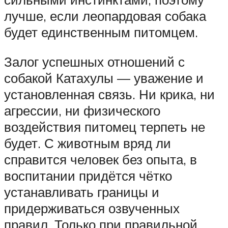
лучше, если леопардовая собака
будет единственным питомцем.
Залог успешных отношений с
собакой Катахулы — уважение и
установленная связь. Ни крика, ни
агрессии, ни физического
воздействия питомец терпеть не
будет. С животным вряд ли
справится человек без опыта, в
воспитании придётся чётко
устанавливать границы и
придерживаться озвученных
правил. Только при правильной