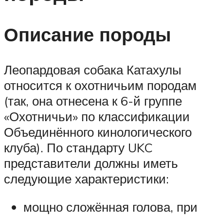
Описание породы
Леопардовая собака Катахулы
относится к охотничьим породам
(так, она отнесена к 6-й группе
«Охотничьи» по классификации
Объединённого кинологического
клуба). По стандарту UKC
представители должны иметь
следующие характеристики:
мощно сложённая голова, при