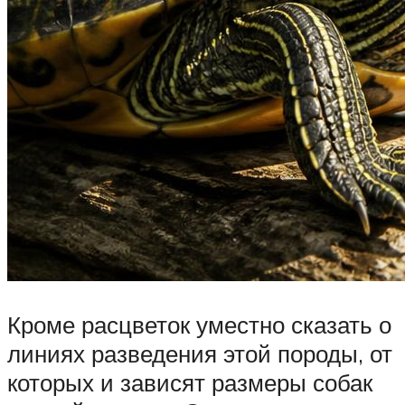
Кроме расцветок уместно сказать о
линиях разведения этой породы, от
которых и зависят размеры собак