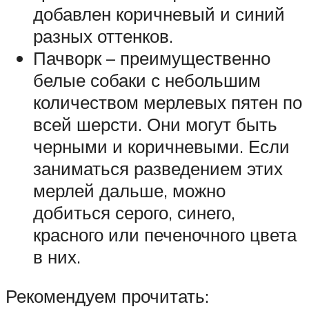
добавлен коричневый и синий
разных оттенков.
Пачворк – преимущественно
белые собаки с небольшим
количеством мерлевых пятен по
всей шерсти. Они могут быть
черными и коричневыми. Если
заниматься разведением этих
мерлей дальше, можно
добиться серого, синего,
красного или печеночного цвета
в них.
Рекомендуем прочитать: