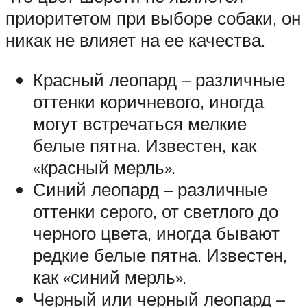
приоритетом при выборе собаки, он
никак не влияет на ее качества.
Красный леопард – различные
оттенки коричневого, иногда
могут встречаться мелкие
белые пятна. Известен, как
«красный мерль».
Синий леопард – различные
оттенки серого, от светлого до
черного цвета, иногда бывают
редкие белые пятна. Известен,
как «синий мерль».
Черный или черный леопард –