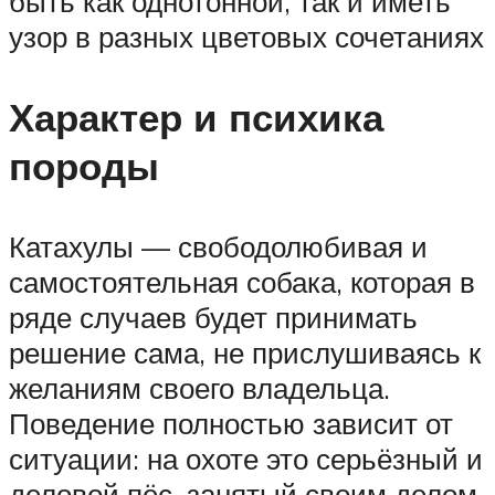
быть как однотонной, так и иметь
узор в разных цветовых сочетаниях
Характер и психика
породы
Катахулы — свободолюбивая и
самостоятельная собака, которая в
ряде случаев будет принимать
решение сама, не прислушиваясь к
желаниям своего владельца.
Поведение полностью зависит от
ситуации: на охоте это серьёзный и
деловой пёс, занятый своим делом,