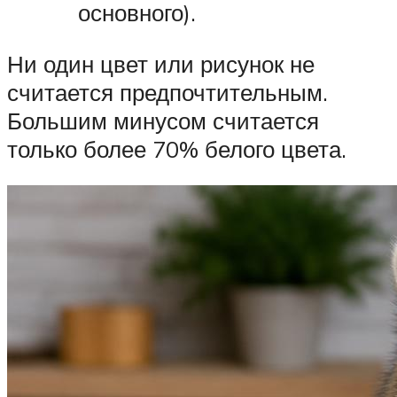
основного).
Ни один цвет или рисунок не
считается предпочтительным.
Большим минусом считается
только более 70% белого цвета.