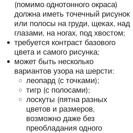
(помимо однотонного окраса)
должна иметь точечный рисунок
или полосы на груди, щеках, над
глазами, на ногах, под хвостом;
требуется контраст базового
цвета и самого рисунка;
может быть несколько
вариантов узора на шерсти:
леопард (с точками);
тигр (с полосами);
лоскуты (пятна разных
цветов и размеров,
возможно даже без
преобладания одного