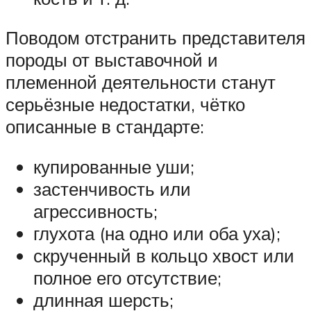
Поводом отстранить представителя
породы от выставочной и
племенной деятельности станут
серьёзные недостатки, чётко
описанные в стандарте:
купированные уши;
застенчивость или
агрессивность;
глухота (на одно или оба уха);
скрученный в кольцо хвост или
полное его отсутствие;
длинная шерсть;