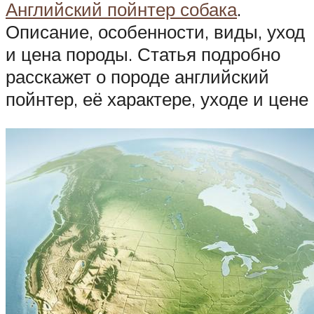
Английский пойнтер собака
.
Описание, особенности, виды, уход
и цена породы. Статья подробно
расскажет о породе английский
пойнтер, её характере, уходе и цене