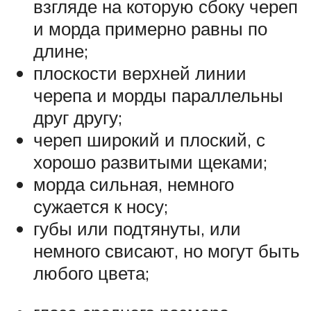
взгляде на которую сбоку череп
и морда примерно равны по
длине;
плоскости верхней линии
черепа и морды параллельны
друг другу;
череп широкий и плоский, с
хорошо развитыми щеками;
морда сильная, немного
сужается к носу;
губы или подтянуты, или
немного свисают, но могут быть
любого цвета;