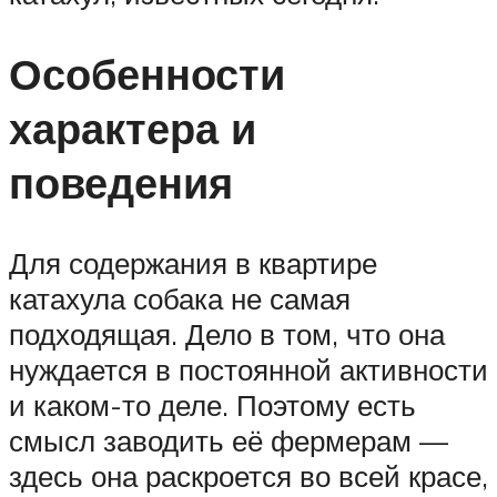
Особенности
характера и
поведения
Для содержания в квартире
катахула собака не самая
подходящая. Дело в том, что она
нуждается в постоянной активности
и каком-то деле. Поэтому есть
смысл заводить её фермерам —
здесь она раскроется во всей красе,