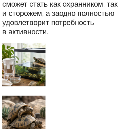
сможет стать как охранником, так
и сторожем, а заодно полностью
удовлетворит потребность
в активности.