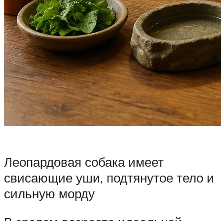
Леопардовая собака имеет
свисающие уши, подтянутое тело и
сильную морду