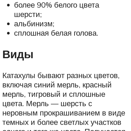
более 90% белого цвета
шерсти;
альбинизм;
сплошная белая голова.
Виды
Катахулы бывают разных цветов,
включая синий мерль, красный
мерль, тигровый и сплошные
цвета. Мерль — шерсть с
неровным прокрашиванием в виде
темных и более светлых участков