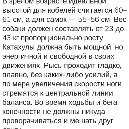
В зрелом возрасте идеальной
высотой для кобелей считается 60–
61 см, а для самок — 55–56 см. Вес
собаки должен составлять от 23 до
43 кг пропорционально росту.
Катахулы должна быть мощной, но
энергичной и свободной в своих
движениях. Рысь проходит гладко,
плавно, без каких-либо усилий, а
по мере увеличения скорости ноги
стремятся к центральной линии
баланса. Во время ходьбы и бега
конечности не должны никуда
проворачиваться и мешать друг