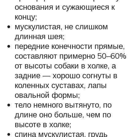
основания и сужающиеся к
концу;
мускулистая, не слишком
длинная шея;
передние конечности прямые,
составляют примерно 50–60%
от высоты собаки в холке, а
задние — хорошо согнуты в
коленных суставах, лапы
овальной формы;
тело немного вытянуто, по
длине оно больше, чем по
высоте в холке;
спина мускулистая, грудь