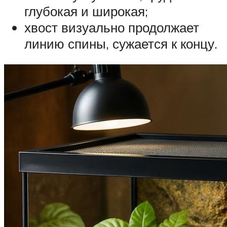
глубокая и широкая;
хвост визуально продолжает
линию спины, сужается к концу.