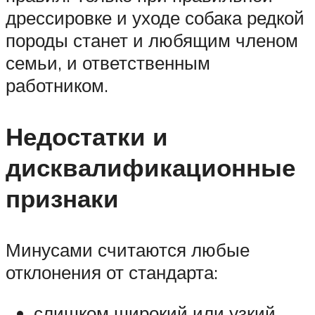
дрессировке и уходе собака редкой
породы станет и любящим членом
семьи, и ответственным
работником.
Недостатки и
дисквалификационные
признаки
Минусами считаются любые
отклонения от стандарта:
слишком широкий или узкий