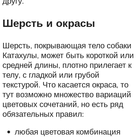
другу.
Шерсть и окрасы
Шерсть, покрывающая тело собаки
Катахулы, может быть короткой или
средней длины, плотно прилегает к
телу, с гладкой или грубой
текстурой. Что касается окраса, то
тут возможно множество вариаций
цветовых сочетаний, но есть ряд
обязательных правил:
любая цветовая комбинация