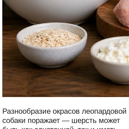
Разнообразие окрасов леопардовой
собаки поражает — шерсть может