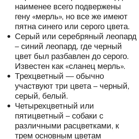
наименее всего подвержены
гену «мерль», но все же имеют
пятна синего или серого цвета.
Серый или серебряный леопард
– синий леопард, где черный
цвет был разбавлен до серого.
Известен как «сланец мерль».
Трехцветный — обычно
участвуют три цвета – черный,
серый, белый.
Четырехцветный или
пятицветный – собаки с
различными расцветками, к
трем основным цветам