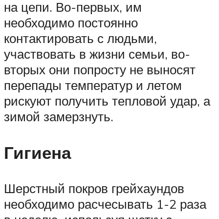
на цепи. Во-первых, им
необходимо постоянно
контактировать с людьми,
участвовать в жизни семьи, во-
вторых они попросту не выносят
перепады температур и летом
рискуют получить тепловой удар, а
зимой замерзнуть.
Гигиена
Шерстный покров грейхаундов
необходимо расчесывать 1-2 раза