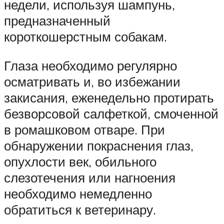
недели, используя шампунь,
предназначенный
короткошерстным собакам.
Глаза необходимо регулярно
осматривать и, во избежании
закисания, еженедельно протирать
безворсовой салфеткой, смоченной
в ромашковом отваре. При
обнаружении покраснения глаз,
опухлости век, обильного
слезотечения или нагноения
необходимо немедленно
обратиться к ветеринару.