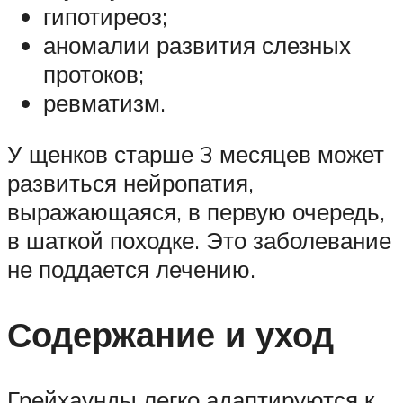
гипотиреоз;
аномалии развития слезных
протоков;
ревматизм.
У щенков старше 3 месяцев может
развиться нейропатия,
выражающаяся, в первую очередь,
в шаткой походке. Это заболевание
не поддается лечению.
Содержание и уход
Грейхаунды легко адаптируются к