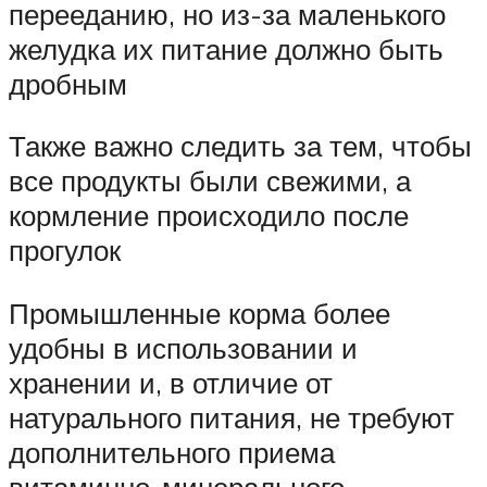
перееданию, но из-за маленького
желудка их питание должно быть
дробным
Также важно следить за тем, чтобы
все продукты были свежими, а
кормление происходило после
прогулок
Промышленные корма более
удобны в использовании и
хранении и, в отличие от
натурального питания, не требуют
дополнительного приема
витаминно-минерального