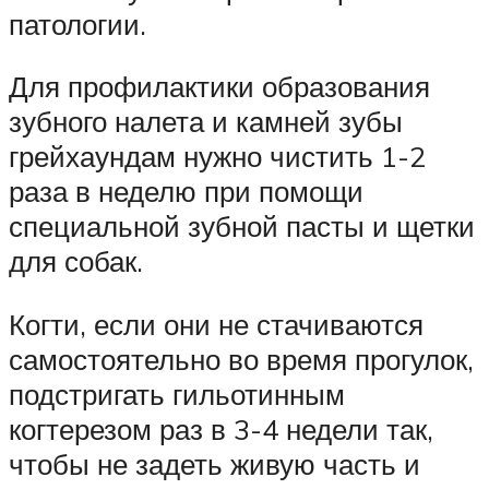
патологии.
Для профилактики образования
зубного налета и камней зубы
грейхаундам нужно чистить 1-2
раза в неделю при помощи
специальной зубной пасты и щетки
для собак.
Когти, если они не стачиваются
самостоятельно во время прогулок,
подстригать гильотинным
когтерезом раз в 3-4 недели так,
чтобы не задеть живую часть и