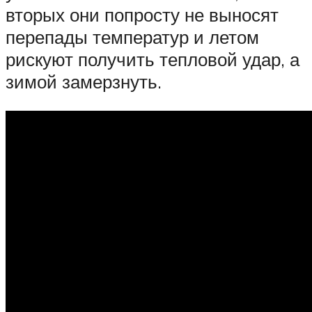
вторых они попросту не выносят
перепады температур и летом
рискуют получить тепловой удар, а
зимой замерзнуть.