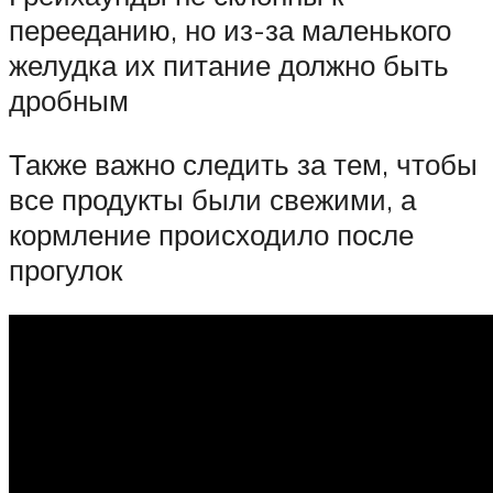
перееданию, но из-за маленького
желудка их питание должно быть
дробным
Также важно следить за тем, чтобы
все продукты были свежими, а
кормление происходило после
прогулок