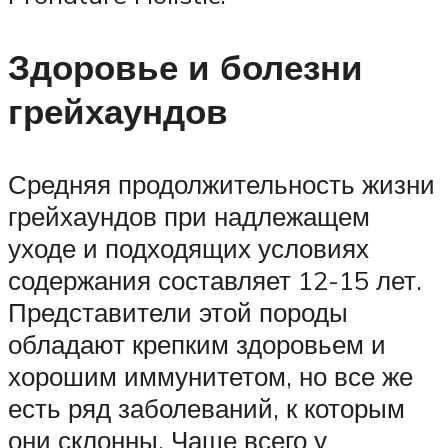
Здоровье и болезни
грейхаундов
Средняя продолжительность жизни
грейхаундов при надлежащем
уходе и подходящих условиях
содержания составляет 12-15 лет.
Представители этой породы
обладают крепким здоровьем и
хорошим иммунитетом, но все же
есть ряд заболеваний, к которым
они склонны. Чаще всего у