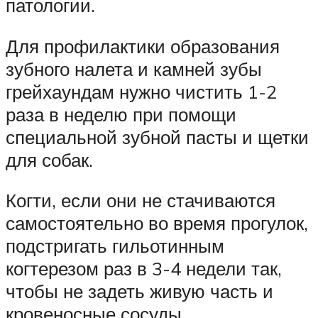
патологии.
Для профилактики образования
зубного налета и камней зубы
грейхаундам нужно чистить 1-2
раза в неделю при помощи
специальной зубной пасты и щетки
для собак.
Когти, если они не стачиваются
самостоятельно во время прогулок,
подстригать гильотинным
когтерезом раз в 3-4 недели так,
чтобы не задеть живую часть и
кровеносные сосуды.