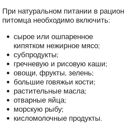
При натуральном питании в рацион
питомца необходимо включить:
сырое или ошпаренное
кипятком нежирное мясо;
субпродукты;
гречневую и рисовую каши;
овощи, фрукты, зелень;
большие говяжьи кости;
растительные масла;
отварные яйца;
морскую рыбу;
кисломолочные продукты.