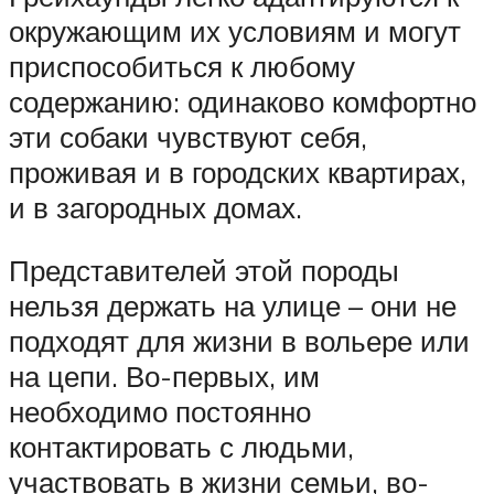
окружающим их условиям и могут
приспособиться к любому
содержанию: одинаково комфортно
эти собаки чувствуют себя,
проживая и в городских квартирах,
и в загородных домах.
Представителей этой породы
нельзя держать на улице – они не
подходят для жизни в вольере или
на цепи. Во-первых, им
необходимо постоянно
контактировать с людьми,
участвовать в жизни семьи, во-