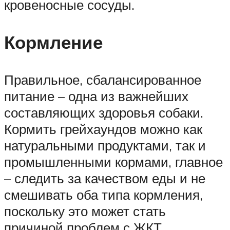
кровеносные сосуды.
Кормление
Правильное, сбалансированное
питание – одна из важнейших
составляющих здоровья собаки.
Кормить грейхаундов можно как
натуральными продуктами, так и
промышленными кормами, главное
– следить за качеством еды и не
смешивать оба типа кормления,
поскольку это может стать
причиной проблем с ЖКТ.