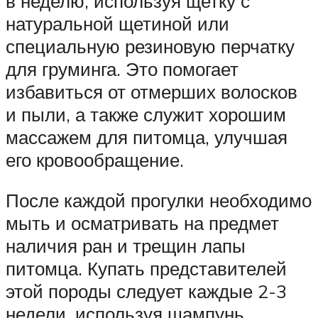
в неделю, используя щетку с
натуральной щетиной или
специальную резиновую перчатку
для груминга. Это помогает
избавиться от отмерших волосков
и пыли, а также служит хорошим
массажем для питомца, улучшая
его кровообращение.
После каждой прогулки необходимо
мыть и осматривать на предмет
наличия ран и трещин лапы
питомца. Купать представителей
этой породы следует каждые 2-3
недели, используя шампунь,