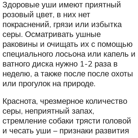
Здоровые уши имеют приятный
розовый цвет, в них нет
покраснений, грязи или избытка
серы. Осматривать ушные
раковины и очищать их с помощью
специального лосьона или капель и
ватного диска нужно 1-2 раза в
неделю, а также после после охоты
или прогулок на природе.
Краснота, чрезмерное количество
серы, неприятный запах,
стремление собаки трясти головой
и чесать уши – признаки развития