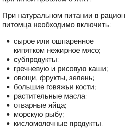
При натуральном питании в рацион
питомца необходимо включить:
сырое или ошпаренное
кипятком нежирное мясо;
субпродукты;
гречневую и рисовую каши;
овощи, фрукты, зелень;
большие говяжьи кости;
растительные масла;
отварные яйца;
морскую рыбу;
кисломолочные продукты.