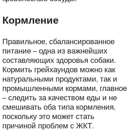
Кормление
Правильное, сбалансированное
питание – одна из важнейших
составляющих здоровья собаки.
Кормить грейхаундов можно как
натуральными продуктами, так и
промышленными кормами, главное
– следить за качеством еды и не
смешивать оба типа кормления,
поскольку это может стать
причиной проблем с ЖКТ.