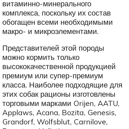
витаминно-минерального
комплекса, поскольку их состав
обогащен всеми необходимыми
макро- и микроэлементами.
Представителей этой породы
можно кормить только
высококачественной продукцией
премиум или супер-премиум
класса. Наиболее подходящие для
этих собак рационы изготовлены
торговыми марками Orijen, AATU,
Applaws, Acana, Bozita, Genesis,
Grandorf, Wolfsblut, Carnilove,