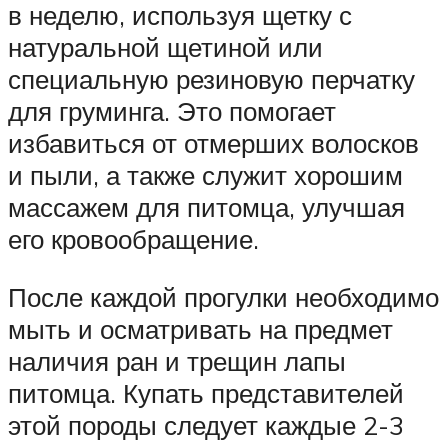
в неделю, используя щетку с
натуральной щетиной или
специальную резиновую перчатку
для груминга. Это помогает
избавиться от отмерших волосков
и пыли, а также служит хорошим
массажем для питомца, улучшая
его кровообращение.
После каждой прогулки необходимо
мыть и осматривать на предмет
наличия ран и трещин лапы
питомца. Купать представителей
этой породы следует каждые 2-3