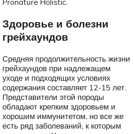
Pronature Holistic.
Здоровье и болезни
грейхаундов
Средняя продолжительность жизни
грейхаундов при надлежащем
уходе и подходящих условиях
содержания составляет 12-15 лет.
Представители этой породы
обладают крепким здоровьем и
хорошим иммунитетом, но все же
есть ряд заболеваний, к которым