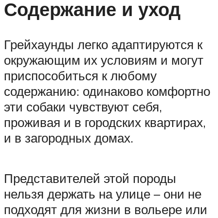
Содержание и уход
Грейхаунды легко адаптируются к
окружающим их условиям и могут
приспособиться к любому
содержанию: одинаково комфортно
эти собаки чувствуют себя,
проживая и в городских квартирах,
и в загородных домах.
Представителей этой породы
нельзя держать на улице – они не
подходят для жизни в вольере или