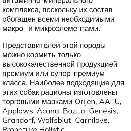
комплекса, поскольку их состав
обогащен всеми необходимыми
макро- и микроэлементами.
Представителей этой породы
можно кормить только
высококачественной продукцией
премиум или супер-премиум
класса. Наиболее подходящие для
этих собак рационы изготовлены
торговыми марками Orijen, AATU,
Applaws, Acana, Bozita, Genesis,
Grandorf, Wolfsblut, Carnilove,
Pronature Holistic.