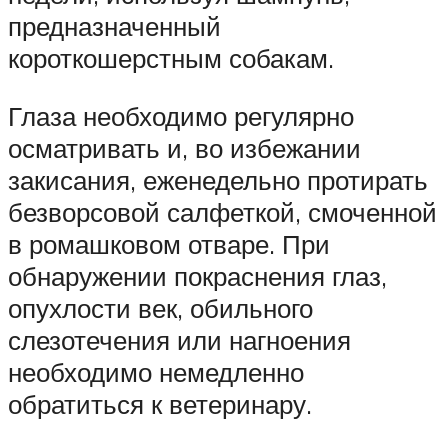
предназначенный
короткошерстным собакам.
Глаза необходимо регулярно
осматривать и, во избежании
закисания, еженедельно протирать
безворсовой салфеткой, смоченной
в ромашковом отваре. При
обнаружении покраснения глаз,
опухлости век, обильного
слезотечения или нагноения
необходимо немедленно
обратиться к ветеринару.