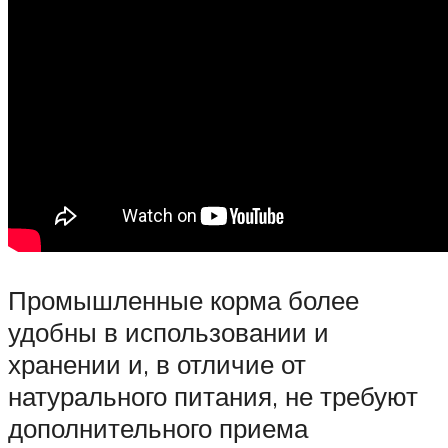
Промышленные корма более
удобны в использовании и
хранении и, в отличие от
натурального питания, не требуют
дополнительного приема