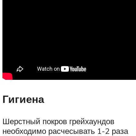
Гигиена
Шерстный покров грейхаундов
необходимо расчесывать 1-2 раза