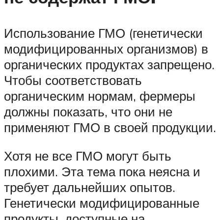
Использование ГМО (генетически
модифицированных организмов) в
органических продуктах запрещено.
Чтобы соответствовать
органическим нормам, фермеры
должны показать, что они не
применяют ГМО в своей продукции.
Хотя не все ГМО могут быть
плохими. Эта тема пока неясна и
требует дальнейших опытов.
Генетически модифицированные
продукты, доступные на