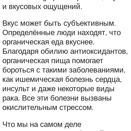
и вкусовых ощущений.
Вкус может быть субъективным.
Определённые люди находят, что
органическая еда вкуснее.
Благодаря обилию антиоксидантов,
органическая пища помогает
бороться с такими заболеваниями,
как ишемическая болезнь сердца,
инсульт и даже некоторые виды
рака. Все эти болезни вызваны
окислительным стрессом.
Что мы на самом деле