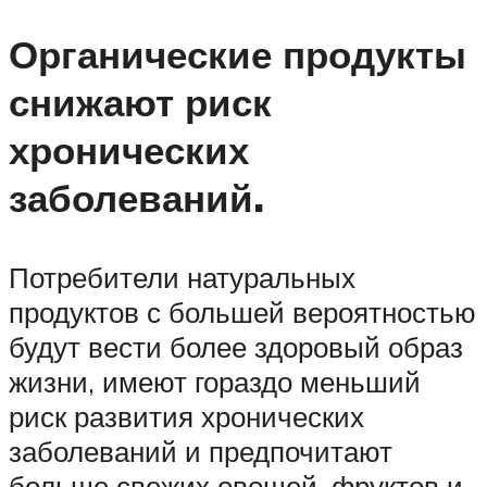
Органические продукты
снижают риск
хронических
заболеваний.
Потребители натуральных
продуктов с большей вероятностью
будут вести более здоровый образ
жизни, имеют гораздо меньший
риск развития хронических
заболеваний и предпочитают
больше свежих овощей, фруктов и