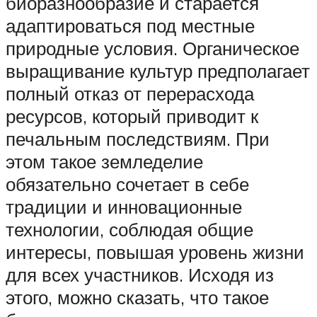
биоразнообразие и старается
адаптироваться под местные
природные условия. Органическое
выращивание культур предполагает
полный отказ от перерасхода
ресурсов, который приводит к
печальным последствиям. При
этом такое земледелие
обязательно сочетает в себе
традиции и инновационные
технологии, соблюдая общие
интересы, повышая уровень жизни
для всех участников. Исходя из
этого, можно сказать, что такое