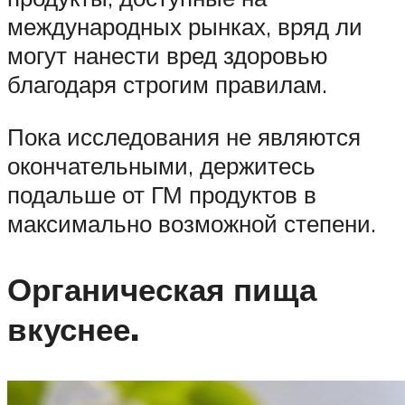
международных рынках, вряд ли
могут нанести вред здоровью
благодаря строгим правилам.
Пока исследования не являются
окончательными, держитесь
подальше от ГМ продуктов в
максимально возможной степени.
Органическая пища
вкуснее.