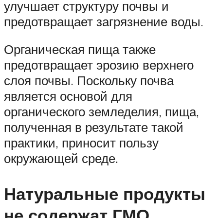
улучшает структуру почвы и
предотвращает загрязнение воды.
Органическая пища также
предотвращает эрозию верхнего
слоя почвы. Поскольку почва
является основой для
органического земледелия, пища,
полученная в результате такой
практики, приносит пользу
окружающей среде.
Натуральные продукты
не содержат ГМО.