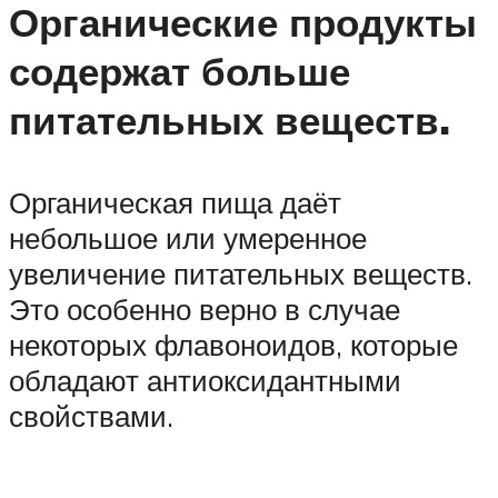
Органические продукты
содержат больше
питательных веществ.
Органическая пища даёт
небольшое или умеренное
увеличение питательных веществ.
Это особенно верно в случае
некоторых флавоноидов, которые
обладают антиоксидантными
свойствами.