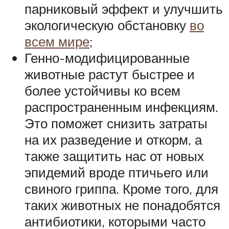
парниковый эффект и улучшить
экологическую обстановку
во
всем мире
;
Генно-модифицированные
животные растут быстрее и
более устойчивы ко всем
распространенным инфекциям.
Это поможет снизить затраты
на их разведение и откорм, а
также защитить нас от новых
эпидемий вроде птичьего или
свиного гриппа. Кроме того, для
таких животных не понадобятся
антибиотики, которыми часто