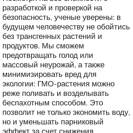
разработкой и проверкой на
безопасность, ученые уверены: в
будущем человечеству не обойтись
без трансгенных растений и
продуктов. Мы сможем
предотвращать голод или
массовый неурожай, а также
минимизировать вред для
экологии: ГМО-растения можно
реже поливать и возделывать
беспахотным способом. Это
позволит не только экономить воду,
но и уменьшать парниковый
эффект за счет снижения