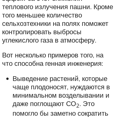
теплового излучения пашни. Кроме
того меньшее количество
сельхозтехники на полях поможет
контролировать выбросы
углекислого газа в атмосферу.
Вот несколько примеров того, на
что способна генная инженерия:
Выведение растений, которые
чаще плодоносят, нуждаются в
минимальном возделывании и
даже поглощают СО
. Это
2
помогло бы заметно сократить