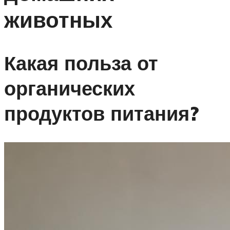
животных
Какая польза от
органических
продуктов питания?