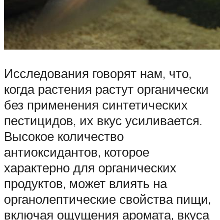
Исследования говорят нам, что,
когда растения растут органически
без применения синтетических
пестицидов, их вкус усиливается.
Высокое количество
антиоксидантов, которое
характерно для органических
продуктов, может влиять на
органолептические свойства пищи,
включая ощущения аромата, вкуса