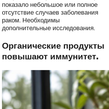
показало небольшое или полное
отсутствие случаев заболевания
раком. Необходимы
дополнительные исследования.
Органические продукты
повышают иммунитет.