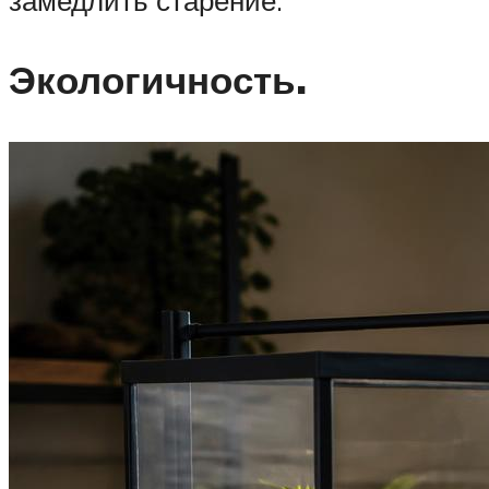
Экологичность.