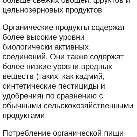
цельнозерновых продуктов.
Органические продукты содержат
более высокие уровни
биологически активных
соединений. Они также содержат
более низкие уровни вредных
веществ (таких, как кадмий,
синтетические пестициды и
удобрения) по сравнению с
обычными сельскохозяйственными
продуктами.
Потребление органической пищи