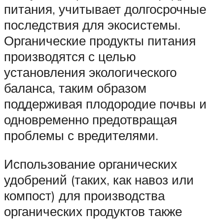
питания, учитывает долгосрочные
последствия для экосистемы.
Органические продукты питания
производятся с целью
установления экологического
баланса, таким образом
поддерживая плодородие почвы и
одновременно предотвращая
проблемы с вредителями.
Использование органических
удобрений (таких, как навоз или
компост) для производства
органических продуктов также