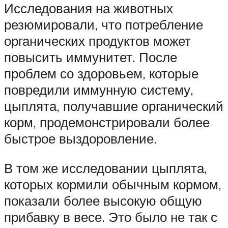
Исследования на животных
резюмировали, что потребление
органических продуктов может
повысить иммунитет. После
проблем со здоровьем, которые
повредили иммунную систему,
цыплята, получавшие органический
корм, продемонстрировали более
быстрое выздоровление.
В том же исследовании цыплята,
которых кормили обычным кормом,
показали более высокую общую
прибавку в весе. Это было не так с