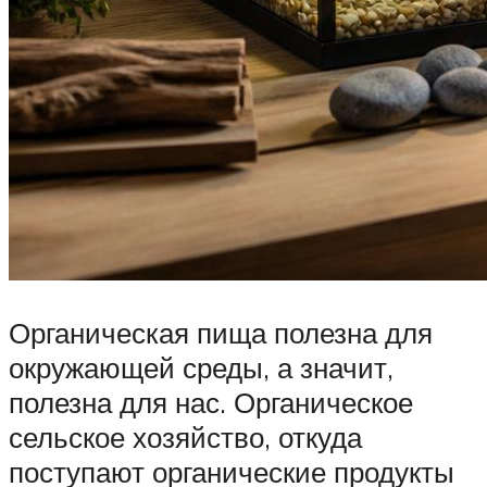
Органическая пища полезна для
окружающей среды, а значит,
полезна для нас. Органическое
сельское хозяйство, откуда
поступают органические продукты