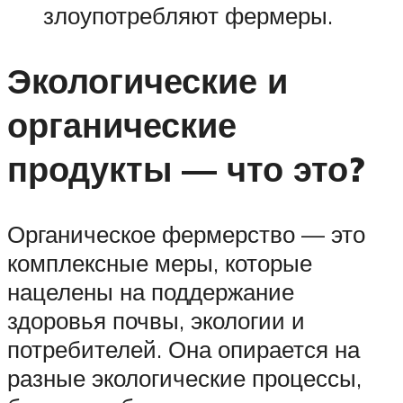
злоупотребляют фермеры.
Экологические и
органические
продукты — что это?
Органическое фермерство — это
комплексные меры, которые
нацелены на поддержание
здоровья почвы, экологии и
потребителей. Она опирается на
разные экологические процессы,