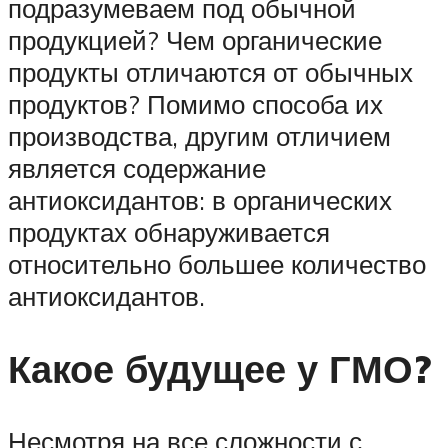
подразумеваем под обычной
продукцией? Чем органические
продукты отличаются от обычных
продуктов? Помимо способа их
производства, другим отличием
является содержание
антиоксидантов: в органических
продуктах обнаруживается
относительно большее количество
антиоксидантов.
Какое будущее у ГМО?
Несмотря на все сложности с