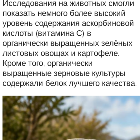
Исследования на животных смогли
показать немного более высокий
уровень содержания аскорбиновой
кислоты (витамина С) в
органически выращенных зелёных
листовых овощах и картофеле.
Кроме того, органически
выращенные зерновые культуры
содержали белок лучшего качества.