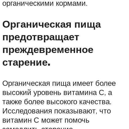
органическими кормами.
Органическая пища
предотвращает
преждевременное
старение.
Органическая пища имеет более
высокий уровень витамина С, а
также более высокого качества.
Исследования показывают, что
витамин С может помочь
замедлить старение.