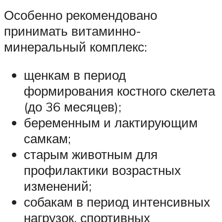
Особенно рекомендовано
принимать витаминно-
минеральный комплекс:
щенкам в период
формирования костного скелета
(до 36 месяцев);
беременным и лактирующим
самкам;
старым животным для
профилактики возрастных
изменений;
собакам в период интенсивных
нагрузок, спортивных