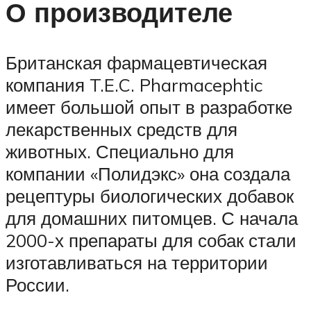
О производителе
Британская фармацевтическая
компания T.E.C. Pharmacephtic
имеет большой опыт в разработке
лекарственных средств для
животных. Специально для
компании «Полидэкс» она создала
рецептуры биологических добавок
для домашних питомцев. С начала
2000-х препараты для собак стали
изготавливаться на территории
России.