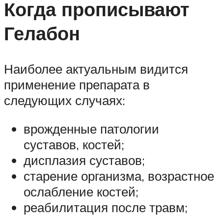
Когда прописывают
Гелабон
Наиболее актуальным видится
применение препарата в
следующих случаях:
врожденные патологии
суставов, костей;
дисплазия суставов;
старение организма, возрастное
ослабление костей;
реабилитация после травм;