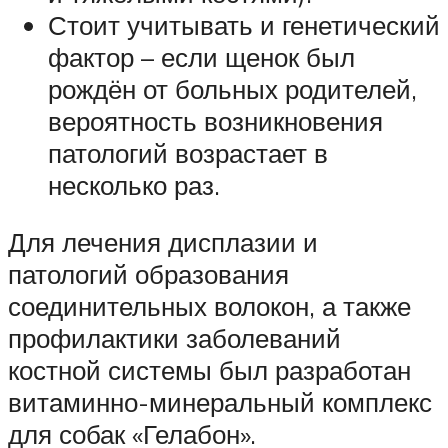
Стоит учитывать и генетический
фактор – если щенок был
рождён от больных родителей,
вероятность возникновения
патологий возрастает в
несколько раз.
Для лечения дисплазии и
патологий образования
соединительных волокон, а также
профилактики заболеваний
костной системы был разработан
витаминно-минеральный комплекс
для собак «Гелабон».