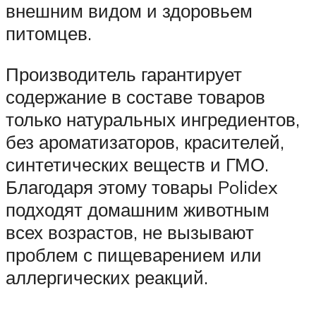
внешним видом и здоровьем
питомцев.
Производитель гарантирует
содержание в составе товаров
только натуральных ингредиентов,
без ароматизаторов, красителей,
синтетических веществ и ГМО.
Благодаря этому товары Polidex
подходят домашним животным
всех возрастов, не вызывают
проблем с пищеварением или
аллергических реакций.