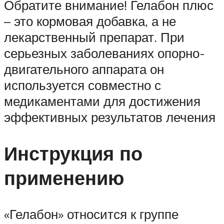
Обратите внимание! Гелабон плюс
– это кормовая добавка, а не
лекарственный препарат. При
серьезных заболеваниях опорно-
двигательного аппарата он
используется совместно с
медикаментами для достижения
эффективных результатов лечения
Инструкция по
применению
«Гелабон» относится к группе