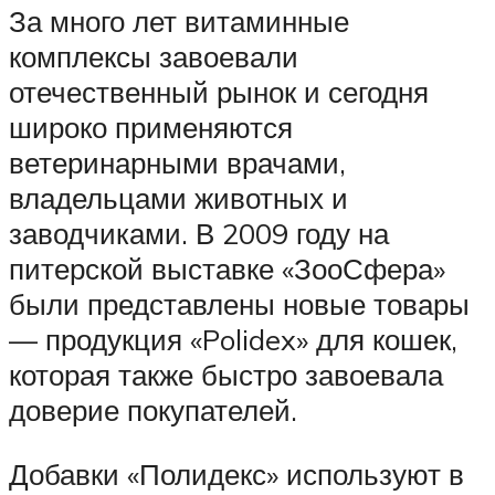
За много лет витаминные
комплексы завоевали
отечественный рынок и сегодня
широко применяются
ветеринарными врачами,
владельцами животных и
заводчиками. В 2009 году на
питерской выставке «ЗооСфера»
были представлены новые товары
— продукция «Polidex» для кошек,
которая также быстро завоевала
доверие покупателей.
Добавки «Полидекс» используют в