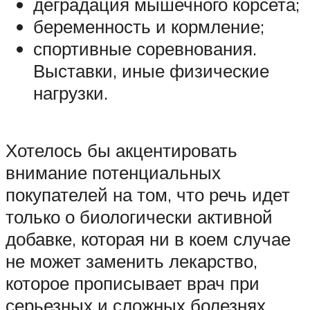
деградация мышечного корсета;
беременность и кормление;
спортивные соревнования.
Выставки, иные физические
нагрузки.
Хотелось бы акцентировать
внимание потенциальных
покупателей на том, что речь идет
только о биологически активной
добавке, которая ни в коем случае
не может заменить лекарство,
которое прописывает врач при
серьезных и сложных болезнях