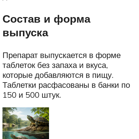
Состав и форма
выпуска
Препарат выпускается в форме
таблеток без запаха и вкуса,
которые добавляются в пищу.
Таблетки расфасованы в банки по
150 и 500 штук.