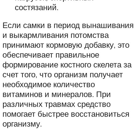
состязаний.
Если самки в период вынашивания
и выкармливания потомства
принимают кормовую добавку, это
обеспечивает правильное
формирование костного скелета за
счет того, что организм получает
необходимое количество
витаминов и минералов. При
различных травмах средство
помогает быстрее восстановиться
организму.