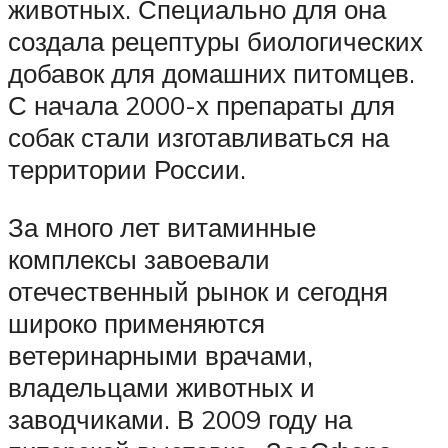
животных. Специально для она
создала рецептуры биологических
добавок для домашних питомцев.
С начала 2000-х препараты для
собак стали изготавливаться на
территории России.
За много лет витаминные
комплексы завоевали
отечественный рынок и сегодня
широко применяются
ветеринарными врачами,
владельцами животных и
заводчиками. В 2009 году на