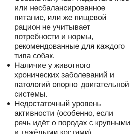
или несбалансированное
питание, или же пищевой
рацион не учитывает
потребности и нормы,
рекомендованные для каждого
типа собак.
Наличие у животного
хронических заболеваний и
патологий опорно-двигательной
системы.
Недостаточный уровень
активности (особенно, если
речь идёт о породах с крупными
и тяжёлыми костями).