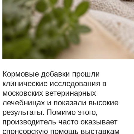
Кормовые добавки прошли
клинические исследования в
московских ветеринарных
лечебницах и показали высокие
результаты. Помимо этого,
производитель часто оказывает
спонсорскую помощь выставкам