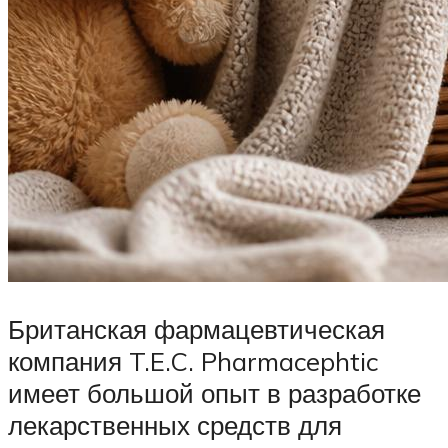
Британская фармацевтическая
компания T.E.C. Pharmacephtic
имеет большой опыт в разработке
лекарственных средств для