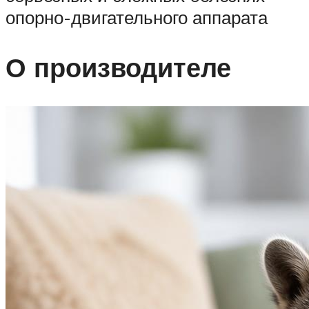
опорно-двигательного аппарата
О производителе