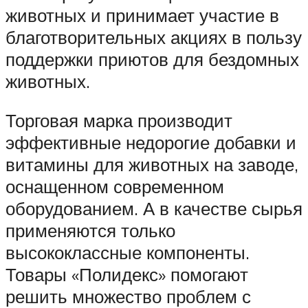
животных и принимает участие в
благотворительных акциях в пользу
поддержки приютов для бездомных
животных.
Торговая марка производит
эффективные недорогие добавки и
витамины для животных на заводе,
оснащенном современном
оборудованием. А в качестве сырья
применяются только
высококлассные компоненты.
Товары «Полидекс» помогают
решить множество проблем с