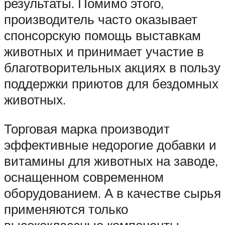
результаты. Помимо этого,
производитель часто оказывает
спонсорскую помощь выставкам
животных и принимает участие в
благотворительных акциях в пользу
поддержки приютов для бездомных
животных.
Торговая марка производит
эффективные недорогие добавки и
витамины для животных на заводе,
оснащенном современном
оборудованием. А в качестве сырья
применяются только