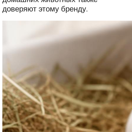
доверяют этому бренду.