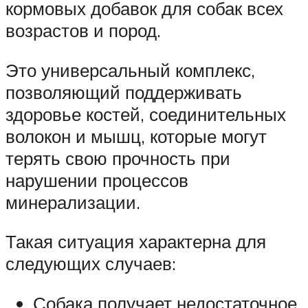
кормовых добавок для собак всех
возрастов и пород.
Это универсальный комплекс,
позволяющий поддерживать
здоровье костей, соединительных
волокон и мышц, которые могут
терять свою прочность при
нарушении процессов
минерализации.
Такая ситуация характерна для
следующих случаев:
Собака получает недостаточное