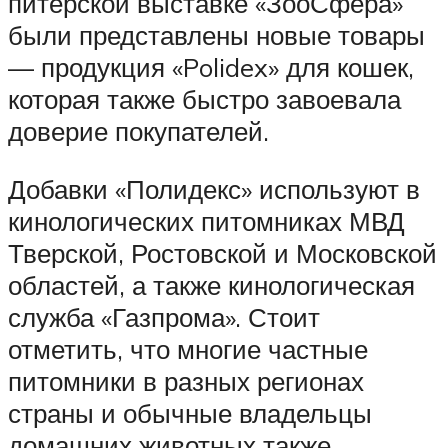
питерской выставке «ЗооСфера»
были представлены новые товары
— продукция «Polidex» для кошек,
которая также быстро завоевала
доверие покупателей.
Добавки «Полидекс» используют в
кинологических питомниках МВД
Тверской, Ростовской и Московской
областей, а также кинологическая
служба «Газпрома». Стоит
отметить, что многие частные
питомники в разных регионах
страны и обычные владельцы
домашних животных также