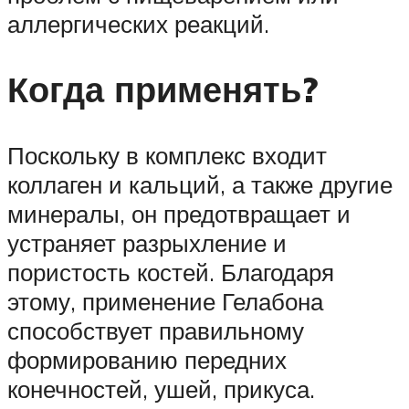
аллергических реакций.
Когда применять?
Поскольку в комплекс входит
коллаген и кальций, а также другие
минералы, он предотвращает и
устраняет разрыхление и
пористость костей. Благодаря
этому, применение Гелабона
способствует правильному
формированию передних
конечностей, ушей, прикуса.