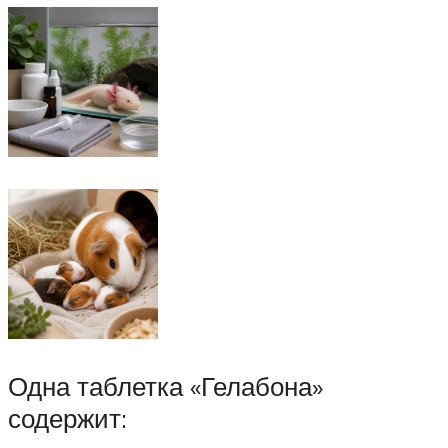
Одна таблетка «Гелабона»
содержит: