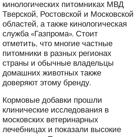
кинологических питомниках МВД
Тверской, Ростовской и Московской
областей, а также кинологическая
служба «Газпрома». Стоит
отметить, что многие частные
питомники в разных регионах
страны и обычные владельцы
домашних животных также
доверяют этому бренду.
Кормовые добавки прошли
клинические исследования в
московских ветеринарных
лечебницах и показали высокие