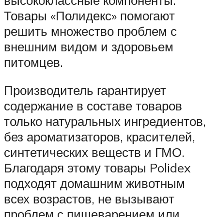
высококлассные компоненты.
Товары «Полидекс» помогают
решить множество проблем с
внешним видом и здоровьем
питомцев.
Производитель гарантирует
содержание в составе товаров
только натуральных ингредиентов,
без ароматизаторов, красителей,
синтетических веществ и ГМО.
Благодаря этому товары Polidex
подходят домашним животным
всех возрастов, не вызывают
проблем с пищеварением или