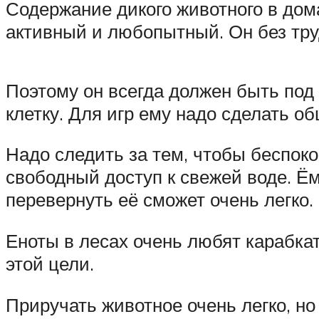
Содержание дикого животного в дом
активный и любопытный. Он без тру
Поэтому он всегда должен быть под 
клетку. Для игр ему надо сделать 
Надо следить за тем, чтобы беспок
свободный доступ к свежей воде. Ё
перевернуть её сможет очень легко.
Еноты в лесах очень любят карабка
этой цели.
Приручать животное очень легко, но