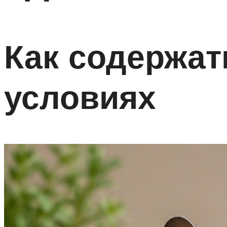
Как содержат
условиях