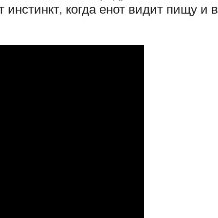
 инстинкт, когда енот видит пищу и 