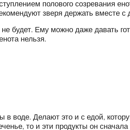
аступлением полового созревания ено
екомендуют зверя держать вместе с
 не будет. Ему можно даже давать го
енота нельзя.
 в воде. Делают это и с едой, котору
ченье, то и эти продукты он сначала