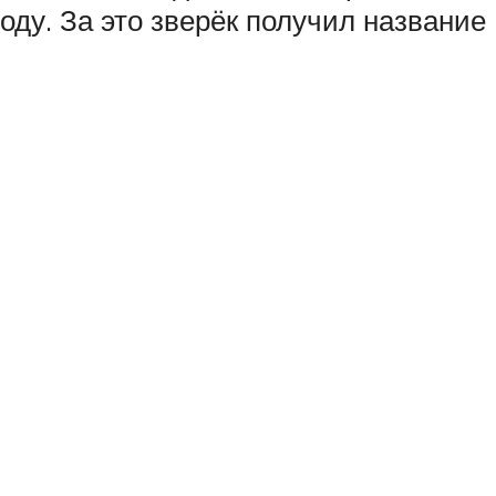
воду. За это зверёк получил название