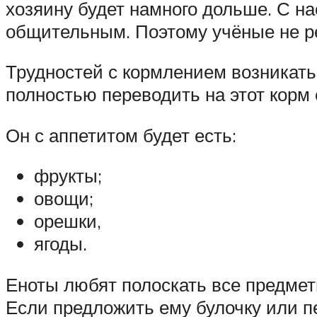
хозяину будет намного дольше. С н
общительным. Поэтому учёные не р
Трудностей с кормлением возникать
полностью переводить на этот корм 
Он с аппетитом будет есть:
фрукты;
овощи;
орешки,
ягоды.
Еноты любят полоскать все предметы
Если предложить ему булочку или пе