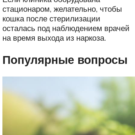
стационаром, желательно, чтобы
кошка после стерилизации
осталась под наблюдением врачей
на время выхода из наркоза.
Популярные вопросы