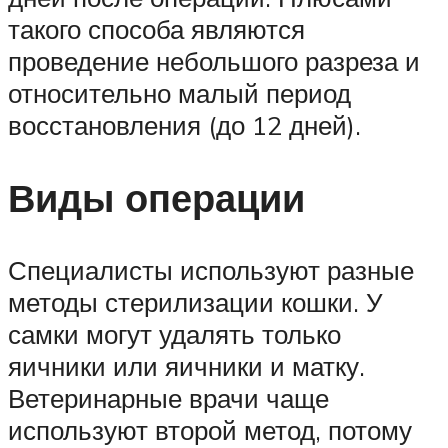
такого способа являются
проведение небольшого разреза и
относительно малый период
восстановления (до 12 дней).
Виды операции
Специалисты используют разные
методы стерилизации кошки. У
самки могут удалять только
яичники или яичники и матку.
Ветеринарные врачи чаще
используют второй метод, потому