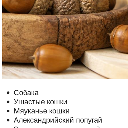
Собака
Ушастые кошки
Мяуканье кошки
Александрийский попугай