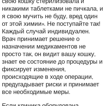
свою кошку стерилизовала и
никакими таблетками не пичкала, и
я свою мучить не буду, вред один
от этой химии». Не поступайте так!
Каждый случай индивидуален.
Врач принимает решение о
назначении медикаментов не
просто так, он видит вашу кошку,
знает ее состояние до процедуры и
фиксирует изменения,
происходящие в ходе операции,
предугадывает риски и принимает
все необходимые меры.
Если клиника оборудована