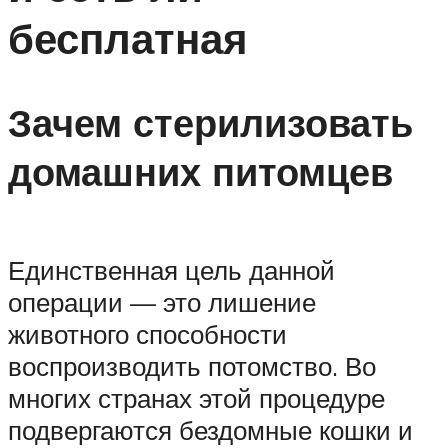
бесплатная
Зачем стерилизовать
домашних питомцев
Единственная цель данной
операции — это лишение
животного способности
воспроизводить потомство. Во
многих странах этой процедуре
подвергаются бездомные кошки и