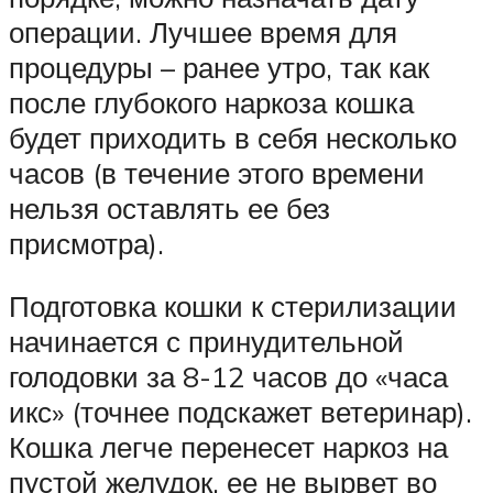
операции. Лучшее время для
процедуры – ранее утро, так как
после глубокого наркоза кошка
будет приходить в себя несколько
часов (в течение этого времени
нельзя оставлять ее без
присмотра).
Подготовка кошки к стерилизации
начинается с принудительной
голодовки за 8-12 часов до «часа
икс» (точнее подскажет ветеринар).
Кошка легче перенесет наркоз на
пустой желудок, ее не вырвет во