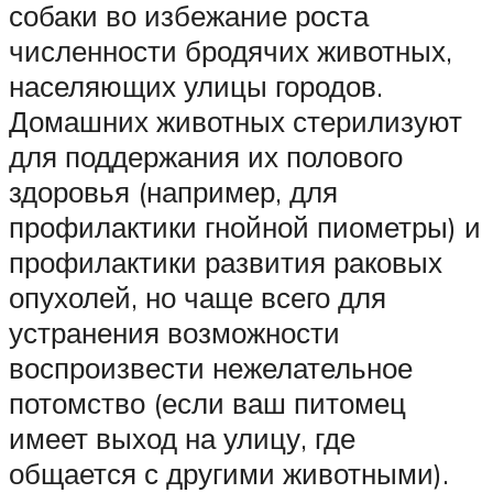
собаки во избежание роста
численности бродячих животных,
населяющих улицы городов.
Домашних животных стерилизуют
для поддержания их полового
здоровья (например, для
профилактики гнойной пиометры) и
профилактики развития раковых
опухолей, но чаще всего для
устранения возможности
воспроизвести нежелательное
потомство (если ваш питомец
имеет выход на улицу, где
общается с другими животными).