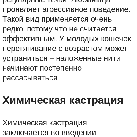
проявляет агрессивное поведение.
Такой вид применяется очень
редко, потому что не считается
эффективным. У молодых кошечек
перетягивание с возрастом может
устраниться – наложенные нити
начинают постепенно
рассасываться.
Химическая кастрация
Химическая кастрация
заключается во введении