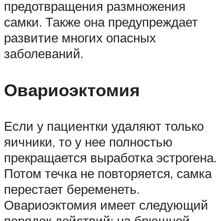
предотвращения размножения
самки. Также она предупреждает
развитие многих опасных
заболеваний.
Овариоэктомия
Если у пациентки удаляют только
яичники, то у нее полностью
прекращается выработка эстрогена.
Потом течка не повторяется, самка
перестает беременеть.
Овариоэктомия имеет следующий
порядок действий: на брюшной