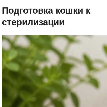
Подготовка кошки к
стерилизации