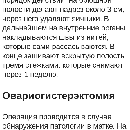
полости делают надрез около 3 см,
через него удаляют яичники. В
дальнейшем на внутренние органы
накладываются швы из нитей,
которые сами рассасываются. В
конце зашивают вскрытую полость
тремя стежками, которые снимают
через 1 неделю.
Овариогистерэктомия
Операция проводится в случае
обнаружения патологии в матке. На