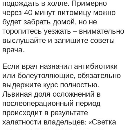
подождать в холле. Примерно
через 40 минут питомицу можно
будет забрать домой, но не
торопитесь уезжать – внимательно
выслушайте и запишите советы
врача.
Если врач назначил антибиотики
или болеутоляющие, обязательно
выдержите курс полностью.
Львиная доля осложнений в
послеоперационный период
происходит в результате
халатности владельцев: «Светка