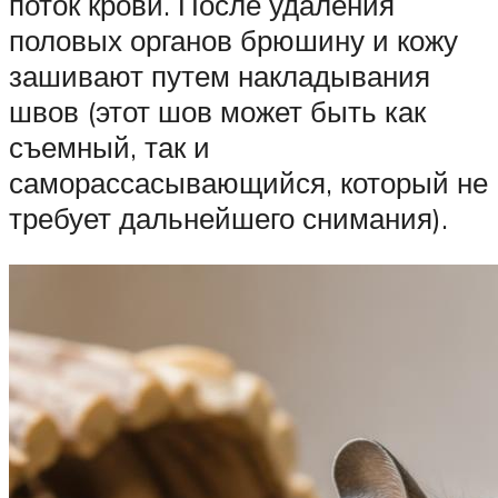
поток крови. После удаления
половых органов брюшину и кожу
зашивают путем накладывания
швов (этот шов может быть как
съемный, так и
саморассасывающийся, который не
требует дальнейшего снимания).