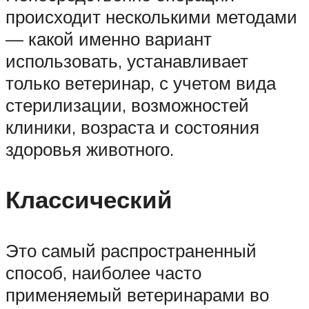
происходит несколькими методами
— какой именно вариант
использовать, устанавливает
только ветеринар, с учетом вида
стерилизации, возможностей
клиники, возраста и состояния
здоровья животного.
Классический
Это самый распространенный
способ, наиболее часто
применяемый ветеринарами во