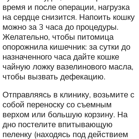
время и после операции, нагрузка
на сердце снизится. Напоить кошку
можно за 3 часа до процедуры.
Желательно, чтобы питомица
опорожнила кишечник: за сутки до
назначенного часа дайте кошке
чайную ложку вазелинового масла,
чтобы вызвать дефекацию.
Отправляясь в клинику, возьмите с
собой переноску со съемным
верхом или большую корзину. На
дно постелите впитывающую
пеленку (находясь под действием