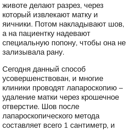
животе делают разрез, через
который извлекают матку и
яичники. Потом накладывают шов,
а на пациентку надевают
специальную попону, чтобы она не
зализывала рану.
Сегодня данный способ
усовершенствован, и многие
клиники проводят лапароскопию –
удаление матки через крошечное
отверстие. Шов после
лапароскопического метода
составляет всего 1 сантиметр, и