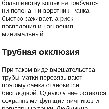
большинству кошек не требуется
ни попона, ни воротник. Ранка
быстро заживает, а риск
воспаления и нагноения –
минимальный.
Трубная окклюзия
При таком виде вмешательства
трубы матки перевязывают,
поэтому самка становится
бесплодной. Однако у нее остаются
сохранными функции яичников и
регулярные течки. Любимица