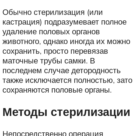
Обычно стерилизация (или
кастрация) подразумевает полное
удаление половых органов
животного, однако иногда их можно
сохранить, просто перевязав
маточные трубы самки. В
последнем случае детородность
также исключается полностью, зато
сохраняются половые органы.
Методы стерилизации
Непосредственно операция