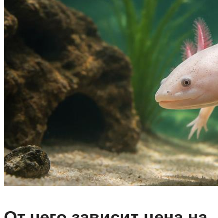
От чего зависит цена на