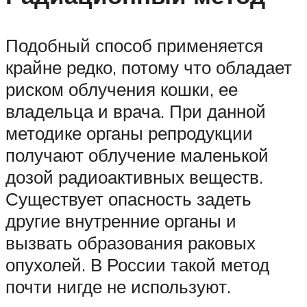
Подобный способ применяется
крайне редко, потому что обладает
риском облучения кошки, ее
владельца и врача. При данной
методике органы репродукции
получают облучение маленькой
дозой радиоактивных веществ.
Существует опасность задеть
другие внутренние органы и
вызвать образования раковых
опухолей. В России такой метод
почти нигде не используют.