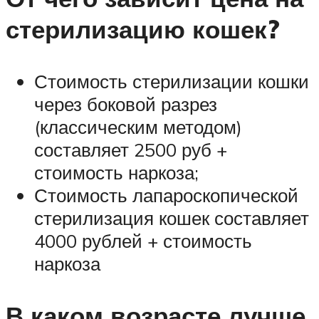
стерилизацию кошек?
Стоимость стерилизации кошки
через боковой разрез
(классическим методом)
составляет 2500 руб +
стоимость наркоза;
Стоимость лапароскопической
стерилизация кошек составляет
4000 рублей + стоимость
наркоза
В каком возрасте лучше