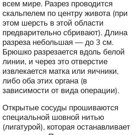
всем мире. Разрез проводится
скальпелем по центру живота (при
этом шерсть в этой области
предварительно сбривают). Длина
разреза небольшая — до 3 см.
Брюшко разрезается вдоль белой
линии, и через это отверстие
извлекается матка или яичники,
либо оба этих органа (в
зависимости от вида операции).
Открытые сосуды прошиваются
специальной шовной нитью
(лигатурой), которая останавливает