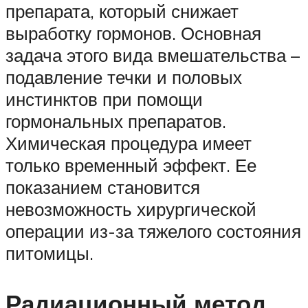
препарата, который снижает
выработку гормонов. Основная
задача этого вида вмешательства –
подавление течки и половых
инстинктов при помощи
гормональных препаратов.
Химическая процедура имеет
только временный эффект. Ее
показанием становится
невозможность хирургической
операции из-за тяжелого состояния
питомицы.
Радиационный метод