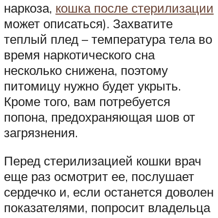
наркоза,
кошка после стерилизации
может описаться). Захватите
теплый плед – температура тела во
время наркотического сна
несколько снижена, поэтому
питомицу нужно будет укрыть.
Кроме того, вам потребуется
попона, предохраняющая шов от
загрязнения.
Перед стерилизацией кошки врач
еще раз осмотрит ее, послушает
сердечко и, если останется доволен
показателями, попросит владельца