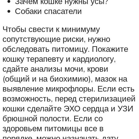
Зачем кошке нужны усы?
Собаки спасатели
Чтобы свести к минимуму
сопутствующие риски, нужно
обследовать питомицу. Покажите
кошку терапевту и кардиологу,
сдайте анализы мочи, крови
(общий и на биохимию), мазок на
выявление микрофлоры. Если есть
возможность, перед стерилизацией
кошки сделайте ЭХО сердца и УЗИ
брюшной полости. Если со
здоровьем питомицы все в
порядке, можно назначать дату