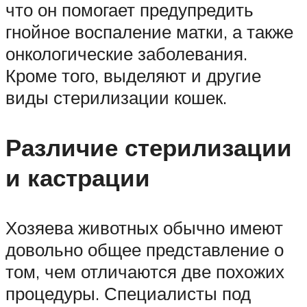
что он помогает предупредить
гнойное воспаление матки, а также
онкологические заболевания.
Кроме того, выделяют и другие
виды стерилизации кошек.
Различие стерилизации
и кастрации
Хозяева животных обычно имеют
довольно общее представление о
том, чем отличаются две похожих
процедуры. Специалисты под