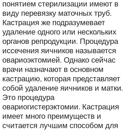
понятием стерилизации имеют в
виду перевязку маточных труб.
Кастрация же подразумевает
удаление одного или нескольких
органов репродукции. Процедура
иссечения яичников называется
овариоэктомией. Однако сейчас
врачи назначают в основном
кастрацию, которая представляет
собой удаление яичников и матки.
Это процедура
овариогистерэктомии. Кастрация
имеет много преимуществ и
считается лучшим способом для