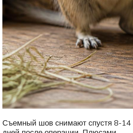
Съемный шов снимают спустя 8-14
дней после операции. Плюсами