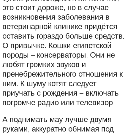
это стоит дороже, но в случае
возникновения заболевания в
ветеринарной клинике придётся
оставить гораздо больше средств.
О привычке. Кошки египетской
породы – консерваторы. Они не
любят громких звуков и
пренебрежительного отношения к
ним. К шуму котят следует
приучать с рождения – включать
погромче радио или телевизор
А поднимать мау лучше двумя
руками, аккуратно обнимая под