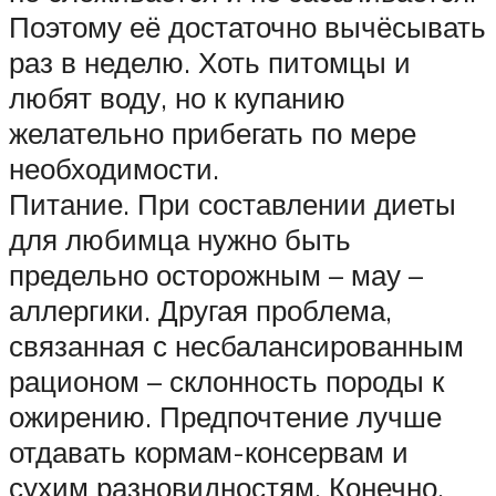
Поэтому её достаточно вычёсывать
раз в неделю. Хоть питомцы и
любят воду, но к купанию
желательно прибегать по мере
необходимости.
Питание. При составлении диеты
для любимца нужно быть
предельно осторожным – мау –
аллергики. Другая проблема,
связанная с несбалансированным
рационом – склонность породы к
ожирению. Предпочтение лучше
отдавать кормам-консервам и
сухим разновидностям. Конечно,