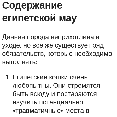
Содержание
египетской мау
Данная порода неприхотлива в
уходе, но всё же существует ряд
обязательств, которые необходимо
выполнять:
Египетские кошки очень
любопытны. Они стремятся
быть всюду и постараются
изучить потенциально
«травматичные» места в