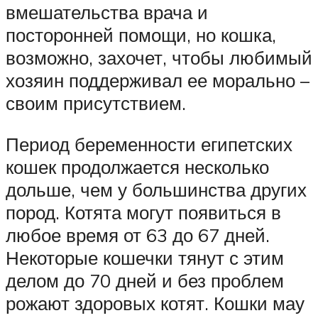
вмешательства врача и
посторонней помощи, но кошка,
возможно, захочет, чтобы любимый
хозяин поддерживал ее морально –
своим присутствием.
Период беременности египетских
кошек продолжается несколько
дольше, чем у большинства других
пород. Котята могут появиться в
любое время от 63 до 67 дней.
Некоторые кошечки тянут с этим
делом до 70 дней и без проблем
рожают здоровых котят. Кошки мау