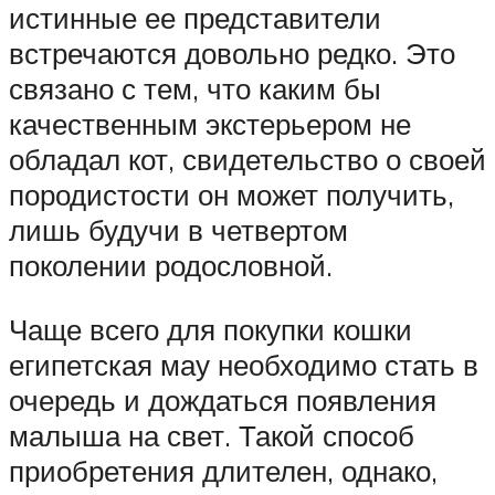
истинные ее представители
встречаются довольно редко. Это
связано с тем, что каким бы
качественным экстерьером не
обладал кот, свидетельство о своей
породистости он может получить,
лишь будучи в четвертом
поколении родословной.
Чаще всего для покупки кошки
египетская мау необходимо стать в
очередь и дождаться появления
малыша на свет. Такой способ
приобретения длителен, однако,