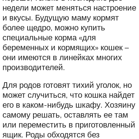
недели может меняться настроение
и вкусы. Будущую маму кормят
более щедро, можно купить
специальные корма «для
беременных и кормящих» кошек –
они имеются в линейках многих
производителей.
Для родов готовят тихий уголок, но
может случиться, что кошка найдет
его в каком-нибудь шкафу. Хозяину
самому решать, оставлять ее там
или переместить в приготовленный
ящик. Роды обходятся без