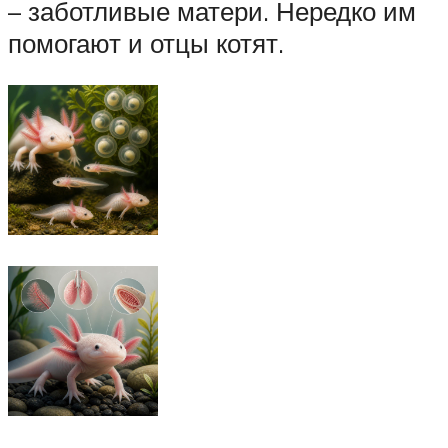
– заботливые матери. Нередко им
помогают и отцы котят.