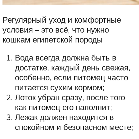
Регулярный уход и комфортные
условия – это всё, что нужно
кошкам египетской породы
Вода всегда должна быть в
достатке, каждый день свежая,
особенно, если питомец часто
питается сухим кормом;
Лоток убран сразу, после того
как питомец его наполнит;
Лежак должен находится в
спокойном и безопасном месте;