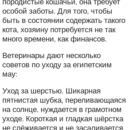
породистые кошачьи, она требует
особой заботы. Для того, чтобы
быть в состоянии содержать такого
кота, хозяину потребуется не так
много времени, как финансов.
Ветеринары дают несколько
советов по уходу за египетским
мау:
Уход за шерстью. Шикарная
пятнистая шубка, переливающаяся
на солнце, нуждается в грамотном
уходе. Короткая и гладкая шёрстка
не слёживается и не засаливается.