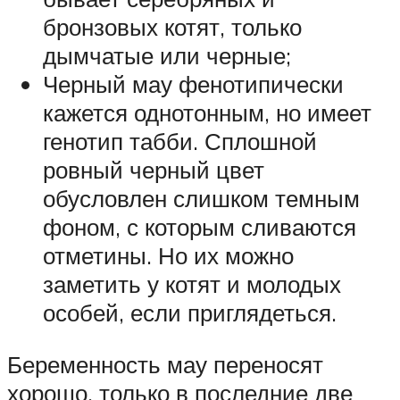
бронзовых котят, только
дымчатые или черные;
Черный мау фенотипически
кажется однотонным, но имеет
генотип табби. Сплошной
ровный черный цвет
обусловлен слишком темным
фоном, с которым сливаются
отметины. Но их можно
заметить у котят и молодых
особей, если приглядеться.
Беременность мау переносят
хорошо, только в последние две