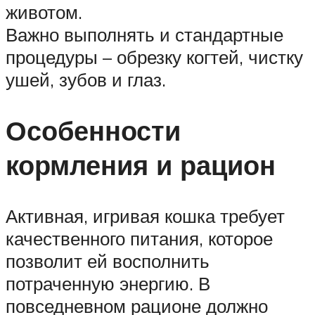
животом.
Важно выполнять и стандартные
процедуры – обрезку когтей, чистку
ушей, зубов и глаз.
Особенности
кормления и рацион
Активная, игривая кошка требует
качественного питания, которое
позволит ей восполнить
потраченную энергию. В
повседневном рационе должно