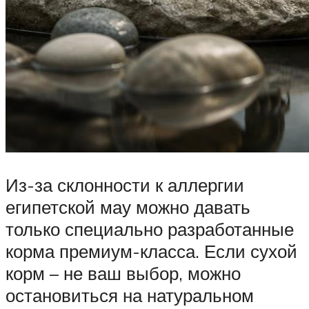
Из-за склонности к аллергии
египетской мау можно давать
только специально разработанные
корма премиум-класса. Если сухой
корм – не ваш выбор, можно
остановиться на натуральном