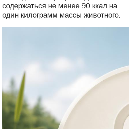
содержаться не менее 90 ккал на
один килограмм массы животного.