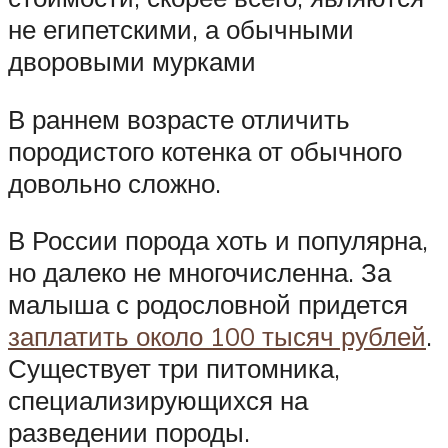
не египетскими, а обычными
дворовыми мурками
В раннем возрасте отличить
породистого котенка от обычного
довольно сложно.
В России порода хоть и популярна,
но далеко не многочисленна. За
малыша с родословной придется
заплатить около 100 тысяч рублей
.
Существует три питомника,
специализирующихся на
разведении породы.