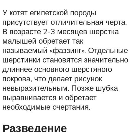
У котят египетской породы
присутствует отличительная черта.
В возрасте 2-3 месяцев шерстка
малышей обретает так
называемый «фаззинг». Отдельные
шерстинки становятся значительно
длиннее основного шерстяного
покрова, что делает рисунок
невыразительным. Позже шубка
выравнивается и обретает
необходимые очертания.
Разведение