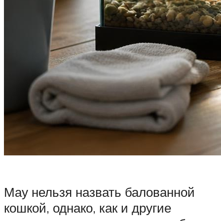
Мау нельзя назвать балованной
кошкой, однако, как и другие