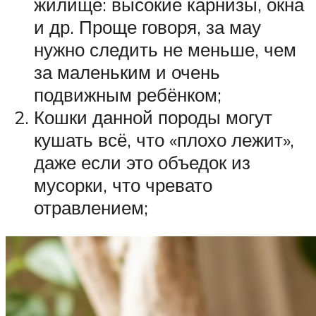
жилище: высокие карнизы, окна
и др. Проще говоря, за мау
нужно следить не меньше, чем
за маленьким и очень
подвижным ребёнком;
Кошки данной породы могут
кушать всё, что «плохо лежит»,
даже если это объедок из
мусорки, что чревато
отравлением;