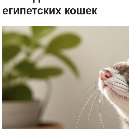
египетских кошек