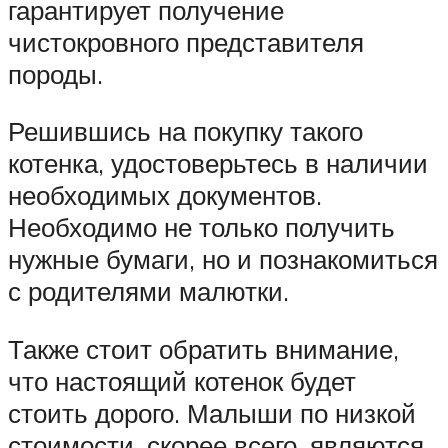
гарантирует получение
чистокровного представителя
породы.
Решившись на покупку такого
котенка, удостоверьтесь в наличии
необходимых документов.
Необходимо не только получить
нужные бумаги, но и познакомиться
с родителями малютки.
Также стоит обратить внимание,
что настоящий котенок будет
стоить дорого. Малыши по низкой
стоимости, скорее всего, являются