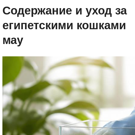
Содержание и уход за
египетскими кошками
мау