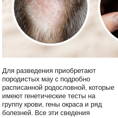
Для разведения приобретают
породистых мау с подробно
расписанной родословной, которые
имеют генетические тесты на
группу крови, гены окраса и ряд
болезней. Все эти сведения