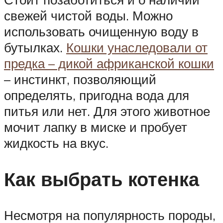
свежей чистой воды. Можно
использовать очищенную воду в
бутылках.
Кошки унаследовали от
предка – дикой африканской кошки
– инстинкт, позволяющий
определять, пригодна вода для
питья или нет. Для этого животное
мочит лапку в миске и пробует
жидкость на вкус.
Как выбрать котенка
Несмотря на популярность породы,