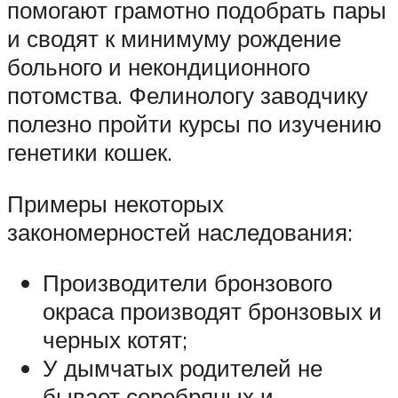
помогают грамотно подобрать пары
и сводят к минимуму рождение
больного и некондиционного
потомства. Фелинологу заводчику
полезно пройти курсы по изучению
генетики кошек.
Примеры некоторых
закономерностей наследования:
Производители бронзового
окраса производят бронзовых и
черных котят;
У дымчатых родителей не
бывает серебряных и