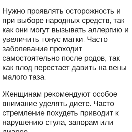
Нужно проявлять осторожность и
при выборе народных средств, так
как они могут вызывать аллергию и
увеличить тонус матки. Часто
заболевание проходит
самостоятельно после родов, так
как плод перестает давить на вены
малого таза.
Женщинам рекомендуют особое
внимание уделять диете. Часто
стремление похудеть приводит к
нарушению стула, запорам или
диарее