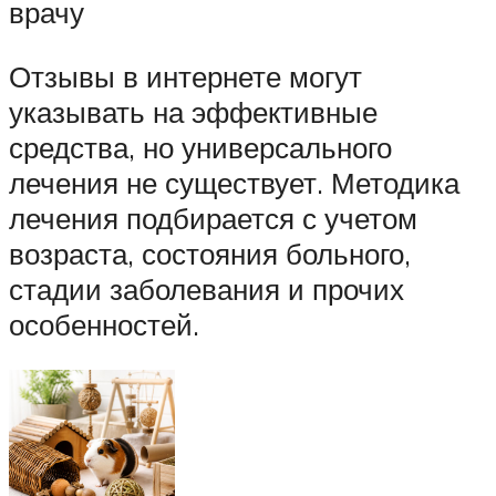
врачу
Отзывы в интернете могут
указывать на эффективные
средства, но универсального
лечения не существует. Методика
лечения подбирается с учетом
возраста, состояния больного,
стадии заболевания и прочих
особенностей.