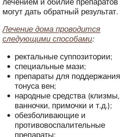
лечением и обилие препаратов
могут дать обратный результат.
Лечение дома проводится
следующими способами
:
ректальные суппозитории;
специальные мази;
препараты для поддержания
тонуса вен;
народные средства (клизмы,
ванночки, примочки и т.д.);
обезболивающие и
противовоспалительные
препараты;