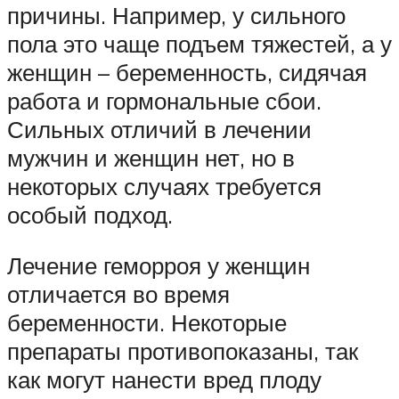
причины. Например, у сильного
пола это чаще подъем тяжестей, а у
женщин – беременность, сидячая
работа и гормональные сбои.
Сильных отличий в лечении
мужчин и женщин нет, но в
некоторых случаях требуется
особый подход.
Лечение геморроя у женщин
отличается во время
беременности. Некоторые
препараты противопоказаны, так
как могут нанести вред плоду