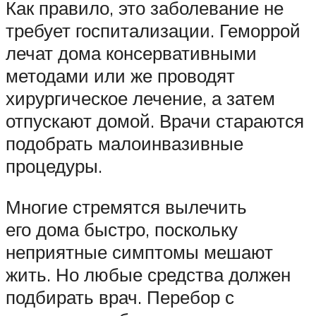
Как правило, это заболевание не
требует госпитализации. Геморрой
лечат дома консервативными
методами или же проводят
хирургическое лечение, а затем
отпускают домой. Врачи стараются
подобрать малоинвазивные
процедуры.
Многие стремятся вылечить
его дома быстро, поскольку
неприятные симптомы мешают
жить. Но любые средства должен
подбирать врач. Перебор с