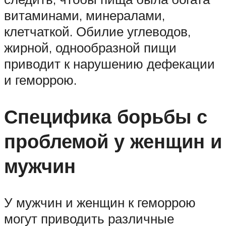
витаминами, минералами,
клетчаткой. Обилие углеводов,
жирной, однообразной пищи
приводит к нарушению дефекации
и геморрою.
Специфика борьбы с
проблемой у женщин и
мужчин
У мужчин и женщин к геморрою
могут приводить различные