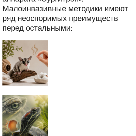
Малоинвазивные методики имеют
ряд неоспоримых преимуществ
перед остальными: