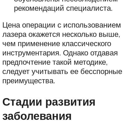
рекомендаций специалиста.
Цена операции с использованием
лазера окажется несколько выше,
чем применение классического
инструментария. Однако отдавая
предпочтение такой методике,
следует учитывать ее бесспорные
преимущества.
Стадии развития
заболевания