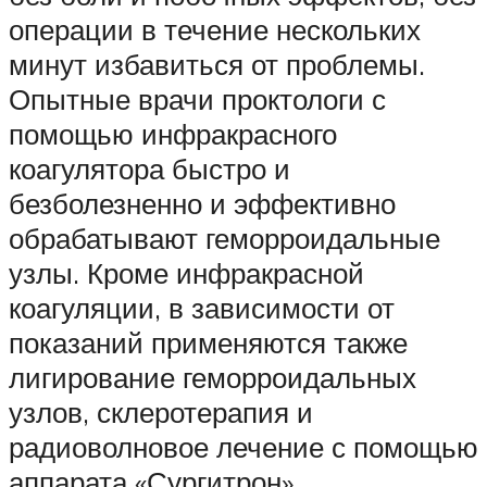
операции в течение нескольких
минут избавиться от проблемы.
Опытные врачи проктологи с
помощью инфракрасного
коагулятора быстро и
безболезненно и эффективно
обрабатывают геморроидальные
узлы. Кроме инфракрасной
коагуляции, в зависимости от
показаний применяются также
лигирование геморроидальных
узлов, склеротерапия и
радиоволновое лечение с помощью
аппарата «Сургитрон».