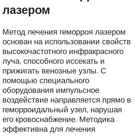
лазером
Метод лечения геморроя лазером
основан на использовании свойств
высокочастотного инфракрасного
луча, способного иссекать и
прижигать венозные узлы. С
помощью специального
оборудования импульсное
воздействие направляется прямо в
геморроидальный узел, нарушая
его кровоснабжение. Методика
эффективна для лечения