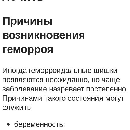
Причины
возникновения
геморроя
Иногда геморроидальные шишки
появляются неожиданно, но чаще
заболевание назревает постепенно.
Причинами такого состояния могут
служить:
беременность;