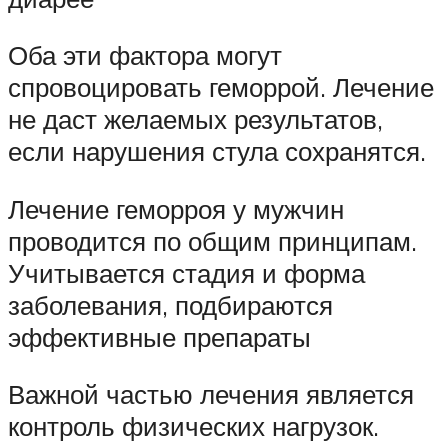
Оба эти фактора могут
спровоцировать геморрой. Лечение
не даст желаемых результатов,
если нарушения стула сохранятся.
Лечение геморроя у мужчин
проводится по общим принципам.
Учитывается стадия и форма
заболевания, подбираются
эффективные препараты
Важной частью лечения является
контроль физических нагрузок.