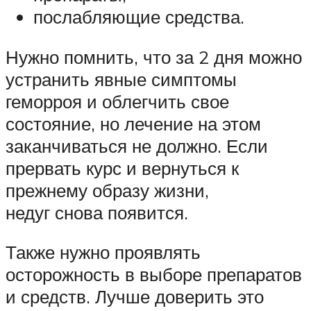
послабляющие средства.
Нужно помнить, что за 2 дня можно
устранить явные симптомы
геморроя и облегчить свое
состояние, но лечение на этом
заканчиваться не должно. Если
прервать курс и вернуться к
прежнему образу жизни,
недуг снова появится.
Также нужно проявлять
осторожность в выборе препаратов
и средств. Лучше доверить это