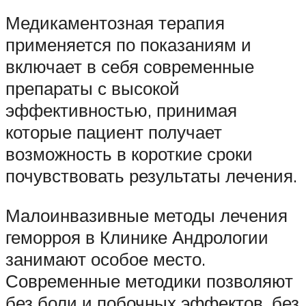
Медикаментозная терапия
применяется по показаниям и
включает в себя современные
препараты с высокой
эффективностью, принимая
которые пациент получает
возможность в короткие сроки
почувствовать результаты лечения.
Малоинвазивные методы лечения
геморроя в Клинике Андрологии
занимают особое место.
Современные методики позволяют
без боли и побочных эффектов, без