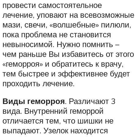
провести самостоятельное
лечение, уповают на всевозможные
мази, свечи, «волшебные» пилюли,
пока проблема не становится
невыносимой. Нужно помнить –
чем раньше Вы избавитесь от этого
«геморроя» и обратитесь к врачу,
тем быстрее и эффективнее будет
проходить лечение.
Виды геморроя
. Различают 3
вида. Внутренний геморрой
отличается тем, что шишки не
выпадают. Узелок находится