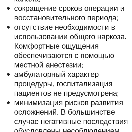
сокращение сроков операции и
восстановительного периода;
отсутствие необходимости в
использовании общего наркоза.
Комфортные ощущения
обеспечиваются с помощью
местной анестезии;
амбулаторный характер
процедуры, госпитализация
пациентов не предусмотрена;
минимизация рисков развития
осложнений. В большинстве
случае негативные последствия
обусловлены несоблюдением