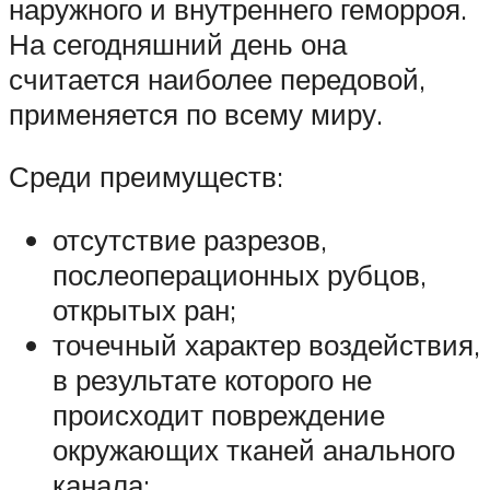
наружного и внутреннего геморроя.
На сегодняшний день она
считается наиболее передовой,
применяется по всему миру.
Среди преимуществ:
отсутствие разрезов,
послеоперационных рубцов,
открытых ран;
точечный характер воздействия,
в результате которого не
происходит повреждение
окружающих тканей анального
канала;