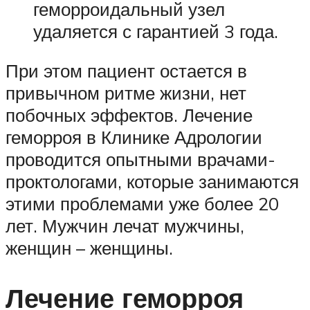
геморроидальный узел
удаляется с гарантией 3 года.
При этом пациент остается в
привычном ритме жизни, нет
побочных эффектов. Лечение
геморроя в Клинике Адрологии
проводится опытными врачами-
проктологами, которые занимаются
этими проблемами уже более 20
лет. Мужчин лечат мужчины,
женщин – женщины.
Лечение геморроя