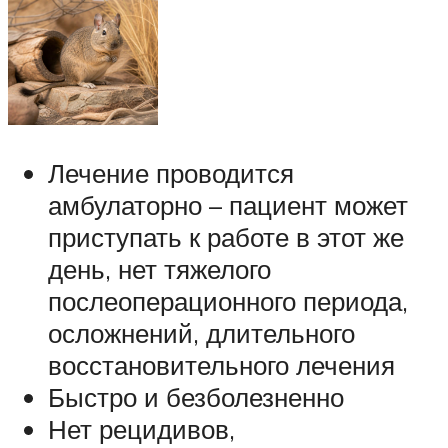
Лечение проводится
амбулаторно – пациент может
приступать к работе в этот же
день, нет тяжелого
послеоперационного периода,
осложнений, длительного
восстановительного лечения
Быстро и безболезненно
Нет рецидивов,