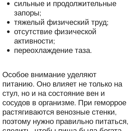
сильные и продолжительные
запоры;
тяжелый физический труд;
отсутствие физической
активности;
переохлаждение таза.
Особое внимание уделяют
питанию. Оно влияет не только на
стул, но и на состояние вен и
сосудов в организме. При геморрое
растягиваются венозные стенки,
поэтому нужно правильно питаться,
следить, чтобы пища была богата