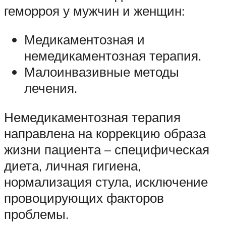
геморроя у мужчин и женщин:
Медикаментозная и
немедикаментозная терапия.
Малоинвазивные методы
лечения.
Немедикаментозная терапия
направлена на коррекцию образа
жизни пациента – специфическая
диета, личная гигиена,
нормализация стула, исключение
провоцирующих факторов
проблемы.