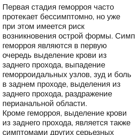
Первая стадия геморроя часто
протекает бессимптомно, но уже
при этом имеется риск
возникновения острой формы. Сим
геморроя являются в первую
очередь выделение крови из
заднего прохода, выпадение
геморроидальных узлов, зуд и боль
в заднем проходе, выделения из
заднего прохода, раздражение
перианальной области.
Кроме геморроя, выделение крови
из заднего прохода, является также
симптомами других серьезных