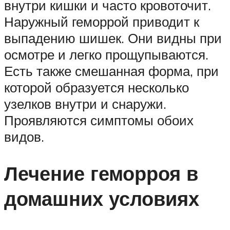
внутри кишки и часто кровоточит.
Наружный геморрой приводит к
выпадению шишек. Они видны при
осмотре и легко прощупываются.
Есть также смешанная форма, при
которой образуется несколько
узелков внутри и снаружи.
Проявляются симптомы обоих
видов.
Лечение геморроя в
домашних условиях