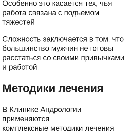
Особенно это касается тех, чья
работа связана с подъемом
тяжестей
Сложность заключается в том, что
большинство мужчин не готовы
расстаться со своими привычками
и работой.
Методики лечения
В Клинике Андрологии
применяются
комплексные методики лечения