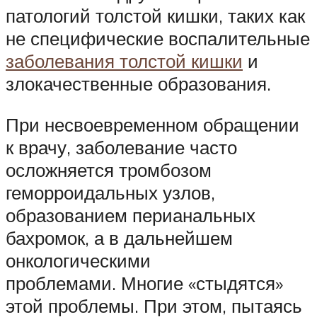
патологий толстой кишки, таких как
не специфические воспалительные
заболевания толстой кишки
и
злокачественные образования.
При несвоевременном обращении
к врачу, заболевание часто
осложняется тромбозом
геморроидальных узлов,
образованием перианальных
бахромок, а в дальнейшем
онкологическими
проблемами. Многие «стыдятся»
этой проблемы. При этом, пытаясь