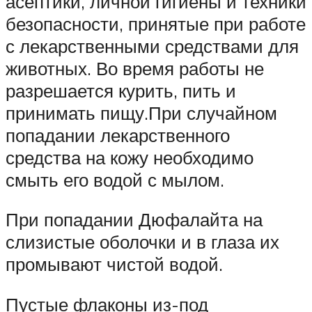
асептики, личной гигиены и техники
безопасности, принятые при работе
с лекарственными средствами для
животных. Во время работы не
разрешается курить, пить и
принимать пищу.При случайном
попадании лекарственного
средства на кожу необходимо
смыть его водой с мылом.
При попадании Дюфалайта на
слизистые оболочки и в глаза их
промывают чистой водой.
Пустые флаконы из-под