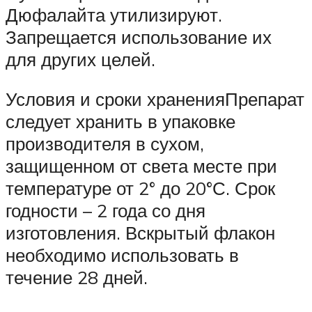
Дюфалайта утилизируют.
Запрещается использование их
для других целей.
Условия и сроки храненияПрепарат
следует хранить в упаковке
производителя в сухом,
защищенном от света месте при
температуре от 2° до 20°С. Срок
годности – 2 года со дня
изготовления. Вскрытый флакон
необходимо использовать в
течение 28 дней.