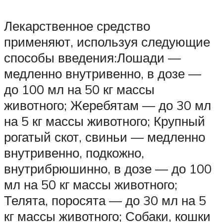
Лекарственное средство
применяют, используя следующие
способы введения:Лошади —
медленно внутривенно, в дозе —
до 100 мл на 50 кг массы
животного; Жеребятам — до 30 мл
на 5 кг массы животного; Крупный
рогатый скот, свиньи — медленно
внутривенно, подкожно,
внутрибрюшинно, в дозе — до 100
мл на 50 кг массы животного;
Телята, поросята — до 30 мл на 5
кг массы животного; Собаки, кошки