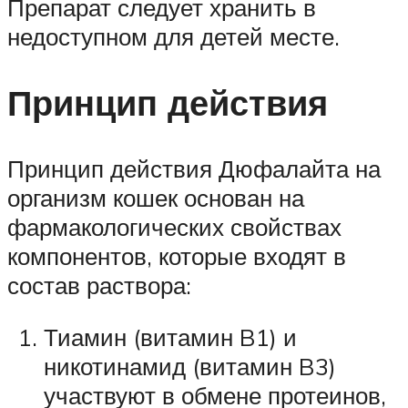
Препарат следует хранить в
недоступном для детей месте.
Принцип действия
Принцип действия Дюфалайта на
организм кошек основан на
фармакологических свойствах
компонентов, которые входят в
состав раствора:
Тиамин (витамин B1) и
никотинамид (витамин B3)
участвуют в обмене протеинов,