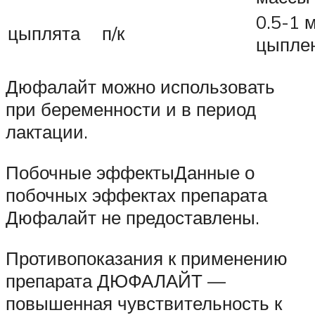
0.5-1 
цыплята
п/к
цыпле
Дюфалайт можно использовать
при беременности и в период
лактации.
Побочные эффектыДанные о
побочных эффектах препарата
Дюфалайт не предоставлены.
Противопоказания к применению
препарата ДЮФАЛАЙТ —
повышенная чувствительность к