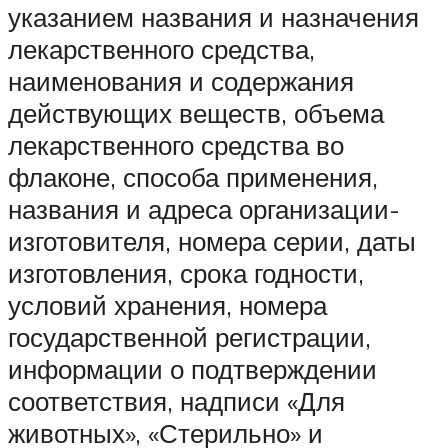
указанием названия и назначения
лекарственного средства,
наименования и содержания
действующих веществ, объема
лекарственного средства во
флаконе, способа применения,
названия и адреса организации-
изготовителя, номера серии, даты
изготовления, срока годности,
условий хранения, номера
государственной регистрации,
информации о подтверждении
соответствия, надписи «Для
животных», «Стерильно» и