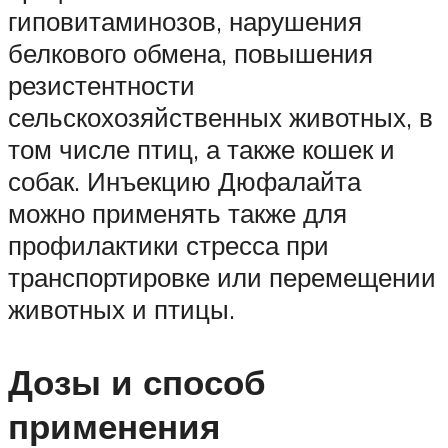
гиповитаминозов, нарушения
белкового обмена, повышения
резистентности
сельскохозяйственных животных, в
том числе птиц, а также кошек и
собак. Инъекцию Дюфалайта
можно применять также для
профилактики стресса при
транспортировке или перемещении
животных и птицы.
Дозы и способ
применения