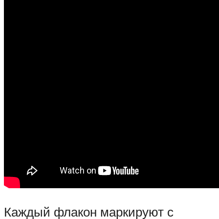
Каждый флакон маркируют с