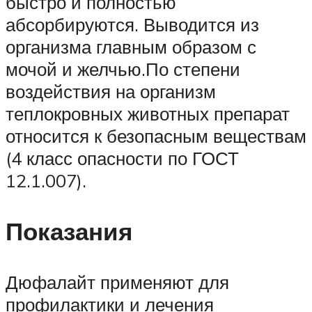
быстро и полностью
абсорбируются. Выводится из
организма главным образом с
мочой и желчью.По степени
воздействия на организм
теплокровных животных препарат
относится к безопасным веществам
(4 класс опасности по ГОСТ
12.1.007).
Показания
Дюфалайт применяют для
профилактики и лечения