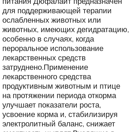
питания Дюфалайт предназначен
для поддерживающей терапии
ослабленных животных или
животных, имеющих дегидратацию,
особенно в случаях, когда
пероральное использование
лекарственных средств
затруднено.Применение
лекарственного средства
продуктивным животным и птице
на протяжении периода откорма
улучшает показатели роста,
усвоение корма и, стабилизируя
электролитный баланс, снижает