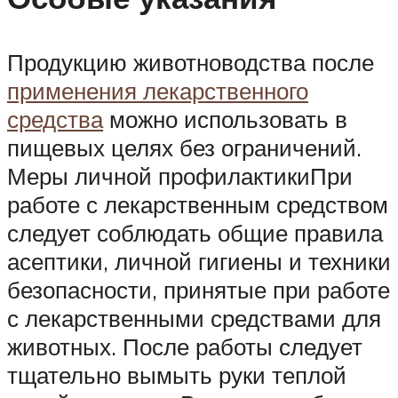
Продукцию животноводства после
применения лекарственного
средства
можно использовать в
пищевых целях без ограничений.
Меры личной профилактикиПри
работе с лекарственным средством
следует соблюдать общие правила
асептики, личной гигиены и техники
безопасности, принятые при работе
с лекарственными средствами для
животных. После работы следует
тщательно вымыть руки теплой