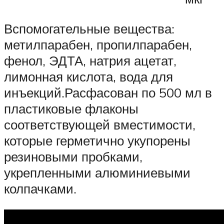
Вспомогательные вещества:
метилпарабен, пропилпарабен,
фенол, ЭДТА, натрия ацетат,
лимонная кислота, вода для
инъекций.Расфасован по 500 мл в
пластиковые флаконы
соответствующей вместимости,
которые герметично укупорены
резиновыми пробками,
укрепленными алюминиевыми
колпачками.