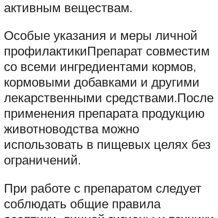
активным веществам.
Особые указания и меры личной
профилактикиПрепарат совместим
со всеми ингредиентами кормов,
кормовыми добавками и другими
лекарственными средствами.После
применения препарата продукцию
животноводства можно
использовать в пищевых целях без
ограничений.
При работе с препаратом следует
соблюдать общие правила