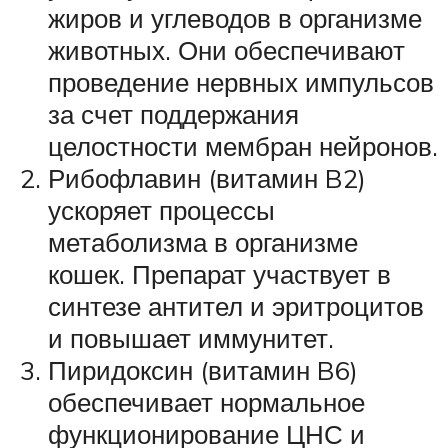
жиров и углеводов в организме
животных. Они обеспечивают
проведение нервных импульсов
за счет поддержания
целостности мембран нейронов.
Рибофлавин (витамин B2)
ускоряет процессы
метаболизма в организме
кошек. Препарат участвует в
синтезе антител и эритроцитов
и повышает иммунитет.
Пиридоксин (витамин B6)
обеспечивает нормальное
функционирование ЦНС и