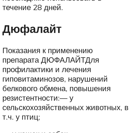
течение 28 дней.
Дюфалайт
Показания к применению
препарата ДЮФАЛАЙТДля
профилактики и лечения
гиповитаминозов, нарушений
белкового обмена, повышения
резистентности:— у
сельскохозяйственных животных, в
т.ч. у птиц;