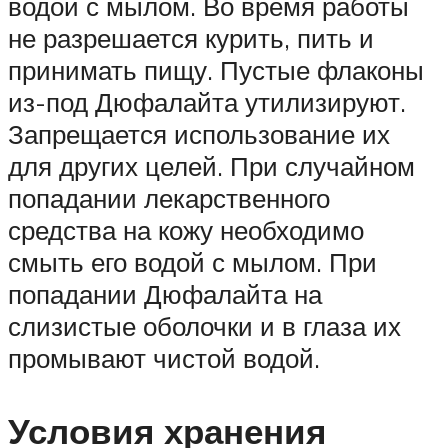
водой с мылом. Во время работы
не разрешается курить, пить и
принимать пищу. Пустые флаконы
из-под Дюфалайта утилизируют.
Запрещается использование их
для других целей. При случайном
попадании лекарственного
средства на кожу необходимо
смыть его водой с мылом. При
попадании Дюфалайта на
слизистые оболочки и в глаза их
промывают чистой водой.
Условия хранения