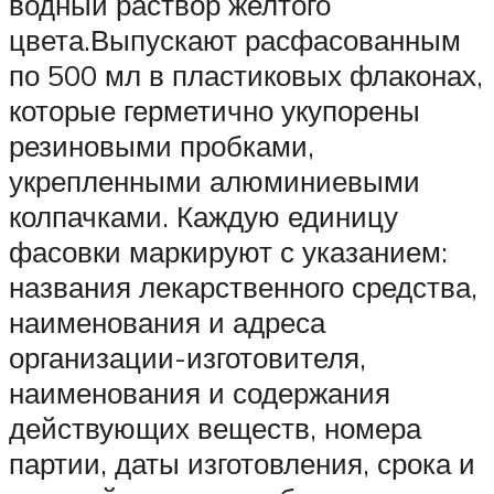
водный раствор желтого
цвета.Выпускают расфасованным
по 500 мл в пластиковых флаконах,
которые герметично укупорены
резиновыми пробками,
укрепленными алюминиевыми
колпачками. Каждую единицу
фасовки маркируют с указанием:
названия лекарственного средства,
наименования и адреса
организации-изготовителя,
наименования и содержания
действующих веществ, номера
партии, даты изготовления, срока и