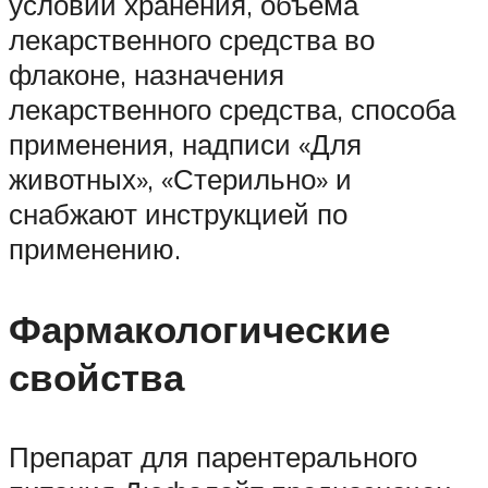
условий хранения, объема
лекарственного средства во
флаконе, назначения
лекарственного средства, способа
применения, надписи «Для
животных», «Стерильно» и
снабжают инструкцией по
применению.
Фармакологические
свойства
Препарат для парентерального