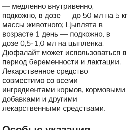
— медленно внутривенно,
подкожно, в дозе — до 50 мл на 5 кг
массы животного; Цыплята в
возрасте 1 день — подкожно, в
дозе 0,5-1,0 мл на цыпленка.
Дюфалайт может использоваться в
период беременности и лактации.
Лекарственное средство
совместимо со всеми
ингредиентами кормов, кормовыми
добавками и другими
лекарственными средствами.
Особые указания