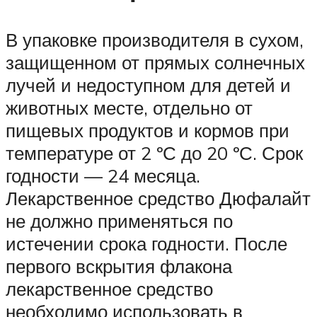
В упаковке производителя в сухом,
защищенном от прямых солнечных
лучей и недоступном для детей и
животных месте, отдельно от
пищевых продуктов и кормов при
температуре от 2 ºС до 20 ºС. Срок
годности — 24 месяца.
Лекарственное средство Дюфалайт
не должно применяться по
истечении срока годности. После
первого вскрытия флакона
лекарственное средство
необходимо использовать в