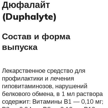
Дюфалайт
(Duphalyte)
Состав и форма
выпуска
Лекарственное средство для
профилактики и лечения
гиповитаминозов, нарушений
белкового обмена, в 1 мл раствора
содержит: Витамины В1 — 0,10 мг;