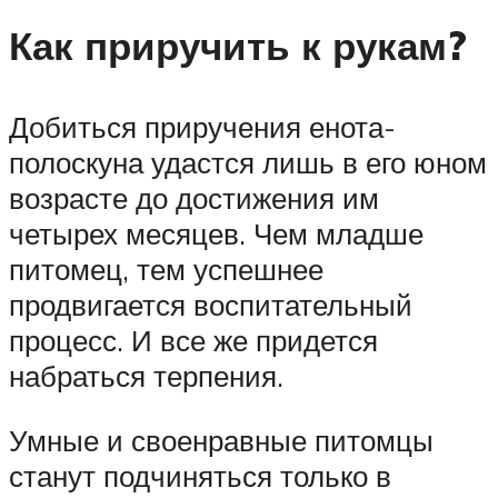
Как приручить к рукам?
Добиться приручения енота-
полоскуна удастся лишь в его юном
возрасте до достижения им
четырех месяцев. Чем младше
питомец, тем успешнее
продвигается воспитательный
процесс. И все же придется
набраться терпения.
Умные и своенравные питомцы
станут подчиняться только в