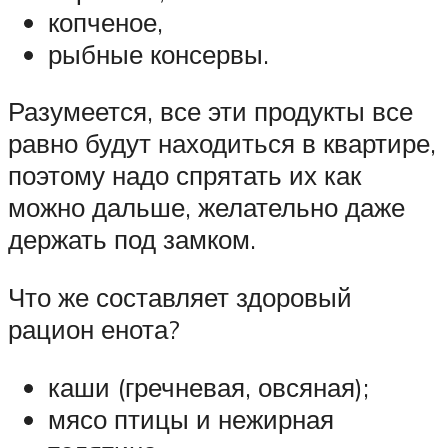
копченое,
рыбные консервы.
Разумеется, все эти продукты все
равно будут находиться в квартире,
поэтому надо спрятать их как
можно дальше, желательно даже
держать под замком.
Что же составляет здоровый
рацион енота?
каши (гречневая, овсяная);
мясо птицы и нежирная