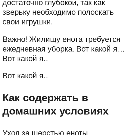
достаточно глубокой, так как
зверьку необходимо полоскать
свои игрушки.
Важно! Жилищу енота требуется
ежедневная уборка. Вот какой я….
Вот какой я…
Вот какой я…
Как содержать в
домашних условиях
Уход за шерстью еноты