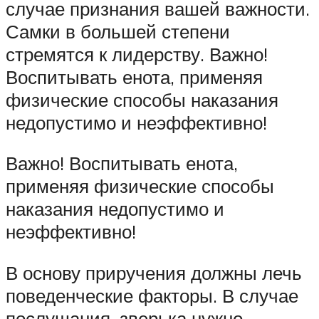
случае признания вашей важности.
Самки в большей степени
стремятся к лидерству. Важно!
Воспитывать енота, применяя
физические способы наказания
недопустимо и неэффективно!
Важно! Воспитывать енота,
применяя физические способы
наказания недопустимо и
неэффективно!
В основу приручения должны лечь
поведенческие факторы. В случае
послушания, зверька нужно