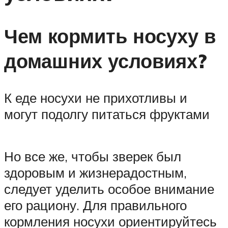
Чем кормить носуху в
домашних условиях?
К еде носухи не прихотливы и
могут подолгу питаться фруктами
Но все же, чтобы зверек был
здоровым и жизнерадостным,
следует уделить особое внимание
его рациону. Для правильного
кормления носухи ориентируйтесь