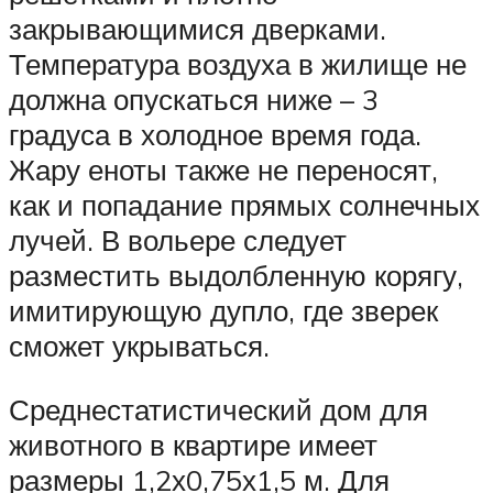
закрывающимися дверками.
Температура воздуха в жилище не
должна опускаться ниже – 3
градуса в холодное время года.
Жару еноты также не переносят,
как и попадание прямых солнечных
лучей. В вольере следует
разместить выдолбленную корягу,
имитирующую дупло, где зверек
сможет укрываться.
Среднестатистический дом для
животного в квартире имеет
размеры 1,2х0,75х1,5 м. Для