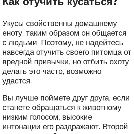
Как отучить кусаться?
Укусы свойственны домашнему
еноту, таким образом он общается
с людьми. Поэтому, не надейтесь
навсегда отучить своего питомца от
вредной привычки, но отбить охоту
делать это часто, возможно
удастся.
Вы лучше поймете друг друга, если
станете обращаться к животному
низким голосом, высокие
интонации его раздражают. Второй