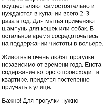
осуществляют самостоятельно и
нуждаются в купании всего 2-3
раза в год. Для мытья применяют
шампунь для кошек или собак. В
остальное время сосредоточьтесь
на поддержании чистоты в вольере.
Животные очень любят прогулки,
независимо от времени года. Енота,
содержание которого происходит в
квартире, придется постепенно
приучать к улице.
Важно! Для прогулки нужно