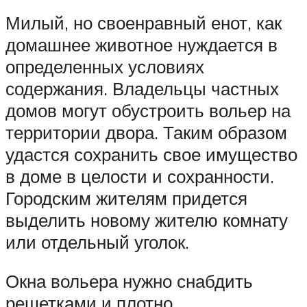
Милый, но своенравный енот, как
домашнее животное нуждается в
определенных условиях
содержания. Владельцы частных
домов могут обустроить вольер на
территории двора. Таким образом
удастся сохранить свое имущество
в доме в целости и сохранности.
Городским жителям придется
выделить новому жителю комнату
или отдельный уголок.
Окна вольера нужно снабдить
решетками и плотно