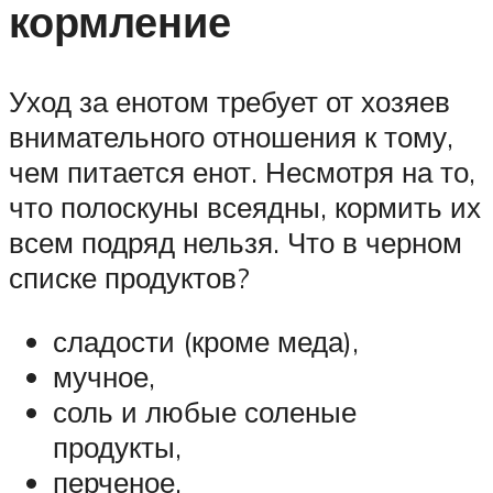
кормление
Уход за енотом требует от хозяев
внимательного отношения к тому,
чем питается енот. Несмотря на то,
что полоскуны всеядны, кормить их
всем подряд нельзя. Что в черном
списке продуктов?
сладости (кроме меда),
мучное,
соль и любые соленые
продукты,
перченое,