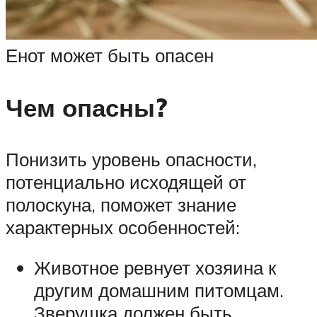
Енот может быть опасен
Чем опасны?
Понизить уровень опасности,
потенциально исходящей от
полоскуна, поможет знание
характерных особенностей:
Животное ревнует хозяина к
другим домашним питомцам.
Зверушка должен быть