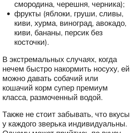
смородина, черешня, черника);
фрукты (яблоки, груши, сливы,
киви, хурма, виноград, авокадо,
киви, бананы, персик без
косточки).
В экстремальных случаях, когда
нечем быстро накормить носуху, ей
можно давать собачий или
кошачий корм супер премиум
класса, размоченный водой.
Также не стоит забывать, что вкусы
у каждого зверька индивидуальны.