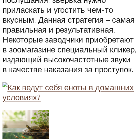
приласкать и угостить чем-то
вкусным. Данная стратегия – самая
правильная и результативная.
Некоторые заводчики приобретают
в зоомагазине специальный кликер,
издающий высокочастотные звуки
в качестве наказания за проступок.