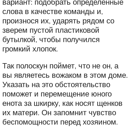
вариант: подобрать определенные
слова в качестве команды и,
произнося их, ударять рядом со
зверем пустой пластиковой
бутылкой, чтобы получился
громкий хлопок.
Так полоскун поймет, что не он, а
вы являетесь вожаком в этом доме.
Указать на это обстоятельство
поможет и перемещение юного
енота за шкирку, как носят щенков
их матери. Он запомнит чувство
беспомощности перед хозяином.