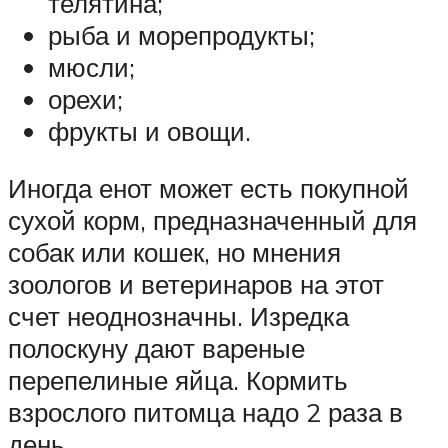
телятина;
рыба и морепродукты;
мюсли;
орехи;
фрукты и овощи.
Иногда енот может есть покупной
сухой корм, предназначенный для
собак или кошек, но мнения
зоологов и ветеринаров на этот
счет неоднозначны. Изредка
полоскуну дают вареные
перепелиные яйца. Кормить
взрослого питомца надо 2 раза в
день.