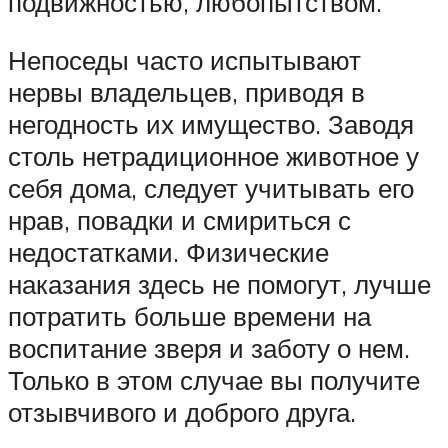
подвижностью, любопытством.
Непоседы часто испытывают
нервы владельцев, приводя в
негодность их имущество. Заводя
столь нетрадиционное животное у
себя дома, следует учитывать его
нрав, повадки и смириться с
недостатками. Физические
наказания здесь не помогут, лучше
потратить больше времени на
воспитание зверя и заботу о нем.
Только в этом случае вы получите
отзывчивого и доброго друга.