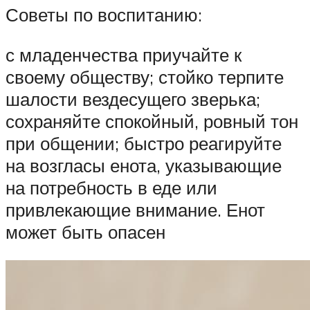
Советы по воспитанию:
с младенчества приучайте к
своему обществу; стойко терпите
шалости вездесущего зверька;
сохраняйте спокойный, ровный тон
при общении; быстро реагируйте
на возгласы енота, указывающие
на потребность в еде или
привлекающие внимание. Енот
может быть опасен