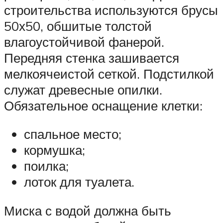
строительства используются брусы
50х50, обшитые толстой
влагоустойчивой фанерой.
Передняя стенка зашивается
мелкоячеистой сеткой. Подстилкой
служат древесные опилки.
Обязательное оснащение клетки:
спальное место;
кормушка;
поилка;
лоток для туалета.
Миска с водой должна быть