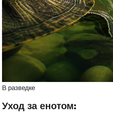
В разведке
Уход за енотом: