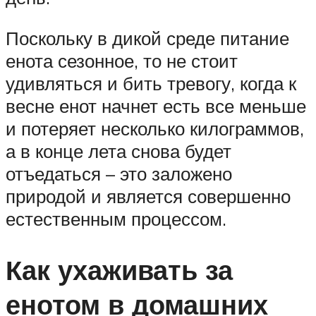
Поскольку в дикой среде питание
енота сезонное, то не стоит
удивляться и бить тревогу, когда к
весне енот начнет есть все меньше
и потеряет несколько килограммов,
а в конце лета снова будет
отъедаться – это заложено
природой и является совершенно
естественным процессом.
Как ухаживать за
енотом в домашних