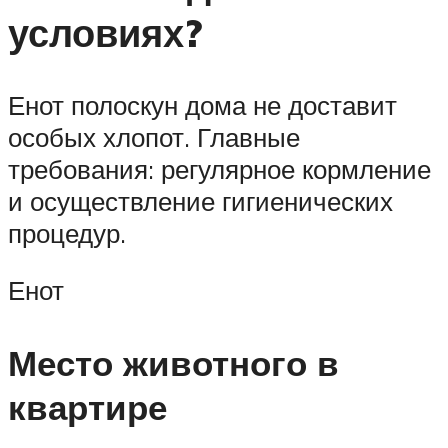
условиях?
Енот полоскун дома не доставит
особых хлопот. Главные
требования: регулярное кормление
и осуществление гигиенических
процедур.
Енот
Место животного в
квартире