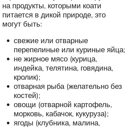
на продукты, которыми коати
питается в дикой природе, это
могут быть:
свежие или отварные
перепелиные или куриные яйца;
не жирное мясо (курица,
индейка, телятина, говядина,
кролик);
отварная рыба (желательно без
костей);
овощи (отварной картофель,
морковь, кабачок, кукуруза);
ягоды (клубника, малина,