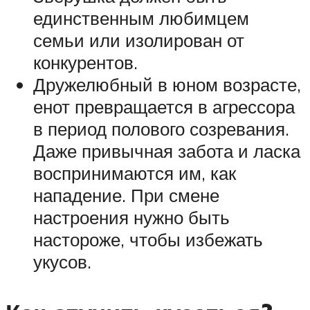
единственным любимцем
семьи или изолирован от
конкурентов.
Дружелюбный в юном возрасте,
енот превращается в агрессора
в период полового созревания.
Даже привычная забота и ласка
воспринимаются им, как
нападение. При смене
настроения нужно быть
настороже, чтобы избежать
укусов.