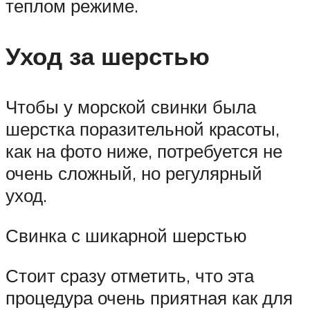
теплом режиме.
Уход за шерстью
Чтобы у морской свинки была
шерстка поразительной красоты,
как на фото ниже, потребуется не
очень сложный, но регулярный
уход.
Свинка с шикарной шерстью
Стоит сразу отметить, что эта
процедура очень приятная как для