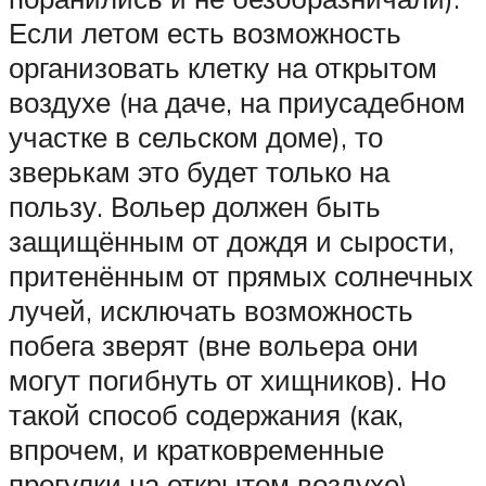
Если летом есть возможность
организовать клетку на открытом
воздухе (на даче, на приусадебном
участке в сельском доме), то
зверькам это будет только на
пользу. Вольер должен быть
защищённым от дождя и сырости,
притенённым от прямых солнечных
лучей, исключать возможность
побега зверят (вне вольера они
могут погибнуть от хищников). Но
такой способ содержания (как,
впрочем, и кратковременные
прогулки на открытом воздухе)