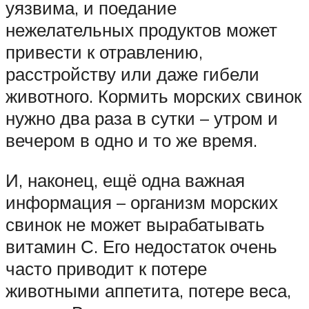
уязвима, и поедание
нежелательных продуктов может
привести к отравлению,
расстройству или даже гибели
животного. Кормить морских свинок
нужно два раза в сутки – утром и
вечером в одно и то же время.
И, наконец, ещё одна важная
информация – организм морских
свинок не может вырабатывать
витамин С. Его недостаток очень
часто приводит к потере
животными аппетита, потере веса,