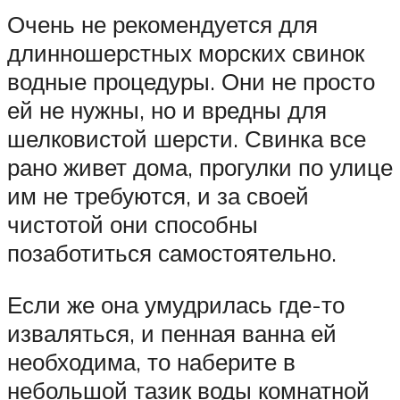
Очень не рекомендуется для
длинношерстных морских свинок
водные процедуры. Они не просто
ей не нужны, но и вредны для
шелковистой шерсти. Свинка все
рано живет дома, прогулки по улице
им не требуются, и за своей
чистотой они способны
позаботиться самостоятельно.
Если же она умудрилась где-то
изваляться, и пенная ванна ей
необходима, то наберите в
небольшой тазик воды комнатной