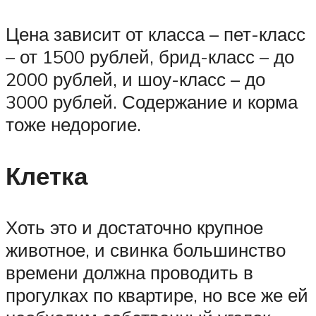
Цена зависит от класса – пет-класс
– от 1500 рублей, брид-класс – до
2000 рублей, и шоу-класс – до
3000 рублей. Содержание и корма
тоже недорогие.
Клетка
Хоть это и достаточно крупное
животное, и свинка большинство
времени должна проводить в
прогулках по квартире, но все же ей