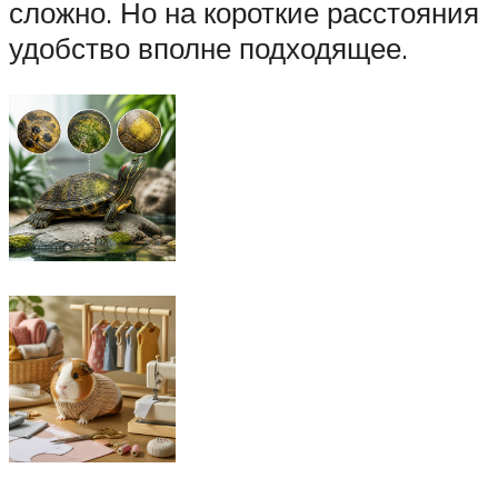
сложно. Но на короткие расстояния
удобство вполне подходящее.