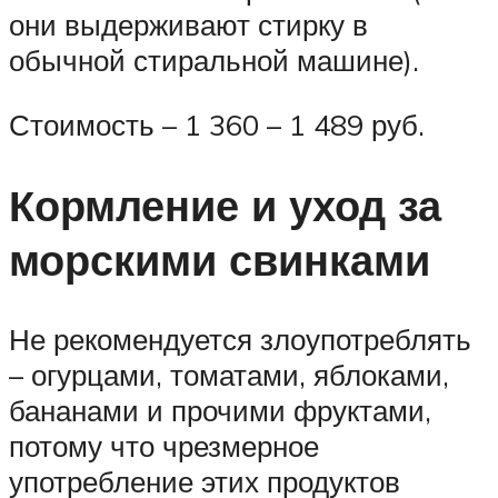
они выдерживают стирку в
обычной стиральной машине).
Стоимость – 1 360 – 1 489 руб.
Кормление и уход за
морскими свинками
Не рекомендуется злоупотреблять
– огурцами, томатами, яблоками,
бананами и прочими фруктами,
потому что чрезмерное
употребление этих продуктов