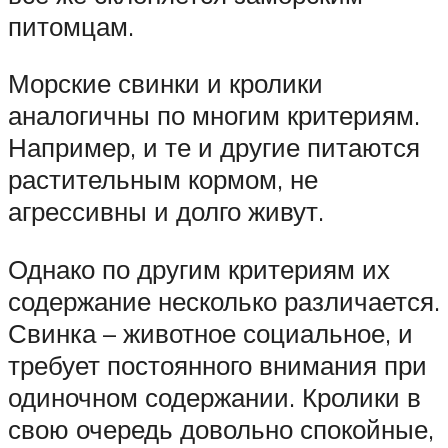
питомцам.
Морские свинки и кролики
аналогичны по многим критериям.
Например, и те и другие питаются
растительным кормом, не
агрессивны и долго живут.
Однако по другим критериям их
содержание несколько различается.
Свинка – животное социальное, и
требует постоянного внимания при
одиночном содержании. Кролики в
свою очередь довольно спокойные,