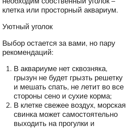
необходим собственный уголок –
клетка или просторный аквариум.
Уютный уголок
Выбор остается за вами, но пару
рекомендаций:
В аквариуме нет сквозняка,
грызун не будет грызть решетку
и мешать спать, не летит во все
стороны сено и сухие корма;
В клетке свежее воздух, морская
свинка может самостоятельно
выходить на прогулки и