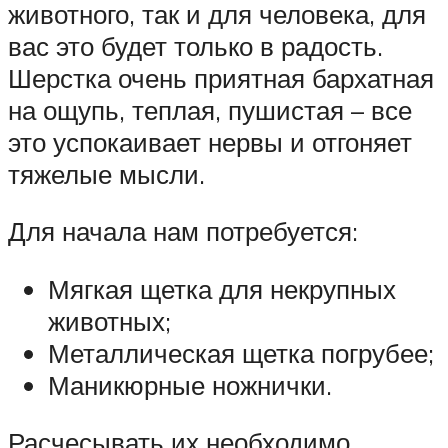
животного, так и для человека, для
вас это будет только в радость.
Шерстка очень приятная бархатная
на ощупь, теплая, пушистая – все
это успокаивает нервы и отгоняет
тяжелые мысли.
Для начала нам потребуется:
Мягкая щетка для некрупных
животных;
Металлическая щетка погрубее;
Маникюрные ножнички.
Расчесывать их необходимо