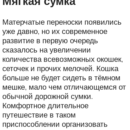
Мягкая сумка
Матерчатые переноски появились
уже давно, но их современное
развитие в первую очередь
сказалось на увеличении
количества всевозможных окошек,
сеточек и прочих мелочей. Кошка
больше не будет сидеть в тёмном
мешке, мало чем отличающемся от
обычной дорожной сумки.
Комфортное длительное
путешествие в таком
приспособлении организовать