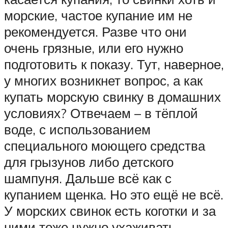
морские, частое купание им не
рекомендуется. Разве что они
очень грязные, или его нужно
подготовить к показу. Тут, наверное,
у многих возникнет вопрос, а как
купать морскую свинку в домашних
условиях? Отвечаем – в тёплой
воде, с использованием
специального моющего средства
для грызунов либо детского
шампуня. Дальше всё как с
купанием щенка. Но это ещё не всё.
У морских свинок есть коготки и за
ними тоже нужно ухаживать,