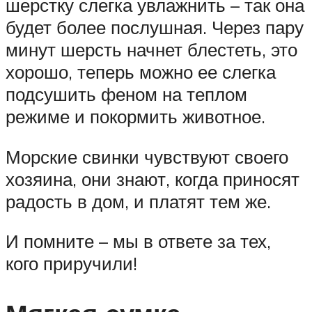
шерстку слегка увлажнить – так она
будет более послушная. Через пару
минут шерсть начнет блестеть, это
хорошо, теперь можно ее слегка
подсушить феном на теплом
режиме и покормить животное.
Морские свинки чувствуют своего
хозяина, они знают, когда приносят
радость в дом, и платят тем же.
И помните – мы в ответе за тех,
кого приручили!