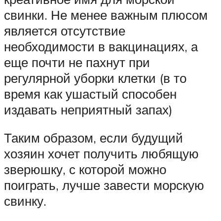
свинки. Не менее важным плюсом
является отсутствие
необходимости в вакцинациях, а
еще почти не пахнут при
регулярной уборки клетки (в то
время как ушастый способен
издавать неприятный запах)
Таким образом, если будущий
хозяин хочет получить любящую
зверюшку, с которой можно
поиграть, лучше завести морскую
свинку.