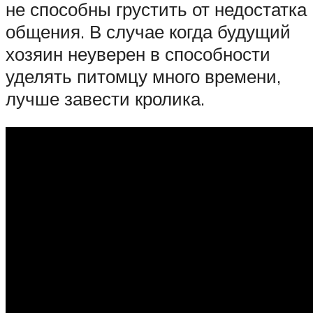
не способны грустить от недостатка
общения. В случае когда будущий
хозяин неуверен в способности
уделять питомцу много времени,
лучше завести кролика.