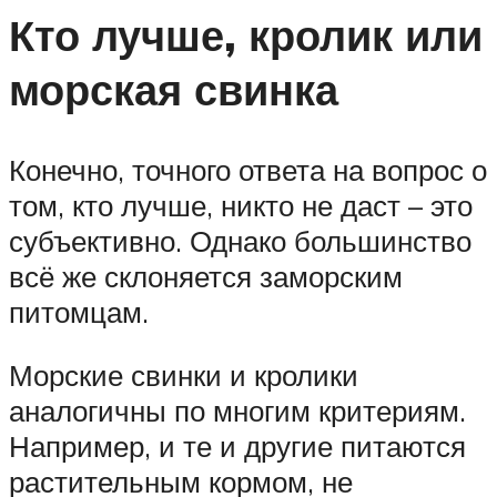
Кто лучше, кролик или
морская свинка
Конечно, точного ответа на вопрос о
том, кто лучше, никто не даст – это
субъективно. Однако большинство
всё же склоняется заморским
питомцам.
Морские свинки и кролики
аналогичны по многим критериям.
Например, и те и другие питаются
растительным кормом, не