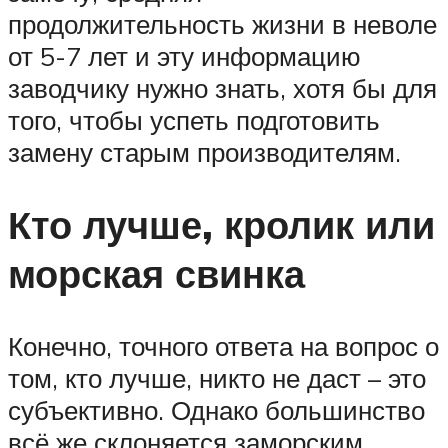
продолжительность жизни в неволе
от 5-7 лет и эту информацию
заводчику нужно знать, хотя бы для
того, чтобы успеть подготовить
замену старым производителям.
Кто лучше, кролик или
морская свинка
Конечно, точного ответа на вопрос о
том, кто лучше, никто не даст – это
субъективно. Однако большинство
всё же склоняется заморским