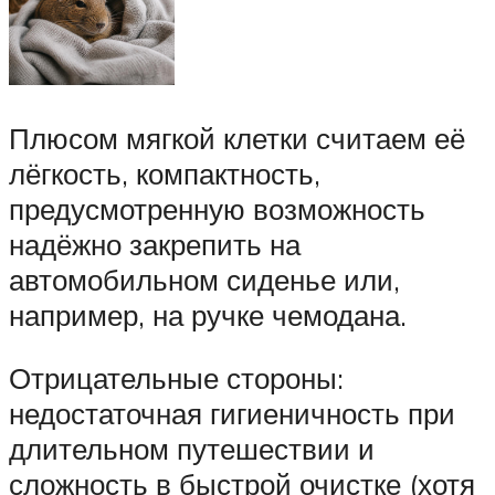
Плюсом мягкой клетки считаем её
лёгкость, компактность,
предусмотренную возможность
надёжно закрепить на
автомобильном сиденье или,
например, на ручке чемодана.
Отрицательные стороны:
недостаточная гигиеничность при
длительном путешествии и
сложность в быстрой очистке (хотя