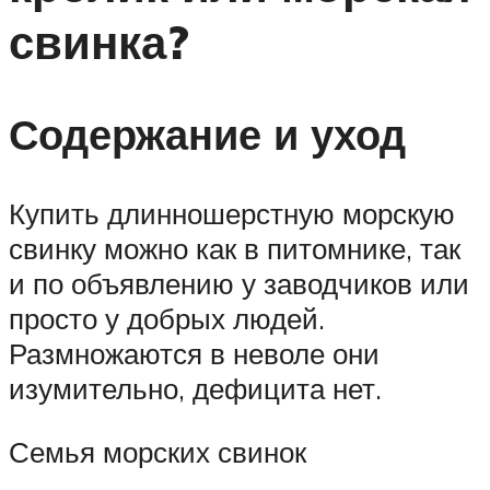
свинка?
Содержание и уход
Купить длинношерстную морскую
свинку можно как в питомнике, так
и по объявлению у заводчиков или
просто у добрых людей.
Размножаются в неволе они
изумительно, дефицита нет.
Семья морских свинок