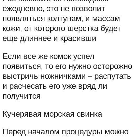
ежедневно, это не позволит
появляться колтунам, и массам
кожи, от которого шерстка будет
еще длиннее и красивши
Если все же комок успел
появиться, то его нужно осторожно
выстричь ножничками – распутать
и расчесать его уже вряд ли
получится
Кучерявая морская свинка
Перед началом процедуры можно