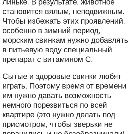
линьке. В результате, животное
становится вялым, неподвижным.
Чтобы избежать этих проявлений,
особенно в зимний период,
морским свинкам нужно добавлять
в питьевую воду специальный
препарат с витамином С.
Сытые и здоровые свинки любят
играть. Поэтому время от времени
им нужно давать возможность
немного порезвиться по всей
квартире (это нужно делать под
присмотром, чтобы зверьки не
поранились и не безобразничали).