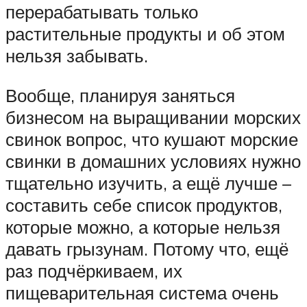
перерабатывать только
растительные продукты и об этом
нельзя забывать.
Вообще, планируя заняться
бизнесом на выращивании морских
свинок вопрос, что кушают морские
свинки в домашних условиях нужно
тщательно изучить, а ещё лучше –
составить себе список продуктов,
которые можно, а которые нельзя
давать грызунам. Потому что, ещё
раз подчёркиваем, их
пищеварительная система очень