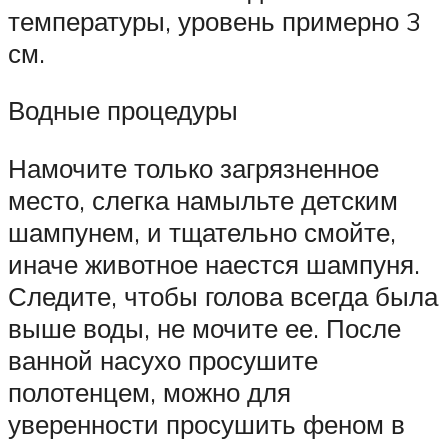
температуры, уровень примерно 3
см.
Водные процедуры
Намочите только загрязненное
место, слегка намыльте детским
шампунем, и тщательно смойте,
иначе животное наестся шампуня.
Следите, чтобы голова всегда была
выше воды, не мочите ее. После
ванной насухо просушите
полотенцем, можно для
уверенности просушить феном в