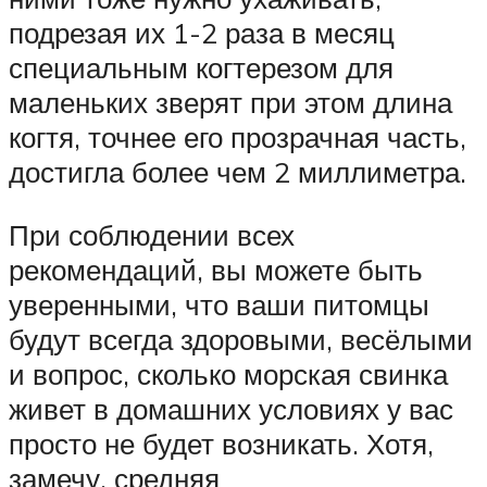
подрезая их 1-2 раза в месяц
специальным когтерезом для
маленьких зверят при этом длина
когтя, точнее его прозрачная часть,
достигла более чем 2 миллиметра.
При соблюдении всех
рекомендаций, вы можете быть
уверенными, что ваши питомцы
будут всегда здоровыми, весёлыми
и вопрос, сколько морская свинка
живет в домашних условиях у вас
просто не будет возникать. Хотя,
замечу, средняя