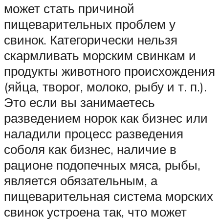
может стать причиной
пищеварительных проблем у
свинок. Категорически нельзя
скармливать морским свинкам и
продукты животного происхождения
(яйца, творог, молоко, рыбу и т. п.).
Это если вы занимаетесь
разведением норок как бизнес или
наладили процесс разведения
соболя как бизнес, наличие в
рационе подопечных мяса, рыбы,
является обязательным, а
пищеварительная система морских
свинок устроена так, что может