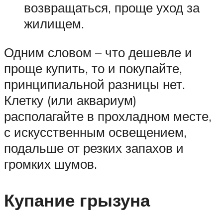
возвращаться, проще уход за
жилищем.
Одним словом – что дешевле и
проще купить, то и покупайте,
принципиальной разницы нет.
Клетку (или аквариум)
располагайте в прохладном месте,
с искусственным освещением,
подальше от резких запахов и
громких шумов.
Купание грызуна