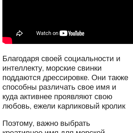
Благодаря своей социальности и
интеллекту, морские свинки
поддаются дрессировке. Они также
способны различать свое имя и
куда активнее проявляют свою
любовь, ежели карликовый кролик
Поэтому, важно выбрать
креативное имя для морской