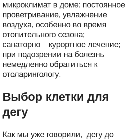
микроклимат в доме: постоянное
проветривание, увлажнение
воздуха, особенно во время
отопительного сезона;
санаторно – курортное лечение;
при подозрении на болезнь
немедленно обратиться к
отоларингологу.
Выбор клетки для
дегу
Как мы уже говорили, дегу до