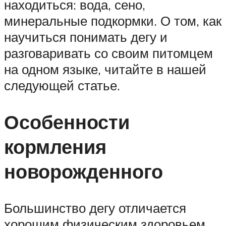
находиться: вода, сено,
минеральные подкормки. О том, как
научиться понимать дегу и
разговаривать со своим питомцем
на одном языке, читайте в нашей
следующей статье.
Особенности
кормления
новорожденного
Большинство дегу отличается
хорошим физическим здоровьем,