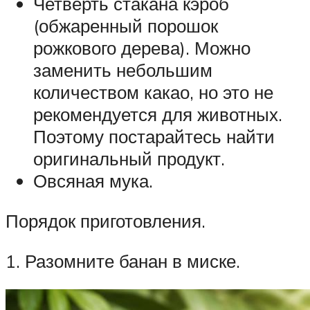
Четверть стакана кэроб
(обжаренный порошок
рожкового дерева). Можно
заменить небольшим
количеством какао, но это не
рекомендуется для животных.
Поэтому постарайтесь найти
оригинальный продукт.
Овсяная мука.
Порядок приготовления.
1. Разомните банан в миске.