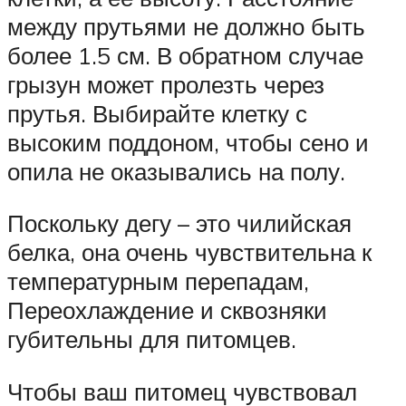
между прутьями не должно быть
более 1.5 см. В обратном случае
грызун может пролезть через
прутья. Выбирайте клетку с
высоким поддоном, чтобы сено и
опила не оказывались на полу.
Поскольку дегу – это чилийская
белка, она очень чувствительна к
температурным перепадам,
Переохлаждение и сквозняки
губительны для питомцев.
Чтобы ваш питомец чувствовал