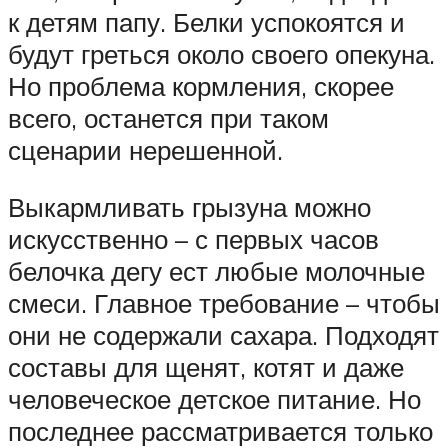
к детям папу. Белки успокоятся и
будут греться около своего опекуна.
Но проблема кормления, скорее
всего, останется при таком
сценарии нерешенной.
Выкармливать грызуна можно
искусственно – с первых часов
белочка дегу ест любые молочные
смеси. Главное требование – чтобы
они не содержали сахара. Подходят
составы для щенят, котят и даже
человеческое детское питание. Но
последнее рассматривается только