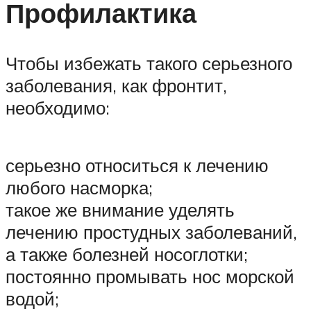
Профилактика
Чтобы избежать такого серьезного
заболевания, как фронтит,
необходимо:
серьезно относиться к лечению
любого насморка;
такое же внимание уделять
лечению простудных заболеваний,
а также болезней носоглотки;
постоянно промывать нос морской
водой;