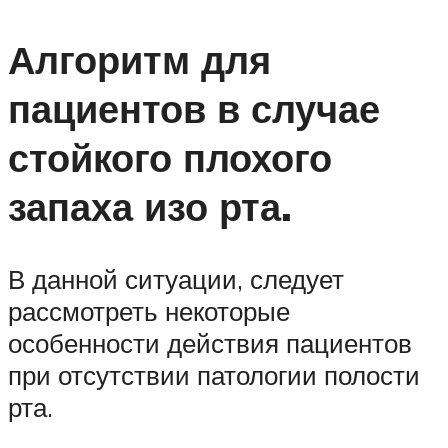
Алгоритм для
пациентов в случае
стойкого плохого
запаха изо рта.
В данной ситуации, следует
рассмотреть некоторые
особенности действия пациентов
при отсутствии патологии полости
рта.