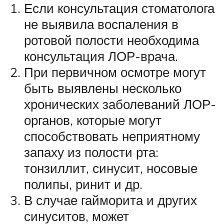
Если консультация стоматолога
не выявила воспаления в
ротовой полости необходима
консультация ЛОР-врача.
При первичном осмотре могут
быть выявлены несколько
хронических заболеваний ЛОР-
органов, которые могут
способствовать неприятному
запаху из полости рта:
тонзиллит, синусит, носовые
полипы, ринит и др.
В случае гайморита и других
синуситов, может