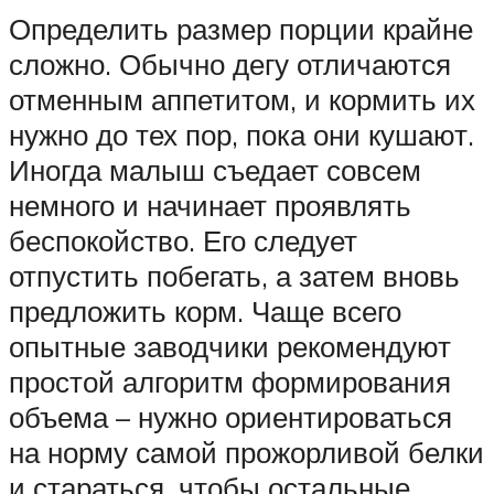
Определить размер порции крайне
сложно. Обычно дегу отличаются
отменным аппетитом, и кормить их
нужно до тех пор, пока они кушают.
Иногда малыш съедает совсем
немного и начинает проявлять
беспокойство. Его следует
отпустить побегать, а затем вновь
предложить корм. Чаще всего
опытные заводчики рекомендуют
простой алгоритм формирования
объема – нужно ориентироваться
на норму самой прожорливой белки
и стараться, чтобы остальные