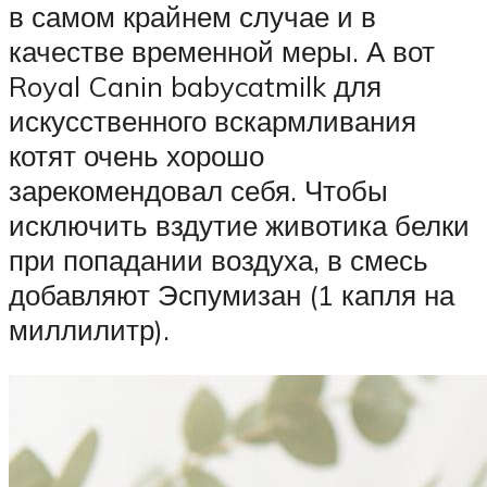
в самом крайнем случае и в
качестве временной меры. А вот
Royal Canin babycatmilk для
искусственного вскармливания
котят очень хорошо
зарекомендовал себя. Чтобы
исключить вздутие животика белки
при попадании воздуха, в смесь
добавляют Эспумизан (1 капля на
миллилитр).