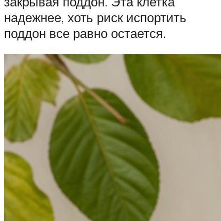
закрывая поддон. Эта клетка
надежнее, хоть риск испортить
поддон все равно остается.