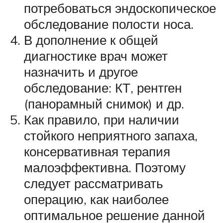
потребоваться эндоскопическое
обследование полости носа.
В дополнение к общей
диагностике врач может
назначить и другое
обследование: КТ, рентген
(панорамный снимок) и др.
Как правило, при наличии
стойкого неприятного запаха,
консервативная терапия
малоэффективна. Поэтому
следует рассматривать
операцию, как наиболее
оптимальное решение данной