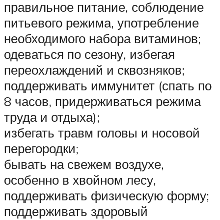
правильное питание, соблюдение
питьевого режима, употребление
необходимого набора витаминов;
одеваться по сезону, избегая
переохлаждений и сквозняков;
поддерживать иммунитет (спать по
8 часов, придерживаться режима
труда и отдыха);
избегать травм головы и носовой
перегородки;
бывать на свежем воздухе,
особенно в хвойном лесу,
поддерживать физическую форму;
поддерживать здоровый