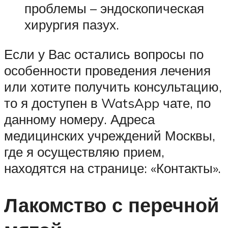
проблемы – эндоскопическая
хирургия пазух.
Если у Вас остались вопросы по
особенности проведения лечения
или хотите получить консультацию,
то я доступен в WatsApp чате, по
данному номеру. Адреса
медицинских учреждений Москвы,
где я осуществляю прием,
находятся на странице: «Контакты».
Лакомство с перечной