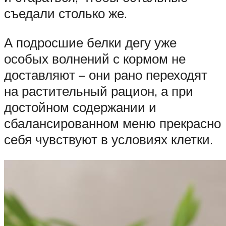
съедали столько же.
А подросшие белки дегу уже
особых волнений с кормом не
доставляют – они рано переходят
на растительный рацион, а при
достойном содержании и
сбалансированном меню прекрасно
себя чувствуют в условиях клетки.