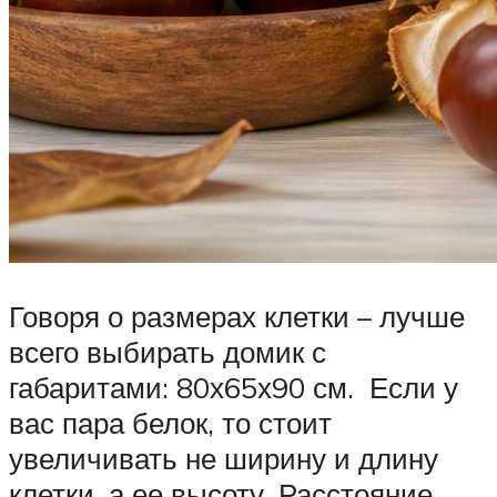
Говоря о размерах клетки – лучше
всего выбирать домик с
габаритами: 80х65х90 см. Если у
вас пара белок, то стоит
увеличивать не ширину и длину
клетки, а ее высоту. Расстояние