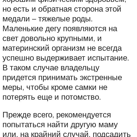
но есть и обратная сторона этой
медали – тяжелые роды.
Маленькие дегу появляются на
свет довольно крупными, и
материнский организм не всегда
успешно выдерживает испытание.
В таком случае владельцу
придется принимать экстренные
меры, чтобы кроме самки не
потерять еще и потомство.
Прежде всего, рекомендуется
попытаться найти другую маму
или, на крайний случай, подсадить