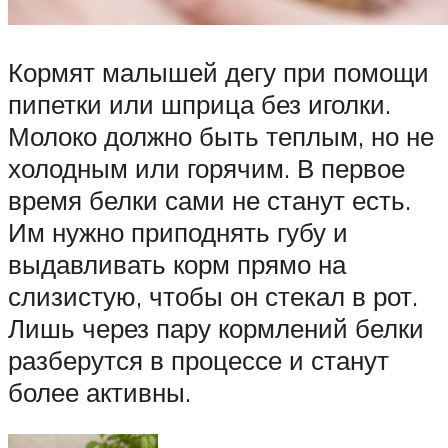
Кормят малышей дегу при помощи
пипетки или шприца без иголки.
Молоко должно быть теплым, но не
холодным или горячим. В первое
время белки сами не станут есть.
Им нужно приподнять губу и
выдавливать корм прямо на
слизистую, чтобы он стекал в рот.
Лишь через пару кормлений белки
разберутся в процессе и станут
более активны.