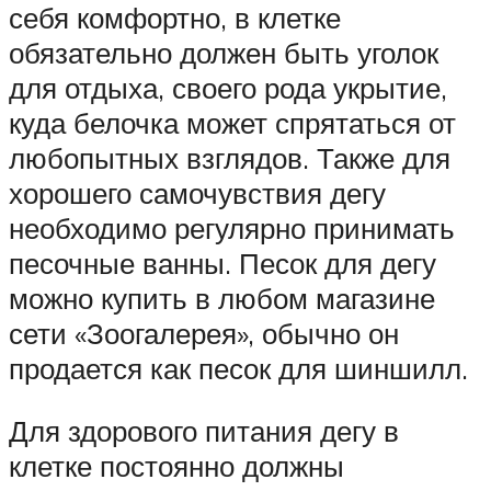
себя комфортно, в клетке
обязательно должен быть уголок
для отдыха, своего рода укрытие,
куда белочка может спрятаться от
любопытных взглядов. Также для
хорошего самочувствия дегу
необходимо регулярно принимать
песочные ванны. Песок для дегу
можно купить в любом магазине
сети «Зоогалерея», обычно он
продается как песок для шиншилл.
Для здорового питания дегу в
клетке постоянно должны