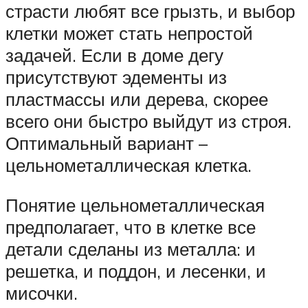
страсти любят все грызть, и выбор
клетки может стать непростой
задачей. Если в доме дегу
присутствуют эдементы из
пластмассы или дерева, скорее
всего они быстро выйдут из строя.
Оптимальный вариант –
цельнометаллическая клетка.
Понятие цельнометаллическая
предполагает, что в клетке все
детали сделаны из металла: и
решетка, и поддон, и лесенки, и
мисочки.