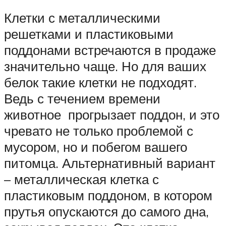
Клетки с металлическими
решетками и пластиковыми
поддонами встречаются в продаже
значительно чаще. Но для ваших
белок такие клетки не подходят.
Ведь с течением времени
животное прогрызает поддон, и это
чревато не только проблемой с
мусором, но и побегом вашего
питомца. Альтернативный вариант
– металлическая клетка с
пластиковым поддоном, в котором
прутья опускаются до самого дна,