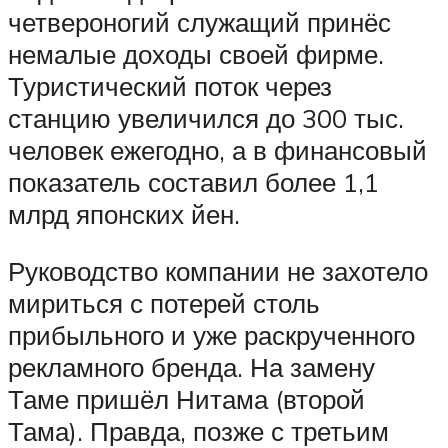
четвероногий служащий принёс
немалые доходы своей фирме.
Туристический поток через
станцию увеличился до 300 тыс.
человек ежегодно, а в финансовый
показатель составил более 1,1
млрд японских йен.
Руководство компании не захотело
мириться с потерей столь
прибыльного и уже раскрученного
рекламного бренда. На замену
Таме пришёл Нитама (второй
Тама). Правда, позже с третьим