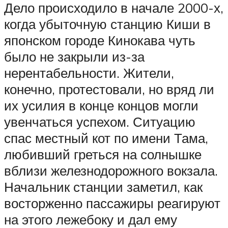
Дело происходило в начале 2000-х,
когда убыточную станцию Киши в
японском городе Кинокава чуть
было не закрыли из-за
нерентабельности. Жители,
конечно, протестовали, но вряд ли
их усилия в конце концов могли
увенчаться успехом. Ситуацию
спас местный кот по имени Тама,
любивший греться на солнышке
вблизи железнодорожного вокзала.
Начальник станции заметил, как
восторженно пассажиры реагируют
на этого лежебоку и дал ему