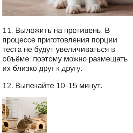
11. Выложить на противень. В
процессе приготовления порции
теста не будут увеличиваться в
объёме, поэтому можно размещать
их близко друг к другу.
12. Выпекайте 10-15 минут.