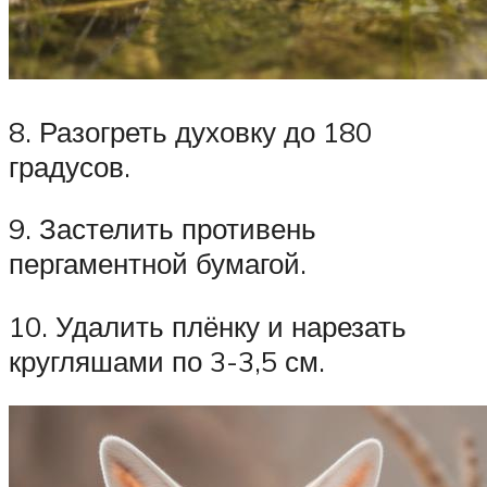
8. Разогреть духовку до 180
градусов.
9. Застелить противень
пергаментной бумагой.
10. Удалить плёнку и нарезать
кругляшами по 3-3,5 см.