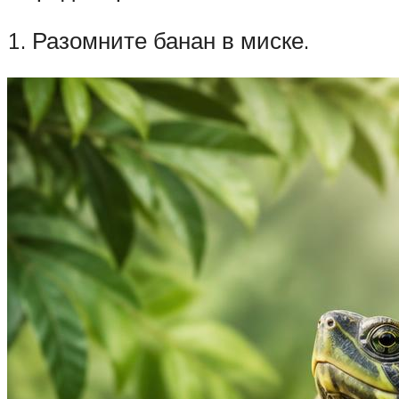
1. Разомните банан в миске.