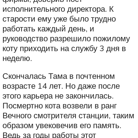
исполнительного директора. К
старости ему уже было трудно
работать каждый день, и
руководство разрешило пожилому
коту приходить на службу 3 дня в
неделю.
Скончалась Тама в почтенном
возрасте 14 лет. Но даже после
этого карьера не закончилась.
Посмертно кота возвели в ранг
Вечного смотрителя станции, таким
образом увековечив его память.
Ведь за годы работы этот