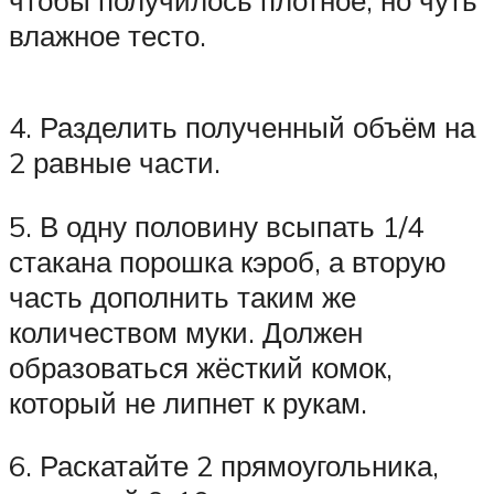
влажное тесто.
4. Разделить полученный объём на
2 равные части.
5. В одну половину всыпать 1/4
стакана порошка кэроб, а вторую
часть дополнить таким же
количеством муки. Должен
образоваться жёсткий комок,
который не липнет к рукам.
6. Раскатайте 2 прямоугольника,