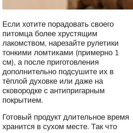
Если хотите порадовать своего
питомца более хрустящим
лакомством, нарезайте рулетики
тонкими ломтиками (примерно 1
см), а после приготовления
дополнительно подсушите их в
тёплой духовке или даже на
сковородке с антипригарным
покрытием.
Готовый продукт длительное время
хранится в сухом месте. Так что