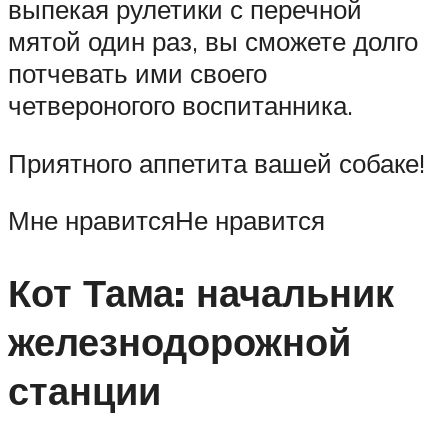
выпекая рулетики с перечной
мятой один раз, вы сможете долго
потчевать ими своего
четвероногого воспитанника.
Приятного аппетита вашей собаке!
Мне нравитсяНе нравится
Кот Тама: начальник
железнодорожной
станции