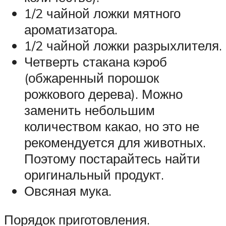
1/2 чайной ложки мятного
ароматизатора.
1/2 чайной ложки разрыхлителя.
Четверть стакана кэроб
(обжаренный порошок
рожкового дерева). Можно
заменить небольшим
количеством какао, но это не
рекомендуется для животных.
Поэтому постарайтесь найти
оригинальный продукт.
Овсяная мука.
Порядок приготовления.