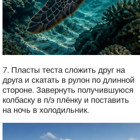
7. Пласты теста сложить друг на
друга и скатать в рулон по длинной
стороне. Завернуть получившуюся
колбаску в п/э плёнку и поставить
на ночь в холодильник.