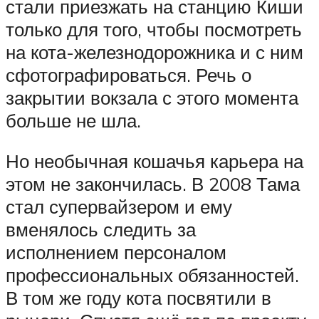
стали приезжать на станцию Киши
только для того, чтобы посмотреть
на кота-железнодорожника и с ним
сфотографироваться. Речь о
закрытии вокзала с этого момента
больше не шла.
Но необычная кошачья карьера на
этом не закончилась. В 2008 Тама
стал супервайзером и ему
вменялось следить за
исполнением персоналом
профессиональных обязанностей.
В том же году кота посвятили в