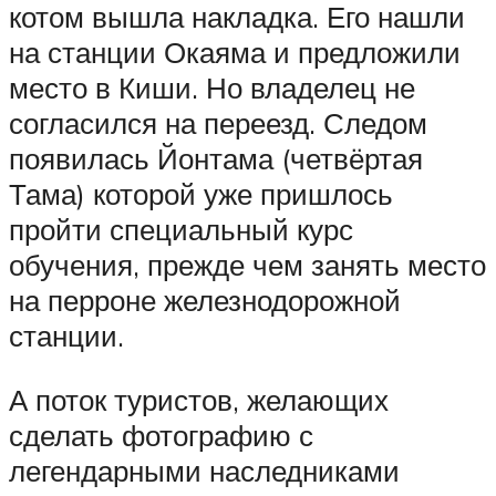
котом вышла накладка. Его нашли
на станции Окаяма и предложили
место в Киши. Но владелец не
согласился на переезд. Следом
появилась Йонтама (четвёртая
Тама) которой уже пришлось
пройти специальный курс
обучения, прежде чем занять место
на перроне железнодорожной
станции.
А поток туристов, желающих
сделать фотографию с
легендарными наследниками