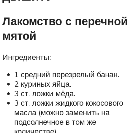
Лакомство с перечной
мятой
Ингредиенты:
1 средний перезрелый банан.
2 куриных яйца.
3 ст. ложки мёда.
3 ст. ложки жидкого кокосового
масла (можно заменить на
подсолнечное в том же
количестве).