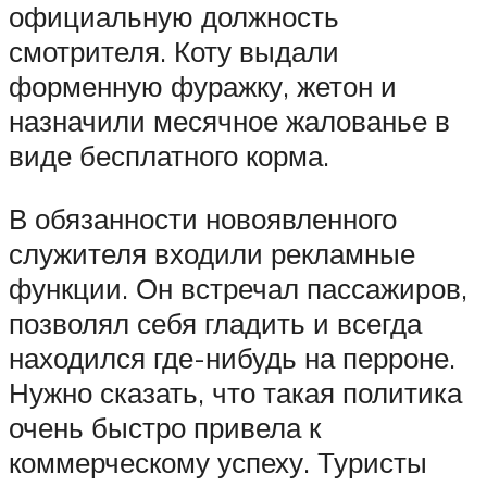
официальную должность
смотрителя. Коту выдали
форменную фуражку, жетон и
назначили месячное жалованье в
виде бесплатного корма.
В обязанности новоявленного
служителя входили рекламные
функции. Он встречал пассажиров,
позволял себя гладить и всегда
находился где-нибудь на перроне.
Нужно сказать, что такая политика
очень быстро привела к
коммерческому успеху. Туристы