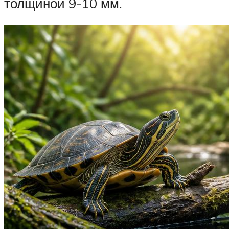
толщиной 9-10 мм.