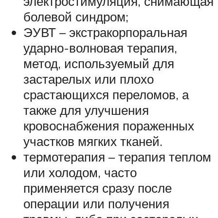
электростимуляция, снимающая
болевой синдром;
ЭУВТ – экстракорпоральная
ударно-волновая терапия,
метод, используемый для
застарелых или плохо
срастающихся переломов, а
также для улучшения
кровоснабжения пораженных
участков мягких тканей.
термотерапия – терапия теплом
или холодом, часто
применяется сразу после
операции или получения