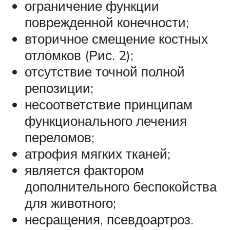
ограничение функции
поврежденной конечности;
вторичное смещение костных
отломков (Рис. 2);
отсутствие точной полной
репозиции;
несоответствие принципам
функционального лечения
переломов;
атрофия мягких тканей;
является фактором
дополнительного беспокойства
для животного;
несращения, псевдоартроз.