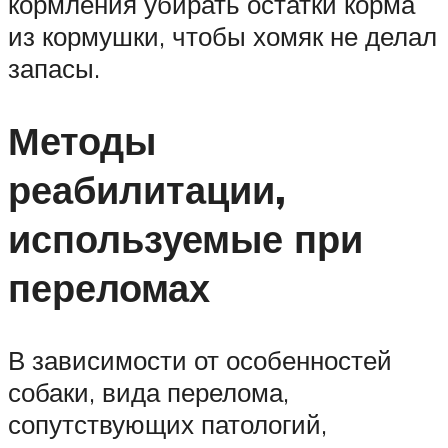
кормления убирать остатки корма
из кормушки, чтобы хомяк не делал
запасы.
Методы
реабилитации,
используемые при
переломах
В зависимости от особенностей
собаки, вида перелома,
сопутствующих патологий,