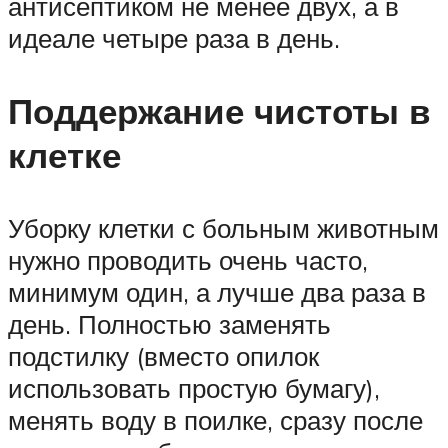
антисептиком не менее двух, а в
идеале четыре раза в день.
Поддержание чистоты в
клетке
Уборку клетки с больным животным
нужно проводить очень часто,
минимум один, а лучше два раза в
день. Полностью заменять
подстилку (вместо опилок
использовать простую бумагу),
менять воду в поилке, сразу после