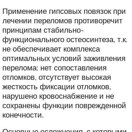
Применение гипсовых повязок при
лечении переломов противоречит
принципам стабильно-
функционального остеосинтеза, т.к.
не обеспечивает комплекса
оптимальных условий заживления
перелома: нет сопоставления
отломков, отсутствует высокая
жесткость фиксации отломков,
нарушено кровоснабжение и не
сохранены функции поврежденной
конечности.
Основные осложнения, с которыми