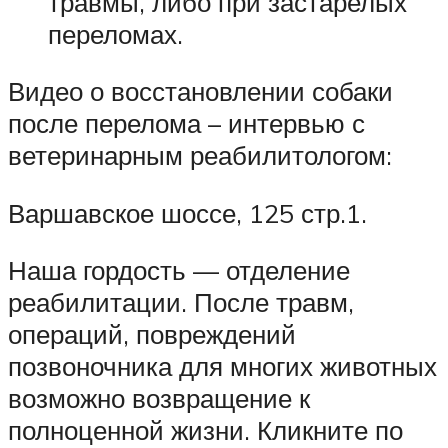
травмы, либо при застарелых
переломах.
Видео о восстановлении собаки
после перелома – интервью с
ветеринарным реабилитологом:
Варшавское шоссе, 125 стр.1.
Наша гордость — отделение
реабилитации. После травм,
операций, повреждений
позвоночника для многих животных
возможно возвращение к
полноценной жизни. Кликните по