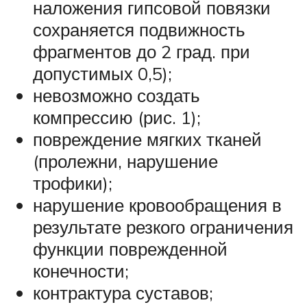
наложения гипсовой повязки
сохраняется подвижность
фрагментов до 2 град. при
допустимых 0,5);
невозможно создать
компрессию (рис. 1);
повреждение мягких тканей
(пролежни, нарушение
трофики);
нарушение кровообращения в
результате резкого ограничения
функции поврежденной
конечности;
контрактура суставов;