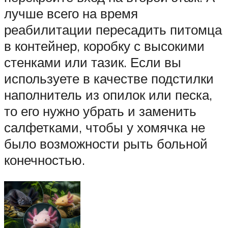
лучше всего на время
реабилитации пересадить питомца
в контейнер, коробку с высокими
стенками или тазик. Если вы
используете в качестве подстилки
наполнитель из опилок или песка,
то его нужно убрать и заменить
салфетками, чтобы у хомячка не
было возможности рыть больной
конечностью.