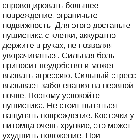
спровоцировать большее
повреждение, ограничьте
подвижность. Для этого достаньте
пушистика с клетки, аккуратно
держите в руках, не позволяя
уворачиваться. Сильная боль
приносит неудобство и может
вызвать агрессию. Сильный стресс
вызывает заболевания на нервной
почве. Поэтому успокойте
пушистика. Не стоит пытаться
нащупать повреждение. Косточки у
питомца очень хрупкие, это может
ухудшить положение. При