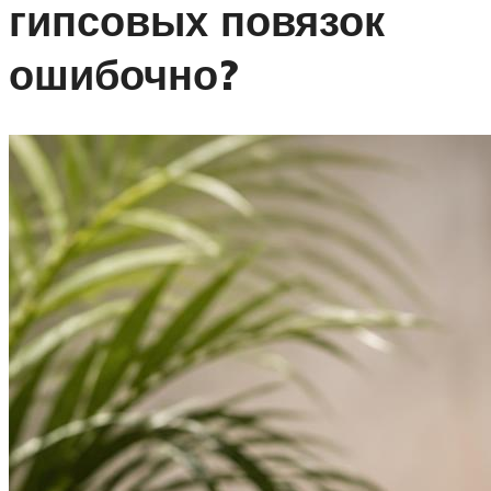
гипсовых повязок
ошибочно?