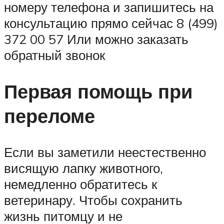
номеру телефона и запишитесь на
консультацию прямо сейчас 8 (499)
372 00 57 Или можно заказать
обратный звонок
Первая помощь при
переломе
Если вы заметили неестественно
висящую лапку животного,
немедленно обратитесь к
ветеринару. Чтобы сохранить
жизнь питомцу и не