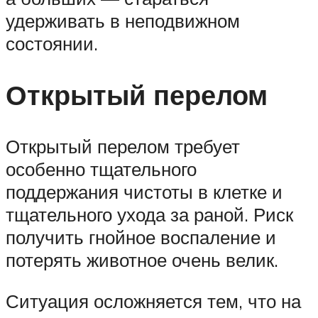
удерживать в неподвижном
состоянии.
Открытый перелом
Открытый перелом требует
особенно тщательного
поддержания чистоты в клетке и
тщательного ухода за раной. Риск
получить гнойное воспаление и
потерять животное очень велик.
Ситуация осложняется тем, что на