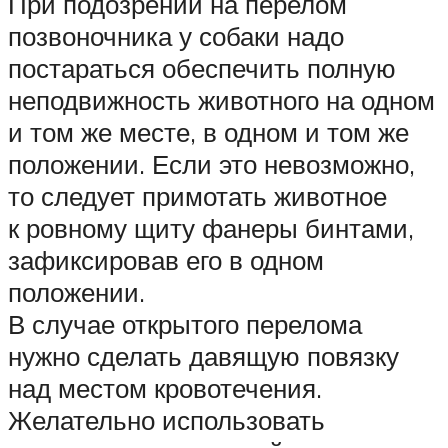
При подозрении на перелом
позвоночника у собаки надо
постараться обеспечить полную
неподвижность животного на одном
и том же месте, в одном и том же
положении. Если это невозможно,
то следует примотать животное
к ровному щиту фанеры бинтами,
зафиксировав его в одном
положении.
В случае открытого перелома
нужно сделать давящую повязку
над местом кровотечения.
Желательно использовать