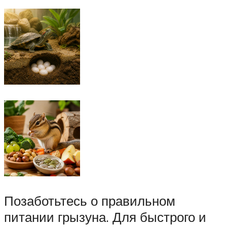
Позаботьтесь о правильном
питании грызуна. Для быстрого и