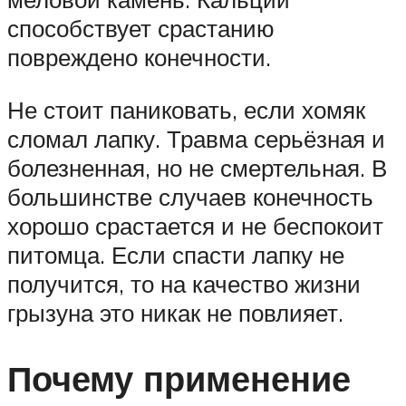
способствует срастанию
повреждено конечности.
Не стоит паниковать, если хомяк
сломал лапку. Травма серьёзная и
болезненная, но не смертельная. В
большинстве случаев конечность
хорошо срастается и не беспокоит
питомца. Если спасти лапку не
получится, то на качество жизни
грызуна это никак не повлияет.
Почему применение