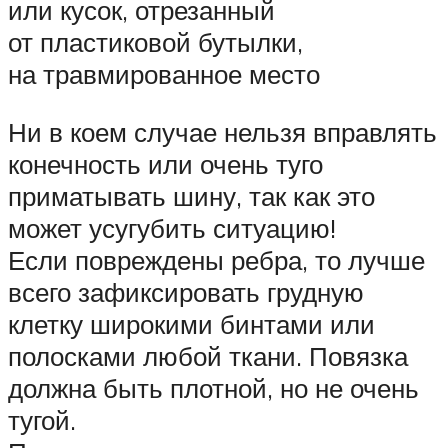
или кусок, отрезанный
от пластиковой бутылки,
на травмированное место
Ни в коем случае нельзя вправлять
конечность или очень туго
приматывать шину, так как это
может усугубить ситуацию!
Если повреждены ребра, то лучше
всего зафиксировать грудную
клетку широкими бинтами или
полосками любой ткани. Повязка
должна быть плотной, но не очень
тугой.