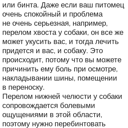
или бинта. Даже если ваш питомец
очень спокойный и проблема
не очень серьезная, например,
перелом хвоста у собаки, он все же
может укусить вас, и тогда лечить
придется и вас, и собаку. Это
происходит, потому что вы можете
причинить ему боль при осмотре,
накладывании шины, помещении
в переноску.
Перелом нижней челюсти у собаки
сопровождается болевыми
ощущениями в этой области,
поэтому нужно перебинтовать