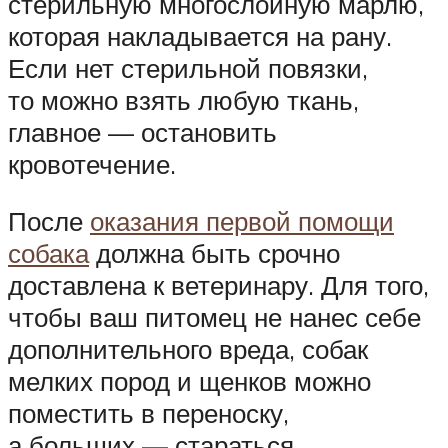
стерильную многослойную марлю,
которая накладывается на рану.
Если нет стерильной повязки,
то можно взять любую ткань,
главное — остановить
кровотечение.
После
оказания первой помощи
собака
должна быть срочно
доставлена к ветеринару. Для того,
чтобы ваш питомец не нанес себе
дополнительного вреда, собак
мелких пород и щенков можно
поместить в переноску,
а больших — стараться