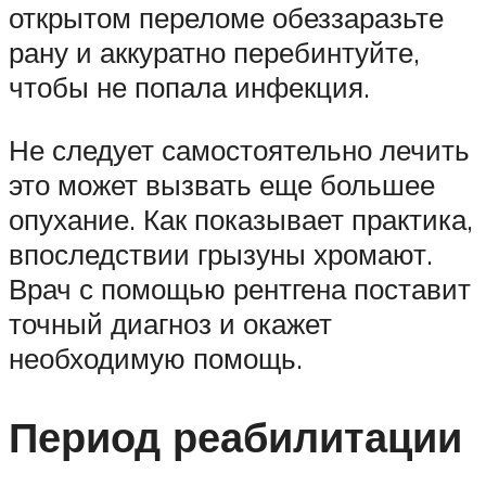
открытом переломе обеззаразьте
рану и аккуратно перебинтуйте,
чтобы не попала инфекция.
Не следует самостоятельно лечить
это может вызвать еще большее
опухание. Как показывает практика,
впоследствии грызуны хромают.
Врач с помощью рентгена поставит
точный диагноз и окажет
необходимую помощь.
Период реабилитации