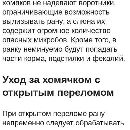
хомяков не надевают воротники,
ограничивающие возможность
вылизывать рану, а слюна их
содержит огромное количество
опасных микробов. Кроме того, в
ранку неминуемо будут попадать
части корма, подстилки и фекалий.
Уход за хомячком с
открытым переломом
При открытом переломе рану
непременно следует обрабатывать