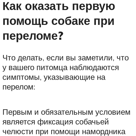
Как оказать первую
помощь собаке при
переломе?
Что делать, если вы заметили, что
у вашего питомца наблюдаются
симптомы, указывающие на
перелом:
Первым и обязательным условием
является фиксация собачьей
челюсти при помощи намордника