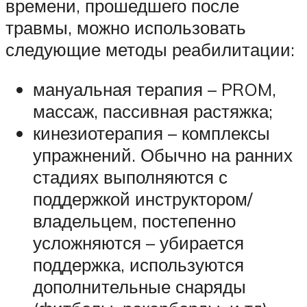
времени, прошедшего после
травмы, можно использовать
следующие методы реабилитации:
мануальная терапия – PROM,
массаж, пассивная растяжка;
кинезиотерапия – комплексы
упражнений. Обычно на ранних
стадиях выполняются с
поддержкой инструктором/
владельцем, постепенно
усложняются – убирается
поддержка, используются
дополнительные снаряды