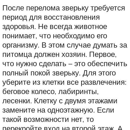
После перелома зверьку требуется
период для восстановления
здоровья. Не всегда животное
понимает, что необходимо его
организму. В этом случае думать за
питомца должен хозяин. Первое,
что нужно сделать – это обеспечить
полный покой зверьку. Для этого
уберите из клетки все развлечения:
беговое колесо, лабиринты,
лесенки. Клетку с двумя этажами
замените на одноэтажную. Если
такой возможности нет, то
перекройте вход на второй этаж. А