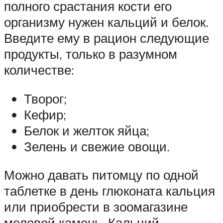
полного срастания кости его
организму нужен кальций и белок.
Введите ему в рацион следующие
продукты, только в разумном
количестве:
Творог;
Кефир;
Белок и желток яйца;
Зелень и свежие овощи.
Можно давать питомцу по одной
таблетке в день глюконата кальция
или приобрести в зоомагазине
меловой камень. Кальций