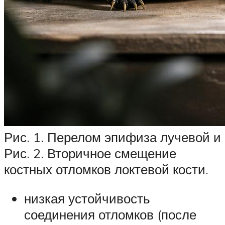
Рис. 1. Перелом эпифиза лучевой и
Рис. 2. Вторичное смещение
костных отломков локтевой кости.
низкая устойчивость
соединения отломков (после