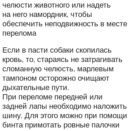
челюсти животного или надеть
на него намордник, чтобы
обеспечить неподвижность в месте
перелома
Если в пасти собаки скопилась
кровь, то, стараясь не затрагивать
сломанную челюсть, марлевым
тампоном осторожно очищают
дыхательные пути.
При переломе передней или
задней лапы необходимо наложить
шину. Для этого можно при помощи
бинта примотать ровные палочки