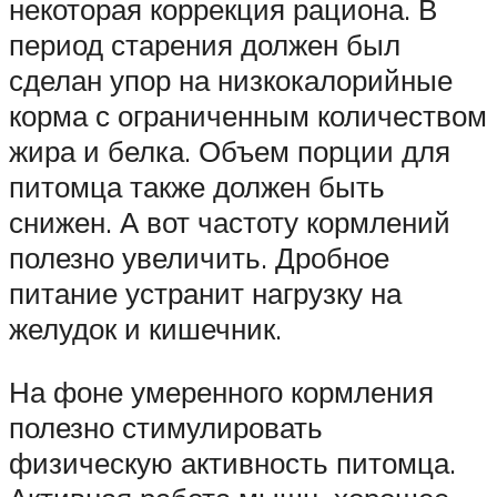
некоторая коррекция рациона. В
период старения должен был
сделан упор на низкокалорийные
корма с ограниченным количеством
жира и белка. Объем порции для
питомца также должен быть
снижен. А вот частоту кормлений
полезно увеличить. Дробное
питание устранит нагрузку на
желудок и кишечник.
На фоне умеренного кормления
полезно стимулировать
физическую активность питомца.