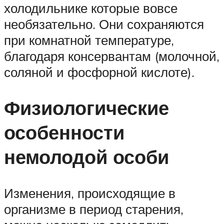
холодильнике которые вовсе
необязательно. Они сохраняются
при комнатной температуре,
благодаря консервантам (молочной,
соляной и фосфорной кислоте).
Физиологические
особенности
немолодой особи
Изменения, происходящие в
организме в период старения,