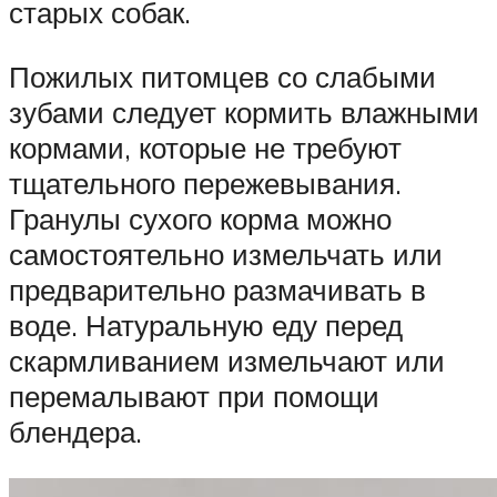
старых собак.
Пожилых питомцев со слабыми
зубами следует кормить влажными
кормами, которые не требуют
тщательного пережевывания.
Гранулы сухого корма можно
самостоятельно измельчать или
предварительно размачивать в
воде. Натуральную еду перед
скармливанием измельчают или
перемалывают при помощи
блендера.