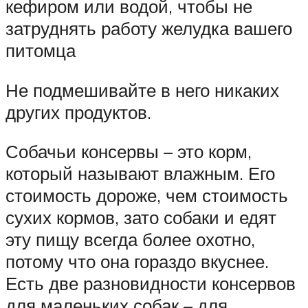
кефиром или водой, чтобы не
затруднять работу желудка вашего
питомца
Не подмешивайте в него никаких
других продуктов.
Собачьи консервы – это корм,
который называют влажным. Его
стоимость дороже, чем стоимость
сухих кормов, зато собаки и едят
эту пищу всегда более охотно,
потому что она гораздо вкуснее.
Есть две разновидности консервов
для маленьких собак – для