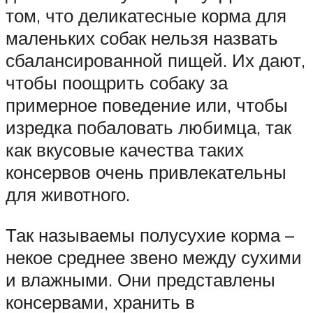
том, что деликатесные корма для
маленьких собак нельзя назвать
сбалансированной пищей. Их дают,
чтобы поощрить собаку за
примерное поведение или, чтобы
изредка побаловать любимца, так
как вкусовые качества таких
консервов очень привлекательны
для животного.
Так называемы полусухие корма –
некое среднее звено между сухими
и влажными. Они представлены
консервами, хранить в