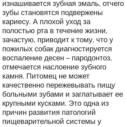
изнашивается зубная эмаль, отчего
зубы становятся подвержены
кариесу. А плохой уход за
полостью рта в течение жизни,
зачастую, приводит к тому, что у
пожилых собак диагностируется
воспаление десен – пародонтоз,
отмечается наслоение зубного
камня. Питомец не может
качественно пережевывать пищу
больными зубами и заглатывает ее
крупными кусками. Это одна из
причин развития патологий
пищеварительной системы у