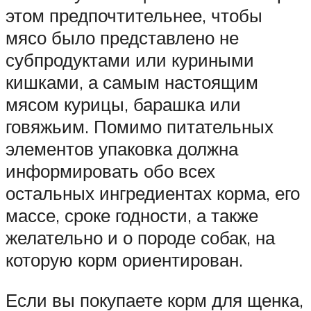
этом предпочтительнее, чтобы
мясо было представлено не
субпродуктами или куриными
кишками, а самым настоящим
мясом курицы, барашка или
говяжьим. Помимо питательных
элементов упаковка должна
информировать обо всех
остальных ингредиентах корма, его
массе, сроке годности, а также
желательно и о породе собак, на
которую корм ориентирован.
Если вы покупаете корм для щенка,