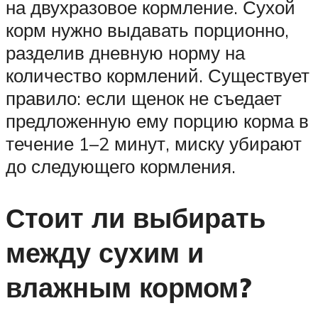
на двухразовое кормление. Сухой
корм нужно выдавать порционно,
разделив дневную норму на
количество кормлений. Существует
правило: если щенок не съедает
предложенную ему порцию корма в
течение 1–2 минут, миску убирают
до следующего кормления.
Стоит ли выбирать
между сухим и
влажным кормом?