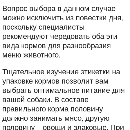
Вопрос выбора в данном случае
можно исключить из повестки дня,
поскольку специалисты
рекомендуют чередовать оба эти
вида кормов для разнообразия
меню животного.
Тщательное изучение этикетки на
упаковке кормов позволит вам
выбрать оптимальное питание для
вашей собаки. В составе
правильного корма половину
должно занимать мясо, другую
половину – овощи и злаковые. При