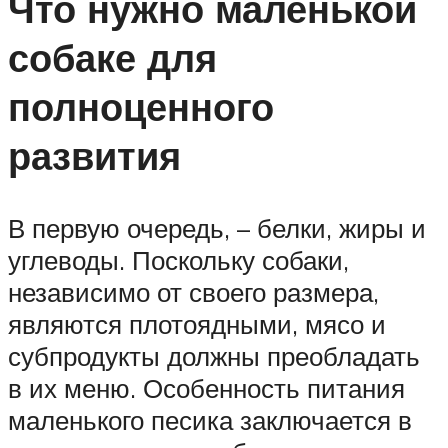
Что нужно маленькой
собаке для
полноценного
развития
В первую очередь, – белки, жиры и
углеводы. Поскольку собаки,
независимо от своего размера,
являются плотоядными, мясо и
субпродукты должны преобладать
в их меню. Особенность питания
маленького песика заключается в