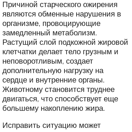
Причиной старческого ожирения
являются обменные нарушения в
организме, провоцирующие
замедленный метаболизм.
Растущий слой подкожной жировой
клетчатки делает тело грузным и
неповоротливым, создает
дополнительную нагрузку на
сердце и внутренние органы.
Животному становится труднее
двигаться, что способствует еще
большему накоплению жира.
Исправить ситуацию может