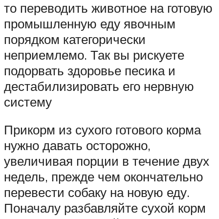
то переводить животное на готовую
промышленную еду явочным
порядком категорически
неприемлемо. Так вы рискуете
подорвать здоровье песика и
дестабилизировать его нервную
систему
Прикорм из сухого готового корма
нужно давать осторожно,
увеличивая порции в течение двух
недель, прежде чем окончательно
перевести собаку на новую еду.
Поначалу разбавляйте сухой корм