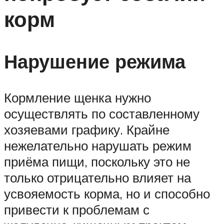
корм
Нарушение режима
Кормление щенка нужно
осуществлять по составленному
хозяевами графику. Крайне
нежелательно нарушать режим
приёма пищи, поскольку это не
только отрицательно влияет на
усвояемость корма, но и способно
привести к проблемам с