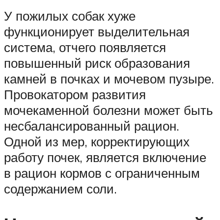
У пожилых собак хуже
функционирует выделительная
система, отчего появляется
повышенный риск образования
камней в почках и мочевом пузыре.
Провокатором развития
мочекаменной болезни может быть
несбалансированный рацион.
Одной из мер, корректирующих
работу почек, является включение
в рацион кормов с ограниченным
содержанием соли.