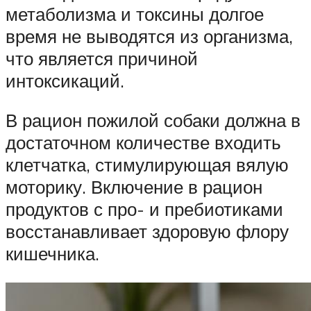
метаболизма и токсины долгое
время не выводятся из организма,
что является причиной
интоксикаций.
В рацион пожилой собаки должна в
достаточном количестве входить
клетчатка, стимулирующая вялую
моторику. Включение в рацион
продуктов с про- и пребиотиками
восстанавливает здоровую флору
кишечника.