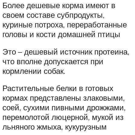
Более дешевые корма имеют в
своем составе субпродукты,
куриные потроха, переработанные
головы и кости домашней птицы
Это – дешевый источник протеина,
что вполне допускается при
кормлении собак.
Растительные белки в готовых
кормах представлены злаковыми,
соей, сухими пивными дрожжами,
перемолотой люцерной, мукой из
льняного жмыха, кукурузным