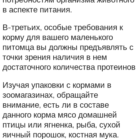
в аспекте питания.
В-третьих, особые требования к
корму для вашего маленького
питомца вы должны предъявлять с
точки зрения наличия в нем
достаточного количества протеинов
Изучая упаковки с кормами в
зоомагазинах, обращайте
внимание, есть ли в составе
данного корма мясо домашней
птицы или ягненка, рыба, сухой
яичный порошок, костная мука.