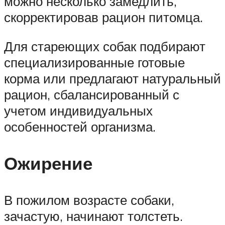
можно несколько замедлить,
скорректировав рацион питомца.
Для стареющих собак подбирают
специализированные готовые
корма или предлагают натуральный
рацион, сбалансированный с
учетом индивидуальных
особенностей организма.
Ожирение
В пожилом возрасте собаки,
зачастую, начинают толстеть.