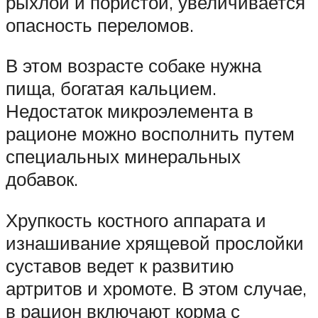
рыхлой и пористой, увеличивается
опасность переломов.
В этом возрасте собаке нужна
пища, богатая кальцием.
Недостаток микроэлемента в
рационе можно восполнить путем
специальных минеральных
добавок.
Хрупкость костного аппарата и
изнашивание хрящевой прослойки
суставов ведет к развитию
артритов и хромоте. В этом случае,
в рацион включают корма с