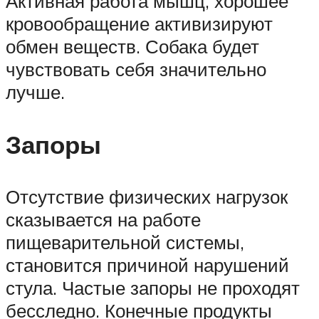
Активная работа мышц, хорошее
кровообращение активизируют
обмен веществ. Собака будет
чувствовать себя значительно
лучше.
Запоры
Отсутствие физических нагрузок
сказывается на работе
пищеварительной системы,
становится причиной нарушений
стула. Частые запоры не проходят
бесследно. Конечные продукты