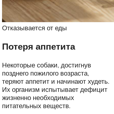
Отказывается от еды
Потеря аппетита
Некоторые собаки, достигнув
позднего пожилого возраста,
теряют аппетит и начинают худеть.
Их организм испытывает дефицит
жизненно необходимых
питательных веществ.