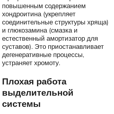
повышенным содержанием
хондроитина (укрепляет
соединительные структуры хряща)
и глюкозамина (смазка и
естественный амортизатор для
суставов). Это приостанавливает
дегенеративные процессы,
устраняет хромоту.
Плохая работа
выделительной
системы