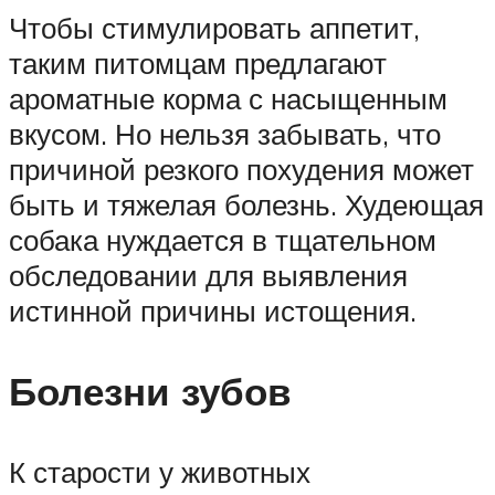
Чтобы стимулировать аппетит,
таким питомцам предлагают
ароматные корма с насыщенным
вкусом. Но нельзя забывать, что
причиной резкого похудения может
быть и тяжелая болезнь. Худеющая
собака нуждается в тщательном
обследовании для выявления
истинной причины истощения.
Болезни зубов
К старости у животных