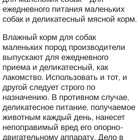
ежедневного питания маленьких
собак и деликатесный мясной корм.
Влажный корм для собак
маленьких пород производители
выпускают для ежедневного
приема и деликатесный, как
лакомство. Использовать и тот, и
другой следует строго по
назначению. В противном случае,
деликатесное питание, получаемое
животным каждый день, нанесет
непоправимый вред его опорно-
двигательному аппарату. Дело в