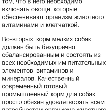
том, что в него необходимо
включать овощи, которые
обеспечивают организм животного
витаминами и клетчаткой.
Во-вторых, корм мелких собак
должен быть безупречно
сбалансированным и состоять из
всех необходимых им питательных
элементов, витаминов и
минералов. Качественный
современный готовый
промышленный корм для собак
просто обязан удовлетворять всем
потребностям организма животного