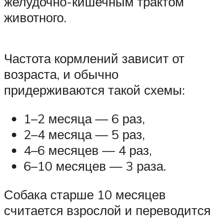
желудочно-кишечным трактом
животного.
Частота кормлений зависит от
возраста, и обычно
придерживаются такой схемы:
1–2 месяца — 6 раз,
2–4 месяца — 5 раз,
4–6 месяцев — 4 раз,
6–10 месяцев — 3 раза.
Собака старше 10 месяцев
считается взрослой и переводится