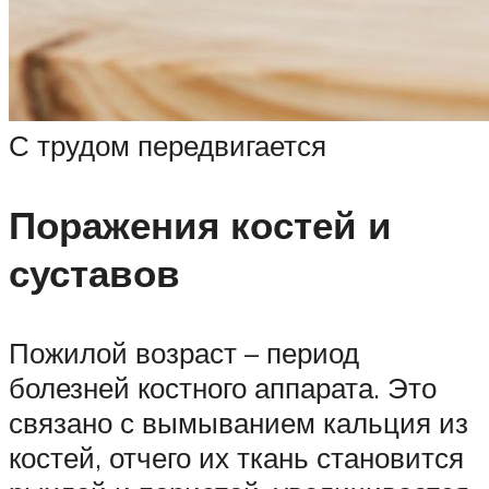
С трудом передвигается
Поражения костей и
суставов
Пожилой возраст – период
болезней костного аппарата. Это
связано с вымыванием кальция из
костей, отчего их ткань становится