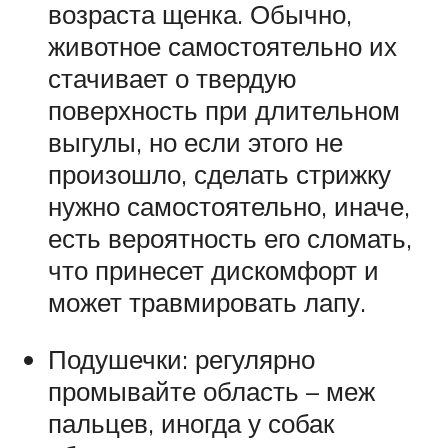
возраста щенка. Обычно,
животное самостоятельно их
стачивает о твердую
поверхность при длительном
выгулы, но если этого не
произошло, сделать стрижку
нужно самостоятельно, иначе,
есть вероятность его сломать,
что принесет дискомфорт и
может травмировать лапу.
Подушечки: регулярно
промывайте область – меж
пальцев, иногда у собак