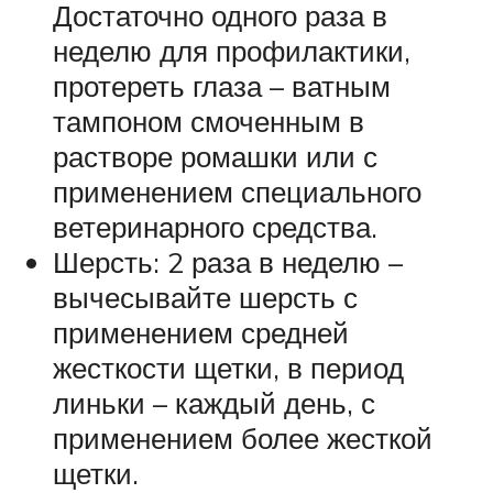
Достаточно одного раза в
неделю для профилактики,
протереть глаза – ватным
тампоном смоченным в
растворе ромашки или с
применением специального
ветеринарного средства.
Шерсть: 2 раза в неделю –
вычесывайте шерсть с
применением средней
жесткости щетки, в период
линьки – каждый день, с
применением более жесткой
щетки.