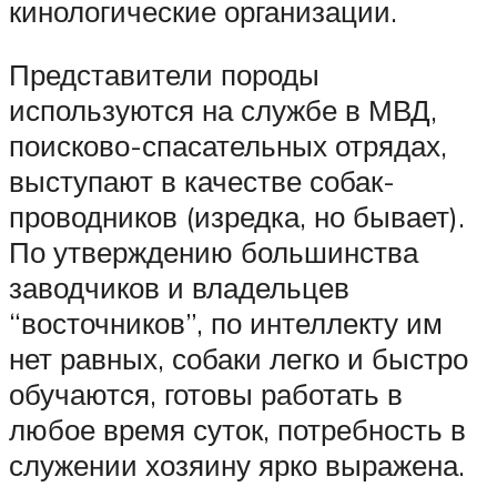
кинологические организации.
Представители породы
используются на службе в МВД,
поисково-спасательных отрядах,
выступают в качестве собак-
проводников (изредка, но бывает).
По утверждению большинства
заводчиков и владельцев
“восточников”, по интеллекту им
нет равных, собаки легко и быстро
обучаются, готовы работать в
любое время суток, потребность в
служении хозяину ярко выражена.