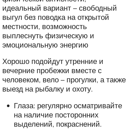
идеальный вариант – свободный
выгул без поводка на открытой
местности, возможность
выплеснуть физическую и
эмоциональную энергию
Хорошо подойдут утренние и
вечерние пробежки вместе с
человеком, вело – прогулки, а также
выезд на рыбалку и охоту.
Глаза: регулярно осматривайте
на наличие посторонних
выделений, покраснений.