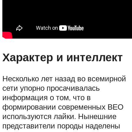
Характер и интеллект
Несколько лет назад во всемирной
сети упорно просачивалась
информация о том, что в
формировании современных ВЕО
используются лайки. Нынешние
представители породы наделены