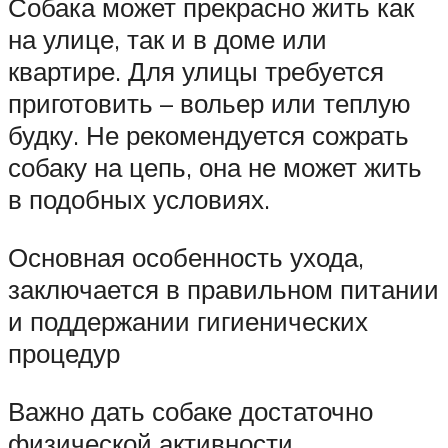
Собака может прекрасно жить как
на улице, так и в доме или
квартире. Для улицы требуется
приготовить – вольер или теплую
будку. Не рекомендуется сожрать
собаку на цепь, она не может жить
в подобных условиях.
Основная особенность ухода,
заключается в правильном питании
и поддержании гигиенических
процедур
Важно дать собаке достаточно
физической активности,