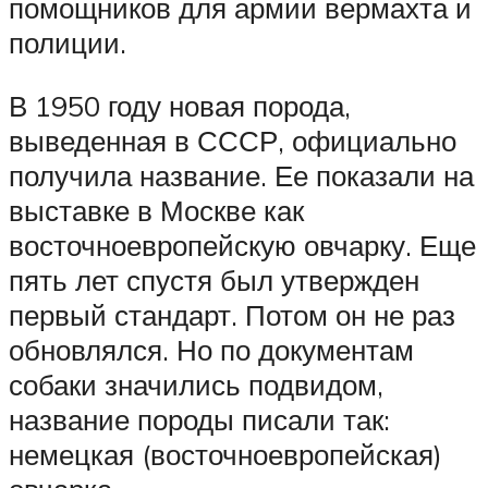
помощников для армии вермахта и
полиции.
В 1950 году новая порода,
выведенная в СССР, официально
получила название. Ее показали на
выставке в Москве как
восточноевропейскую овчарку. Еще
пять лет спустя был утвержден
первый стандарт. Потом он не раз
обновлялся. Но по документам
собаки значились подвидом,
название породы писали так:
немецкая (восточноевропейская)