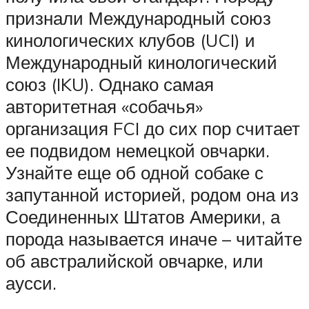
признали Международный союз
кинологических клубов (UCI) и
Международный кинологический
союз (IKU). Однако самая
авторитетная «собачья»
организация FCI до сих пор считает
ее подвидом немецкой овчарки.
Узнайте еще об одной собаке с
запутанной историей, родом она из
Соединенных Штатов Америки, а
порода называется иначе – читайте
об австралийской овчарке, или
аусси.