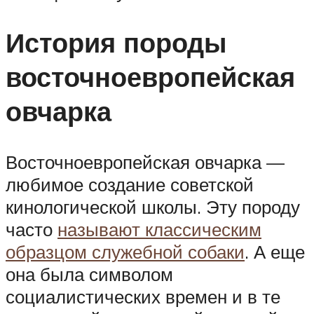
История породы
восточноевропейская
овчарка
Восточноевропейская овчарка —
любимое создание советской
кинологической школы. Эту породу
часто
называют классическим
образцом служебной собаки
. А еще
она была символом
социалистических времен и в те