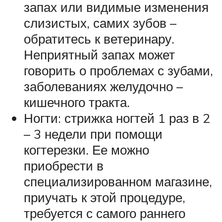
запах или видимые изменения
слизистых, самих зубов –
обратитесь к ветеринару.
Неприятный запах может
говорить о проблемах с зубами,
заболеваниях желудочно –
кишечного тракта.
Ногти: стрижка ногтей 1 раз в 2
– 3 недели при помощи
когтерезки. Ее можно
приобрести в
специализированном магазине,
приучать к этой процедуре,
требуется с самого раннего