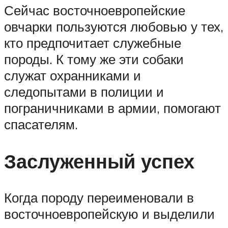
Сейчас восточноевропейские
овчарки пользуются любовью у тех,
кто предпочитает служебные
породы. К тому же эти собаки
служат охранниками и
следопытами в полиции и
пограничниками в армии, помогают
спасателям.
Заслуженный успех
Когда породу переименовали в
восточноевропейскую и выделили