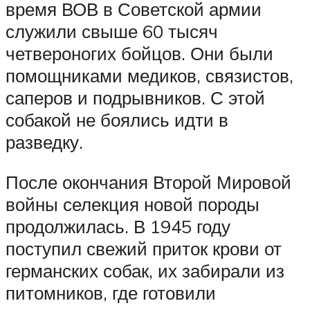
время ВОВ в Советской армии
служили свыше 60 тысяч
четвероногих бойцов. Они были
помощниками медиков, связистов,
саперов и подрывников. С этой
собакой не боялись идти в
разведку.
После окончания Второй Мировой
войны селекция новой породы
продолжилась. В 1945 году
поступил свежий приток крови от
германских собак, их забирали из
питомников, где готовили