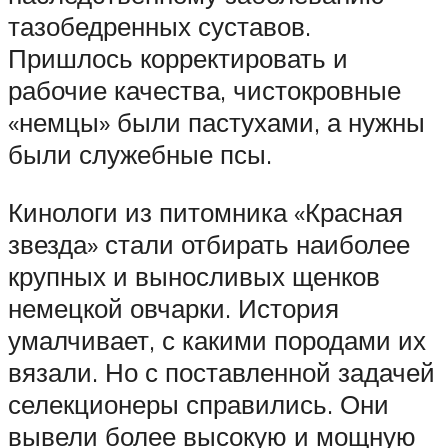
тазобедренных суставов.
Пришлось корректировать и
рабочие качества, чистокровные
«немцы» были пастухами, а нужны
были служебные псы.
Кинологи из питомника «Красная
звезда» стали отбирать наиболее
крупных и выносливых щенков
немецкой овчарки. История
умалчивает, с какими породами их
вязали. Но с поставленной задачей
селекционеры справились. Они
вывели более высокую и мощную