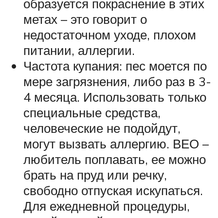
образуется покраснение в этих
метах – это говорит о
недостаточном уходе, плохом
питании, аллергии.
Частота купания: пес моется по
мере загрязнения, либо раз в 3-
4 месяца. Использовать только
специальные средства,
человеческие не подойдут,
могут вызвать аллергию. ВЕО –
любитель поплавать, ее можно
брать на пруд или речку,
свободно отпуская искупаться.
Для ежедневной процедуры,