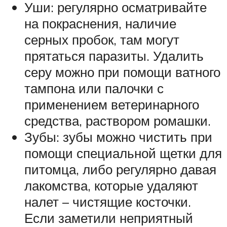
Уши: регулярно осматривайте
на покраснения, наличие
серных пробок, там могут
прятаться паразиты. Удалить
серу можно при помощи ватного
тампона или палочки с
применением ветеринарного
средства, раствором ромашки.
Зубы: зубы можно чистить при
помощи специальной щетки для
питомца, либо регулярно давая
лакомства, которые удаляют
налет – чистящие косточки.
Если заметили неприятный