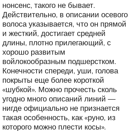
нонсенс, такого не бывает.
Действительно, в описании осевого
волоса указывается, что он прямой
и жесткий, достигает средней
длины, плотно прилегающий, с
хорошо развитым
войлокообразным подшерстком.
Конечности спереди, уши, голова
покрыты еще более короткой
«шубкой». Можно прочесть сколь
угодно много описаний линий —
нигде официально не признается
такая особенность, как «руно, из
которого можно плести косы».