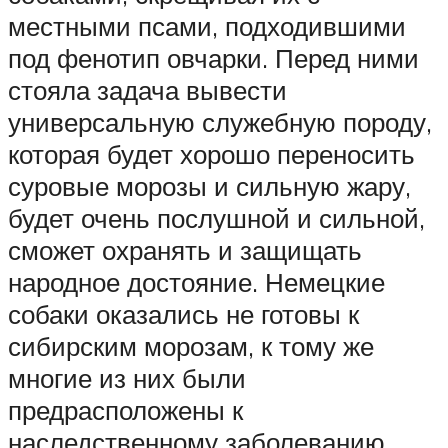
местными псами, подходившими
под фенотип овчарки. Перед ними
стояла задача вывести
универсальную служебную породу,
которая будет хорошо переносить
суровые морозы и сильную жару,
будет очень послушной и сильной,
сможет охранять и защищать
народное достояние. Немецкие
собаки оказались не готовы к
сибирским морозам, к тому же
многие из них были
предрасположены к
наследственному заболеванию