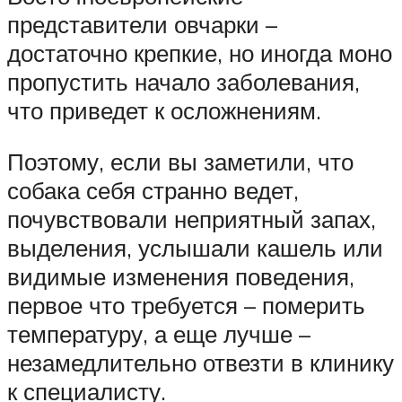
представители овчарки –
достаточно крепкие, но иногда моно
пропустить начало заболевания,
что приведет к осложнениям.
Поэтому, если вы заметили, что
собака себя странно ведет,
почувствовали неприятный запах,
выделения, услышали кашель или
видимые изменения поведения,
первое что требуется – померить
температуру, а еще лучше –
незамедлительно отвезти в клинику
к специалисту.