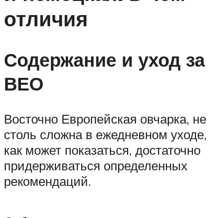
отличия
Содержание и уход за
ВЕО
Восточно Европейская овчарка, не
столь сложна в ежедневном уходе,
как может показаться, достаточно
придерживаться определенных
рекомендаций.