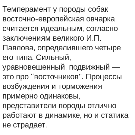
Темперамент у породы собак
восточно-европейская овчарка
считается идеальным, согласно
заключениям великого И.П.
Павлова, определившего четыре
его типа. Сильный,
уравновешенный, подвижный —
это про “восточников”. Процессы
возбуждения и торможения
примерно одинаковы,
представители породы отлично
работают в динамике, но и статика
не страдает.