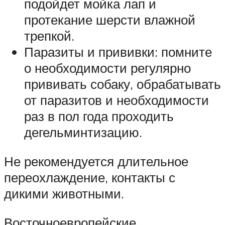
подойдет мойка лап и
протекание шерсти влажной
трепкой.
Паразиты и прививки: помните
о необходимости регулярно
прививать собаку, обрабатывать
от паразитов и необходимости
раз в пол года проходить
дегельминтизацию.
Не рекомендуется длительное
переохлаждение, контакты с
дикими животными.
Восточноевропейские