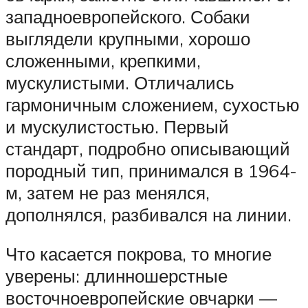
западноевропейского. Собаки
выглядели крупными, хорошо
сложенными, крепкими,
мускулистыми. Отличались
гармоничным сложением, сухостью
и мускулистостью. Первый
стандарт, подробно описывающий
породный тип, принимался в 1964-
м, затем не раз менялся,
дополнялся, разбивался на линии.
Что касается покрова, то многие
уверены: длинношерстные
восточноевропейские овчарки —