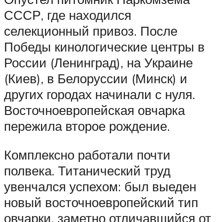
СССР, где находился
селекционный привоз. После
Победы кинологические центры в
России (Ленинград), на Украине
(Киев), в Белоруссии (Минск) и
других городах начинали с нуля.
Восточноевропейская овчарка
пережила второе рождение.
Комплексно работали почти
полвека. Титанический труд
увенчался успехом: был выеден
новый восточноевропейский тип
овчарки, заметно отличавшийся от