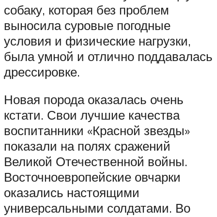
собаку, которая без проблем
выносила суровые погодные
условия и физические нагрузки,
была умной и отлично поддавалась
дрессировке.
Новая порода оказалась очень
кстати. Свои лучшие качества
воспитанники «Красной звезды»
показали на полях сражений
Великой Отечественной войны.
Восточноевропейские овчарки
оказались настоящими
универсальными солдатами. Во