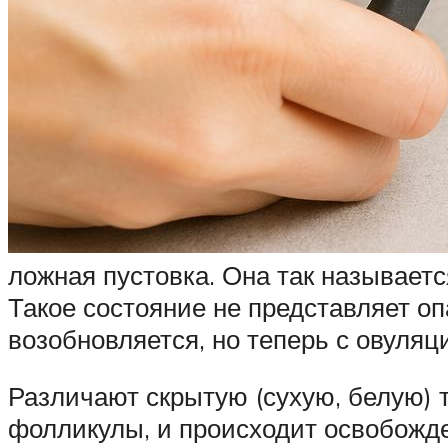
ложная пустовка. Она так называетс
Такое состояние не представляет оп
возобновляется, но теперь с овуляц
Различают скрытую (сухую, белую) 
фолликулы, и происходит освобожде