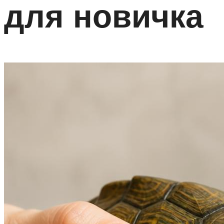
для новичка