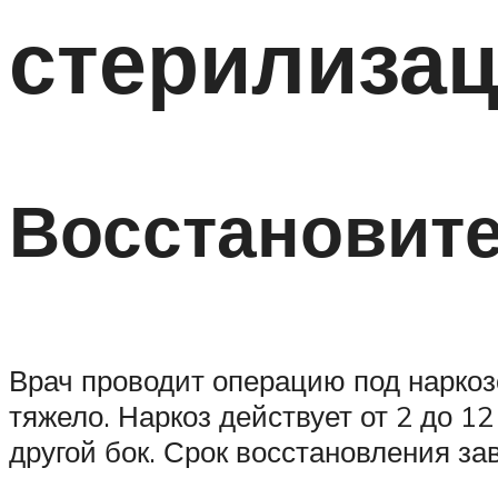
стерилизац
Восстановит
Врач проводит операцию под наркоз
тяжело. Наркоз действует от 2 до 12
другой бок. Срок восстановления за