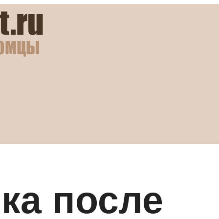
чка после