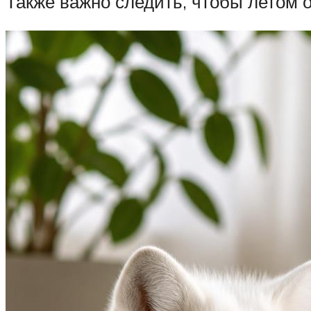
Также важно следить, чтобы летом 