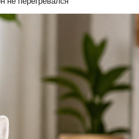
он не перегревался