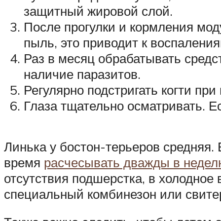
защитный жировой слой.
После прогулки и кормления моду
пыль, это приводит к воспаления
Раз в месяц обрабатывать средс
наличие паразитов.
Регулярно подстригать когти при
Глаза тщательно осматривать. Е
Линька у бостон-терьеров средняя.
время
расчесывать дважды в неде
отсутствия подшерстка, в холодное 
специальный комбинезон или свите