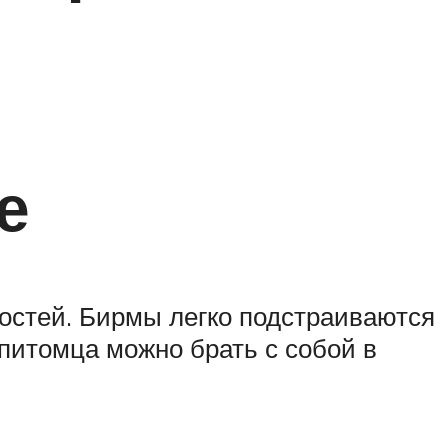
е
остей. Бирмы легко подстраиваются
питомца можно брать с собой в