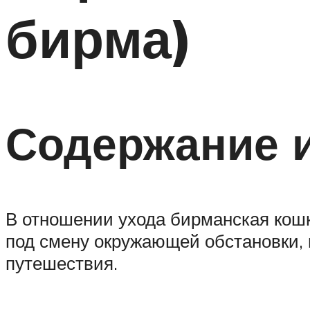
бирма)
Содержание и
В отношении ухода бирманская кошк
под смену окружающей обстановки, 
путешествия.