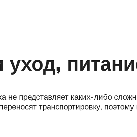
 уход, питани
а не представляет каких-либо сложн
переносят транспортировку, поэтому 