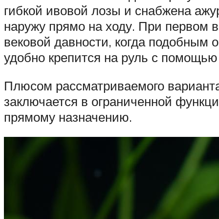
гибкой ивовой лозы и снабжена аж
наружу прямо на ходу. При первом 
вековой давности, когда подобным о
удобно крепится на руль с помощью 
Плюсом рассматриваемого варианта 
заключается в ограниченной функци
прямому назначению.