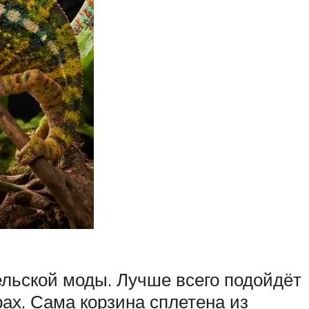
льской моды. Лучше всего подойдёт
ах. Сама корзина сплетена из