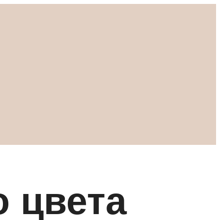
о цвета