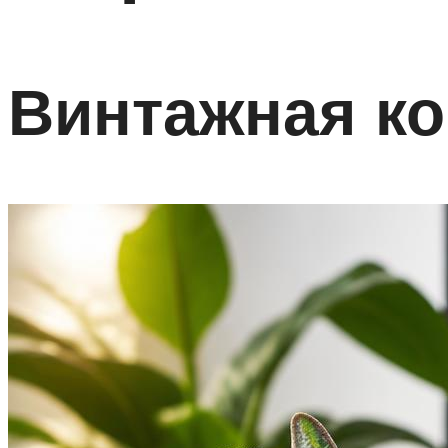
Винтажная ко