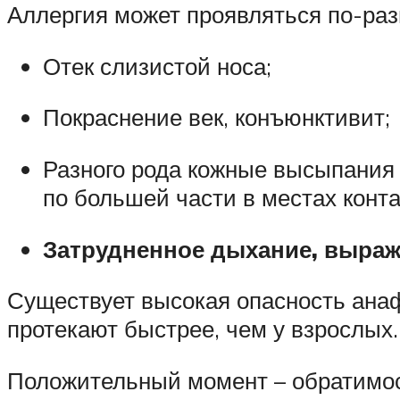
Аллергия может проявляться по-раз
Отек слизистой носа;
Покраснение век, конъюнктивит;
Разного рода кожные высыпания –
по большей части в местах конта
Затрудненное дыхание, выраж
Существует высокая опасность анаф
протекают быстрее, чем у взрослых.
Положительный момент – обратимост