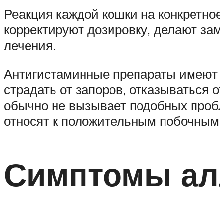
Реакция каждой кошки на конкретно
корректируют дозировку, делают за
лечения.
Антигистаминные препараты имеют 
страдать от запоров, отказываться
обычно не вызывает подобных пробл
относят к положительным побочным
Симптомы алл