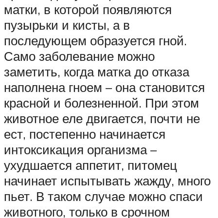
матки, в которой появляются
пузырьки и кисты, а в
последующем образуется гной.
Само заболевание можно
заметить, когда матка до отказа
наполнена гноем – она становится
красной и болезненной. При этом
животное еле двигается, почти не
ест, постепенно начинается
интоксикация организма –
ухудшается аппетит, питомец
начинает испытывать жажду, много
пьет. В таком случае можно спаси
животного, только в срочном