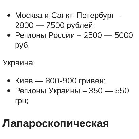
Москва и Санкт-Петербург –
2800 — 7500 рублей;
Регионы России – 2500 — 5000
руб.
Украина:
Киев — 800-900 гривен;
Регионы Украины – 350 — 550
грн;
Лапароскопическая