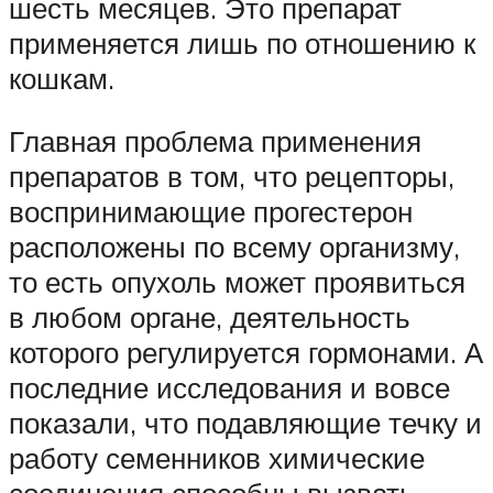
шесть месяцев. Это препарат
применяется лишь по отношению к
кошкам.
Главная проблема применения
препаратов в том, что рецепторы,
воспринимающие прогестерон
расположены по всему организму,
то есть опухоль может проявиться
в любом органе, деятельность
которого регулируется гормонами. А
последние исследования и вовсе
показали, что подавляющие течку и
работу семенников химические