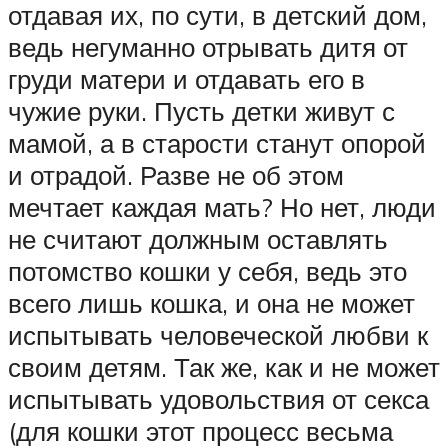
отдавая их, по сути, в детский дом,
ведь негуманно отрывать дитя от
груди матери и отдавать его в
чужие руки. Пусть детки живут с
мамой, а в старости станут опорой
и отрадой. Разве не об этом
мечтает каждая мать? Но нет, люди
не считают должным оставлять
потомство кошки у себя, ведь это
всего лишь кошка, и она не может
испытывать человеческой любви к
своим детям. Так же, как и не может
испытывать удовольствия от секса
(для кошки этот процесс весьма