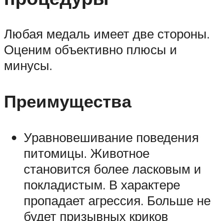
Любая медаль имеет две стороны.
Оценим объективно плюсы и
минусы.
Преимущества
Уравновешивание поведения
питомицы. Животное
становится более ласковым и
покладистым. В характере
пропадает агрессия. Больше не
будет призывных криков