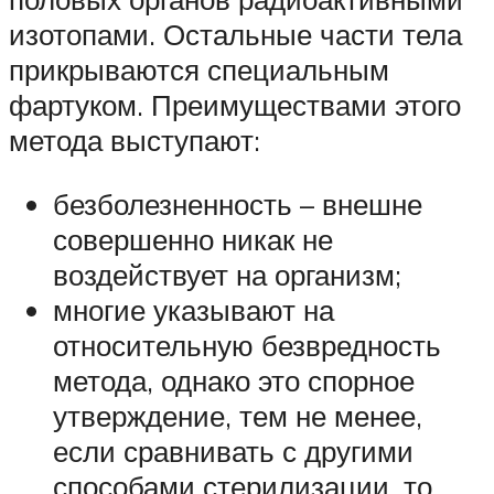
изотопами. Остальные части тела
прикрываются специальным
фартуком. Преимуществами этого
метода выступают:
безболезненность – внешне
совершенно никак не
воздействует на организм;
многие указывают на
относительную безвредность
метода, однако это спорное
утверждение, тем не менее,
если сравнивать с другими
способами стерилизации, то