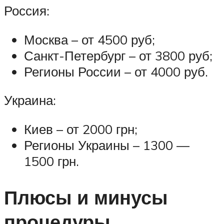
Россия:
Москва – от 4500 руб;
Санкт-Петербург – от 3800 руб;
Регионы России – от 4000 руб.
Украина:
Киев – от 2000 грн;
Регионы Украины – 1300 —
1500 грн.
Плюсы и минусы
процедуры