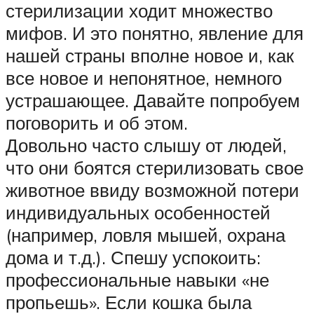
стерилизации ходит множество
мифов. И это понятно, явление для
нашей страны вполне новое и, как
все новое и непонятное, немного
устрашающее. Давайте попробуем
поговорить и об этом.
Довольно часто слышу от людей,
что они боятся стерилизовать свое
животное ввиду возможной потери
индивидуальных особенностей
(например, ловля мышей, охрана
дома и т.д.). Спешу успокоить:
профессиональные навыки «не
пропьешь». Если кошка была