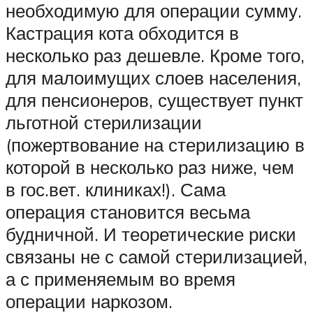
необходимую для операции сумму.
Кастрация кота обходится в
несколько раз дешевле. Кроме того,
для малоимущих слоев населения,
для пенсионеров, существует пункт
льготной стерилизации
(пожертвование на стерилизацию в
которой в несколько раз ниже, чем
в гос.вет. клиниках!). Сама
операция становится весьма
будничной. И теоретические риски
связаны не с самой стерилизацией,
а с применяемым во время
операции наркозом.