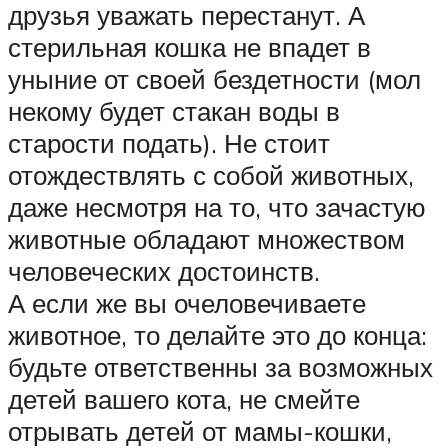
друзья уважать перестанут. А
стерильная кошка не впадет в
уныние от своей бездетности (мол
некому будет стакан воды в
старости подать). Не стоит
отождествлять с собой животных,
даже несмотря на то, что зачастую
животные обладают множеством
человеческих достоинств.
А если же вы очеловечиваете
животное, то делайте это до конца:
будьте ответственны за возможных
детей вашего кота, не смейте
отрывать детей от мамы-кошки,