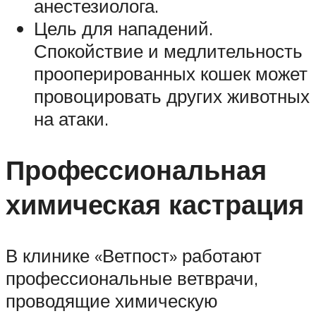
анестезиолога.
Цель для нападений.
Спокойствие и медлительность
прооперированных кошек может
провоцировать других животных
на атаки.
Профессиональная
химическая кастрация
В клинике «Ветпост» работают
профессиональные ветврачи,
проводящие химическую