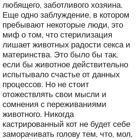
любящего, заботливого хозяина.
Еще одно заблуждение, в котором
пребывают некоторые люди, это
миф о том, что стерилизация
лишает животных радости секса и
материнства. Это было бы так,
если бы животное действительно
испытывало счастье от данных
процессов. Но не стоит
отожествлять свои мысли и
сомнения с переживаниями
животного. Никогда
кастрированный кот не будет себе
заморачивать голову тем, что, мол,