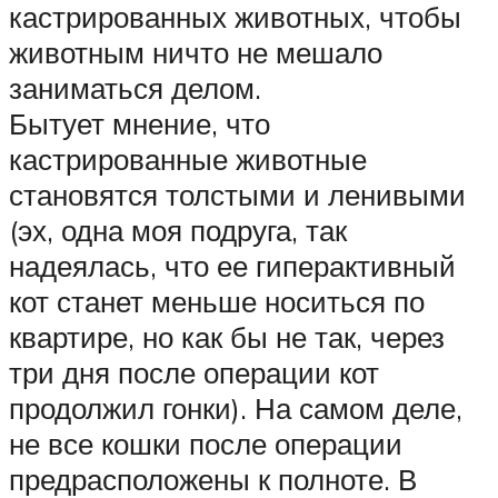
кастрированных животных, чтобы
животным ничто не мешало
заниматься делом.
Бытует мнение, что
кастрированные животные
становятся толстыми и ленивыми
(эх, одна моя подруга, так
надеялась, что ее гиперактивный
кот станет меньше носиться по
квартире, но как бы не так, через
три дня после операции кот
продолжил гонки). На самом деле,
не все кошки после операции
предрасположены к полноте. В