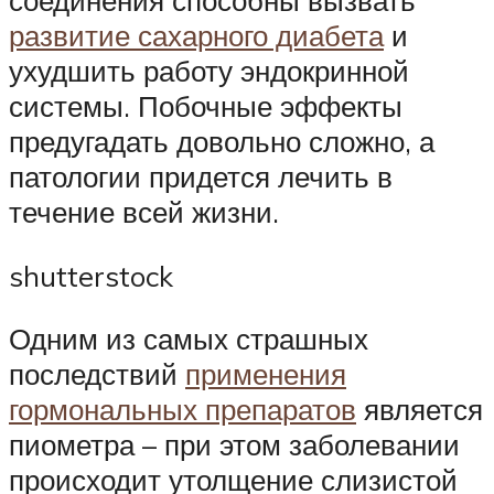
соединения способны вызвать
развитие сахарного диабета
и
ухудшить работу эндокринной
системы. Побочные эффекты
предугадать довольно сложно, а
патологии придется лечить в
течение всей жизни.
shutterstock
Одним из самых страшных
последствий
применения
гормональных препаратов
является
пиометра – при этом заболевании
происходит утолщение слизистой