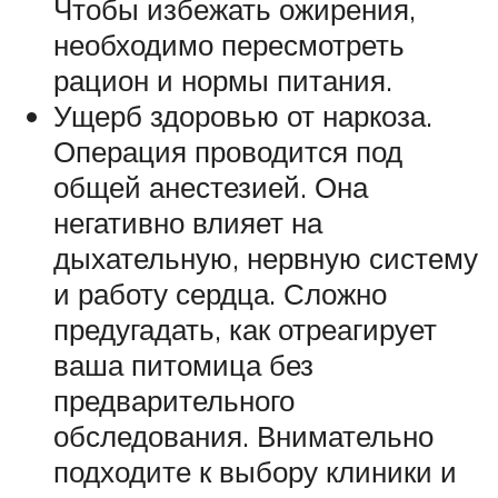
Чтобы избежать ожирения,
необходимо пересмотреть
рацион и нормы питания.
Ущерб здоровью от наркоза.
Операция проводится под
общей анестезией. Она
негативно влияет на
дыхательную, нервную систему
и работу сердца. Сложно
предугадать, как отреагирует
ваша питомица без
предварительного
обследования. Внимательно
подходите к выбору клиники и