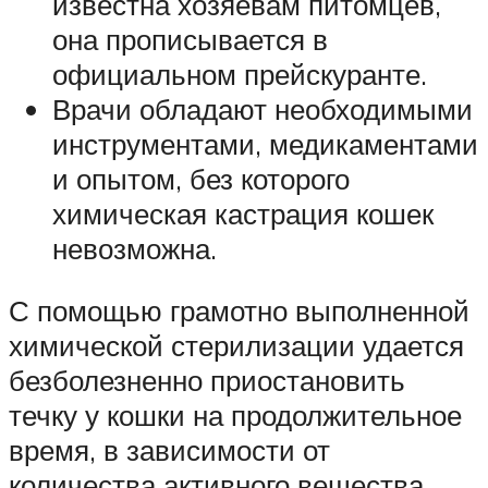
известна хозяевам питомцев,
она прописывается в
официальном прейскуранте.
Врачи обладают необходимыми
инструментами, медикаментами
и опытом, без которого
химическая кастрация кошек
невозможна.
С помощью грамотно выполненной
химической стерилизации удается
безболезненно приостановить
течку у кошки на продолжительное
время, в зависимости от
количества активного вещества