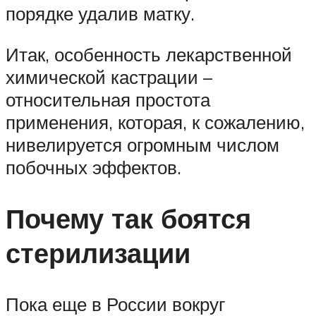
порядке удалив матку.
Итак, особенность лекарственной
химической кастрации –
относительная простота
применения, которая, к сожалению,
нивелируется огромным числом
побочных эффектов.
Почему так боятся
стерилизации
Пока еще в России вокруг