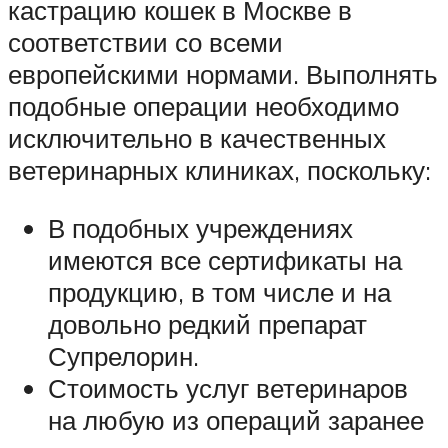
кастрацию кошек в Москве в
соответствии со всеми
европейскими нормами. Выполнять
подобные операции необходимо
исключительно в качественных
ветеринарных клиниках, поскольку:
В подобных учреждениях
имеются все сертификаты на
продукцию, в том числе и на
довольно редкий препарат
Супрелорин.
Стоимость услуг ветеринаров
на любую из операций заранее