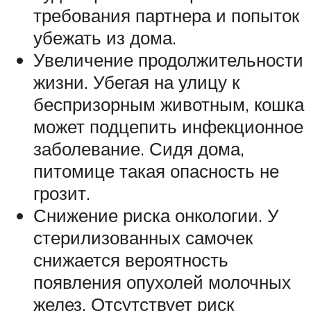
требования партнера и попыток
убежать из дома.
Увеличение продолжительности
жизни. Убегая на улицу к
беспризорным животным, кошка
может подцепить инфекционное
заболевание. Сидя дома,
питомице такая опасность не
грозит.
Снижение риска онкологии. У
стерилизованных самочек
снижается вероятность
появления опухолей молочных
желез. Отсутствует риск