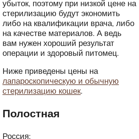
убыток, поэтому при низкой цене на
стерилизацию будут экономить
либо на квалификации врача, либо
на качестве материалов. А ведь
вам нужен хороший результат
операции и здоровый питомец.
Ниже приведены цены на
лапароскопическую и обычную
стерилизацию кошек
.
Полостная
Россия: