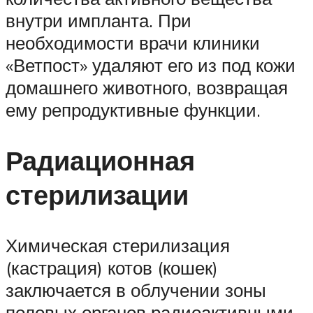
внутри импланта. При
необходимости врачи клиники
«Ветпост» удаляют его из под кожи
домашнего животного, возвращая
ему репродуктивные функции.
Радиационная
стерилизации
Химическая стерилизация
(кастрация) котов (кошек)
заключается в облучении зоны
половых органов радиоактивными