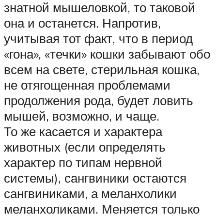
знатной мышеловкой, то таковой
она и останется. Напротив,
учитывая тот факт, что в период
«гона», «течки» кошки забывают обо
всем на свете, стерильная кошка,
не отягощенная проблемами
продолжения рода, будет ловить
мышей, возможно, и чаще.
То же касается и характера
животных (если определять
характер по типам нервной
системы), сангвиники остаются
сангвиниками, а меланхолики
меланхоликами. Меняется только