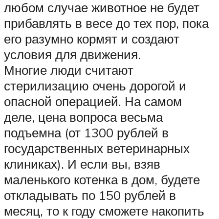
любом случае животное не будет
прибавлять в весе до тех пор, пока
его разумно кормят и создают
условия для движения.
Многие люди считают
стерилизацию очень дорогой и
опасной операцией. На самом
деле, цена вопроса весьма
подъемна (от 1300 рублей в
государственных ветеринарных
клиниках). И если вы, взяв
маленького котенка в дом, будете
откладывать по 150 рублей в
месяц, то к году сможете накопить