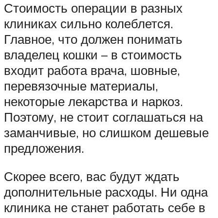
Стоимость операции в разных
клиниках сильно колеблется.
Главное, что должен понимать
владелец кошки – в стоимость
входит работа врача, шовные,
перевязочные материалы,
некоторые лекарства и наркоз.
Поэтому, не стоит соглашаться на
заманчивые, но слишком дешевые
предложения.
Скорее всего, вас будут ждать
дополнительные расходы. Ни одна
клиника не станет работать себе в