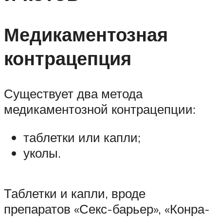
Медикаментозная
контрацепция
Существует два метода
медикаментозной контрацепции:
таблетки или капли;
уколы.
Таблетки и капли, вроде
препаратов «Секс-барьер», «Конра-