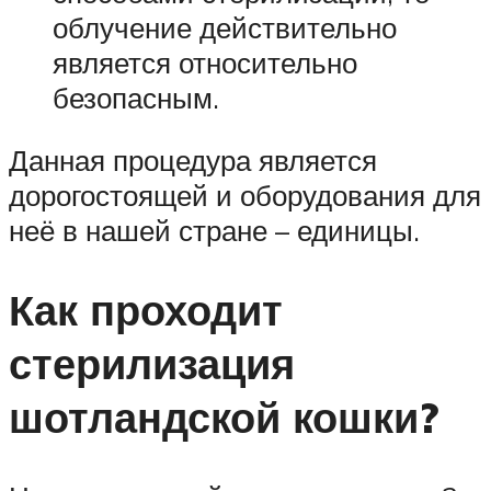
облучение действительно
является относительно
безопасным.
Данная процедура является
дорогостоящей и оборудования для
неё в нашей стране – единицы.
Как проходит
стерилизация
шотландской кошки?