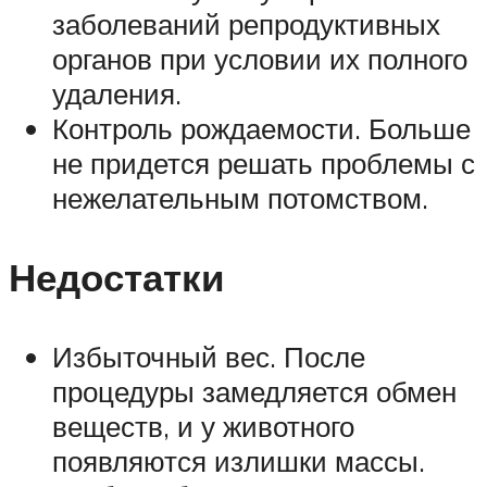
заболеваний репродуктивных
органов при условии их полного
удаления.
Контроль рождаемости. Больше
не придется решать проблемы с
нежелательным потомством.
Недостатки
Избыточный вес. После
процедуры замедляется обмен
веществ, и у животного
появляются излишки массы.