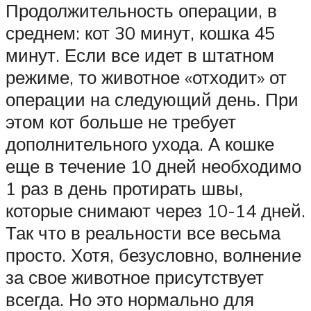
Продолжительность операции, в
среднем: кот 30 минут, кошка 45
минут. Если все идет в штатном
режиме, то животное «отходит» от
операции на следующий день. При
этом кот больше не требует
дополнительного ухода. А кошке
еще в течение 10 дней необходимо
1 раз в день протирать швы,
которые снимают через 10-14 дней.
Так что в реальности все весьма
просто. Хотя, безусловно, волнение
за свое животное присутствует
всегда. Но это нормально для