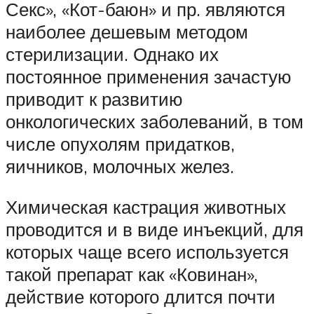
Секс», «Кот-баюн» и пр. являются
наиболее дешевым методом
стерилизации. Однако их
постоянное применения зачастую
приводит к развитию
онкологических заболеваний, в том
числе опухолям придатков,
яичников, молочных желез.
Химическая кастрация животных
проводится и в виде инъекций, для
которых чаще всего используется
такой препарат как «Ковинан»,
действие которого длится почти