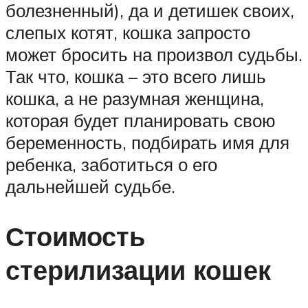
болезненный), да и детишек своих,
слепых котят, кошка запросто
может бросить на произвол судьбы.
Так что, кошка – это всего лишь
кошка, а не разумная женщина,
которая будет планировать свою
беременность, подбирать имя для
ребенка, заботиться о его
дальнейшей судьбе.
Стоимость
стерилизации кошек