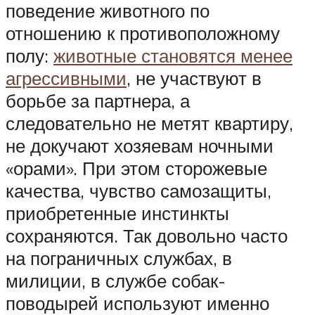
поведение животного по
отношению к противоположному
полу:
животные становятся менее
агрессивными
, не участвуют в
борьбе за партнера, а
следовательно не метят квартиру,
не докучают хозяевам ночными
«орами». При этом сторожевые
качества, чувство самозащиты,
приобретенные инстинкты
сохраняются. Так довольно часто
на пограничных службах, в
милиции, в службе собак-
поводырей используют именно